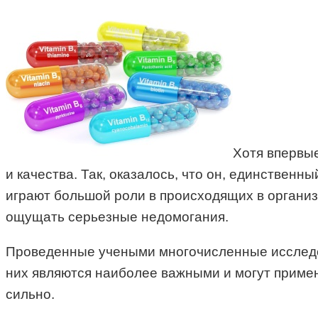
Хотя впервые
и качества. Так, оказалось, что он, единствен
играют большой роли в происходящих в организ
ощущать серьезные недомогания.
Проведенные учеными многочисленные исследова
них являются наиболее важными и могут примен
сильно.