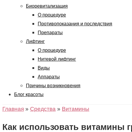
Биоревитализация
О процедуре
Противопоказания и последствия
Препараты
Лифтинг
О процедуре
Нитевой лифтинг
Виды
Аппараты
Причины возникновения
Блог красоты
Главная
»
Средства
»
Витамины
Как использовать витамины г