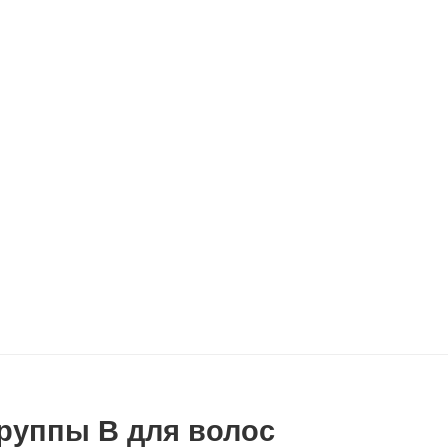
руппы В для волос