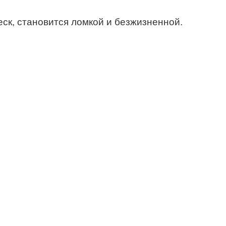
еск, становится ломкой и безжизненной.