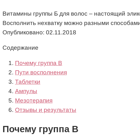
Витамины группы Б для волос – настоящий эликс
Восполнить нехватку можно разными способами
Опубликовано:
02.11.2018
Содержание
Почему группа В
Пути восполнения
Таблетки
Ампулы
Мезотерапия
Отзывы и результаты
Почему группа В