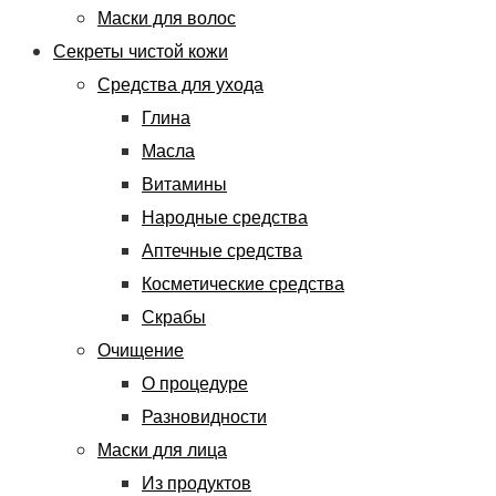
Маски для волос
Секреты чистой кожи
Средства для ухода
Глина
Масла
Витамины
Народные средства
Аптечные средства
Косметические средства
Скрабы
Очищение
О процедуре
Разновидности
Маски для лица
Из продуктов