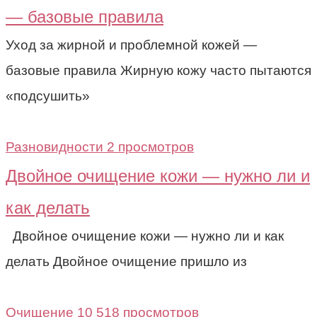
— базовые правила
Уход за жирной и проблемной кожей —
базовые правила Жирную кожу часто пытаются
«подсушить»
Разновидности
2 просмотров
Двойное очищение кожи — нужно ли и
как делать
Двойное очищение кожи — нужно ли и как
делать Двойное очищение пришло из
Очищение
10 518 просмотров