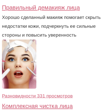
Правильный демакияж лица
Хорошо сделанный макияж помогает скрыть
недостатки кожи, подчеркнуть ее сильные
стороны и повысить уверенность
Разновидности
331 просмотров
Комплексная чистка лица