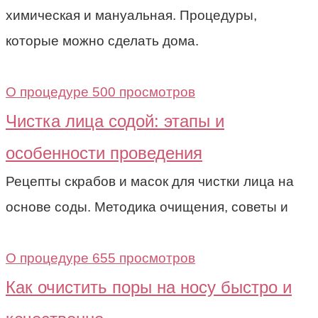
химическая и мануальная. Процедуры,
которые можно сделать дома.
О процедуре
500 просмотров
Чистка лица содой: этапы и
особенности проведения
Рецепты скрабов и масок для чистки лица на
основе соды. Методика очищения, советы и
О процедуре
655 просмотров
Как очистить поры на носу быстро и