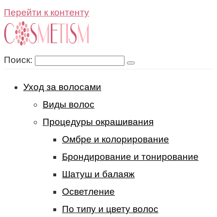
Перейти к контенту
Поиск:
Уход за волосами
Виды волос
Процедуры окрашивания
Омбре и колорирование
Брондирование и тонирование
Шатуш и балаяж
Осветление
По типу и цвету волос