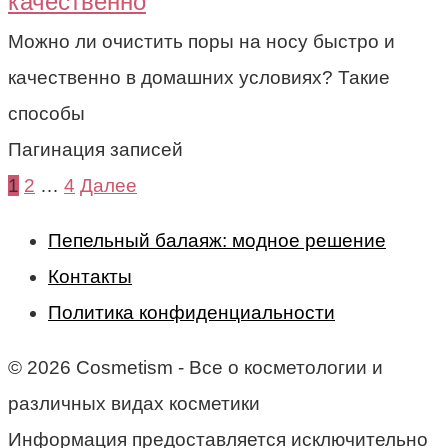
качественно
Можно ли очистить поры на носу быстро и
качественно в домашних условиях? Такие
способы
Пагинация записей
1
2
…
4
Далее
Пепельный балаяж: модное решение
Контакты
Политика конфиденциальности
© 2026 Cosmetism - Все о косметологии и
различных видах косметики
Информация предоставляется исключительно