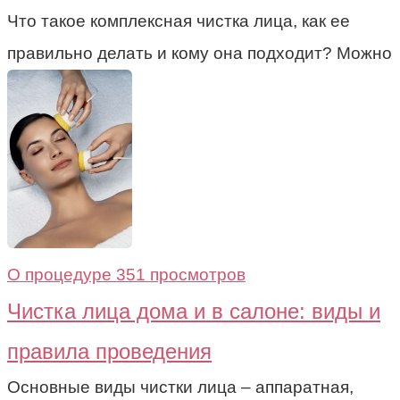
Что такое комплексная чистка лица, как ее
правильно делать и кому она подходит? Можно
О процедуре
351 просмотров
Чистка лица дома и в салоне: виды и
правила проведения
Основные виды чистки лица – аппаратная,