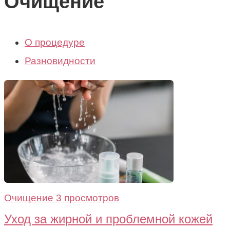
Очищение
О процедуре
Разновидности
Очищение
3 просмотров
Уход за жирной и проблемной кожей