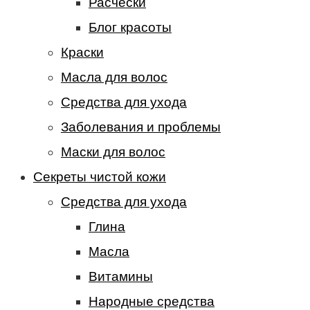
Расчески
Блог красоты
Краски
Масла для волос
Средства для ухода
Заболевания и проблемы
Маски для волос
Секреты чистой кожи
Средства для ухода
Глина
Масла
Витамины
Народные средства