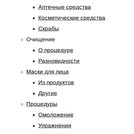
Аптечные средства
Косметические средства
Скрабы
Очищение
О процедуре
Разновидности
Маски для лица
Из продуктов
Другие
Процедуры
Омоложение
Упражнения