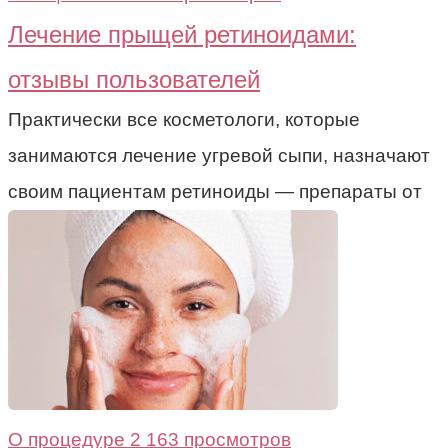
Лечение прыщей ретиноидами:
отзывы пользователей
Практически все косметологи, которые
занимаются лечение угревой сыпи, назначают
своим пациентам ретиноиды — препараты от
О процедуре
2 163 просмотров