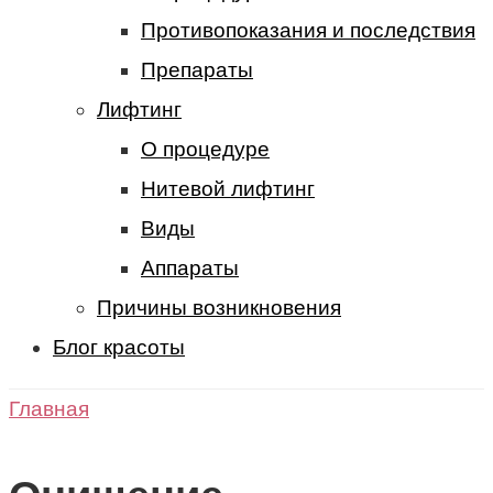
Противопоказания и последствия
Препараты
Лифтинг
О процедуре
Нитевой лифтинг
Виды
Аппараты
Причины возникновения
Блог красоты
Главная