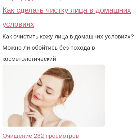
Как сделать чистку лица в домашних
условиях
Как очистить кожу лица в домашних условиях?
Можно ли обойтись без похода в
косметологический
Очищение
282 просмотров