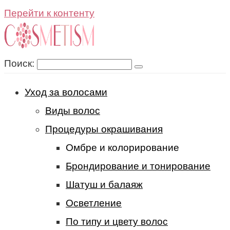
Перейти к контенту
Поиск:
Уход за волосами
Виды волос
Процедуры окрашивания
Омбре и колорирование
Брондирование и тонирование
Шатуш и балаяж
Осветление
По типу и цвету волос