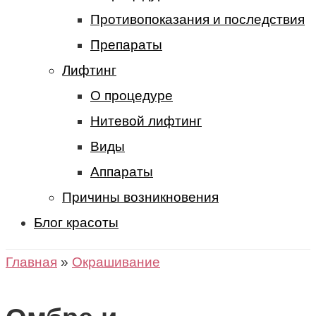
Противопоказания и последствия
Препараты
Лифтинг
О процедуре
Нитевой лифтинг
Виды
Аппараты
Причины возникновения
Блог красоты
Главная
»
Окрашивание