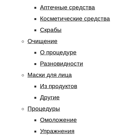
Аптечные средства
Косметические средства
Скрабы
Очищение
О процедуре
Разновидности
Маски для лица
Из продуктов
Другие
Процедуры
Омоложение
Упражнения