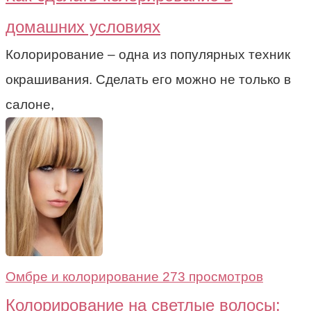
домашних условиях
Колорирование – одна из популярных техник
окрашивания. Сделать его можно не только в
салоне,
Омбре и колорирование
273 просмотров
Колорирование на светлые волосы: