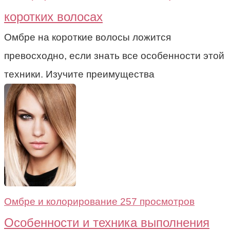
коротких волосах
Омбре на короткие волосы ложится
превосходно, если знать все особенности этой
техники. Изучите преимущества
Омбре и колорирование
257 просмотров
Особенности и техника выполнения