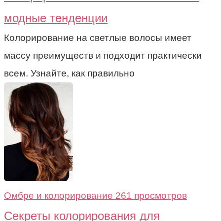
модные тенденции
Колорирование на светлые волосы имеет
массу преимуществ и подходит практически
всем. Узнайте, как правильно
Омбре и колорирование
261 просмотров
Секреты колорирования для