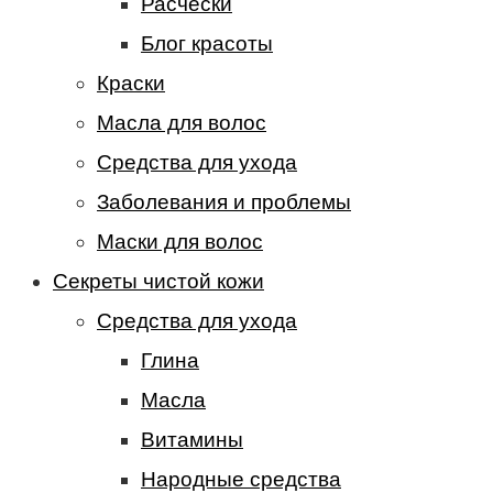
Расчески
Блог красоты
Краски
Масла для волос
Средства для ухода
Заболевания и проблемы
Маски для волос
Секреты чистой кожи
Средства для ухода
Глина
Масла
Витамины
Народные средства