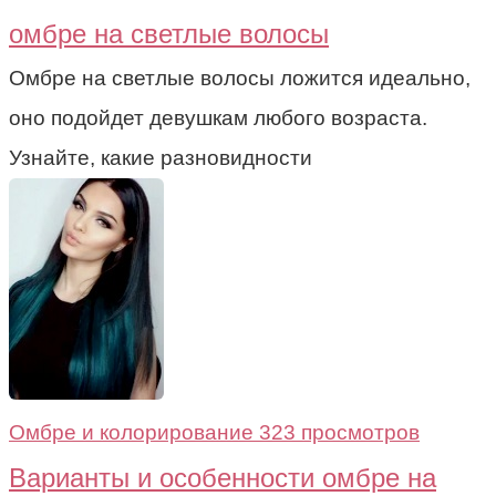
омбре на светлые волосы
Омбре на светлые волосы ложится идеально,
оно подойдет девушкам любого возраста.
Узнайте, какие разновидности
Омбре и колорирование
323 просмотров
Варианты и особенности омбре на