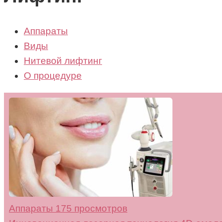
Аппараты
Виды
Нитевой лифтинг
О процедуре
Аппараты
175 просмотров