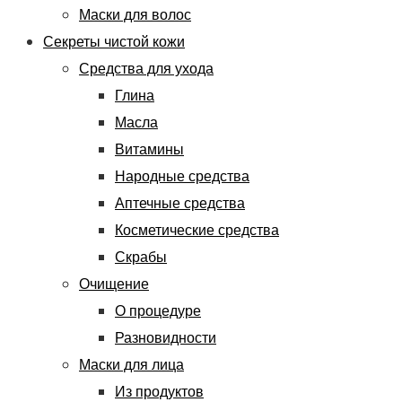
Маски для волос
Секреты чистой кожи
Средства для ухода
Глина
Масла
Витамины
Народные средства
Аптечные средства
Косметические средства
Скрабы
Очищение
О процедуре
Разновидности
Маски для лица
Из продуктов