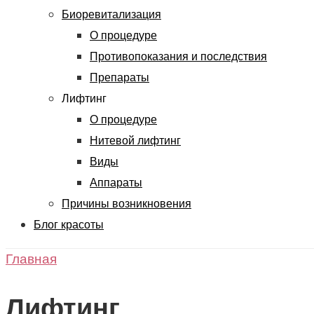
Биоревитализация
О процедуре
Противопоказания и последствия
Препараты
Лифтинг
О процедуре
Нитевой лифтинг
Виды
Аппараты
Причины возникновения
Блог красоты
Главная
Лифтинг