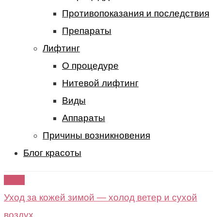
Противопоказания и последствия
Препараты
Лифтинг
О процедуре
Нитевой лифтинг
Виды
Аппараты
Причины возникновения
Блог красоты
Уход
Уход за кожей зимой — холод ветер и сухой
воздух