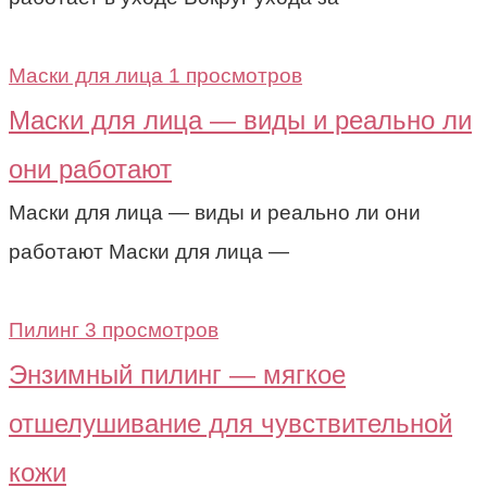
Маски для лица
1 просмотров
Маски для лица — виды и реально ли
они работают
Маски для лица — виды и реально ли они
работают Маски для лица —
Пилинг
3 просмотров
Энзимный пилинг — мягкое
отшелушивание для чувствительной
кожи