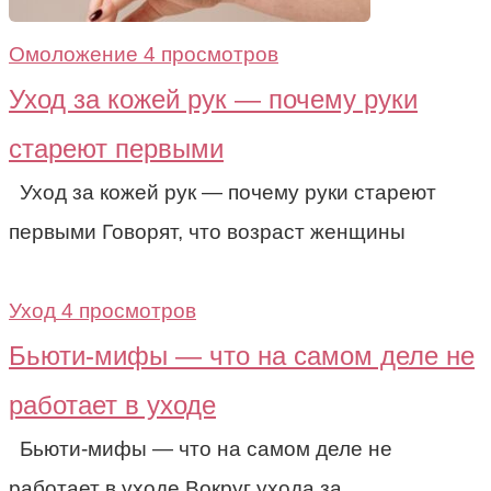
Омоложение
4 просмотров
Уход за кожей рук — почему руки
стареют первыми
Уход за кожей рук — почему руки стареют
первыми Говорят, что возраст женщины
Уход
4 просмотров
Бьюти-мифы — что на самом деле не
работает в уходе
Бьюти-мифы — что на самом деле не
работает в уходе Вокруг ухода за