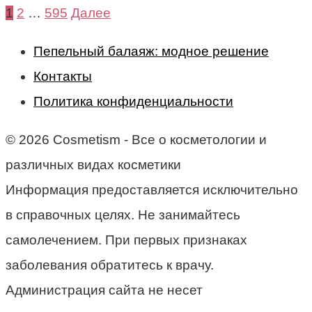
1
2
…
595
Далее
Пепельный балаяж: модное решение
Контакты
Политика конфиденциальности
© 2026 Cosmetism - Все о косметологии и
различных видах косметики
Информация предоставляется исключительно
в справочных целях. Не занимайтесь
самолечением. При первых признаках
заболевания обратитесь к врачу.
Администрация сайта не несет