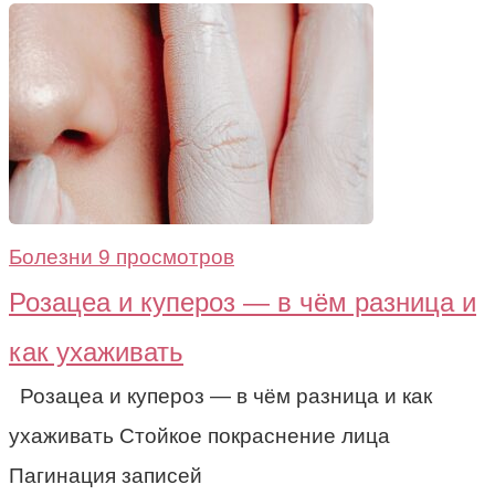
Болезни
9 просмотров
Розацеа и купероз — в чём разница и
как ухаживать
Розацеа и купероз — в чём разница и как
ухаживать Стойкое покраснение лица
Пагинация записей