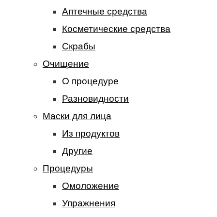
Аптечные средства
Косметические средства
Скрабы
Очищение
О процедуре
Разновидности
Маски для лица
Из продуктов
Другие
Процедуры
Омоложение
Упражнения