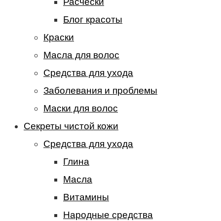
Расчески
Блог красоты
Краски
Масла для волос
Средства для ухода
Заболевания и проблемы
Маски для волос
Секреты чистой кожи
Средства для ухода
Глина
Масла
Витамины
Народные средства