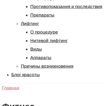
Противопоказания и последствия
Препараты
Лифтинг
О процедуре
Нитевой лифтинг
Виды
Аппараты
Причины возникновения
Блог красоты
Главная