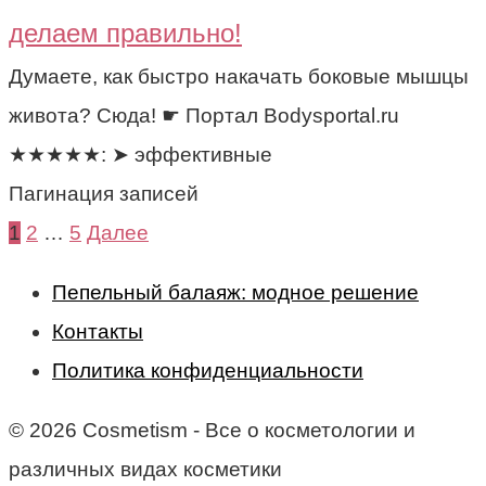
делаем правильно!
Думаете, как быстро накачать боковые мышцы
живота? Сюда! ☛ Портал Bodysportal.ru
★★★★★: ➤ эффективные
Пагинация записей
1
2
…
5
Далее
Пепельный балаяж: модное решение
Контакты
Политика конфиденциальности
© 2026 Cosmetism - Все о косметологии и
различных видах косметики