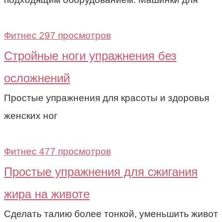
Фитнес
297 просмотров
Стройные ноги упражнения без
осложнений
Простые упражнения для красоты и здоровья
женских ног
Фитнес
477 просмотров
Простые упражнения для сжигания
жира на животе
Сделать талию более тонкой, уменьшить живот