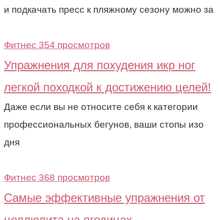
и подкачать пресс к пляжному сезону можно за
Фитнес
354 просмотров
Упражнения для похудения икр ног
легкой походкой к достижению целей!
Даже если вы не относите себя к категории
профессиональных бегунов, ваши стопы изо
дня
Фитнес
368 просмотров
Самые эффективные упражнения от
целлюлита на ягодицах