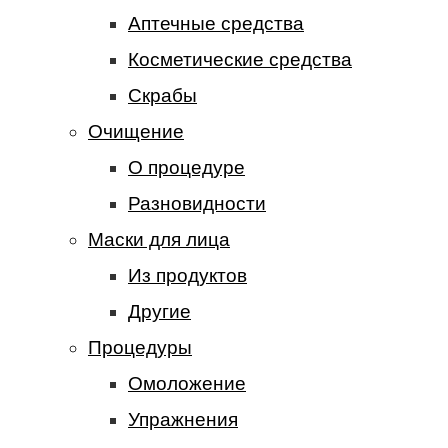
Аптечные средства
Косметические средства
Скрабы
Очищение
О процедуре
Разновидности
Маски для лица
Из продуктов
Другие
Процедуры
Омоложение
Упражнения