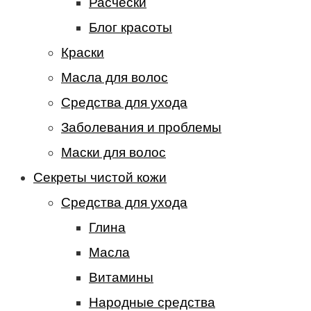
Расчески
Блог красоты
Краски
Масла для волос
Средства для ухода
Заболевания и проблемы
Маски для волос
Секреты чистой кожи
Средства для ухода
Глина
Масла
Витамины
Народные средства