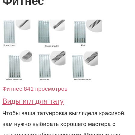
Фитнес
Фитнес
841 просмотров
Виды игл для тату
Чтобы ваша татуировка выглядела красивой,
вам нужно выбирать хорошего мастера с
подходящим оборудованием. Машинки для