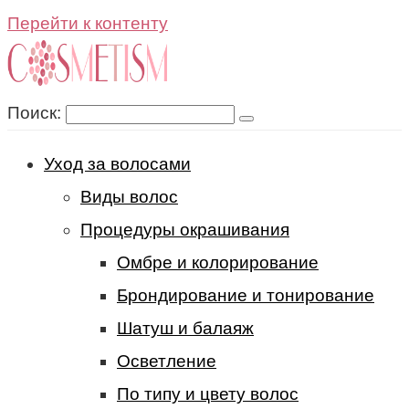
Перейти к контенту
Поиск:
Уход за волосами
Виды волос
Процедуры окрашивания
Омбре и колорирование
Брондирование и тонирование
Шатуш и балаяж
Осветление
По типу и цвету волос