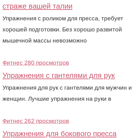
страже вашей талии
Упражнения с роликом для пресса, требует
хорошей подготовки. Без хорошо развитой
мышечной массы невозможно
Фитнес
280 просмотров
Упражнения с гантелями для рук
Упражнения для рук с гантелями для мужчин и
женщин. Лучшие упражнения на руки в
Фитнес
262 просмотров
Упражнения для бокового пресса