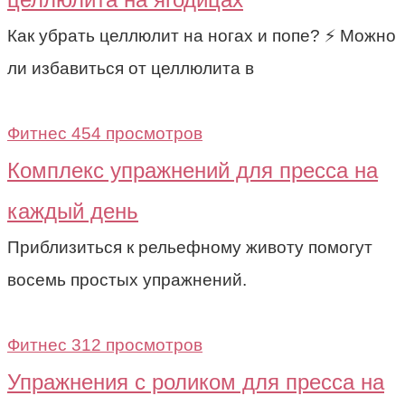
Как убрать целлюлит на ногах и попе? ⚡ Можно
ли избавиться от целлюлита в
Фитнес
454 просмотров
Комплекс упражнений для пресса на
каждый день
Приблизиться к рельефному животу помогут
восемь простых упражнений.
Фитнес
312 просмотров
Упражнения с роликом для пресса на