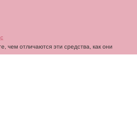
ос
е, чем отличаются эти средства, как они