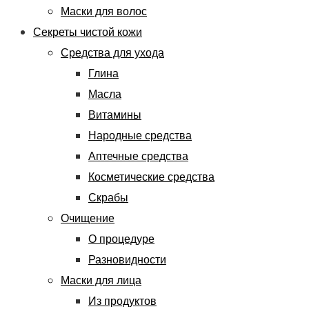
Маски для волос
Секреты чистой кожи
Средства для ухода
Глина
Масла
Витамины
Народные средства
Аптечные средства
Косметические средства
Скрабы
Очищение
О процедуре
Разновидности
Маски для лица
Из продуктов