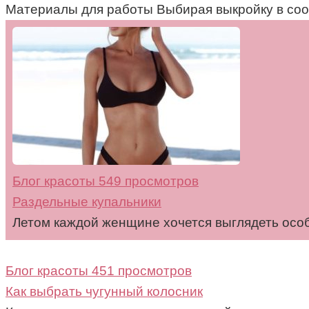
Материалы для работы Выбирая выкройку в соо
Блог красоты
549 просмотров
Раздельные купальники
Летом каждой женщине хочется выглядеть особ
Блог красоты
451 просмотров
Как выбрать чугунный колосник