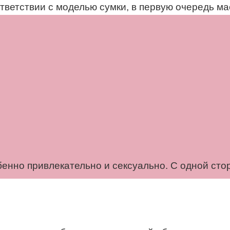
тветствии с моделью сумки, в первую очередь м
енно привлекательно и сексуально. С одной сто