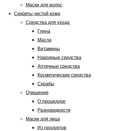
Маски для волос
Секреты чистой кожи
Средства для ухода
Глина
Масла
Витамины
Народные средства
Аптечные средства
Косметические средства
Скрабы
Очищение
О процедуре
Разновидности
Маски для лица
Из продуктов