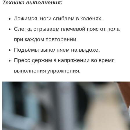
Техника выполнения:
Ложимся, ноги сгибаем в коленях.
Слегка отрываем плечевой пояс от пола
при каждом повторении.
Подъёмы выполняем на выдохе.
Пресс держим в напряжении во время
выполнения упражнения.