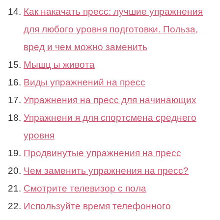
Как накачать пресс: лучшие упражнения
для любого уровня подготовки. Польза,
вред и чем можно заменить
Мышц ы живота
Виды упражнений на пресс
Упражнения на пресс для начинающих
Упражнени я для спортсмена среднего
уровня
Продвинутые упражнения на пресс
Чем заменить упражнения на пресс?
Смотрите телевизор с пола
Используйте время телефонного