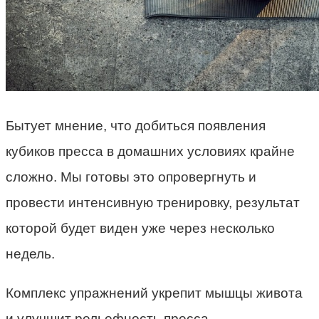
Бытует мнение, что добиться появления
кубиков пресса в домашних условиях крайне
сложно. Мы готовы это опровергнуть и
провести интенсивную тренировку, результат
которой будет виден уже через несколько
недель.
Комплекс упражнений укрепит мышцы живота
и улучшит рельефность пресса.