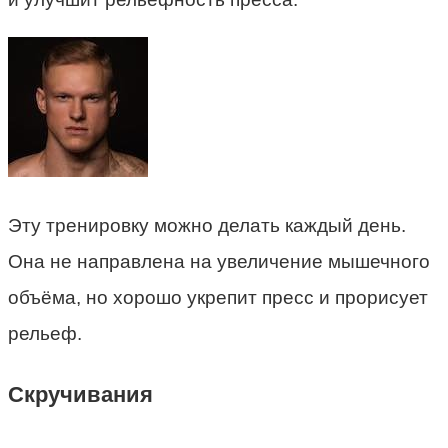
Эту тренировку можно делать каждый день.
Она не направлена на увеличение мышечного
объёма, но хорошо укрепит пресс и прорисует
рельеф.
Скручивания