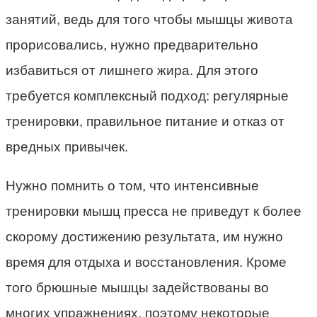
занятий, ведь для того чтобы мышцы живота
прорисовались, нужно предварительно
избавиться от лишнего жира. Для этого
требуется комплексный подход: регулярные
тренировки, правильное питание и отказ от
вредных привычек.
Нужно помнить о том, что интенсивные
тренировки мышц пресса не приведут к более
скорому достижению результата, им нужно
время для отдыха и восстановления. Кроме
того брюшные мышцы задействованы во
многих упражнениях, поэтому некоторые