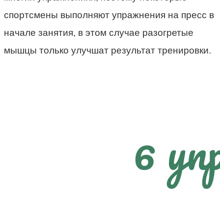
спортсмены выполняют упражнения на пресс в
начале занятия, в этом случае разогретые
мышцы только улучшат результат тренировки.