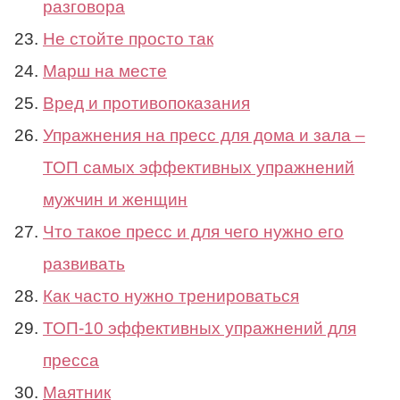
разговора
Не стойте просто так
Марш на месте
Вред и противопоказания
Упражнения на пресс для дома и зала –
ТОП самых эффективных упражнений
мужчин и женщин
Что такое пресс и для чего нужно его
развивать
Как часто нужно тренироваться
ТОП-10 эффективных упражнений для
пресса
Маятник