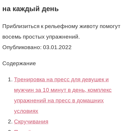
на каждый день
Приблизиться к рельефному животу помогут
восемь простых упражнений.
Опубликовано:
03.01.2022
Содержание
Тренировка на пресс для девушек и
мужчин за 10 минут в день, комплекс
упражнений на пресс в домашних
условиях
Скручивания