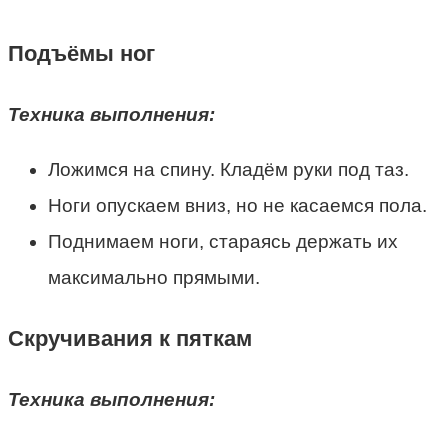
Подъёмы ног
Техника выполнения:
Ложимся на спину. Кладём руки под таз.
Ноги опускаем вниз, но не касаемся пола.
Поднимаем ноги, стараясь держать их
максимально прямыми.
Скручивания к пяткам
Техника выполнения: