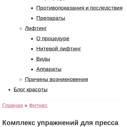
Противопоказания и последствия
Препараты
Лифтинг
О процедуре
Нитевой лифтинг
Виды
Аппараты
Причины возникновения
Блог красоты
Главная
»
Фитнес
Комплекс упражнений для пресса