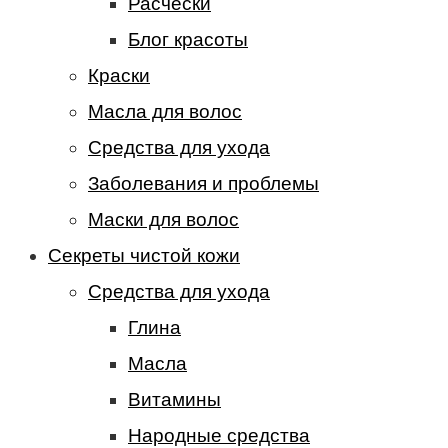
Расчески
Блог красоты
Краски
Масла для волос
Средства для ухода
Заболевания и проблемы
Маски для волос
Секреты чистой кожи
Средства для ухода
Глина
Масла
Витамины
Народные средства