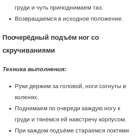
груди и чуть приподнимаем таз.
Возвращаемся в исходное положение.
Поочерёдный подъём ног со
скручиваниями
Техника выполнения:
Руки держим за головой, ноги согнуты в
коленях.
Поднимаем по очереди каждую ногу к
груди и тянемся ей навстречу корпусом.
При каждом подъёме стараемся локтями