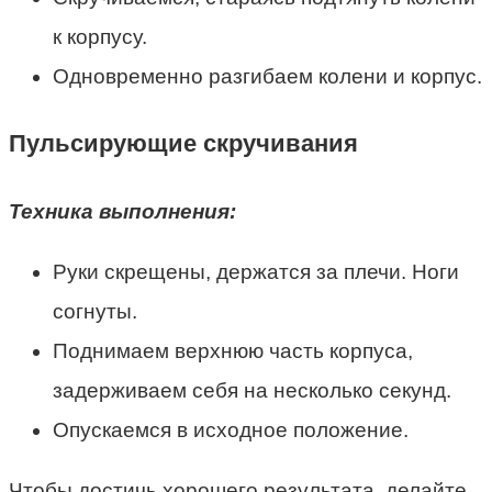
к корпусу.
Одновременно разгибаем колени и корпус.
Пульсирующие скручивания
Техника выполнения:
Руки скрещены, держатся за плечи. Ноги
согнуты.
Поднимаем верхнюю часть корпуса,
задерживаем себя на несколько секунд.
Опускаемся в исходное положение.
Чтобы достичь хорошего результата, делайте