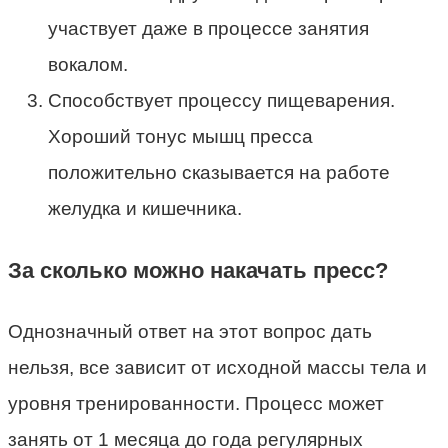
участвует даже в процессе занятия
вокалом.
Способствует процессу пищеварения.
Хороший тонус мышц пресса
положительно сказывается на работе
желудка и кишечника.
За сколько можно накачать пресс?
Однозначный ответ на этот вопрос дать
нельзя, все зависит от исходной массы тела и
уровня тренированности. Процесс может
занять от 1 месяца до года регулярных