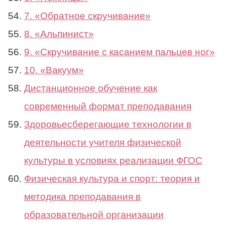
7. «Обратное скручивание»
8. «Альпинист»
9. «Скручивание с касанием пальцев ног»
10. «Вакуум»
Дистанционное обучение как
современный формат преподавания
Здоровьесберегающие технологии в
деятельности учителя физической
культуры в условиях реализации ФГОС
Физическая культура и спорт: теория и
методика преподавания в
образовательной организации