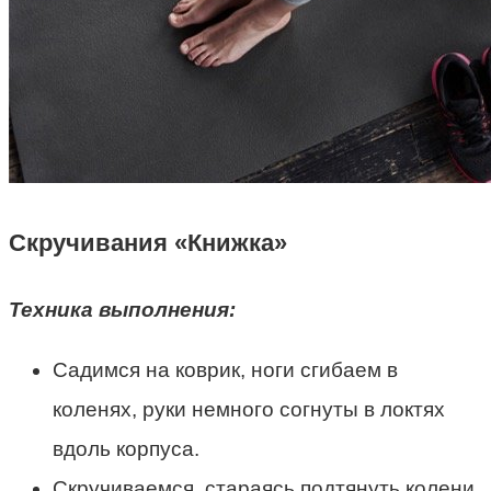
Скручивания «Книжка»
Техника выполнения:
Садимся на коврик, ноги сгибаем в
коленях, руки немного согнуты в локтях
вдоль корпуса.
Скручиваемся, стараясь подтянуть колени