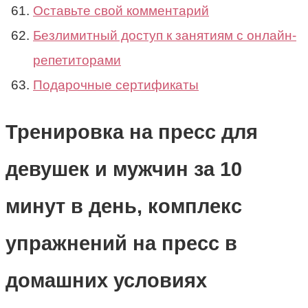
Оставьте свой комментарий
Безлимитный доступ к занятиям с онлайн-
репетиторами
Подарочные сертификаты
Тренировка на пресс для
девушек и мужчин за 10
минут в день, комплекс
упражнений на пресс в
домашних условиях