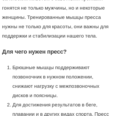
гонятся не только мужчины, но и некоторые
женщины. Тренированные мышцы пресса
нужны не только для красоты, они важны для
поддержки и стабилизации нашего тела.
Для чего нужен пресс?
Брюшные мышцы поддерживают
позвоночник в нужном положении,
снижают нагрузку с межпозвоночных
дисков и поясницы.
Для достижения результатов в беге,
плавании и в других видах спорта. Пресс