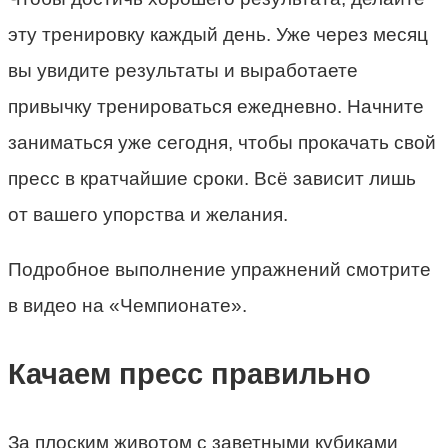
эту тренировку каждый день. Уже через месяц
вы увидите результаты и выработаете
привычку тренироваться ежедневно. Начните
заниматься уже сегодня, чтобы прокачать свой
пресс в кратчайшие сроки. Всё зависит лишь
от вашего упорства и желания.
Подробное выполнение упражнений смотрите
в видео на «Чемпионате».
Качаем пресс правильно
За плоским животом с заветными кубиками