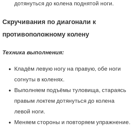
дотянуться до колена поднятой ноги.
Скручивания по диагонали к
противоположному колену
Техника выполнения:
Кладём левую ногу на правую, обе ноги
согнуты в коленях.
Выполняем подъёмы туловища, стараясь
правым локтем дотянуться до колена
левой ноги.
Меняем стороны и повторяем упражнение.