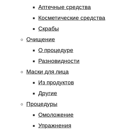
Аптечные средства
Косметические средства
Скрабы
Очищение
О процедуре
Разновидности
Маски для лица
Из продуктов
Другие
Процедуры
Омоложение
Упражнения