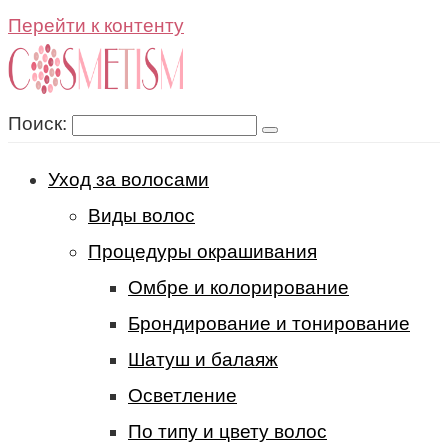
Перейти к контенту
Поиск:
Уход за волосами
Виды волос
Процедуры окрашивания
Омбре и колорирование
Брондирование и тонирование
Шатуш и балаяж
Осветление
По типу и цвету волос