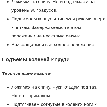
Ложимся на спину. Ноги поднимаем на
уровень 90 градусов.
Поднимаем корпус и тянемся руками вверх
к пяткам. Задерживаемся в этом
положении на несколько секунд.
Возвращаемся в исходное положение.
Подъёмы коленей к груди
Техника выполнения:
Ложимся на спину. Руки кладём под таз.
Ноги выпрямляем.
Подтягиваем согнутые в коленях ноги к