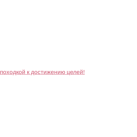
 походкой к достижению целей!