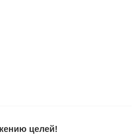
ижению целей!