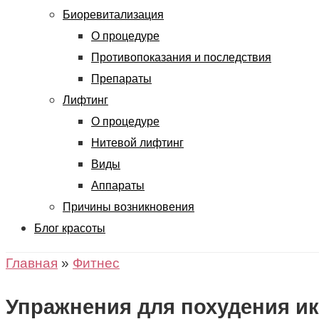
Биоревитализация
О процедуре
Противопоказания и последствия
Препараты
Лифтинг
О процедуре
Нитевой лифтинг
Виды
Аппараты
Причины возникновения
Блог красоты
Главная
»
Фитнес
Упражнения для похудения ик