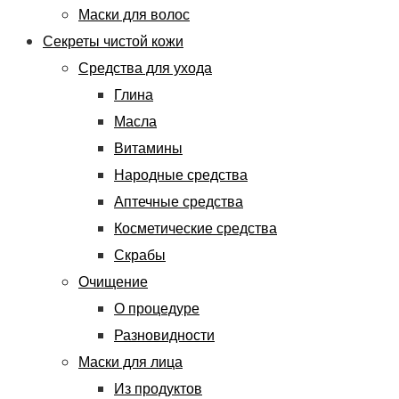
Маски для волос
Секреты чистой кожи
Средства для ухода
Глина
Масла
Витамины
Народные средства
Аптечные средства
Косметические средства
Скрабы
Очищение
О процедуре
Разновидности
Маски для лица
Из продуктов