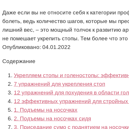
Даже если вы не относите себя к категории про
болеть, ведь количество шагов, которые мы пре
лишний вес, – это мощный толчок к развитию а
не помешает укрепить стопы. Тем более что это
Опубликовано:
04.01.2022
Содержание
Укрепляем стопы и голеностопы: эффектив
7 упражнений для укрепления стоп
12 упражнений для похудения в области гол
12 эффективных упражнений для стройных
1. Подъемы на носочках
2. Подъемы на носочках сидя
3. Приседание сумо с поднятием на носочк