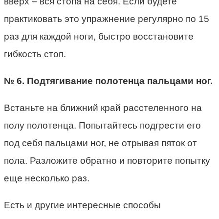
вверх – вся стопа на себя. Если будете
практиковать это упражнение регулярно по 15
раз для каждой ноги, быстро восстановите
гибкость стоп.
№ 6. Подтягивание полотенца пальцами ног.
Встаньте на ближний край расстеленного на
полу полотенца. Попытайтесь подгрести его
под себя пальцами ног, не отрывая пяток от
пола. Разложите обратно и повторите попытку
еще несколько раз.
Есть и другие интересные способы