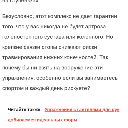
на ступеньках.
Безусловно, этот комплекс не дает гарантии
того, что у вас никогда не будет артроза
голеностопного сустава или коленного. Но
крепкие связки стопы снижают риски
травмирования нижних конечностей. Так
почему бы ни взять на вооружение эти
упражнения, особенно если вы занимаетесь
спортом и каждый день рискуете?
Читайте также:
Упражнения с гантелями для рук
добиваемся идеальных форм