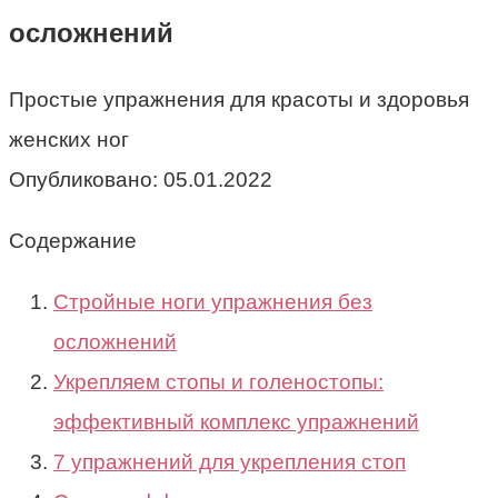
осложнений
Простые упражнения для красоты и здоровья
женских ног
Опубликовано:
05.01.2022
Содержание
Стройные ноги упражнения без
осложнений
Укрепляем стопы и голеностопы:
эффективный комплекс упражнений
7 упражнений для укрепления стоп