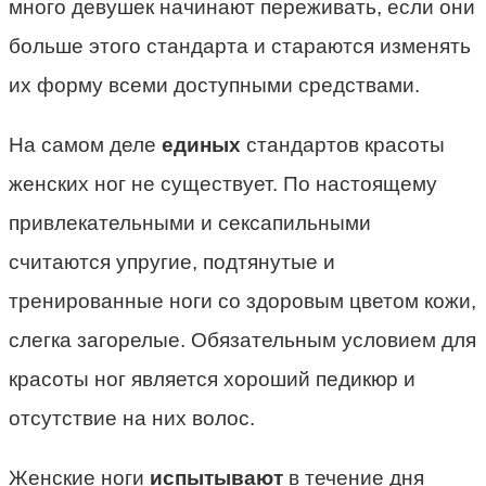
много девушек начинают переживать, если они
больше этого стандарта и стараются изменять
их форму всеми доступными средствами.
На самом деле
единых
стандартов красоты
женских ног не существует. По настоящему
привлекательными и сексапильными
считаются упругие, подтянутые и
тренированные ноги со здоровым цветом кожи,
слегка загорелые. Обязательным условием для
красоты ног является хороший педикюр и
отсутствие на них волос.
Женские ноги
испытывают
в течение дня