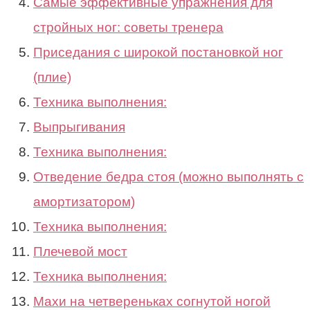
Самые эффективные упражнения для
стройных ног: советы тренера
Приседания с широкой постановкой ног
(плие)
Техника выполнения:
Выпрыгивания
Техника выполнения:
Отведение бедра стоя (можно выполнять с
амортизатором)
Техника выполнения:
Плечевой мост
Техника выполнения:
Махи на четвереньках согнутой ногой