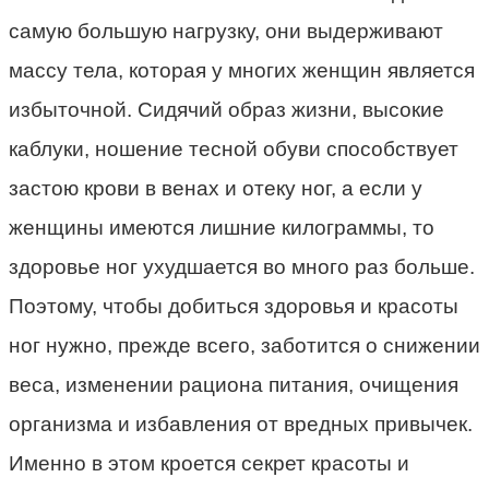
самую большую нагрузку, они выдерживают
массу тела, которая у многих женщин является
избыточной. Сидячий образ жизни, высокие
каблуки, ношение тесной обуви способствует
застою крови в венах и отеку ног, а если у
женщины имеются лишние килограммы, то
здоровье ног ухудшается во много раз больше.
Поэтому, чтобы добиться здоровья и красоты
ног нужно, прежде всего, заботится о снижении
веса, изменении рациона питания, очищения
организма и избавления от вредных привычек.
Именно в этом кроется секрет красоты и