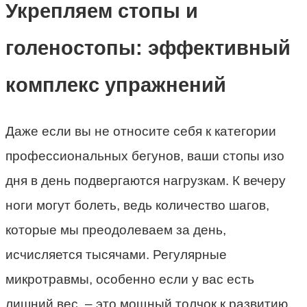
Укрепляем стопы и
голеностопы: эффективный
комплекс упражнений
Даже если вы не относите себя к категории
профессиональных бегунов, ваши стопы изо
дня в день подвергаются нагрузкам. К вечеру
ноги могут болеть, ведь количество шагов,
которые мы преодолеваем за день,
исчисляется тысячами. Регулярные
микротравмы, особенно если у вас есть
лишний вес, – это мощный толчок к развитию