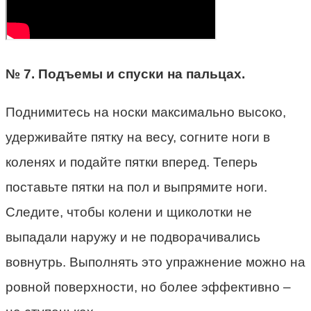
№ 7. Подъемы и спуски на пальцах.
Поднимитесь на носки максимально высоко,
удерживайте пятку на весу, согните ноги в
коленях и подайте пятки вперед. Теперь
поставьте пятки на пол и выпрямите ноги.
Следите, чтобы колени и щиколотки не
выпадали наружу и не подворачивались
вовнутрь. Выполнять это упражнение можно на
ровной поверхности, но более эффективно –