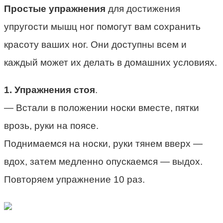
Простые упражнения
для достижения
упругости мышц ног помогут вам сохранить
красоту ваших ног. Они доступны всем и
каждый может их делать в домашних условиях.
1. Упражнения стоя
.
— Встали в положении носки вместе, пятки
врозь, руки на поясе.
Поднимаемся на носки, руки тянем вверх —
вдох, затем медленно опускаемся — выдох.
Повторяем упражнение 10 раз.