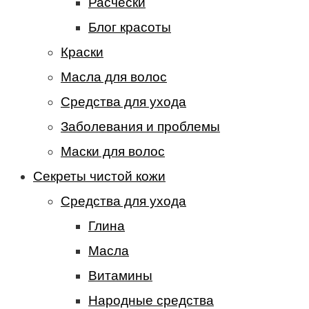
Расчески
Блог красоты
Краски
Масла для волос
Средства для ухода
Заболевания и проблемы
Маски для волос
Секреты чистой кожи
Средства для ухода
Глина
Масла
Витамины
Народные средства