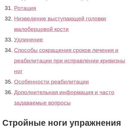
Ротация
Низведение выступающей головки
малоберцовой кости
Удлинение
Способы сокращения сроков лечения и
реабилитации при исправлении кривизны
ног
Особенности реабилитации
Дополнительная информация и часто
задаваемые вопросы
Стройные ноги упражнения