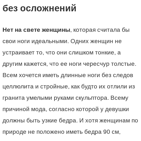
без осложнений
Нет на свете женщины
, которая считала бы
свои ноги идеальными. Одних женщин не
устраивает то, что они слишком тонкие, а
другим кажется, что ее ноги чересчур толстые.
Всем хочется иметь длинные ноги без следов
целлюлита и стройные, как будто их отлили из
гранита умелыми руками скульптора. Всему
причиной мода, согласно которой у девушки
должны быть узкие бедра. И хотя женщинам по
природе не положено иметь бедра 90 см,