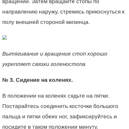
вращений. Затем вращайте стопы по
направлению наружу, стремясь прикоснуться к
полу внешней стороной мизинца.
Вытягивание и вращение стоп хорошо
укрепляет связки голеностопа
№ 3. Сидение на коленях.
В положении на коленях сядьте на пятки.
Постарайтесь соединить косточки большого
пальца и пятки обеих ног, зафиксируйтесь и
посидите в таком положении минуту.