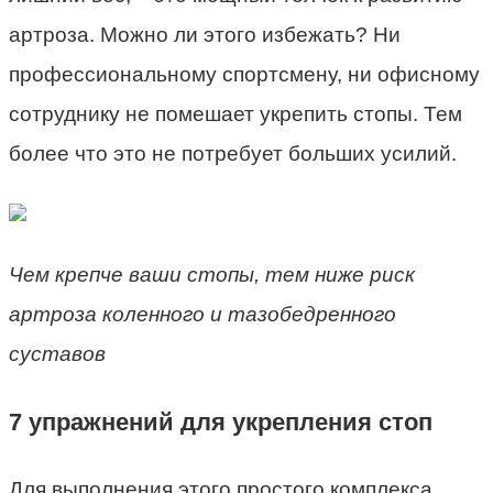
артроза. Можно ли этого избежать? Ни
профессиональному спортсмену, ни офисному
сотруднику не помешает укрепить стопы. Тем
более что это не потребует больших усилий.
Чем крепче ваши стопы, тем ниже риск
артроза коленного и тазобедренного
суставов
7 упражнений для укрепления стоп
Для выполнения этого простого комплекса