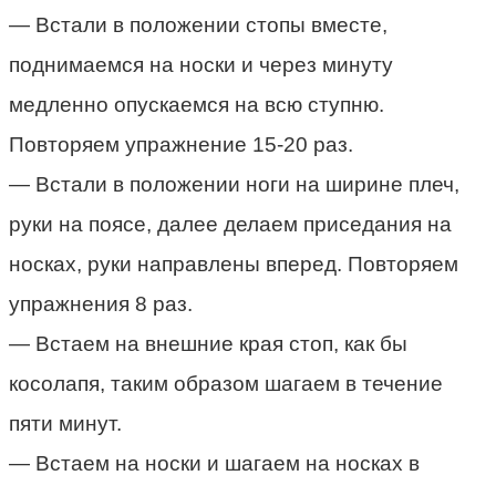
— Встали в положении стопы вместе,
поднимаемся на носки и через минуту
медленно опускаемся на всю ступню.
Повторяем упражнение 15-20 раз.
— Встали в положении ноги на ширине плеч,
руки на поясе, далее делаем приседания на
носках, руки направлены вперед. Повторяем
упражнения 8 раз.
— Встаем на внешние края стоп, как бы
косолапя, таким образом шагаем в течение
пяти минут.
— Встаем на носки и шагаем на носках в