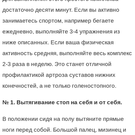
достаточно десяти минут. Если вы активно
занимаетесь спортом, например бегаете
ежедневно, выполняйте 3-4 упражнения из
ниже описанных. Если ваша физическая
активность средняя, выполняйте весь комплекс
2-3 раза в неделю. Это станет отличной
профилактикой артроза суставов нижних
конечностей, а не только голеностопного.
№ 1. Вытягивание стоп на себя и от себя.
В положении сидя на полу вытяните прямые
ноги перед собой. Большой палец, мизинец и