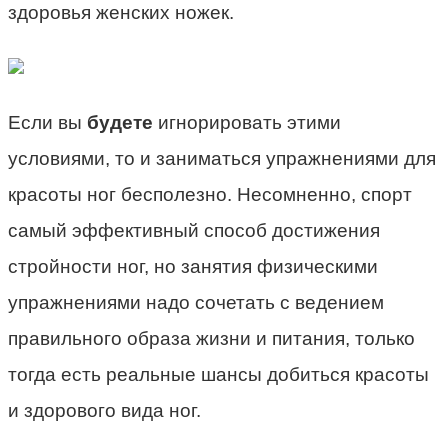
здоровья женских ножек.
Если вы
будете
игнорировать этими
условиями, то и заниматься упражнениями для
красоты ног бесполезно. Несомненно, спорт
самый эффективный способ достижения
стройности ног, но занятия физическими
упражнениями надо сочетать с ведением
правильного образа жизни и питания, только
тогда есть реальные шансы добиться красоты
и здорового вида ног.