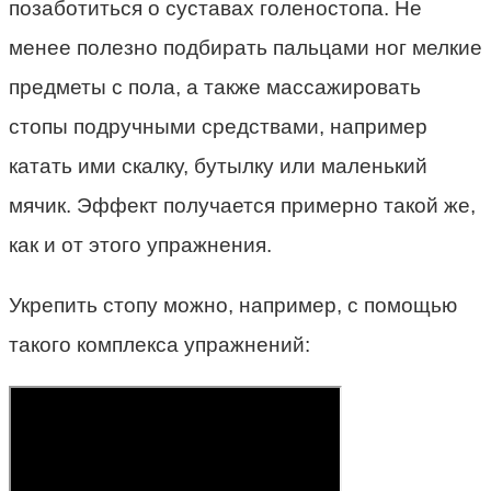
позаботиться о суставах голеностопа. Не
менее полезно подбирать пальцами ног мелкие
предметы с пола, а также массажировать
стопы подручными средствами, например
катать ими скалку, бутылку или маленький
мячик. Эффект получается примерно такой же,
как и от этого упражнения.
Укрепить стопу можно, например, с помощью
такого комплекса упражнений: