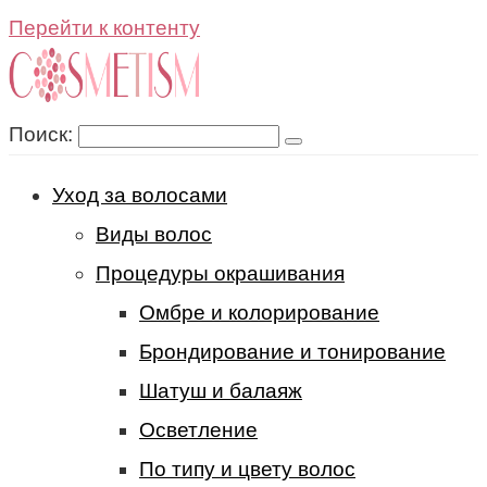
Перейти к контенту
Поиск:
Уход за волосами
Виды волос
Процедуры окрашивания
Омбре и колорирование
Брондирование и тонирование
Шатуш и балаяж
Осветление
По типу и цвету волос