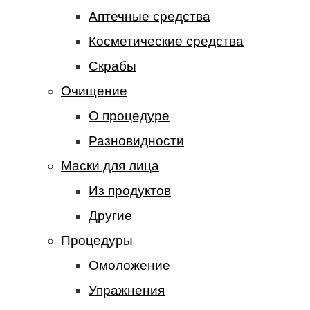
Аптечные средства
Косметические средства
Скрабы
Очищение
О процедуре
Разновидности
Маски для лица
Из продуктов
Другие
Процедуры
Омоложение
Упражнения