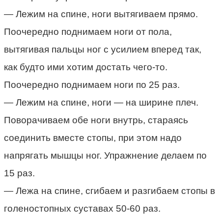
— Лежим на спине, ноги вытягиваем прямо.
Поочередно поднимаем ноги от пола,
вытягивая пальцы ног с усилием вперед так,
как будто ими хотим достать чего-то.
Поочередно поднимаем ноги по 25 раз.
— Лежим на спине, ноги — на ширине плеч.
Поворачиваем обе ноги внутрь, стараясь
соединить вместе стопы, при этом надо
напрягать мышцы ног. Упражнение делаем по
15 раз.
— Лежа на спине, сгибаем и разгибаем стопы в
голеностопных суставах 50-60 раз.