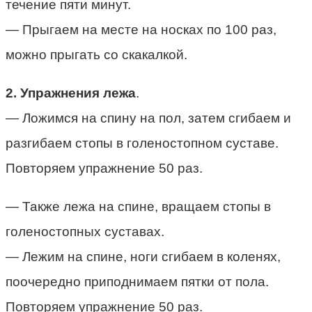
течение пяти минут.
— Прыгаем на месте на носках по 100 раз,
можно прыгать со скакалкой.
2. Упражнения лежа
.
— Ложимся на спину на пол, затем сгибаем и
разгибаем стопы в голеностопном суставе.
Повторяем упражнение 50 раз.
— Также лежа на спине, вращаем стопы в
голеностопных суставах.
— Лежим на спине, ноги сгибаем в коленях,
поочередно приподнимаем пятки от пола.
Повторяем упражнение 50 раз.