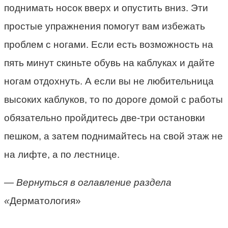
поднимать носок вверх и опустить вниз. Эти
простые упражнения помогут вам избежать
проблем с ногами. Если есть возможность на
пять минут скиньте обувь на каблуках и дайте
ногам отдохнуть. А если вы не любительница
высоких каблуков, то по дороге домой с работы
обязательно пройдитесь две-три остановки
пешком, а затем поднимайтесь на свой этаж не
на лифте, а по лестнице.
— Вернуться в оглавление раздела
«
Дерматология»