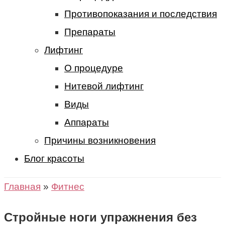
Противопоказания и последствия
Препараты
Лифтинг
О процедуре
Нитевой лифтинг
Виды
Аппараты
Причины возникновения
Блог красоты
Главная
»
Фитнес
Стройные ноги упражнения без