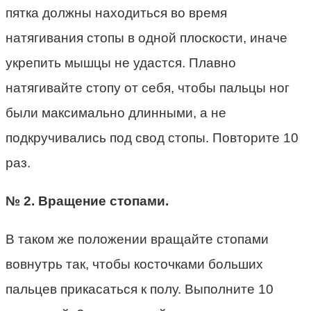
пятка должны находиться во время
натягивания стопы в одной плоскости, иначе
укрепить мышцы не удастся. Плавно
натягивайте стопу от себя, чтобы пальцы ног
были максимально длинными, а не
подкручивались под свод стопы. Повторите 10
раз.
№ 2. Вращение стопами.
В таком же положении вращайте стопами
вовнутрь так, чтобы косточками больших
пальцев прикасаться к полу. Выполните 10