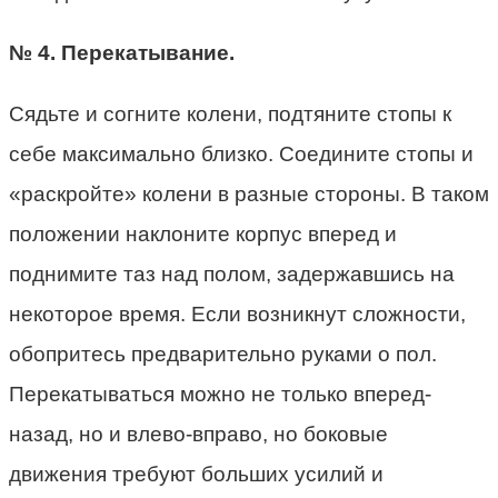
№ 4. Перекатывание.
Сядьте и согните колени, подтяните стопы к
себе максимально близко. Соедините стопы и
«раскройте» колени в разные стороны. В таком
положении наклоните корпус вперед и
поднимите таз над полом, задержавшись на
некоторое время. Если возникнут сложности,
обопритесь предварительно руками о пол.
Перекатываться можно не только вперед-
назад, но и влево-вправо, но боковые
движения требуют больших усилий и