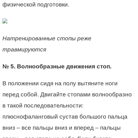
физической подготовки.
Натренированные стопы реже
травмируются
№ 5. Волнообразные движения стоп.
В положении сидя на полу вытяните ноги
перед собой. Двигайте стопами волнообразно
в такой последовательности:
плюснофаланговый сустав большого пальца
вниз – все пальцы вниз и вперед – пальцы