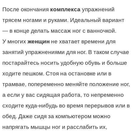
После окончания
комплекса
упражнений
трясем ногами и руками. Идеальный вариант
— в конце делать массаж ног с ванночкой.
У многих
женщин
не хватает времени для
занятий упражнениями для ног. В таком случае
постарайтесь носить удобную обувь и больше
ходите пешком. Стоя на остановке или в
трамвае, попеременно меняйте положение ног,
а если у вас сидящая работа, то непременно
сходите куда-нибудь во время перерывов или в
обед. Даже сидя за компьютером можно
напрягать мышцы ног и расслабить их,