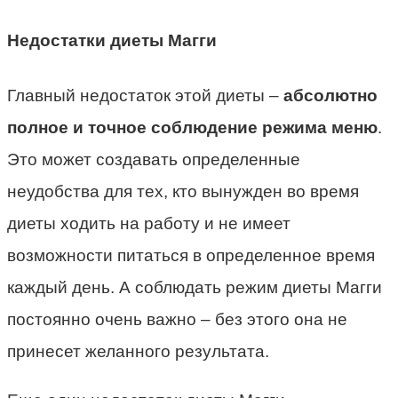
Недостатки диеты Магги
Главный недостаток этой диеты –
абсолютно
полное и точное соблюдение режима меню
.
Это может создавать определенные
неудобства для тех, кто вынужден во время
диеты ходить на работу и не имеет
возможности питаться в определенное время
каждый день. А соблюдать режим диеты Магги
постоянно очень важно – без этого она не
принесет желанного результата.