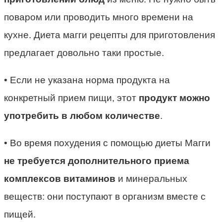
поваром или проводить много времени на
кухне. Диета магги рецепты для приготовления
предлагает довольно таки простые.
• Если не указана норма продукта на
конкретный прием пищи, этот
продукт можно
употребить в любом количестве
.
• Во время похудения с помощью диеты Магги
не требуется дополнительного приема
комплексов витаминов
и минеральных
веществ: они поступают в организм вместе с
пищей.