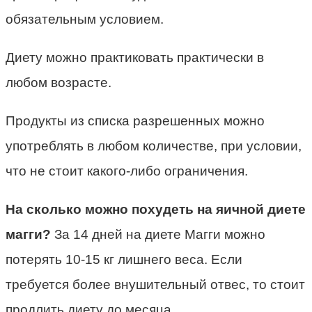
обязательным условием.
Диету можно практиковать практически в
любом возрасте.
Продукты из списка разрешенных можно
употреблять в любом количестве, при условии,
что не стоит какого-либо ограничения.
На сколько
можно похудеть на яичной диете
магги?
За 14 дней на диете Магги можно
потерять 10-15 кг лишнего веса. Если
требуется более внушительный отвес, то стоит
продлить диету до месяца.