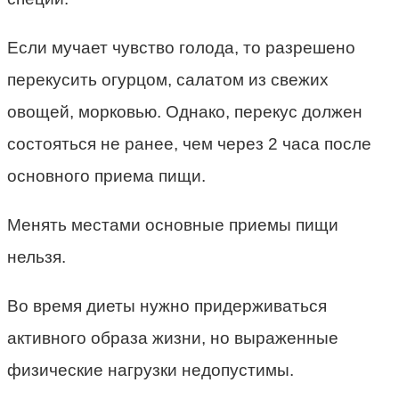
Если мучает чувство голода, то разрешено
перекусить огурцом, салатом из свежих
овощей, морковью. Однако, перекус должен
состояться не ранее, чем через 2 часа после
основного приема пищи.
Менять местами основные приемы пищи
нельзя.
Во время диеты нужно придерживаться
активного образа жизни, но выраженные
физические нагрузки недопустимы.