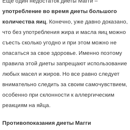
Еще один недостаток диеты Магги –
употребление во время диеты большого
количества яиц
. Конечно, уже давно доказано,
что без употребления жира и масла яиц можно
съесть сколько угодно и при этом можно не
опасаться за свое здоровье. Именно поэтому
правила этой диеты запрещают использование
любых масел и жиров. Но все равно следует
внимательно следить за своим самочувствием,
особенно при склонности к аллергическим
реакциям на яйца.
Противопоказания диеты Магги