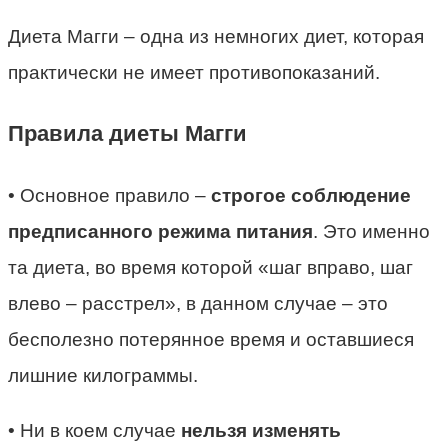
Диета Магги – одна из немногих диет, которая
практически не имеет противопоказаний.
Правила диеты Магги
• Основное правило –
строгое соблюдение
предписанного режима питания
. Это именно
та диета, во время которой «шаг вправо, шаг
влево – расстрел», в данном случае – это
бесполезно потерянное время и оставшиеся
лишние килограммы.
• Ни в коем случае
нельзя изменять