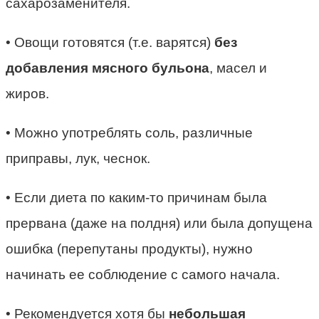
сахарозаменителя.
• Овощи готовятся (т.е. варятся)
без
добавления мясного бульона
, масел и
жиров.
• Можно употреблять соль, различные
приправы, лук, чеснок.
• Если диета по каким-то причинам была
прервана (даже на полдня) или была допущена
ошибка (перепутаны продукты), нужно
начинать ее соблюдение с самого начала.
• Рекомендуется хотя бы
небольшая