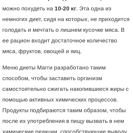
можно похудеть на
10-20 кг
. Эта одна из
немногих диет, сидя на которых, не приходится
голодать и мечтать о лишнем кусочке мяса. В
ее рацион входит достаточное количество
мяса, фруктов, овощей и яиц.
Меню диеты Магги разработано таким
способом, чтобы заставить организм
самостоятельно сжигать накопившиеся жиры с
помощью активных химических процессов.
Продукты подбираются таким образом, чтобы
после их употребления в пищу вызвать в нем
химические реакции, способствующие выводу