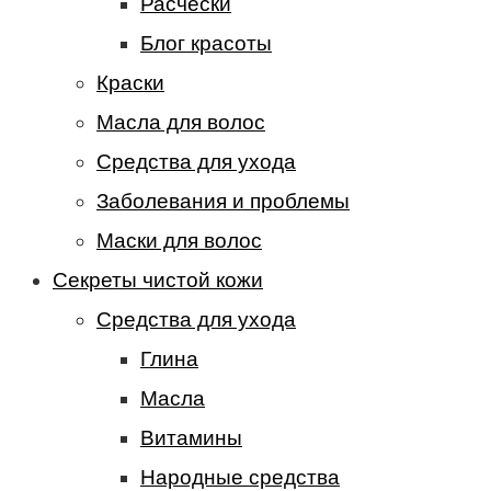
Расчески
Блог красоты
Краски
Масла для волос
Средства для ухода
Заболевания и проблемы
Маски для волос
Секреты чистой кожи
Средства для ухода
Глина
Масла
Витамины
Народные средства