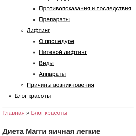
Противопоказания и последствия
Препараты
Лифтинг
О процедуре
Нитевой лифтинг
Виды
Аппараты
Причины возникновения
Блог красоты
Главная
»
Блог красоты
Диета Магги яичная легкие