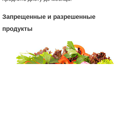
Запрещенные и разрешенные
продукты