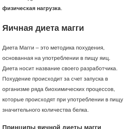
физическая нагрузка
.
Яичная диета магги
Диета Магги – это методика похудения,
основанная на употреблении в пищу яиц.
Диета носит название своего разработчика.
Похудение происходит за счет запуска в
организме ряда биохимических процессов,
которые происходят при употреблении в пищу
значительного количества белка.
Принципы яичной диеты магги