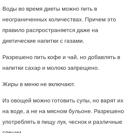
Воды во время диеты можно пить в
неограниченных количествах. Причем это
правило распространяется даже на
диетические напитки с газами.
Разрешено пить кофе и чай, но добавлять в
напитки сахар и молоко запрещено.
Жиры в меню не включают.
Из овощей можно готовить супы, но варят их
на воде, а не на мясном бульоне. Разрешено
употреблять в пищу лук, чеснок и различные
специи.