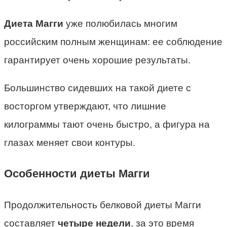
Диета Магги
уже полюбилась многим
российским полным женщинам: ее соблюдение
гарантирует очень хорошие результаты.
Большинство сидевших на такой диете с
восторгом утверждают, что лишние
килограммы тают очень быстро, а фигура на
глазах меняет свои контуры.
Особенности диеты Магги
Продолжительность белковой диеты Магги
составляет
четыре недели
, за это время