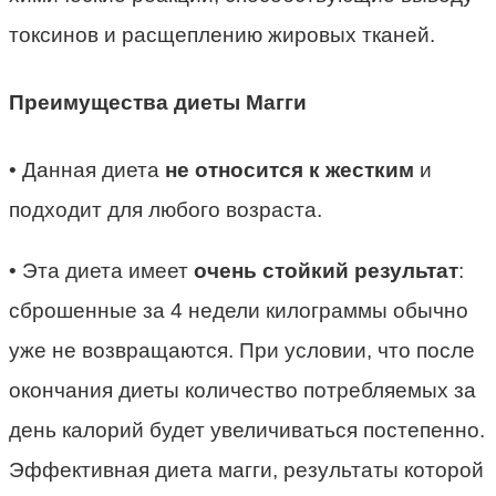
токсинов и расщеплению жировых тканей.
Преимущества диеты Магги
• Данная диета
не относится к жестким
и
подходит для любого возраста.
• Эта диета имеет
очень стойкий результат
:
сброшенные за 4 недели килограммы обычно
уже не возвращаются. При условии, что после
окончания диеты количество потребляемых за
день калорий будет увеличиваться постепенно.
Эффективная диета магги, результаты которой