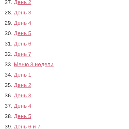
День 2
День 3
День 4
День 5
День 6
День 7
Меню 3 недели
День 1
День 2
День 3
День 4
День 5
День 6 и 7