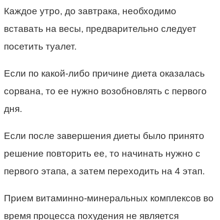
Каждое утро, до завтрака, необходимо
вставать на весы, предварительно следует
посетить туалет.
Если по какой-либо причине диета оказалась
сорвана, то ее нужно возобновлять с первого
дня.
Если после завершения диеты было принято
решение повторить ее, то начинать нужно с
первого этапа, а затем переходить на 4 этап.
Прием витаминно-минеральных комплексов во
время процесса похудения не является