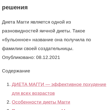
решения
Диета Магги является одной из
разновидностей яичной диеты. Такое
«бульонное» название она получила по
фамилии своей создательницы.
Опубликовано:
08.12.2021
Содержание
ДИЕТА МАГГИ — эффективное похудение
для всех возрастов
Особенности диеты Магги