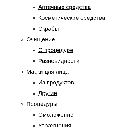
Аптечные средства
Косметические средства
Скрабы
Очищение
О процедуре
Разновидности
Маски для лица
Из продуктов
Другие
Процедуры
Омоложение
Упражнения