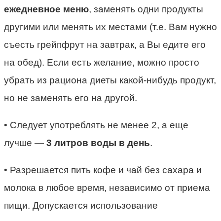
ежедневное меню
, заменять одни продукты
другими или менять их местами (т.е. Вам нужно
съесть грейпфрут на завтрак, а Вы едите его
на обед). Если есть желание, можно просто
убрать из рациона диеты какой-нибудь продукт,
но не заменять его на другой.
• Следует употреблять не менее 2, а еще
лучше —
3 литров воды в день
.
• Разрешается пить кофе и чай без сахара и
молока в любое время, независимо от приема
пищи. Допускается использование