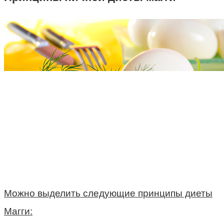
Можно выделить следующие принципы диеты
Магги: