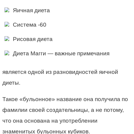
Яичная диета
Система -60
Рисовая диета
Диета Магги — важные примечания
является одной из разновидностей яичной
диеты.
Такое «бульонное» название она получила по
фамилии своей создательницы, а не потому,
что она основана на употреблении
знаменитых бульонных кубиков.