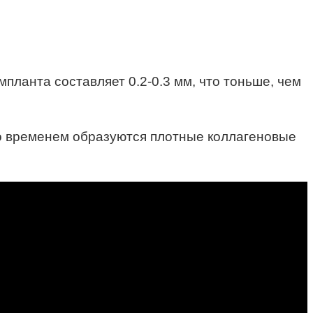
ланта составляет 0.2-0.3 мм, что тоньше, чем
со временем образуются плотные коллагеновые