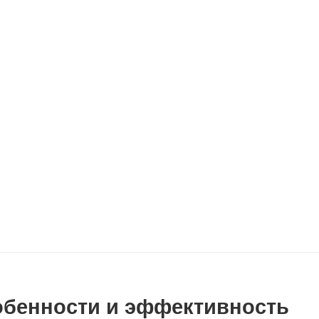
обенности и эффективность