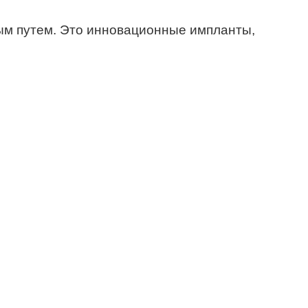
ым путем. Это инновационные импланты,