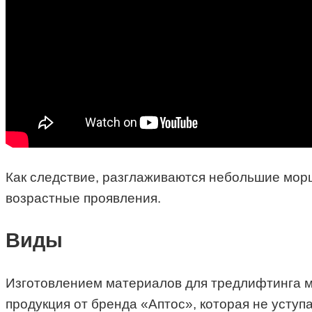
Как следствие, разглаживаются небольшие морщ
возрастные проявления.
Виды
Изготовлением материалов для тредлифтинга м
продукция от бренда «Аптос», которая не усту