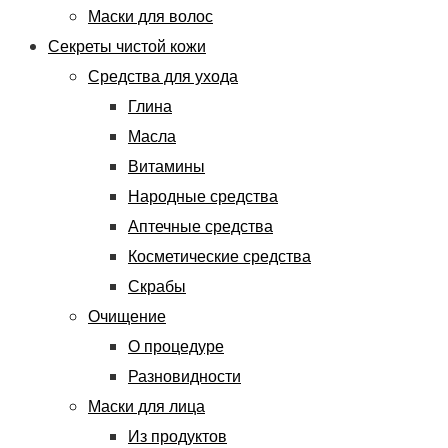
Маски для волос
Секреты чистой кожи
Средства для ухода
Глина
Масла
Витамины
Народные средства
Аптечные средства
Косметические средства
Скрабы
Очищение
О процедуре
Разновидности
Маски для лица
Из продуктов