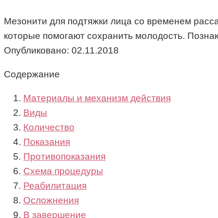
Мезонити для подтяжки лица со временем расс
которые помогают сохранить молодость. Познак
Опубликовано:
02.11.2018
Содержание
Материалы и механизм действия
Виды
Количество
Показания
Противопоказания
Схема процедуры
Реабилитация
Осложнения
В завершение