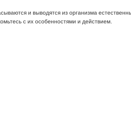
асываются и выводятся из организма естественн
омьтесь с их особенностями и действием.