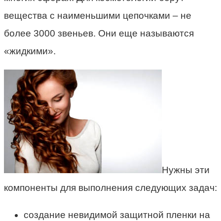
вещества с наименьшими цепочками – не
более 3000 звеньев. Они еще называются
«жидкими».
Нужны эти
компоненты для выполнения следующих задач:
создание невидимой защитной пленки на