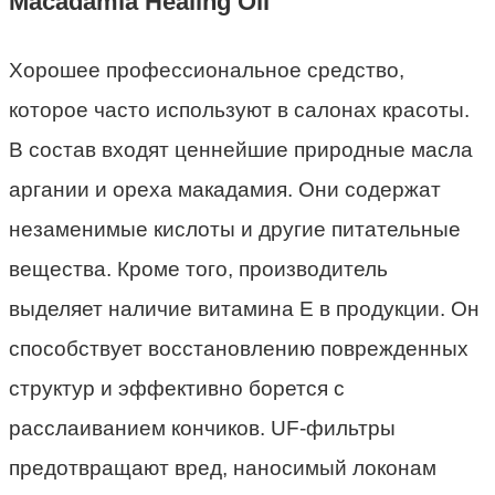
Macadamia Healing Oil
Хорошее профессиональное средство,
которое часто используют в салонах красоты.
В состав входят ценнейшие природные масла
аргании и ореха макадамия. Они содержат
незаменимые кислоты и другие питательные
вещества. Кроме того, производитель
выделяет наличие витамина Е в продукции. Он
способствует восстановлению поврежденных
структур и эффективно борется с
расслаиванием кончиков. UF-фильтры
предотвращают вред, наносимый локонам