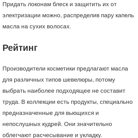
Придать локонам блеск и защитить их от
электризации можно, распределив пару капель
масла на сухих волосах.
Рейтинг
Производители косметики предлагают масла
для различных типов шевелюры, потому
выбрать наиболее подходящее не составит
труда. В коллекции есть продукты, специально
предназначенные для вьющихся и
непослушных кудрей. Они значительно
облегчают расчесывание и укладку.