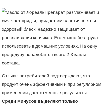
Препарат разглаживает и
смягчает прядки, придает им эластичность и
здоровый блеск, надежно защищает от
расслаивания кончиков. Его можно без труда
использовать в домашних условиях. На одну
процедуру понадобится всего 2-3 капли
состава.
Отзывы потребителей подтверждают, что
продукт очень эффективный и при регулярном
применении дает отменные результаты.
Среди минусов выделяют только