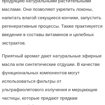
продукцию натуральными растительными
маслами. Они позволяют укрепить локоны,
напитать влагой секущиеся кончики, запустить
регенеративные процессы. Также практикуется
введение в составы витаминов и целебных
экстрактов.
Приятный аромат дают натуральные эфирные
масла или синтетические отдушки. В качестве
функциональных компонентов могут
использоваться фильтры от
ультрафиолетового излучения и мерцающие
частицы, которые придают прядкам