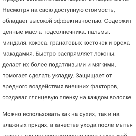
Несмотря на свою доступную стоимость,
обладает высокой эффективностью. Содержит
ценные масла подсолнечника, пальмы,
миндаля, кокоса, гранатовых косточек и ореха
макадамия. Быстро распрямляет локоны,
делает их более податливыми и мягкими,
помогает сделать укладку. Защищает от
вредного воздействия внешних факторов,
создавая глянцевую пленку на каждом волоске.
Можно использовать как на сухих, так и на
влажных прядях, в качестве ухода после мытья
головы или непосредственно перед укладкой.