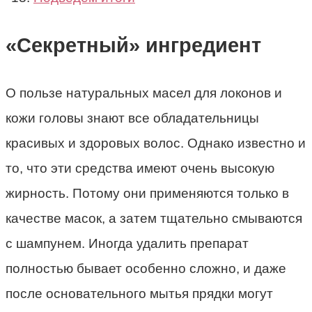
«Секретный» ингредиент
О пользе натуральных масел для локонов и
кожи головы знают все обладательницы
красивых и здоровых волос. Однако известно и
то, что эти средства имеют очень высокую
жирность. Потому они применяются только в
качестве масок, а затем тщательно смываются
с шампунем. Иногда удалить препарат
полностью бывает особенно сложно, и даже
после основательного мытья прядки могут