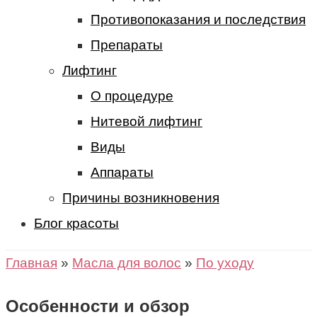
Противопоказания и последствия
Препараты
Лифтинг
О процедуре
Нитевой лифтинг
Виды
Аппараты
Причины возникновения
Блог красоты
Главная
»
Масла для волос
»
По уходу
Особенности и обзор