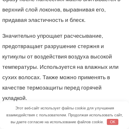
верхний слой локонов, выравнивая его,
придавая эластичность и блеск.
Значительно упрощает расчесывание,
предотвращает разрушение стержня и
кутикулы от воздействия воздуха высокой
температуры. Используется на влажных или
сухих волосах. Также можно применять в
качестве термозащиты перед горячей
укладкой.
Этот веб-сайт использует файлы cookie для улучшения
взаимодействия с пользователем. Продолжая использовать сайт,
вы даете согласие на использование файлов cookie.
OK
«Экстраординарное масло 6 масел»