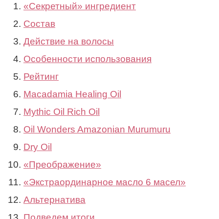
«Секретный» ингредиент
Состав
Действие на волосы
Особенности использования
Рейтинг
Macadamia Healing Oil
Mythic Oil Rich Oil
Oil Wonders Amazonian Murumuru
Dry Oil
«Преображение»
«Экстраординарное масло 6 масел»
Альтернатива
Подведем итоги