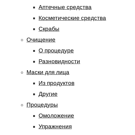
Аптечные средства
Косметические средства
Скрабы
Очищение
О процедуре
Разновидности
Маски для лица
Из продуктов
Другие
Процедуры
Омоложение
Упражнения