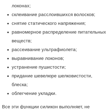
локонах;
склеивание расслоившихся волосков;
снятие статического напряжения;
равномерное распределение питательных
веществ;
рассеивание ультрафиолета;
выравнивание локонов;
устранение пушистости;
придание шевелюре шелковистости,
блеска;
облегчение укладки.
Все эти функции силикон выполняет, не