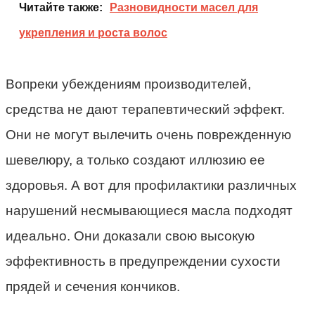
Читайте также:
Разновидности масел для
укрепления и роста волос
Вопреки убеждениям производителей,
средства не дают терапевтический эффект.
Они не могут вылечить очень поврежденную
шевелюру, а только создают иллюзию ее
здоровья. А вот для профилактики различных
нарушений несмывающиеся масла подходят
идеально. Они доказали свою высокую
эффективность в предупреждении сухости
прядей и сечения кончиков.