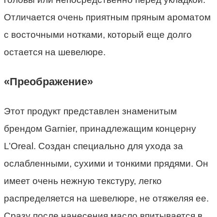
Отличается очень приятным пряным ароматом
с восточными нотками, который еще долго
остается на шевелюре.
«Преображение»
Этот продукт представлен знаменитым
брендом Garnier, принадлежащим концерну
L’Oreal. Создан специально для ухода за
ослабленными, сухими и тонкими прядями. Он
имеет очень нежную текстуру, легко
распределяется на шевелюре, не отяжеляя ее.
Сразу после нанесения масло впитывается в