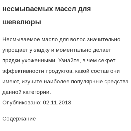
несмываемых масел для
шевелюры
Несмываемое масло для волос значительно
упрощает укладку и моментально делает
прядки ухоженными. Узнайте, в чем секрет
эффективности продуктов, какой состав они
имеют, изучите наиболее популярные средства
данной категории.
Опубликовано:
02.11.2018
Содержание