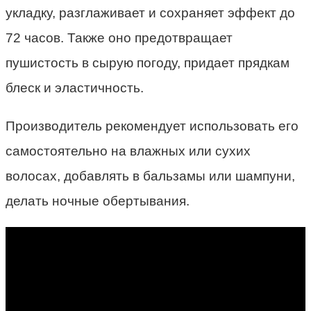
укладку, разглаживает и сохраняет эффект до
72 часов. Также оно предотвращает
пушистость в сырую погоду, придает прядкам
блеск и эластичность.
Производитель рекомендует использовать его
самостоятельно на влажных или сухих
волосах, добавлять в бальзамы или шампуни,
делать ночные обертывания.