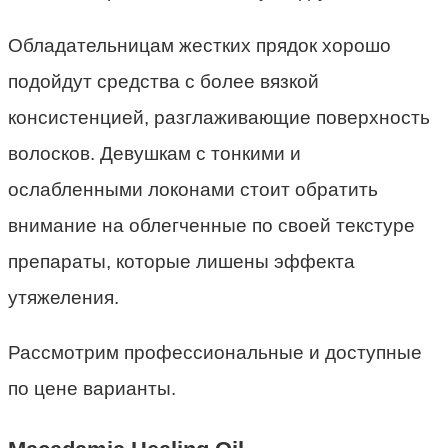
Обладательницам жестких прядок хорошо
подойдут средства с более вязкой
консистенцией, разглаживающие поверхность
волосков. Девушкам с тонкими и
ослабленными локонами стоит обратить
внимание на облегченные по своей текстуре
препараты, которые лишены эффекта
утяжеления.
Рассмотрим профессиональные и доступные
по цене варианты.