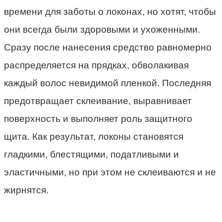
времени для заботы о локонах, но хотят, чтобы
они всегда были здоровыми и ухоженными.
Сразу после нанесения средство равномерно
распределяется на прядках, обволакивая
каждый волос невидимой пленкой. Последняя
предотвращает склеивание, выравнивает
поверхность и выполняет роль защитного
щита. Как результат, локоны становятся
гладкими, блестящими, податливыми и
эластичными, но при этом не склеиваются и не
жирнятся.