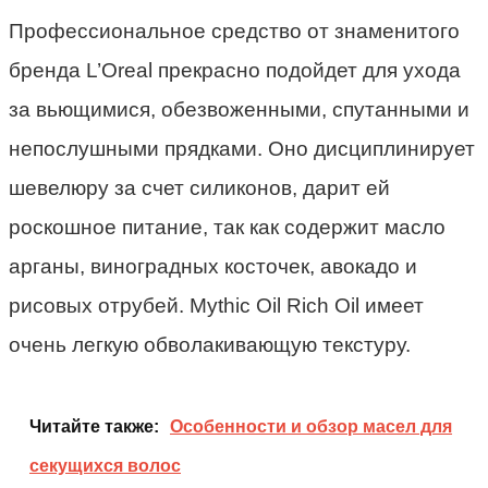
Профессиональное средство от знаменитого
бренда L’Oreal прекрасно подойдет для ухода
за вьющимися, обезвоженными, спутанными и
непослушными прядками. Оно дисциплинирует
шевелюру за счет силиконов, дарит ей
роскошное питание, так как содержит масло
арганы, виноградных косточек, авокадо и
рисовых отрубей. Mythic Oil Rich Oil имеет
очень легкую обволакивающую текстуру.
Читайте также:
Особенности и обзор масел для
секущихся волос