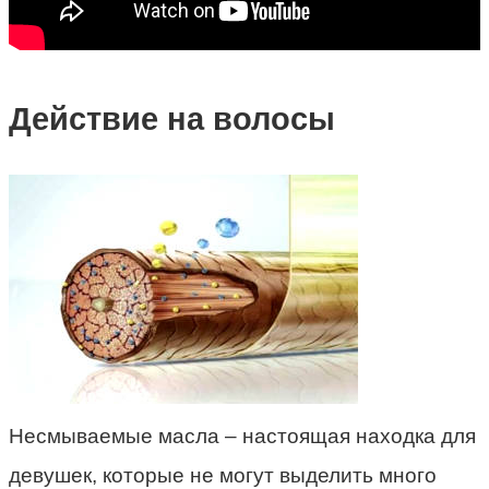
Действие на волосы
Несмываемые масла – настоящая находка для
девушек, которые не могут выделить много