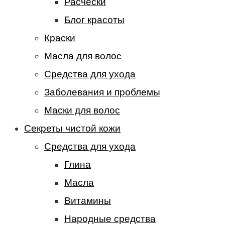
Расчески
Блог красоты
Краски
Масла для волос
Средства для ухода
Заболевания и проблемы
Маски для волос
Секреты чистой кожи
Средства для ухода
Глина
Масла
Витамины
Народные средства