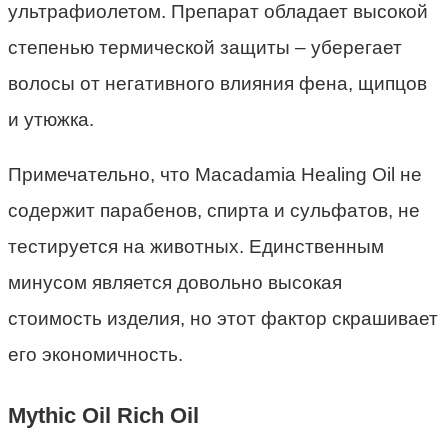
ультрафиолетом. Препарат обладает высокой
степенью термической защиты – уберегает
волосы от негативного влияния фена, щипцов
и утюжка.
Примечательно, что Macadamia Healing Oil не
содержит парабенов, спирта и сульфатов, не
тестируется на животных. Единственным
минусом является довольно высокая
стоимость изделия, но этот фактор скрашивает
его экономичность.
Mythic Oil Rich Oil