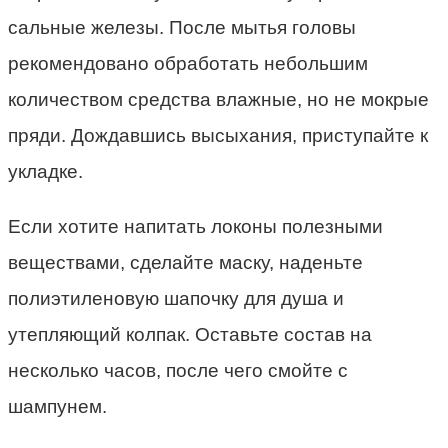
сальные железы. После мытья головы
рекомендовано обработать небольшим
количеством средства влажные, но не мокрые
пряди. Дождавшись высыхания, приступайте к
укладке.
Если хотите напитать локоны полезными
веществами, сделайте маску, наденьте
полиэтиленовую шапочку для душа и
утепляющий колпак. Оставьте состав на
несколько часов, после чего смойте с
шампунем.