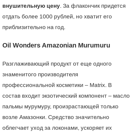
внушительную цену
. За флакончик придется
отдать более 1000 рублей, но хватит его
приблизительно на год.
Oil Wonders Amazonian Murumuru
Разглаживающий продукт от еще одного
знаменитого производителя
профессиональной косметики – Matrix. В
состав входит экзотический компонент – масло
пальмы мурумуру, произрастающей только
возле Амазонки. Средство значительно
облегчает уход за локонами, ускоряет их