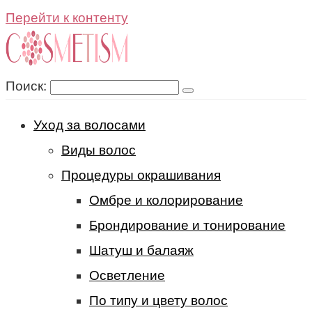
Перейти к контенту
Поиск:
Уход за волосами
Виды волос
Процедуры окрашивания
Омбре и колорирование
Брондирование и тонирование
Шатуш и балаяж
Осветление
По типу и цвету волос