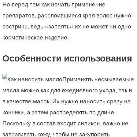
Но перед тем как начать применение
препаратов, расслоившиеся края волос нужно
состричь, ведь «запаять» их не может ни одно
косметическое изделие.
Особенности использования
Применять несмываемые
масла можно как для ежедневного ухода, так и
в качестве масок. Их нужно наносить сразу на
кончики, а затем распределять по длине.
Поскольку в состав входит силикон, важно не
затрагивать кожу, чтобы не закупорить