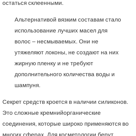
остаться склеенными.
Альтернативой вязким составам стало
использование лучших масел для
волос – несмываемых. Они не
утяжеляют локоны, не создают на них
жирную пленку и не требуют
дополнительного количества воды и
шампуня.
Секрет средств кроется в наличии силиконов.
Это сложные кремнийорганические
соединения, которые широко применяются во
многих сферах. Для косметологии берут