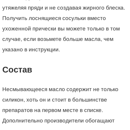
утяжеляя пряди и не создавая жирного блеска.
Получить лоснящиеся сосульки вместо
ухоженной прически вы можете только в том
случае, если возьмете больше масла, чем
указано в инструкции.
Состав
Несмывающееся масло содержит не только
силикон, хоть он и стоит в большинстве
препаратов на первом месте в списке.
Дополнительно производители обогащают