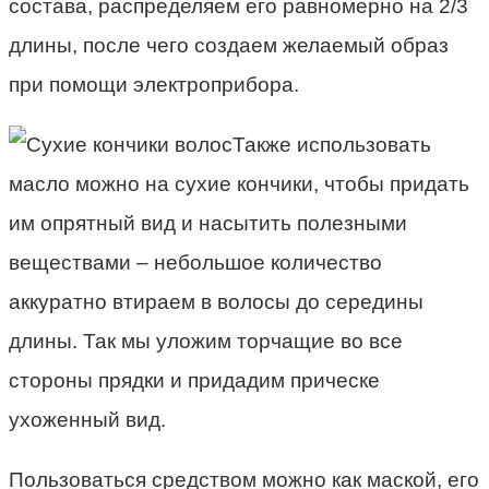
состава, распределяем его равномерно на 2/3
длины, после чего создаем желаемый образ
при помощи электроприбора.
Также использовать
масло можно на сухие кончики, чтобы придать
им опрятный вид и насытить полезными
веществами – небольшое количество
аккуратно втираем в волосы до середины
длины. Так мы уложим торчащие во все
стороны прядки и придадим прическе
ухоженный вид.
Пользоваться средством можно как маской, его