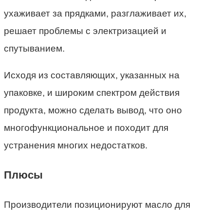
ухаживает за прядками, разглаживает их,
решает проблемы с электризацией и
спутыванием.
Исходя из составляющих, указанных на
упаковке, и широким спектром действия
продукта, можно сделать вывод, что оно
многофункциональное и походит для
устранения многих недостатков.
Плюсы
Производители позиционируют масло для