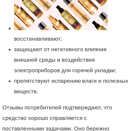
восстанавливают;
защищают от негативного влияния
внешней среды и воздействия
электроприборов для горячей укладки;
препятствуют испарению влаги и полезных
веществ.
Отзывы потребителей подтверждают, что
средство хорошо справляется с
поставленными задачами. Оно бережно