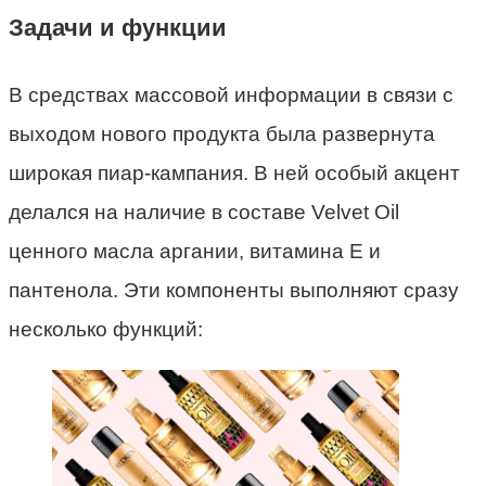
Задачи и функции
В средствах массовой информации в связи с
выходом нового продукта была развернута
широкая пиар-кампания. В ней особый акцент
делался на наличие в составе Velvet Oil
ценного масла аргании, витамина Е и
пантенола. Эти компоненты выполняют сразу
несколько функций: