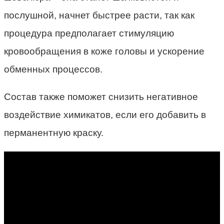
послушной, начнет быстрее расти, так как
процедура предполагает стимуляцию
кровообращения в коже головы и ускорение
обменных процессов.
Состав также поможет снизить негативное
воздействие химикатов, если его добавить в
перманентную краску.