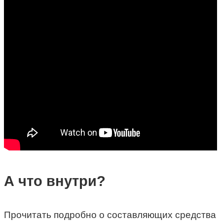
А что внутри?
Прочитать подробно о составляющих средства