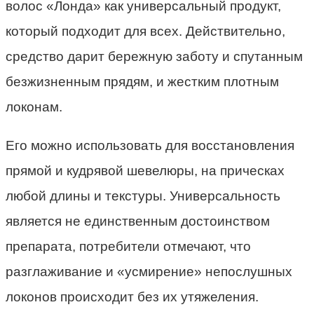
волос «Лонда» как универсальный продукт,
который подходит для всех. Действительно,
средство дарит бережную заботу и спутанным
безжизненным прядям, и жестким плотным
локонам.
Его можно использовать для восстановления
прямой и кудрявой шевелюры, на прическах
любой длины и текстуры. Универсальность
является не единственным достоинством
препарата, потребители отмечают, что
разглаживание и «усмирение» непослушных
локонов происходит без их утяжеления.