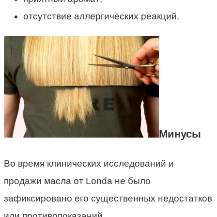
отсутствие аллергических реакций.
Минусы
Во время клинических исследований и
продажи масла от Londa не было
зафиксировано его существенных недостатков
или противопоказаний.