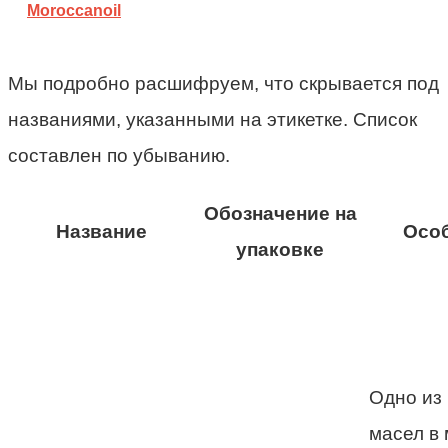
Moroccanoil
Мы подробно расшифруем, что скрывается под
названиями, указанными на этикетке. Список
составлен по убыванию.
Обозначение на
Название
Осо
упаковке
Одно из
масел в 