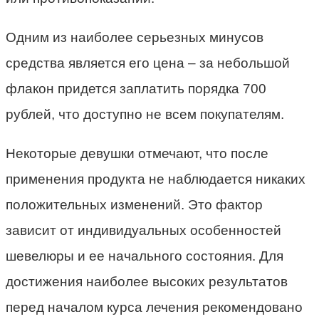
Одним из наиболее серьезных минусов
средства является его цена – за небольшой
флакон придется заплатить порядка 700
рублей, что доступно не всем покупателям.
Некоторые девушки отмечают, что после
применения продукта не наблюдается никаких
положительных изменений. Это фактор
зависит от индивидуальных особенностей
шевелюры и ее начального состояния. Для
достижения наиболее высоких результатов
перед началом курса лечения рекомендовано