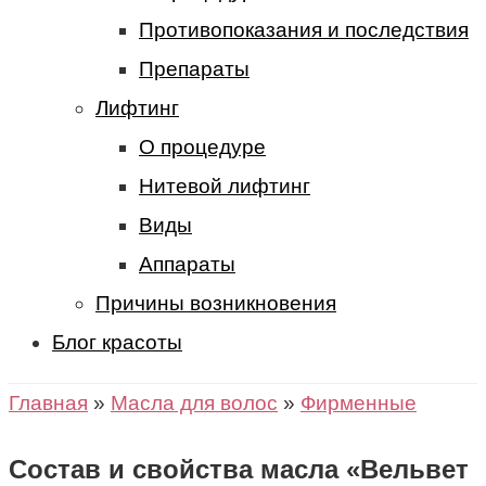
Противопоказания и последствия
Препараты
Лифтинг
О процедуре
Нитевой лифтинг
Виды
Аппараты
Причины возникновения
Блог красоты
Главная
»
Масла для волос
»
Фирменные
Состав и свойства масла «Вельвет