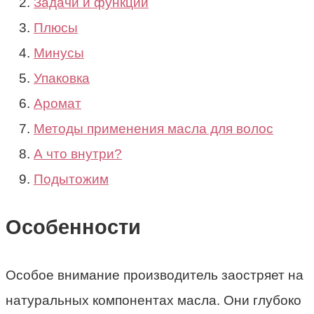
Задачи и функции
Плюсы
Минусы
Упаковка
Аромат
Методы применения масла для волос
А что внутри?
Подытожим
Особенности
Особое внимание производитель заостряет на
натуральных компонентах масла. Они глубоко