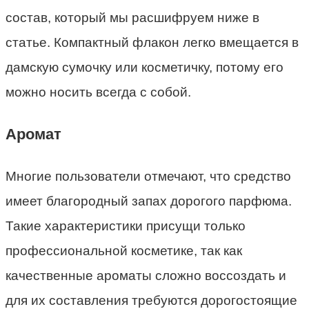
состав, который мы расшифруем ниже в
статье. Компактный флакон легко вмещается в
дамскую сумочку или косметичку, потому его
можно носить всегда с собой.
Аромат
Многие пользователи отмечают, что средство
имеет благородный запах дорогого парфюма.
Такие характеристики присущи только
профессиональной косметике, так как
качественные ароматы сложно воссоздать и
для их составления требуются дорогостоящие