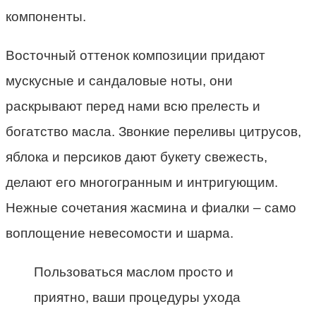
компоненты.
Восточный оттенок композиции придают
мускусные и сандаловые ноты, они
раскрывают перед нами всю прелесть и
богатство масла. Звонкие переливы цитрусов,
яблока и персиков дают букету свежесть,
делают его многогранным и интригующим.
Нежные сочетания жасмина и фиалки – само
воплощение невесомости и шарма.
Пользоваться маслом просто и
приятно, ваши процедуры ухода