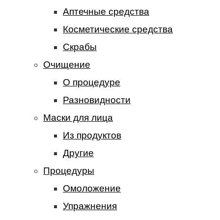
Аптечные средства
Косметические средства
Скрабы
Очищение
О процедуре
Разновидности
Маски для лица
Из продуктов
Другие
Процедуры
Омоложение
Упражнения