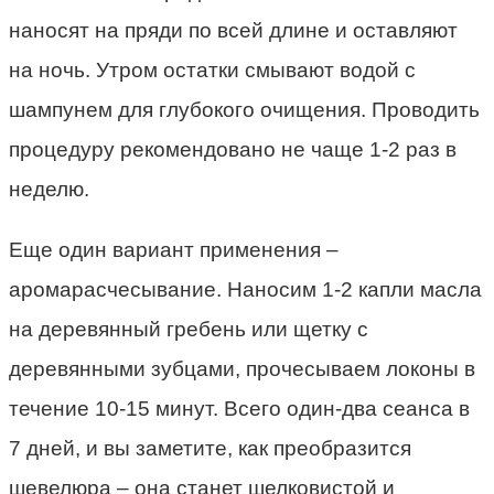
наносят на пряди по всей длине и оставляют
на ночь. Утром остатки смывают водой с
шампунем для глубокого очищения. Проводить
процедуру рекомендовано не чаще 1-2 раз в
неделю.
Еще один вариант применения –
аромарасчесывание. Наносим 1-2 капли масла
на деревянный гребень или щетку с
деревянными зубцами, прочесываем локоны в
течение 10-15 минут. Всего один-два сеанса в
7 дней, и вы заметите, как преобразится
шевелюра – она станет шелковистой и