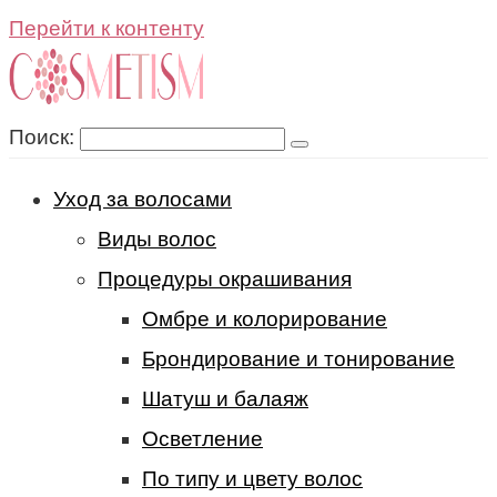
Перейти к контенту
Поиск:
Уход за волосами
Виды волос
Процедуры окрашивания
Омбре и колорирование
Брондирование и тонирование
Шатуш и балаяж
Осветление
По типу и цвету волос