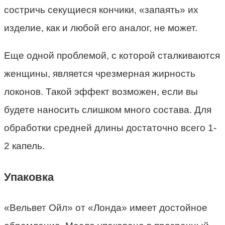
состричь секущиеся кончики, «запаять» их
изделие, как и любой его аналог, не может.
Еще одной проблемой, с которой сталкиваются
женщины, является чрезмерная жирность
локонов. Такой эффект возможен, если вы
будете наносить слишком много состава. Для
обработки средней длины достаточно всего 1-
2 капель.
Упаковка
«Вельвет Ойл» от «Лонда» имеет достойное