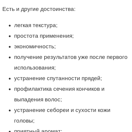
Есть и другие достоинства:
легкая текстура;
простота применения;
экономичность;
получение результатов уже после первого
использования;
устранение спутанности прядей;
профилактика сечения кончиков и
выпадения волос;
устранение себореи и сухости кожи
головы;
приятный аромат;