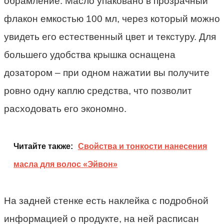
обрамление. Масло упаковано в прозрачный
флакон емкостью 100 мл, через который можно
увидеть его естественный цвет и текстуру. Для
большего удобства крышка оснащена
дозатором – при одном нажатии вы получите
ровно одну каплю средства, что позволит
расходовать его экономно.
Читайте также:
Свойства и тонкости нанесения
масла для волос «Эйвон»
На задней стенке есть наклейка с подробной
информацией о продукте, на ней расписан