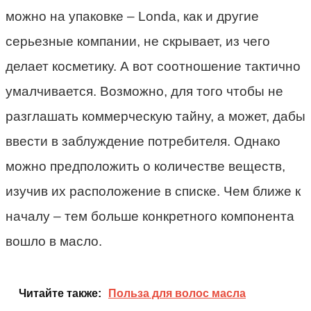
можно на упаковке – Londa, как и другие
серьезные компании, не скрывает, из чего
делает косметику. А вот соотношение тактично
умалчивается. Возможно, для того чтобы не
разглашать коммерческую тайну, а может, дабы
ввести в заблуждение потребителя. Однако
можно предположить о количестве веществ,
изучив их расположение в списке. Чем ближе к
началу – тем больше конкретного компонента
вошло в масло.
Читайте также:
Польза для волос масла