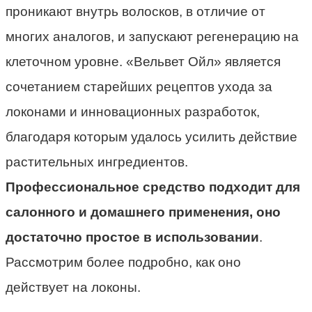
проникают внутрь волосков, в отличие от
многих аналогов, и запускают регенерацию на
клеточном уровне. «Вельвет Ойл» является
сочетанием старейших рецептов ухода за
локонами и инновационных разработок,
благодаря которым удалось усилить действие
растительных ингредиентов.
Профессиональное средство подходит для
салонного и домашнего применения, оно
достаточно простое в использовании
.
Рассмотрим более подробно, как оно
действует на локоны.