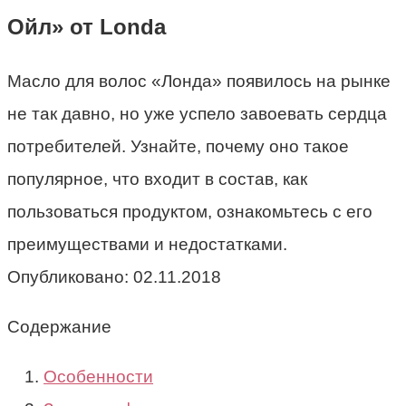
Ойл» от Londa
Масло для волос «Лонда» появилось на рынке
не так давно, но уже успело завоевать сердца
потребителей. Узнайте, почему оно такое
популярное, что входит в состав, как
пользоваться продуктом, ознакомьтесь с его
преимуществами и недостатками.
Опубликовано:
02.11.2018
Содержание
Особенности