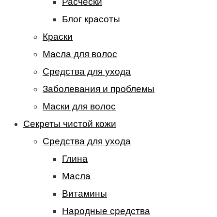
Расчески
Блог красоты
Краски
Масла для волос
Средства для ухода
Заболевания и проблемы
Маски для волос
Секреты чистой кожи
Средства для ухода
Глина
Масла
Витамины
Народные средства