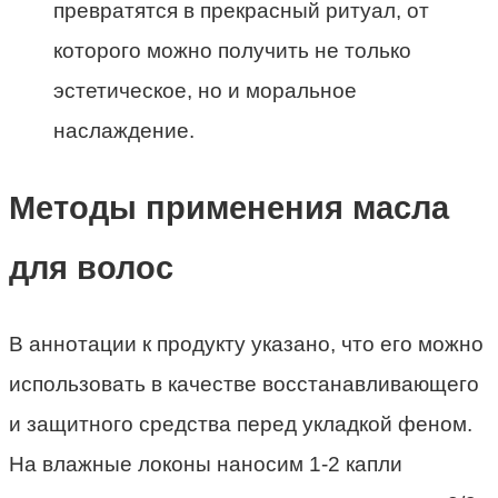
превратятся в прекрасный ритуал, от
которого можно получить не только
эстетическое, но и моральное
наслаждение.
Методы применения масла
для волос
В аннотации к продукту указано, что его можно
использовать в качестве восстанавливающего
и защитного средства перед укладкой феном.
На влажные локоны наносим 1-2 капли