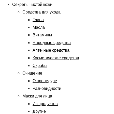
Секреты чистой кожи
Средства для ухода
Глина
Масла
Витамины
Народные средства
Аптечные средства
Косметические средства
Скрабы
Очищение
О процедуре
Разновидности
Маски для лица
Из продуктов
Другие