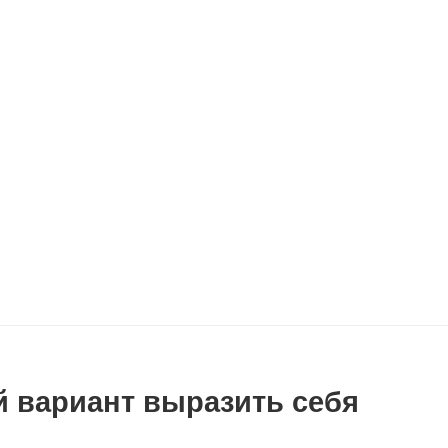
й вариант выразить себя