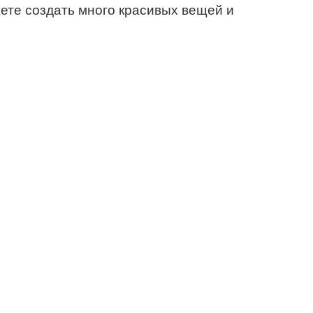
жете создать много красивых вещей и