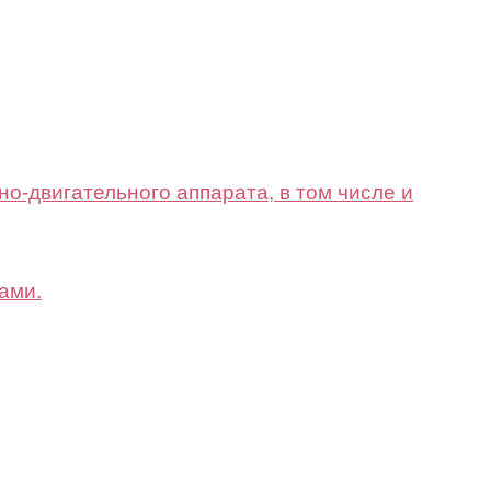
-двигательного аппарата, в том числе и
ами.