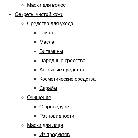
Маски для волос
Секреты чистой кожи
Средства для ухода
Глина
Масла
Витамины
Народные средства
Аптечные средства
Косметические средства
Скрабы
Очищение
О процедуре
Разновидности
Маски для лица
Из продуктов