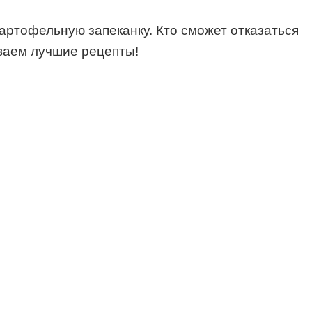
артофельную запеканку. Кто сможет отказаться
ваем лучшие рецепты!