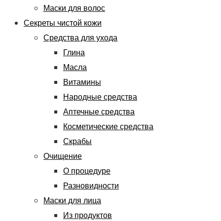
Маски для волос
Секреты чистой кожи
Средства для ухода
Глина
Масла
Витамины
Народные средства
Аптечные средства
Косметические средства
Скрабы
Очищение
О процедуре
Разновидности
Маски для лица
Из продуктов