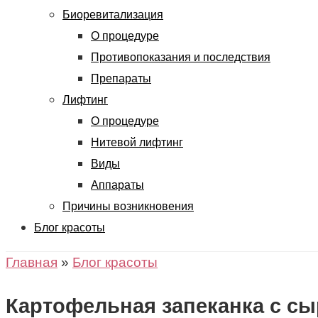
Биоревитализация
О процедуре
Противопоказания и последствия
Препараты
Лифтинг
О процедуре
Нитевой лифтинг
Виды
Аппараты
Причины возникновения
Блог красоты
Главная
»
Блог красоты
Картофельная запеканка с сы