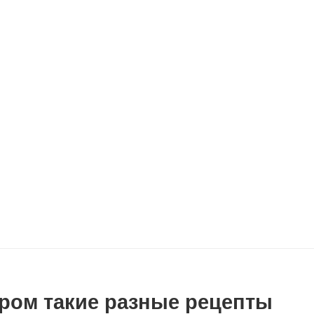
ром такие разные рецепты