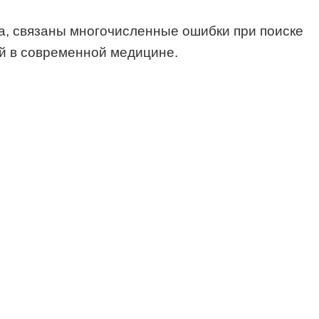
а, связаны многочисленные ошибки при поиске
ий в современной медицине.