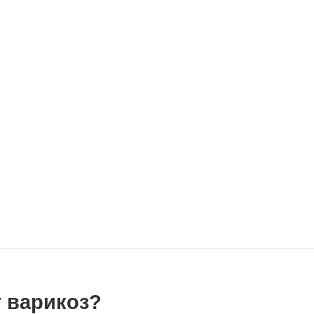
 варикоз?