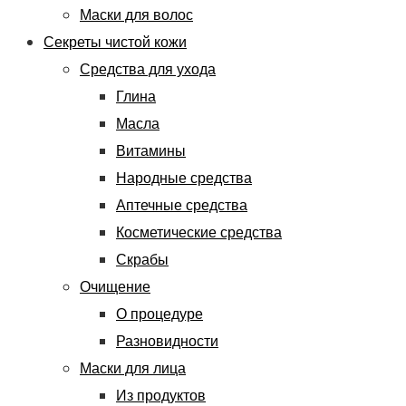
Маски для волос
Секреты чистой кожи
Средства для ухода
Глина
Масла
Витамины
Народные средства
Аптечные средства
Косметические средства
Скрабы
Очищение
О процедуре
Разновидности
Маски для лица
Из продуктов