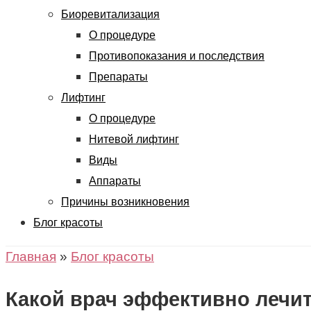
Биоревитализация
О процедуре
Противопоказания и последствия
Препараты
Лифтинг
О процедуре
Нитевой лифтинг
Виды
Аппараты
Причины возникновения
Блог красоты
Главная
»
Блог красоты
Какой врач эффективно лечит