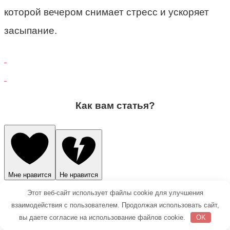
которой вечером снимает стресс и ускоряет
засыпание.
Как вам статья?
Мне нравится
Не нравится
Этот веб-сайт использует файлы cookie для улучшения
Рейтинг
взаимодействия с пользователем. Продолжая использовать сайт,
вы даете согласие на использование файлов cookie.
OK