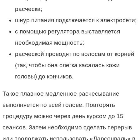
расческа;
шнур питания подключается к электросети;
с помощью регулятора выставляется
необходимая мощность;
расческой проводят по волосам от корней
(так, чтобы она слегка касалась кожи
головы) до кончиков.
Такое плавное медленное расчесывание
выполняется по всей голове. Повторять
процедуру можно через день курсом до 15
сеансов. Затем необходимо сделать перерыв
или продолжать использовать «Дарсонваль» в