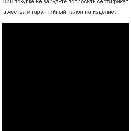
При покупке не забудьте попросить сертификат
качества и гарантийный талон на изделие.