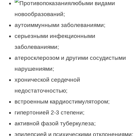
любыми видами
новообразований;
аутоиммунными заболеваниями;
серьезными инфекционными
заболеваниями;
атеросклерозом и другими сосудистыми
нарушениями;
хронической сердечной
недостаточностью;
встроенным кардиостимулятором;
гипертонией 2-3 степени;
активной фазой туберкулеза;
эпилепсией и психическими отклонениями;