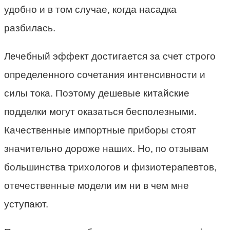
удобно и в том случае, когда насадка
разбилась.
Лечебный эффект достигается за счет строго
определенного сочетания интенсивности и
силы тока. Поэтому дешевые китайские
подделки могут оказаться бесполезными.
Качественные импортные приборы стоят
значительно дороже наших. Но, по отзывам
большинства трихологов и физиотерапевтов,
отечественные модели им ни в чем мне
уступают.