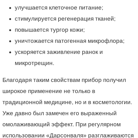
улучшается клеточное питание;
стимулируется регенерация тканей;
повышается тургор кожи;
уничтожается патогенная микрофлора;
ускоряется заживление ранок и
микротрещин.
Благодаря таким свойствам прибор получил
широкое применение не только в
традиционной медицине, но и в косметологии.
Уже давно был замечен его выраженный
омолаживающий эффект. При регулярном
использовании «Дарсонваля» разглаживаются