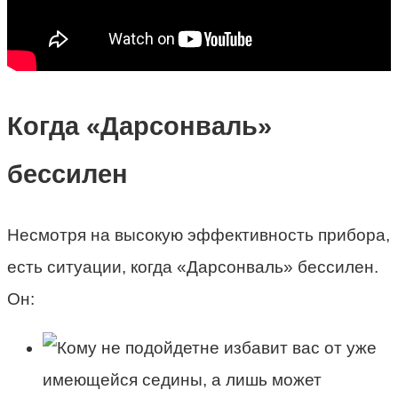
Когда «Дарсонваль»
бессилен
Несмотря на высокую эффективность прибора,
есть ситуации, когда «Дарсонваль» бессилен.
Он:
не избавит вас от уже
имеющейся седины, а лишь может