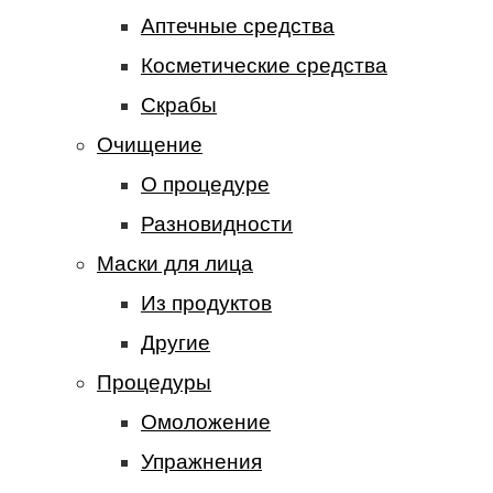
Аптечные средства
Косметические средства
Скрабы
Очищение
О процедуре
Разновидности
Маски для лица
Из продуктов
Другие
Процедуры
Омоложение
Упражнения