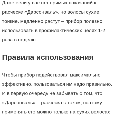
Даже если у вас нет прямых показаний к
расческе «Дарсонваль», но волосы сухие,
тонкие, медленно растут – прибор полезно
использовать в профилактических целях 1-2
раза в неделю.
Правила использования
Чтобы прибор подействовал максимально
эффективно, пользоваться им надо правильно.
И в первую очередь не забывать о том, что
«Дарсонваль» – расческа с током, поэтому
применять его можно только на сухих волосах