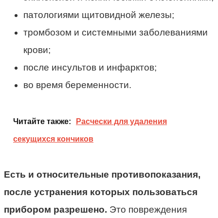
патологиями щитовидной железы;
тромбозом и системными заболеваниями
крови;
после инсультов и инфарктов;
во время беременности.
Читайте также:
Расчески для удаления
секущихся кончиков
Есть и относительные противопоказания,
после устранения которых пользоваться
прибором разрешено.
Это повреждения