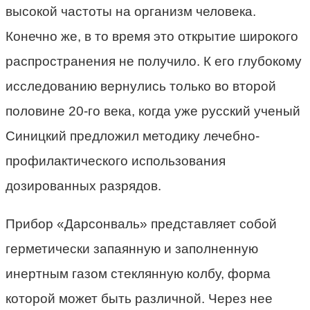
высокой частоты на организм человека.
Конечно же, в то время это открытие широкого
распространения не получило. К его глубокому
исследованию вернулись только во второй
половине 20-го века, когда уже русский ученый
Синицкий предложил методику лечебно-
профилактического использования
дозированных разрядов.
Прибор «Дарсонваль» представляет собой
герметически запаянную и заполненную
инертным газом стеклянную колбу, форма
которой может быть различной. Через нее