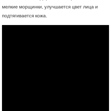
мелкие морщинки, улучшается цвет лица и
подтягивается кожа.