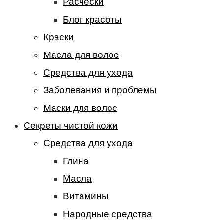
Расчески
Блог красоты
Краски
Масла для волос
Средства для ухода
Заболевания и проблемы
Маски для волос
Секреты чистой кожи
Средства для ухода
Глина
Масла
Витамины
Народные средства