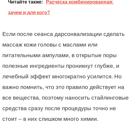
Читайте также:
Расческа комбинированная:
зачем и для кого?
Если после сеанса дарсонвализации сделать
массаж кожи головы с маслами или
питательными ампулами, в открытые поры
полезные ингредиенты проникнут глубже, и
лечебный эффект многократно усилится. Но
важно помнить, что это правило действует на
все вещества, поэтому наносить стайлинговые
средства сразу после процедуры точно не
стоит – в них слишком много химии.