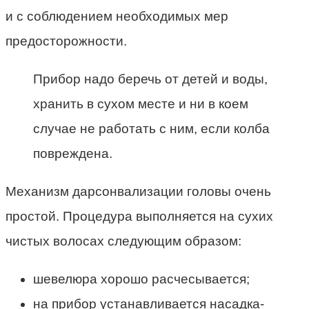
и с соблюдением необходимых мер
предосторожности.
Прибор надо беречь от детей и воды,
хранить в сухом месте и ни в коем
случае не работать с ним, если колба
повреждена.
Механизм дарсонвализации головы очень
простой. Процедура выполняется на сухих
чистых волосах следующим образом:
шевелюра хорошо расчесывается;
на прибор устанавливается насадка-