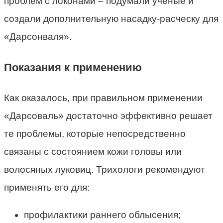
проблем с локонами – подумали ученые и
создали дополнительную насадку-расческу для
«Дарсонваля».
Показания к применению
Как оказалось, при правильном применении
«Дарсоваль» достаточно эффективно решает
те проблемы, которые непосредственно
связаны с состоянием кожи головы или
волосяных луковиц. Трихологи рекомендуют
применять его для:
профилактики раннего облысения;