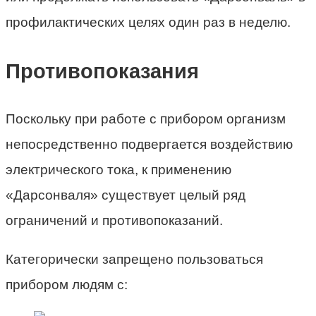
профилактических целях один раз в неделю.
Противопоказания
Поскольку при работе с прибором организм
непосредственно подвергается воздействию
электрического тока, к применению
«Дарсонваля» существует целый ряд
ограничений и противопоказаний.
Категорически запрещено пользоваться
прибором людям с: