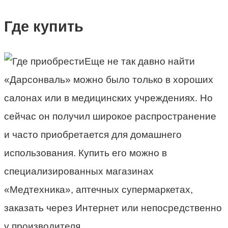
Где купить
Еще не так давно найти
«Дарсонваль» можно было только в хороших
салонах или в медицинских учреждениях. Но
сейчас он получил широкое распространение
и часто приобретается для домашнего
использования. Купить его можно в
специализированных магазинах
«Медтехника», аптечных супермаркетах,
заказать через Интернет или непосредственно
у производителя.