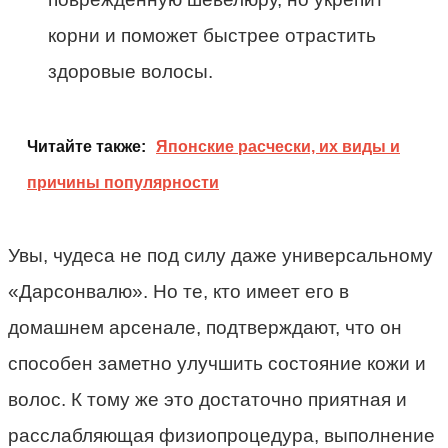
корни и поможет быстрее отрастить
здоровые волосы.
Читайте также:
Японские расчески, их виды и
причины популярности
Увы, чудеса не под силу даже универсальному
«Дарсонвалю». Но те, кто имеет его в
домашнем арсенале, подтверждают, что он
способен заметно улучшить состояние кожи и
волос. К тому же это достаточно приятная и
расслабляющая физиопроцедура, выполнение