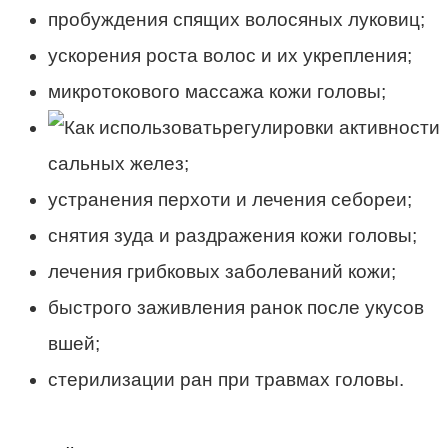
пробуждения спящих волосяных луковиц;
ускорения роста волос и их укрепления;
микротокового массажа кожи головы;
регулировки активности
сальных желез;
устранения перхоти и лечения себореи;
снятия зуда и раздражения кожи головы;
лечения грибковых заболеваний кожи;
быстрого заживления ранок после укусов
вшей;
стерилизации ран при травмах головы.