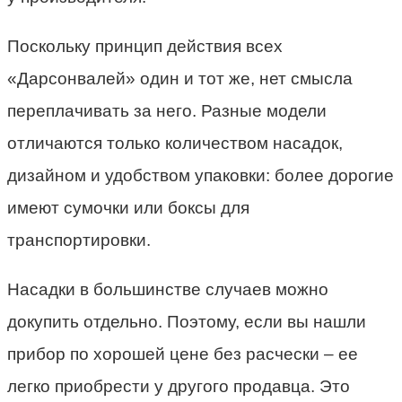
Поскольку принцип действия всех
«Дарсонвалей» один и тот же, нет смысла
переплачивать за него. Разные модели
отличаются только количеством насадок,
дизайном и удобством упаковки: более дорогие
имеют сумочки или боксы для
транспортировки.
Насадки в большинстве случаев можно
докупить отдельно. Поэтому, если вы нашли
прибор по хорошей цене без расчески – ее
легко приобрести у другого продавца. Это