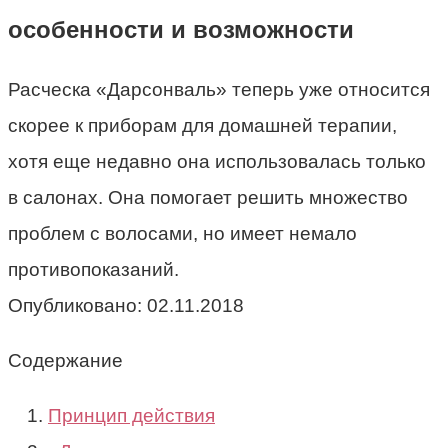
особенности и возможности
Расческа «Дарсонваль» теперь уже относится
скорее к приборам для домашней терапии,
хотя еще недавно она использовалась только
в салонах. Она помогает решить множество
проблем с волосами, но имеет немало
противопоказаний.
Опубликовано:
02.11.2018
Содержание
Принцип действия