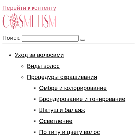
Перейти к контенту
Поиск:
Уход за волосами
Виды волос
Процедуры окрашивания
Омбре и колорирование
Брондирование и тонирование
Шатуш и балаяж
Осветление
По типу и цвету волос