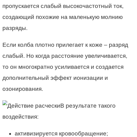
пропускается слабый высокочастотный ток,
создающий похожие на маленькую молнию
разряды.
Если колба плотно прилегает к коже – разряд
слабый. Но когда расстояние увеличивается,
то он многократно усиливается и создается
дополнительный эффект ионизации и
озонирования.
В результате такого
воздействия:
активизируется кровообращение;