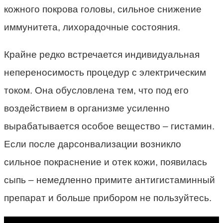
кожного покрова головы, сильное снижение
иммунитета, лихорадочные состояния.
Крайне редко встречается индивидуальная
непереносимость процедур с электрическим
током. Она обусловлена тем, что под его
воздействием в организме усиленно
вырабатывается особое вещество – гистамин.
Если после дарсонвализации возникло
сильное покраснение и отек кожи, появилась
сыпь – немедленно примите антигистаминный
препарат и больше прибором не пользуйтесь.