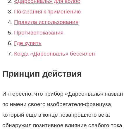
«Дарсонваль» для волос
Показания к применению
Правила использования
Противопоказания
Где купить
Когда «Дарсонваль» бессилен
Принцип действия
Интересно, что прибор «Дарсонваль» назван
по имени своего изобретателя-француза,
который еще в конце позапрошлого века
обнаружил позитивное влияние слабого тока