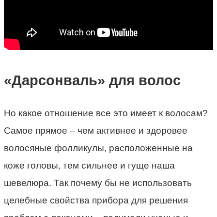
«Дарсонваль» для волос
Но какое отношение все это имеет к волосам?
Самое прямое – чем активнее и здоровее
волосяные фолликулы, расположенные на
коже головы, тем сильнее и гуще наша
шевелюра. Так почему бы не использовать
целебные свойства прибора для решения