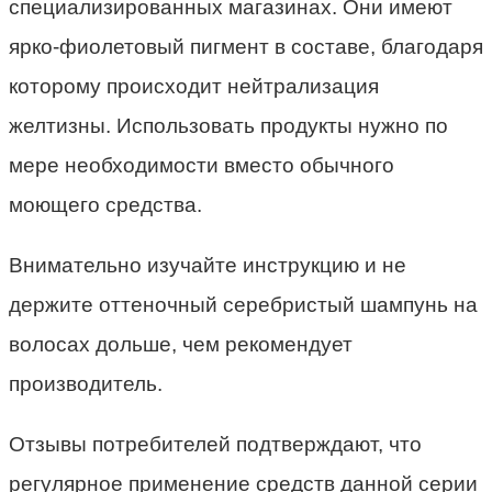
специализированных магазинах. Они имеют
ярко-фиолетовый пигмент в составе, благодаря
которому происходит нейтрализация
желтизны. Использовать продукты нужно по
мере необходимости вместо обычного
моющего средства.
Внимательно изучайте инструкцию и не
держите оттеночный серебристый шампунь на
волосах дольше, чем рекомендует
производитель.
Отзывы потребителей подтверждают, что
регулярное применение средств данной серии