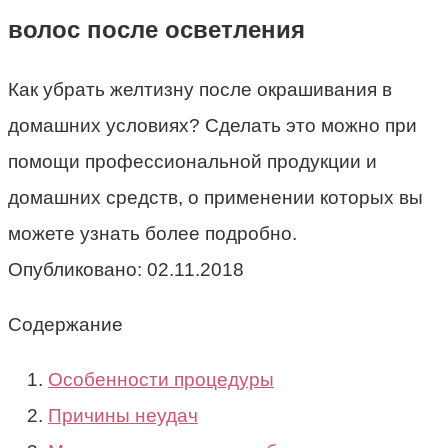
волос после осветления
Как убрать желтизну после окрашивания в
домашних условиях? Сделать это можно при
помощи профессиональной продукции и
домашних средств, о применении которых вы
можете узнать более подробно.
Опубликовано:
02.11.2018
Содержание
Особенности процедуры
Причины неудач