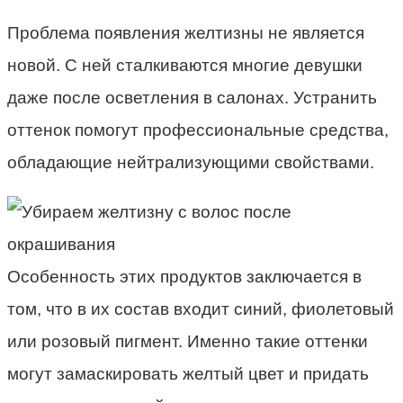
Проблема появления желтизны не является
новой. С ней сталкиваются многие девушки
даже после осветления в салонах. Устранить
оттенок помогут профессиональные средства,
обладающие нейтрализующими свойствами.
Особенность этих продуктов заключается в
том, что в их состав входит синий, фиолетовый
или розовый пигмент. Именно такие оттенки
могут замаскировать желтый цвет и придать