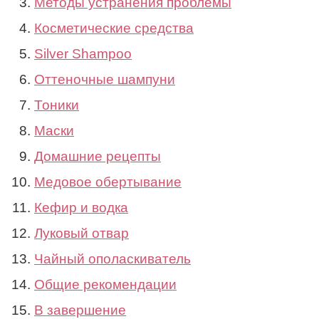
Методы устранения проблемы
Косметические средства
Silver Shampoo
Оттеночные шампуни
Тоники
Маски
Домашние рецепты
Медовое обертывание
Кефир и водка
Луковый отвар
Чайный ополаскиватель
Общие рекомендации
В завершение