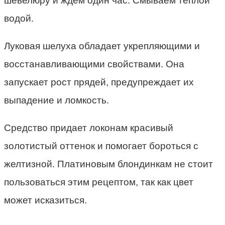
шевелюру и ждем один час. Смываем теплой
водой.
Луковая шелуха обладает укрепляющими и
восстанавливающими свойствами. Она
запускает рост прядей, предупреждает их
выпадение и ломкость.
Средство придает локонам красивый
золотистый оттенок и помогает бороться с
желтизной. Платиновым блондинкам не стоит
пользоваться этим рецептом, так как цвет
может исказиться.