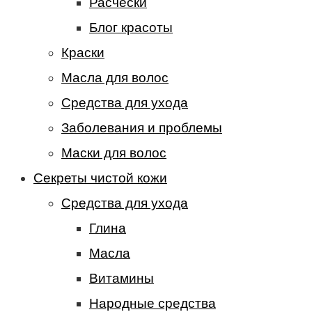
Расчески
Блог красоты
Краски
Масла для волос
Средства для ухода
Заболевания и проблемы
Маски для волос
Секреты чистой кожи
Средства для ухода
Глина
Масла
Витамины
Народные средства