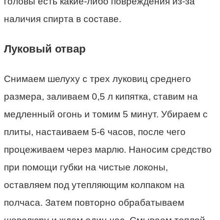
головы есть какие-либо повреждения из-за
наличия спирта в составе.
Луковый отвар
Снимаем шелуху с трех луковиц среднего
размера, заливаем 0,5 л кипятка, ставим на
медленный огонь и томим 5 минут. Убираем с
плиты, настаиваем 5-6 часов, после чего
процеживаем через марлю. Наносим средство
при помощи губки на чистые локоны,
оставляем под утепляющим колпаком на
полчаса. Затем повторно обрабатываем