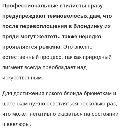
Профессиональные стилисты сразу
предупреждают темноволосых дам, что
после перевоплощения в блондинку их
пряди могут желтеть, также нередко
проявляется рыжина.
Это вполне
естественный процесс, так как природный
пигмент всегда преобладает над
искусственным.
Для достижения яркого блонда брюнеткам и
шатенкам нужно осветляться несколько раз,
что может негативно сказаться на состоянии
шевелюры.