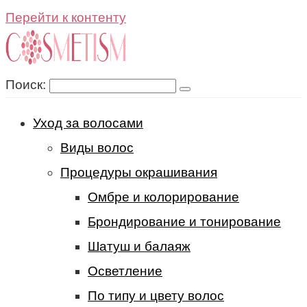
Перейти к контенту
Поиск:
Уход за волосами
Виды волос
Процедуры окрашивания
Омбре и колорирование
Брондирование и тонирование
Шатуш и балаяж
Осветление
По типу и цвету волос