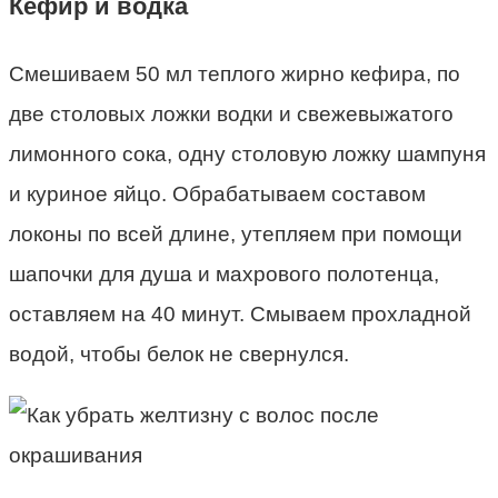
Кефир и водка
Смешиваем 50 мл теплого жирно кефира, по
две столовых ложки водки и свежевыжатого
лимонного сока, одну столовую ложку шампуня
и куриное яйцо. Обрабатываем составом
локоны по всей длине, утепляем при помощи
шапочки для душа и махрового полотенца,
оставляем на 40 минут. Смываем прохладной
водой, чтобы белок не свернулся.