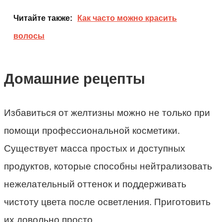
Читайте также:
Как часто можно красить
волосы
Домашние рецепты
Избавиться от желтизны можно не только при
помощи профессиональной косметики.
Существует масса простых и доступных
продуктов, которые способны нейтрализовать
нежелательный оттенок и поддерживать
чистоту цвета после осветления. Приготовить
их довольно просто.