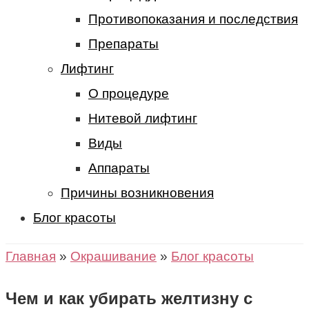
Противопоказания и последствия
Препараты
Лифтинг
О процедуре
Нитевой лифтинг
Виды
Аппараты
Причины возникновения
Блог красоты
Главная
»
Окрашивание
»
Блог красоты
Чем и как убирать желтизну с