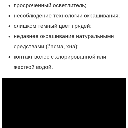
просроченный осветлитель;
несоблюдение технологии окрашивания;
слишком темный цвет прядей;
недавнее окрашивание натуральными
средствами (басма, хна);
контакт волос с хлорированной или
жесткой водой.