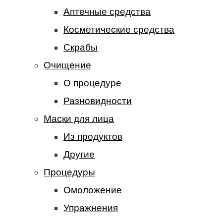
Аптечные средства
Косметические средства
Скрабы
Очищение
О процедуре
Разновидности
Маски для лица
Из продуктов
Другие
Процедуры
Омоложение
Упражнения