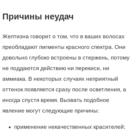
Причины неудач
Желтизна говорит о том, что в ваших волосах
преобладают пигменты красного спектра. Они
довольно глубоко встроены в стержень, потому
не поддаются действию ни перекиси, ни
аммиака. В некоторых случаях неприятный
оттенок появляется сразу после осветления, а
иногда спустя время. Вызвать подобное
явление могут следующие причины:
применение некачественных красителей;