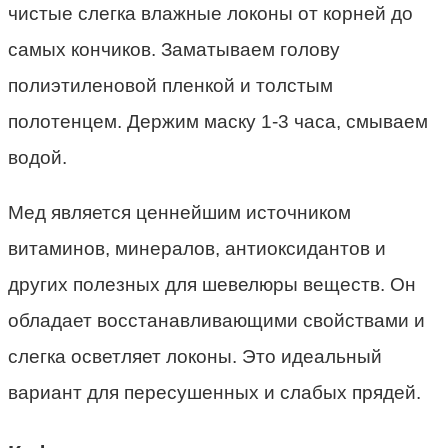
чистые слегка влажные локоны от корней до
самых кончиков. Заматываем голову
полиэтиленовой пленкой и толстым
полотенцем. Держим маску 1-3 часа, смываем
водой.
Мед является ценнейшим источником
витаминов, минералов, антиоксидантов и
других полезных для шевелюры веществ. Он
обладает восстанавливающими свойствами и
слегка осветляет локоны. Это идеальный
вариант для пересушенных и слабых прядей.