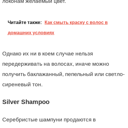
локонам желаемый цвет.
Читайте также:
Как смыть краску с волос в
домашних условиях
Однако их ни в коем случае нельзя
передерживать на волосах, иначе можно
получить баклажанный, пепельный или светло-
сиреневый тон.
Silver Shampoo
Серебристые шампуни продаются в