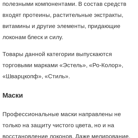
полезными компонентами. В состав средств
входят протеины, растительные экстракты,
витамины и другие элементы, придающие
локонам блеск и силу.
Товары данной категории выпускаются
торговыми марками «Эстель», «Ро-Колор»,
«Шварцкопф», «Стиль».
Маски
Профессиональные маски направлены не
только на защиту чистого цвета, но и на
восстановление локонов. Даже мелирование,