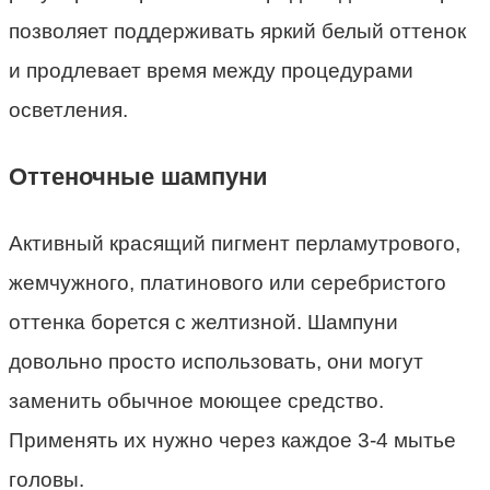
позволяет поддерживать яркий белый оттенок
и продлевает время между процедурами
осветления.
Оттеночные шампуни
Активный красящий пигмент перламутрового,
жемчужного, платинового или серебристого
оттенка борется с желтизной. Шампуни
довольно просто использовать, они могут
заменить обычное моющее средство.
Применять их нужно через каждое 3-4 мытье
головы.