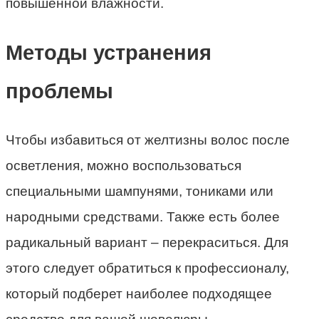
повышенной влажности.
Методы устранения
проблемы
Чтобы избавиться от желтизны волос после
осветления, можно воспользоваться
специальными шампунями, тониками или
народными средствами. Также есть более
радикальный вариант – перекраситься. Для
этого следует обратиться к профессионалу,
который подберет наиболее подходящее