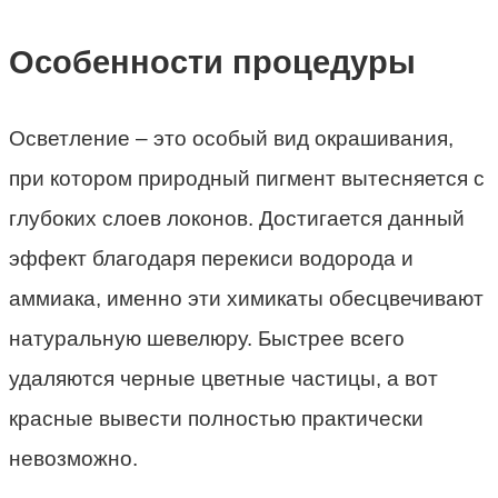
Особенности процедуры
Осветление – это особый вид окрашивания,
при котором природный пигмент вытесняется с
глубоких слоев локонов. Достигается данный
эффект благодаря перекиси водорода и
аммиака, именно эти химикаты обесцвечивают
натуральную шевелюру. Быстрее всего
удаляются черные цветные частицы, а вот
красные вывести полностью практически
невозможно.