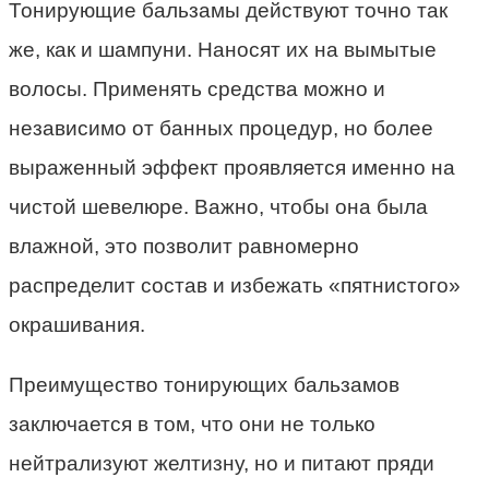
Тонирующие бальзамы действуют точно так
же, как и шампуни. Наносят их на вымытые
волосы. Применять средства можно и
независимо от банных процедур, но более
выраженный эффект проявляется именно на
чистой шевелюре. Важно, чтобы она была
влажной, это позволит равномерно
распределит состав и избежать «пятнистого»
окрашивания.
Преимущество тонирующих бальзамов
заключается в том, что они не только
нейтрализуют желтизну, но и питают пряди