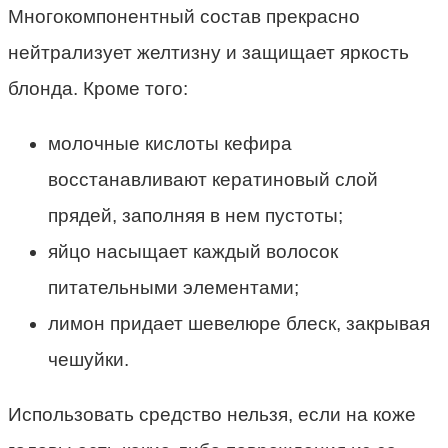
Многокомпонентный состав прекрасно
нейтрализует желтизну и защищает яркость
блонда. Кроме того:
молочные кислоты кефира
восстанавливают кератиновый слой
прядей, заполняя в нем пустоты;
яйцо насыщает каждый волосок
питательными элементами;
лимон придает шевелюре блеск, закрывая
чешуйки.
Использовать средство нельзя, если на коже