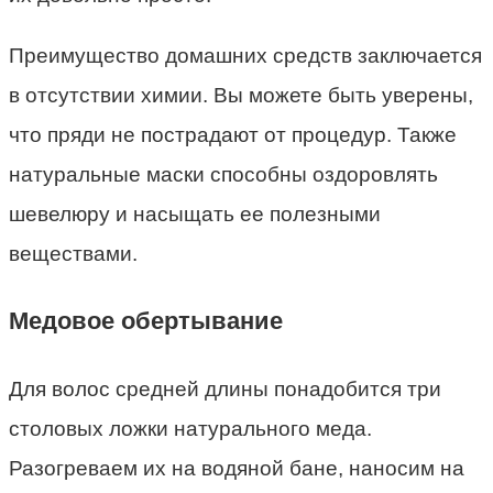
Преимущество домашних средств заключается
в отсутствии химии. Вы можете быть уверены,
что пряди не пострадают от процедур. Также
натуральные маски способны оздоровлять
шевелюру и насыщать ее полезными
веществами.
Медовое обертывание
Для волос средней длины понадобится три
столовых ложки натурального меда.
Разогреваем их на водяной бане, наносим на