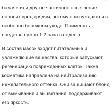
балаяж или другое частичное осветление
наносит вред прядям, потому они нуждаются в
особенно бережном уходе. Применять
средства нужно 1-2 раза в неделю.
В состав масок входят питательные и
увлажняющие вещества, которые запускают
регенерацию поврежденных клеток. Также
косметика направлена на нейтрализацию
нежелательного оттенка. Они защищают блонд
от вымывания и выцветания, поддерживают
его яркость.