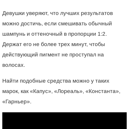
Девушки уверяют, что лучших результатов
можно достичь, если смешивать обычный
шампунь и оттеночный в пропорции 1:2.
Держат его не более трех минут, чтобы
действующий пигмент не проступал на
волосах.
Найти подобные средства можно у таких
марок, как «Капус», «Лореаль», «Константа»,
«Гарньер».