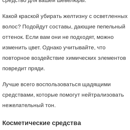
средство для вашей шевелюры.
Какой краской убирать желтизну с осветленных
волос? Подойдут составы, дающие пепельный
оттенок. Если вам они не подходят, можно
изменить цвет. Однако учитывайте, что
повторное воздействие химических элементов
повредит пряди.
Лучше всего воспользоваться щадящими
средствами, которые помогут нейтрализовать
нежелательный тон.
Косметические средства