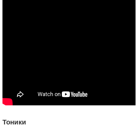
Тоники