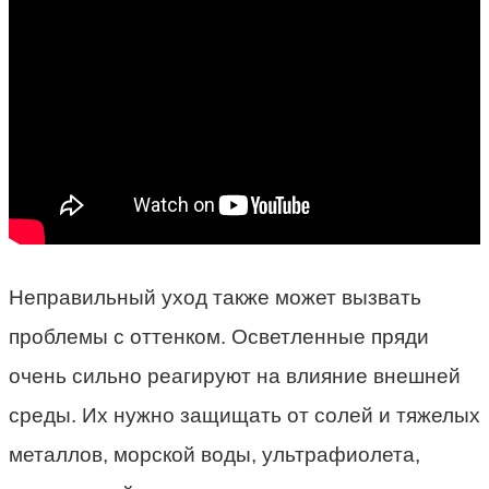
Неправильный уход также может вызвать
проблемы с оттенком. Осветленные пряди
очень сильно реагируют на влияние внешней
среды. Их нужно защищать от солей и тяжелых
металлов, морской воды, ультрафиолета,