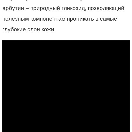
арбутин – природный гликозид, позволяющий
полезным компонентам проникать в самые
глубокие слои кожи.