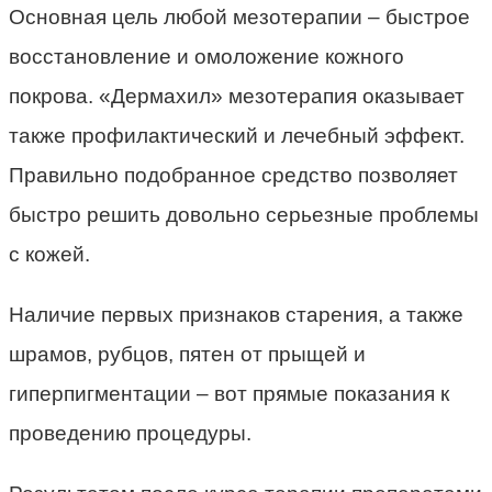
Основная цель любой мезотерапии – быстрое
восстановление и омоложение кожного
покрова. «Дермахил» мезотерапия оказывает
также профилактический и лечебный эффект.
Правильно подобранное средство позволяет
быстро решить довольно серьезные проблемы
с кожей.
Наличие первых признаков старения, а также
шрамов, рубцов, пятен от прыщей и
гиперпигментации – вот прямые показания к
проведению процедуры.