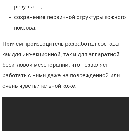
результат;
сохранение первичной структуры кожного
покрова.
Причем производитель разработал составы
как для инъекционной, так и для аппаратной
безигловой мезотерапии, что позволяет
работать с ними даже на поврежденной или
очень чувствительной коже.