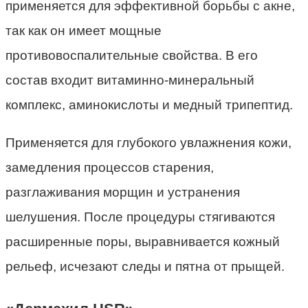
применяется для эффективной борьбы с акне,
так как он имеет мощные
противовоспалительные свойства. В его
состав входит витаминно-минеральный
комплекс, аминокислоты и медный трипептид.
Применяется для глубокого увлажнения кожи,
замедления процессов старения,
разглаживания морщин и устранения
шелушения. После процедуры стягиваются
расширенные поры, выравнивается кожный
рельеф, исчезают следы и пятна от прыщей.