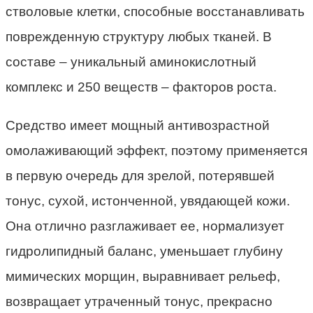
стволовые клетки, способные восстанавливать
поврежденную структуру любых тканей. В
составе – уникальный аминокислотный
комплекс и 250 веществ – факторов роста.
Средство имеет мощный антивозрастной
омолаживающий эффект, поэтому применяется
в первую очередь для зрелой, потерявшей
тонус, сухой, истонченной, увядающей кожи.
Она отлично разглаживает ее, нормализует
гидролипидный баланс, уменьшает глубину
мимических морщин, выравнивает рельеф,
возвращает утраченный тонус, прекрасно