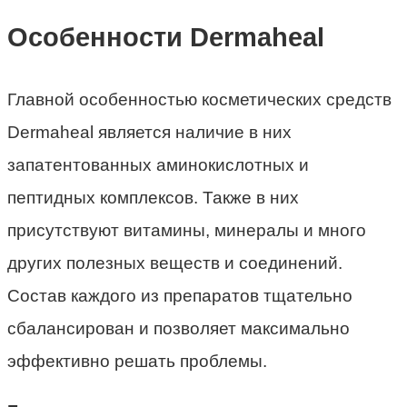
Особенности Dermaheal
Главной особенностью косметических средств
Dermaheal является наличие в них
запатентованных аминокислотных и
пептидных комплексов. Также в них
присутствуют витамины, минералы и много
других полезных веществ и соединений.
Состав каждого из препаратов тщательно
сбалансирован и позволяет максимально
эффективно решать проблемы.