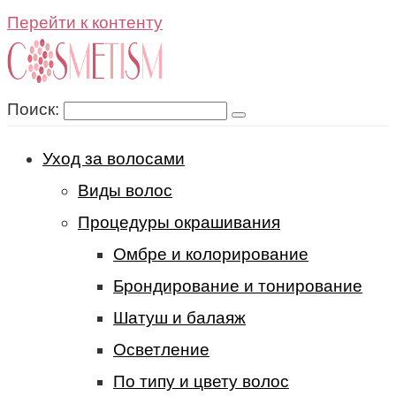
Перейти к контенту
Поиск:
Уход за волосами
Виды волос
Процедуры окрашивания
Омбре и колорирование
Брондирование и тонирование
Шатуш и балаяж
Осветление
По типу и цвету волос