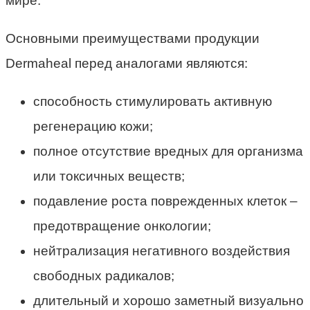
мире.
Основными преимуществами продукции
Dermaheal перед аналогами являются:
способность стимулировать активную
регенерацию кожи;
полное отсутствие вредных для организма
или токсичных веществ;
подавление роста поврежденных клеток –
предотвращение онкологии;
нейтрализация негативного воздействия
свободных радикалов;
длительный и хорошо заметный визуально