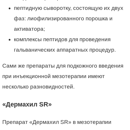
пептидную сыворотку, состоящую их двух
фаз: лиофилизированного порошка и
активатора;
комплексы пептидов для проведения
гальванических аппаратных процедур.
Сами же препараты для подкожного введения
при инъекционной мезотерапии имеют
несколько разновидностей.
«Дермахил SR»
Препарат «Дермахил SR» в мезотерапии