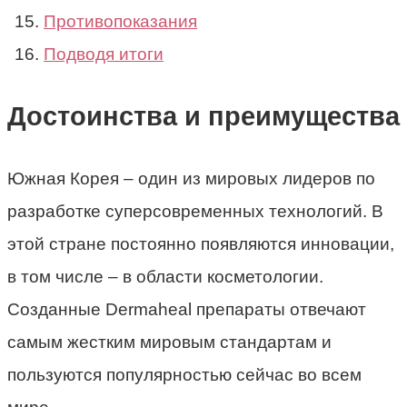
Противопоказания
Подводя итоги
Достоинства и преимущества
Южная Корея – один из мировых лидеров по
разработке суперсовременных технологий. В
этой стране постоянно появляются инновации,
в том числе – в области косметологии.
Созданные Dermaheal препараты отвечают
самым жестким мировым стандартам и
пользуются популярностью сейчас во всем