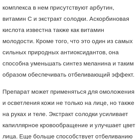
комплекса в нем присутствуют арбутин,
витамин С и экстракт солодки. Аскорбиновая
кислота известна также как витамин
молодости. Кроме того, что это один из самых
сильных природных антиоксидантов, она
способна уменьшать синтез меланина и таким
образом обеспечивать отбеливающий эффект.
Препарат может применяться для омоложения
и осветления кожи не только на лице, но также
на руках и теле. Экстракт солодки усиливает
капиллярное кровообращение и улучшает цвет
лица. Еще больше способствует отбеливанию