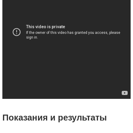
Показания и результаты