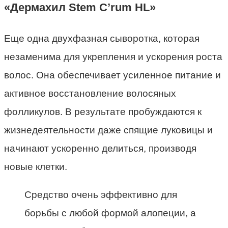
«Дермахил Stem C’rum HL»
Еще одна двухфазная сыворотка, которая
незаменима для укрепления и ускорения роста
волос. Она обеспечивает усиленное питание и
активное восстановление волосяных
фолликулов. В результате пробуждаются к
жизнедеятельности даже спящие луковицы и
начинают ускоренно делиться, производя
новые клетки.
Средство очень эффективно для
борьбы с любой формой алопеции, а