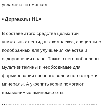
увлажняет и смягчает.
«Дермахил HL»
В составе этого средства целых три
уникальных пептидных комплекса, специально
подобранных для улучшения качества и
оздоровления волос. Также в него добавлены
мультивитамины и необходимые для
формирования прочного волосяного стержня
минералы. А укрепить корни помогают
незаменимые аминокислоты.