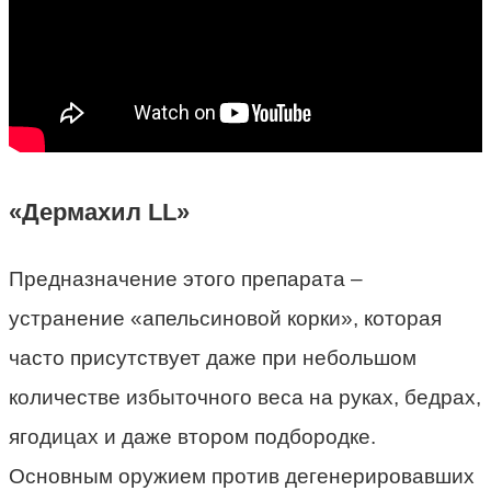
«Дермахил LL»
Предназначение этого препарата –
устранение «апельсиновой корки», которая
часто присутствует даже при небольшом
количестве избыточного веса на руках, бедрах,
ягодицах и даже втором подбородке.
Основным оружием против дегенерировавших