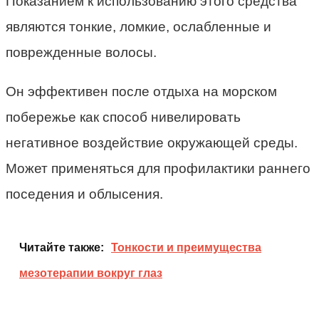
Показанием к использованию этого средства
являются тонкие, ломкие, ослабленные и
поврежденные волосы.
Он эффективен после отдыха на морском
побережье как способ нивелировать
негативное воздействие окружающей среды.
Может применяться для профилактики раннего
поседения и облысения.
Читайте также:
Тонкости и преимущества
мезотерапии вокруг глаз