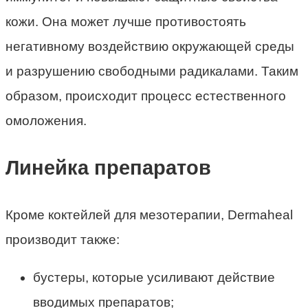
кожи. Она может лучше противостоять
негативному воздействию окружающей среды
и разрушению свободными радикалами. Таким
образом, происходит процесс естественного
омоложения.
Линейка препаратов
Кроме коктейлей для мезотерапии, Dermaheal
производит также:
бустеры, которые усиливают действие
вводимых препаратов;