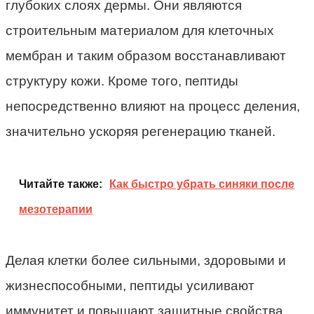
глубоких слоях дермы. Они являются
строительным материалом для клеточных
мембран и таким образом восстанавливают
структуру кожи. Кроме того, пептиды
непосредственно влияют на процесс деления,
значительно ускоряя регенерацию тканей.
Читайте также:
Как быстро убрать синяки после
мезотерапии
Делая клетки более сильными, здоровыми и
жизнеспособными, пептиды усиливают
иммунитет и повышают защитные свойства