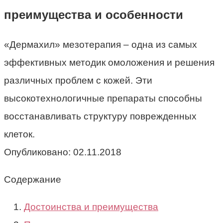
преимущества и особенности
«Дермахил» мезотерапия – одна из самых
эффективных методик омоложения и решения
различных проблем с кожей. Эти
высокотехнологичные препараты способны
восстанавливать структуру поврежденных
клеток.
Опубликовано:
02.11.2018
Содержание
Достоинства и преимущества