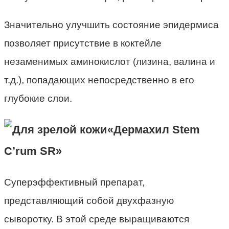
Значительно улучшить состояние эпидермиса
позволяет присутствие в коктейле
незаменимых аминокислот (лизина, валина и
т.д.), попадающих непосредственно в его
глубокие слои.
«Дермахил Stem
C’rum SR»
Суперэффективный препарат,
представляющий собой двухфазную
сыворотку. В этой среде выращиваются