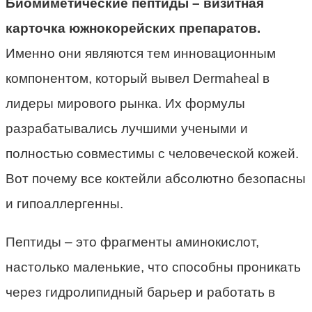
Биомиметические пептиды – визитная
карточка южнокорейских препаратов.
Именно они являются тем инновационным
компонентом, который вывел Dermaheal в
лидеры мирового рынка. Их формулы
разрабатывались лучшими учеными и
полностью совместимы с человеческой кожей.
Вот почему все коктейли абсолютно безопасны
и гипоаллергенны.
Пептиды – это фрагменты аминокислот,
настолько маленькие, что способны проникать
через гидролипидный барьер и работать в