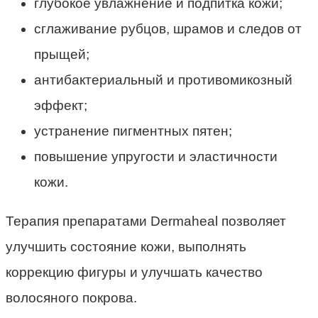
глубокое увлажнение и подпитка кожи;
сглаживание рубцов, шрамов и следов от
прыщей;
антибактериальный и противомикозный
эффект;
устранение пигментных пятен;
повышение упругости и эластичности
кожи.
Терапия препаратами Dermaheal позволяет
улучшить состояние кожи, выполнять
коррекцию фигуры и улучшать качество
волосяного покрова.