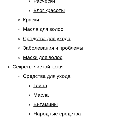
Расчески
Блог красоты
Краски
Масла для волос
Средства для ухода
Заболевания и проблемы
Маски для волос
Секреты чистой кожи
Средства для ухода
Глина
Масла
Витамины
Народные средства