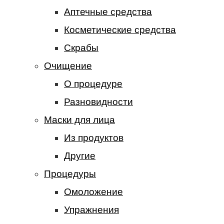
Аптечные средства
Косметические средства
Скрабы
Очищение
О процедуре
Разновидности
Маски для лица
Из продуктов
Другие
Процедуры
Омоложение
Упражнения