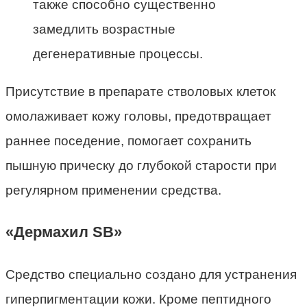
также способно существенно
замедлить возрастные
дегенеративные процессы.
Присутствие в препарате стволовых клеток
омолаживает кожу головы, предотвращает
раннее поседение, помогает сохранить
пышную прическу до глубокой старости при
регулярном применении средства.
«Дермахил SB»
Средство специально создано для устранения
гиперпигментации кожи. Кроме пептидного