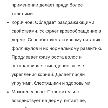
применении делает пряди более
толстыми.
Коричное. Обладает раздражающими
свойствами. Ускоряет кровообращение в
дерме. Способствует активному питанию
фолликулов и их нормальному развитию.
Продлевает фазу роста волос и
останавливает выпадение за счет
укрепления корней. Делает пряди
упругими, блестящими и здоровыми.
Можжевеловое. Положительно
воздействует на дерму, питает ее,