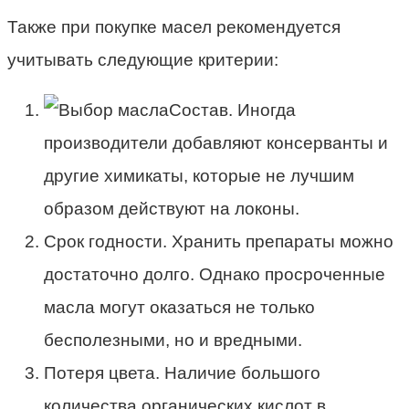
Также при покупке масел рекомендуется
учитывать следующие критерии:
Состав. Иногда
производители добавляют консерванты и
другие химикаты, которые не лучшим
образом действуют на локоны.
Срок годности. Хранить препараты можно
достаточно долго. Однако просроченные
масла могут оказаться не только
бесполезными, но и вредными.
Потеря цвета. Наличие большого
количества органических кислот в