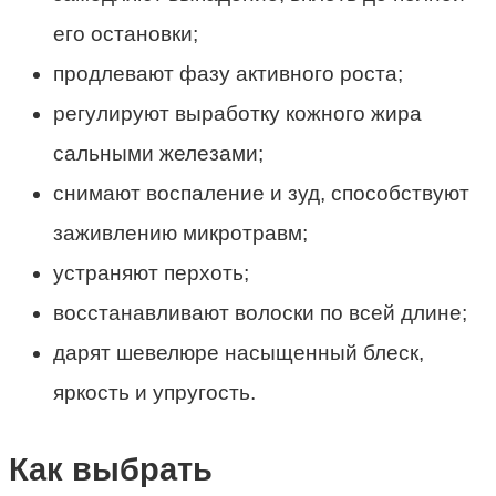
его остановки;
продлевают фазу активного роста;
регулируют выработку кожного жира
сальными железами;
снимают воспаление и зуд, способствуют
заживлению микротравм;
устраняют перхоть;
восстанавливают волоски по всей длине;
дарят шевелюре насыщенный блеск,
яркость и упругость.
Как выбрать