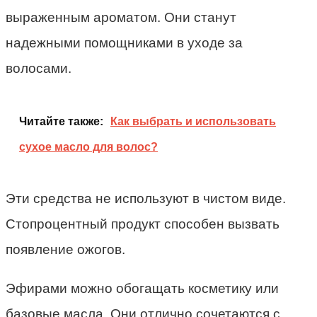
выраженным ароматом. Они станут
надежными помощниками в уходе за
волосами.
Читайте также:
Как выбрать и использовать
сухое масло для волос?
Эти средства не используют в чистом виде.
Стопроцентный продукт способен вызвать
появление ожогов.
Эфирами можно обогащать косметику или
базовые масла. Они отлично сочетаются с