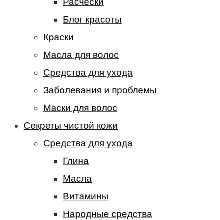
Расчески
Блог красоты
Краски
Масла для волос
Средства для ухода
Заболевания и проблемы
Маски для волос
Секреты чистой кожи
Средства для ухода
Глина
Масла
Витамины
Народные средства