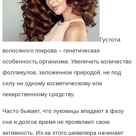
Густота
волосяного покрова – генетическая
особенность организма. Увеличить количество
фолликулов, заложенное природой, не под
силу ни одному косметическому или
лекарственному средству.
Часто бывает, что луковицы впадают в фазу
сна и долгое время не проявляют свою
активность. Из-за этого шевелюра начинает