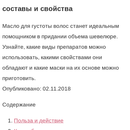
составы и свойства
Масло для густоты волос станет идеальным
помощником в придании объема шевелюре.
Узнайте, какие виды препаратов можно
использовать, какими свойствами они
обладают и какие маски на их основе можно
приготовить.
Опубликовано:
02.11.2018
Содержание
Польза и действие