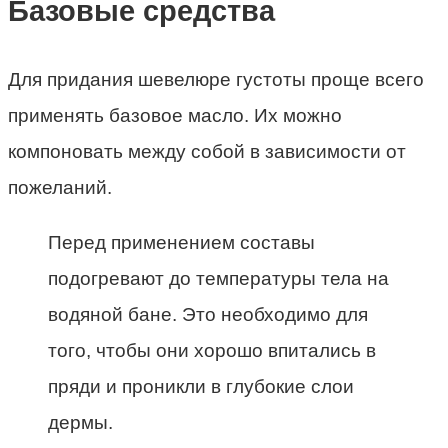
Базовые средства
Для придания шевелюре густоты проще всего
применять базовое масло. Их можно
компоновать между собой в зависимости от
пожеланий.
Перед применением составы
подогревают до температуры тела на
водяной бане. Это необходимо для
того, чтобы они хорошо впитались в
пряди и проникли в глубокие слои
дермы.