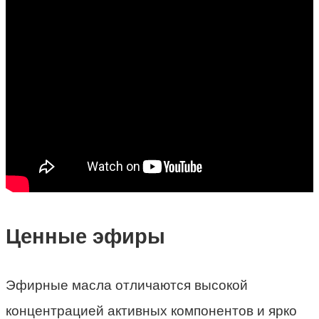
Ценные эфиры
Эфирные масла отличаются высокой
концентрацией активных компонентов и ярко