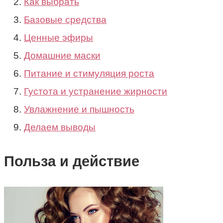
Как выбрать
Базовые средства
Ценные эфиры
Домашние маски
Питание и стимуляция роста
Густота и устранение жирности
Увлажнение и пышность
Делаем выводы
Польза и действие