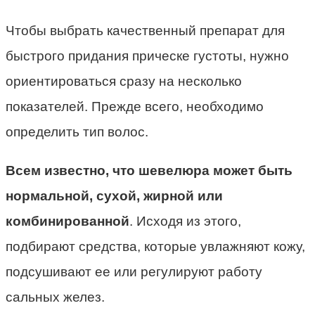
Чтобы выбрать качественный препарат для
быстрого придания прическе густоты, нужно
ориентироваться сразу на несколько
показателей. Прежде всего, необходимо
определить тип волос.
Всем известно, что шевелюра может быть
нормальной, сухой, жирной или
комбинированной
. Исходя из этого,
подбирают средства, которые увлажняют кожу,
подсушивают ее или регулируют работу
сальных желез.