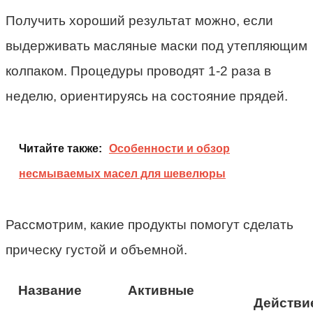
Получить хороший результат можно, если
выдерживать масляные маски под утепляющим
колпаком. Процедуры проводят 1-2 раза в
неделю, ориентируясь на состояние прядей.
Читайте также:
Особенности и обзор
несмываемых масел для шевелюры
Рассмотрим, какие продукты помогут сделать
прическу густой и объемной.
Название
Активные
Действи