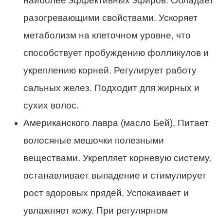
наиболее эффективных эфиров. Обладает
разогревающими свойствами. Ускоряет
метаболизм на клеточном уровне, что
способствует пробуждению фолликулов и
укреплению корней. Регулирует работу
сальных желез. Подходит для жирных и
сухих волос.
Американского лавра (масло Бей). Питает
волосяные мешочки полезными
веществами. Укрепляет корневую систему,
останавливает выпадение и стимулирует
рост здоровых прядей. Успокаивает и
увлажняет кожу. При регулярном