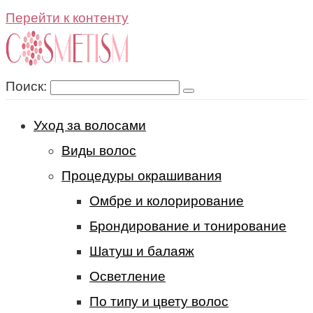
Перейти к контенту
Поиск:
Уход за волосами
Виды волос
Процедуры окрашивания
Омбре и колорирование
Брондирование и тонирование
Шатуш и балаяж
Осветление
По типу и цвету волос