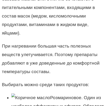
питательными компонентами, входящими в
состав масок (медом, кисломолочными
продуктами, витаминами в жидком виде,
яйцами).
При нагревании большая часть полезных
веществ улетучивается. Поэтому препараты
добавляют в уже доведенные до комфортной
температуры составы.
Выбирать можно среди таких продуктов:
Розмариновое. Один из