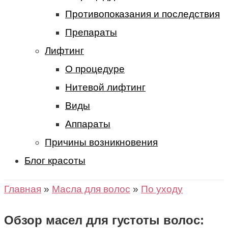
Противопоказания и последствия
Препараты
Лифтинг
О процедуре
Нитевой лифтинг
Виды
Аппараты
Причины возникновения
Блог красоты
Главная
»
Масла для волос
»
По уходу
Обзор масел для густоты волос: