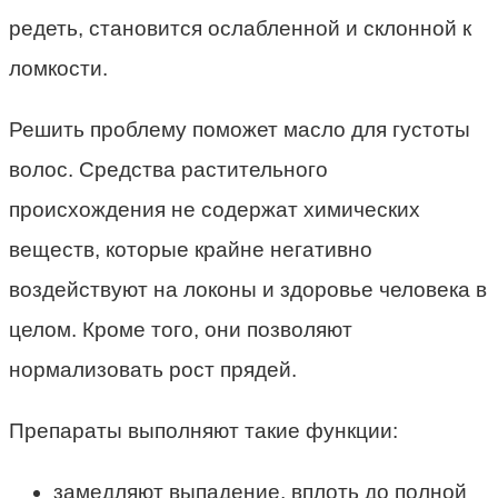
редеть, становится ослабленной и склонной к
ломкости.
Решить проблему поможет масло для густоты
волос. Средства растительного
происхождения не содержат химических
веществ, которые крайне негативно
воздействуют на локоны и здоровье человека в
целом. Кроме того, они позволяют
нормализовать рост прядей.
Препараты выполняют такие функции:
замедляют выпадение, вплоть до полной