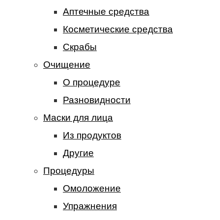
Аптечные средства
Косметические средства
Скрабы
Очищение
О процедуре
Разновидности
Маски для лица
Из продуктов
Другие
Процедуры
Омоложение
Упражнения