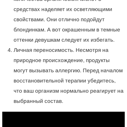
средствах наделяет их осветляющими
свойствами. Они отлично подойдут
блондинкам. А вот окрашенным в темные
оттенки девушкам следует их избегать.
Личная переносимость. Несмотря на
природное происхождение, продукты
могут вызывать аллергию. Перед началом
восстановительной терапии убедитесь,
что ваш организм нормально реагирует на
выбранный состав.