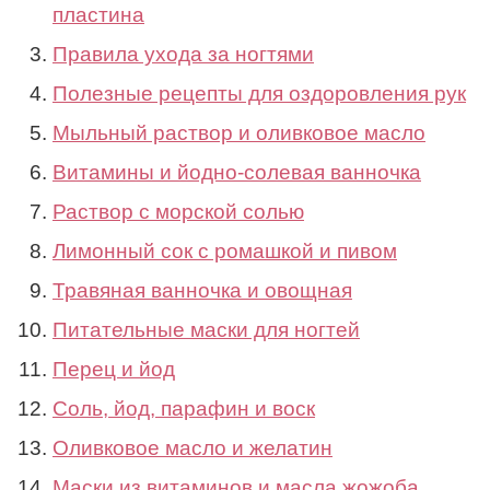
пластина
Правила ухода за ногтями
Полезные рецепты для оздоровления рук
Мыльный раствор и оливковое масло
Витамины и йодно-солевая ванночка
Раствор с морской солью
Лимонный сок с ромашкой и пивом
Травяная ванночка и овощная
Питательные маски для ногтей
Перец и йод
Соль, йод, парафин и воск
Оливковое масло и желатин
Маски из витаминов и масла жожоба