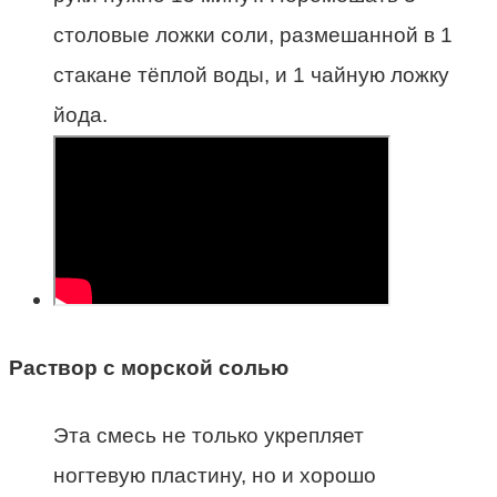
столовые ложки соли, размешанной в 1
стакане тёплой воды, и 1 чайную ложку
йода.
Раствор с морской солью
Эта смесь не только укрепляет
ногтевую пластину, но и хорошо