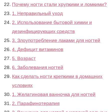
Почему ногти стали хрупкими и ломкими?
1. Неправильный уход
2. Использование бытовой химии и
дезинфицирующих средств
3. Злоупотребление лаками для ногтей
4. Дефицит витаминов
5. Возраст
6. Заболевания ногтей
Как сделать ногти крепкими в домашних
условиях
1. Желатиновая ванночка для ногтей
2. Парафинотерапия