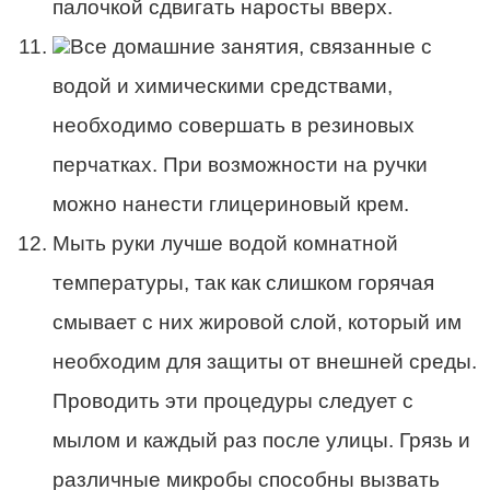
палочкой сдвигать наросты вверх.
Все домашние занятия, связанные с
водой и химическими средствами,
необходимо совершать в резиновых
перчатках. При возможности на ручки
можно нанести глицериновый крем.
Мыть руки лучше водой комнатной
температуры, так как слишком горячая
смывает с них жировой слой, который им
необходим для защиты от внешней среды.
Проводить эти процедуры следует с
мылом и каждый раз после улицы. Грязь и
различные микробы способны вызвать