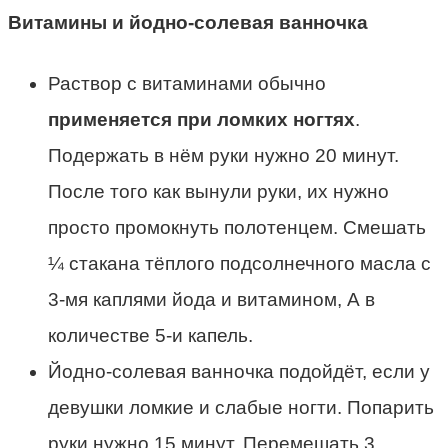
Витамины и йодно-солевая ванночка
Раствор с витаминами обычно
применяется при ломких ногтях
.
Подержать в нём руки нужно 20 минут.
После того как вынули руки, их нужно
просто промокнуть полотенцем. Смешать
¼ стакана тёплого подсолнечного масла с
3-мя каплями йода и витамином, А в
количестве 5-и капель.
Йодно-солевая ванночка подойдёт, если у
девушки ломкие и слабые ногти. Попарить
руки нужно 15 минут. Перемешать 3