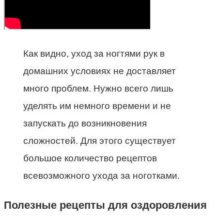
Как видно, уход за ногтями рук в
домашних условиях не доставляет
много проблем. Нужно всего лишь
уделять им немного времени и не
запускать до возникновения
сложностей. Для этого существует
большое количество рецептов
всевозможного ухода за ноготками.
Полезные рецепты для оздоровления