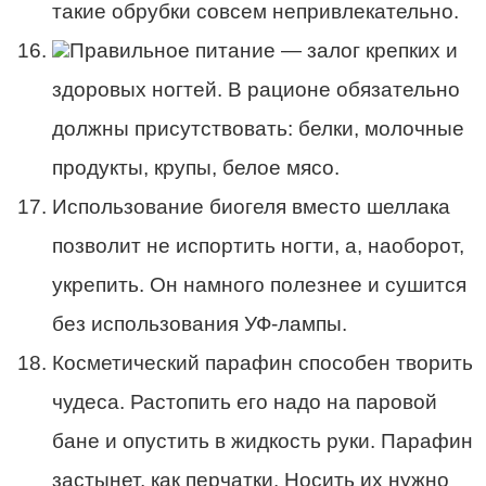
такие обрубки совсем непривлекательно.
Правильное питание — залог крепких и
здоровых ногтей. В рационе обязательно
должны присутствовать: белки, молочные
продукты, крупы, белое мясо.
Использование биогеля вместо шеллака
позволит не испортить ногти, а, наоборот,
укрепить. Он намного полезнее и сушится
без использования УФ-лампы.
Косметический парафин способен творить
чудеса. Растопить его надо на паровой
бане и опустить в жидкость руки. Парафин
застынет, как перчатки. Носить их нужно