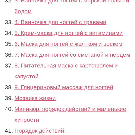
3. Ванночка для ногтей с морской солью и
йодом
4. Ванночка для ногтей с травами
5. Крем-маска для ногтей с витаминами
6. Маска для ногтей с желтком и воском
7. Маска для ногтей со сметаной и перцем
8. Питательная маска с картофелем и
капустой
9. Глицериновый массаж для ногтей
Мозаика жизни
Маникюр: порядок действий и маленькие
хитрости
Порядок действий.