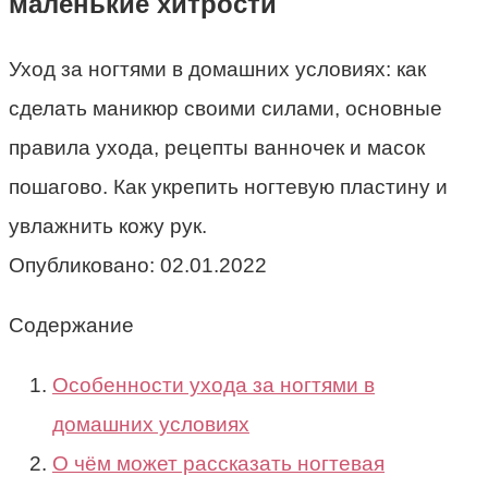
маленькие хитрости
Уход за ногтями в домашних условиях: как
сделать маникюр своими силами, основные
правила ухода, рецепты ванночек и масок
пошагово. Как укрепить ногтевую пластину и
увлажнить кожу рук.
Опубликовано:
02.01.2022
Содержание
Особенности ухода за ногтями в
домашних условиях
О чём может рассказать ногтевая