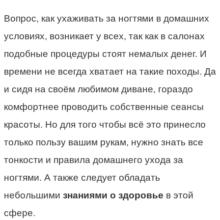
Вопрос, как ухаживать за ногтями в домашних
условиях, возникает у всех, так как в салонах
подобные процедуры стоят немалых денег. И
времени не всегда хватает на такие походы. Да
и сидя на своём любимом диване, гораздо
комфортнее проводить собственные сеансы
красоты. Но для того чтобы всё это принесло
только пользу вашим рукам, нужно знать все
тонкости и правила домашнего ухода за
ногтями. А также следует обладать
небольшими
знаниями о здоровье
в этой
сфере.