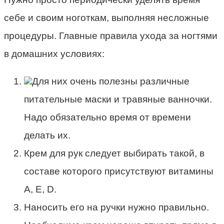
себе и своим ноготкам, выполняя несложные
процедуры. Главные правила ухода за ногтями
в домашних условиях:
Для них очень полезны различные
питательные маски и травяные ванночки.
Надо обязательно время от времени
делать их.
Крем для рук следует выбирать такой, в
составе которого присутствуют витамины
А, Е, D.
Наносить его на ручки нужно правильно.