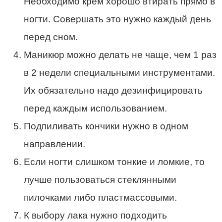
Необходимо крем хорошо втирать прямо в
ногти. Совершать это нужно каждый день
перед сном.
Маникюр можно делать не чаще, чем 1 раз
в 2 недели специальными инструментами.
Их обязательно надо дезинфицировать
перед каждым использованием.
Подпиливать кончики нужно в одном
направлении.
Если ногти слишком тонкие и ломкие, то
лучше пользоваться стеклянными
пилочками либо пластмассовыми.
К выбору лака нужно подходить