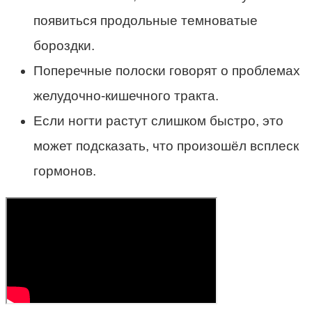
появиться продольные темноватые
бороздки.
Поперечные полоски говорят о проблемах
желудочно-кишечного тракта.
Если ногти растут слишком быстро, это
может подсказать, что произошёл всплеск
гормонов.