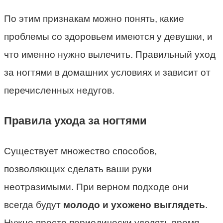
По этим признакам можно понять, какие
проблемы со здоровьем имеются у девушки, и
что именно нужно вылечить. Правильный уход
за ногтями в домашних условиях и зависит от
перечисленных недугов.
Правила ухода за ногтями
Существует множество способов,
позволяющих сделать ваши руки
неотразимыми. При верном подходе они
всегда будут
молодо и ухожено выглядеть
.
Нужно просто периодически уделять время