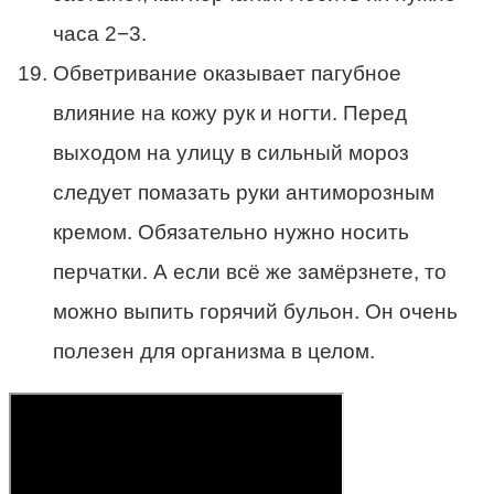
часа 2−3.
Обветривание оказывает пагубное
влияние на кожу рук и ногти. Перед
выходом на улицу в сильный мороз
следует помазать руки антиморозным
кремом. Обязательно нужно носить
перчатки. А если всё же замёрзнете, то
можно выпить горячий бульон. Он очень
полезен для организма в целом.