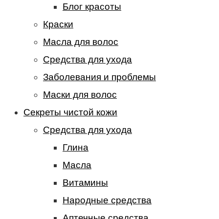
Блог красоты
Краски
Масла для волос
Средства для ухода
Заболевания и проблемы
Маски для волос
Секреты чистой кожи
Средства для ухода
Глина
Масла
Витамины
Народные средства
Аптечные средства