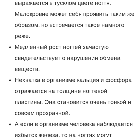
выражается в тусклом цвете ногтя.
Малокровие может себя проявить таким же
образом, но встречается такое намного
реже.
Медленный рост ногтей зачастую
свидетельствует о нарушении обмена
веществ.
Нехватка в организме кальция и фосфора
отражается на толщине ногтевой
пластины. Она становится очень тонкой и
совсем прозрачной.
А если в организме человека наблюдается
избыток железа, то на ногтях могут