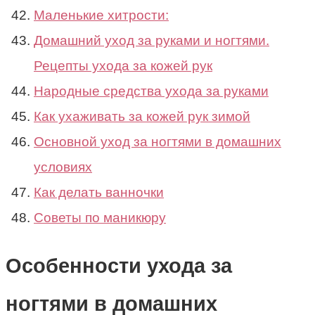
Маленькие хитрости:
Домашний уход за руками и ногтями.
Рецепты ухода за кожей рук
Народные средства ухода за руками
Как ухаживать за кожей рук зимой
Основной уход за ногтями в домашних
условиях
Как делать ванночки
Советы по маникюру
Особенности ухода за
ногтями в домашних