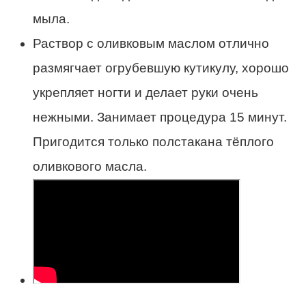
мыла.
Раствор с оливковым маслом отлично
размягчает огрубевшую кутикулу, хорошо
укрепляет ногти и делает руки очень
нежными. Занимает процедура 15 минут.
Пригодится только полстакана тёплого
оливкового масла.