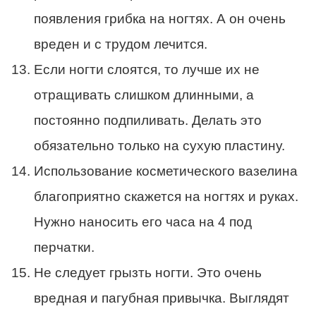
появления грибка на ногтях. А он очень
вреден и с трудом лечится.
Если ногти слоятся, то лучше их не
отращивать слишком длинными, а
постоянно подпиливать. Делать это
обязательно только на сухую пластину.
Использование косметического вазелина
благоприятно скажется на ногтях и руках.
Нужно наносить его часа на 4 под
перчатки.
Не следует грызть ногти. Это очень
вредная и пагубная привычка. Выглядят