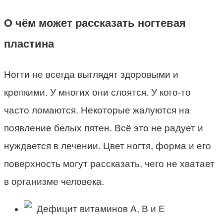
О чём может рассказать ногтевая
пластина
Ногти не всегда выглядят здоровыми и
крепкими. У многих они слоятся. У кого-то
часто ломаются. Некоторые жалуются на
появление белых пятен. Всё это не радует и
нуждается в лечении. Цвет ногтя, форма и его
поверхность могут рассказать, чего не хватает
в организме человека.
Дефицит витаминов А, В и Е