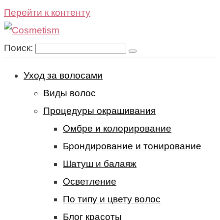
Перейти к контенту
Поиск:
Уход за волосами
Виды волос
Процедуры окрашивания
Омбре и колорирование
Брондирование и тонирование
Шатуш и балаяж
Осветление
По типу и цвету волос
Блог красоты