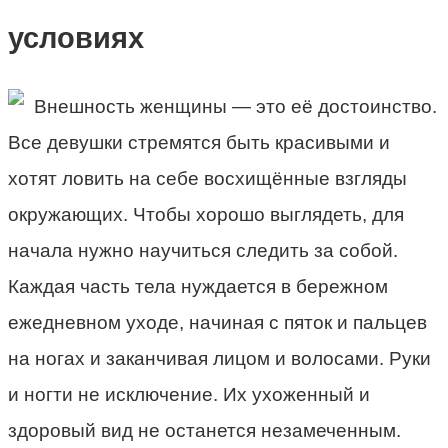
условиях
Внешность женщины — это её достоинство.
Все девушки стремятся быть красивыми и
хотят ловить на себе восхищённые взгляды
окружающих. Чтобы хорошо выглядеть, для
начала нужно научиться следить за собой.
Каждая часть тела нуждается в бережном
ежедневном уходе, начиная с пяток и пальцев
на ногах и заканчивая лицом и волосами. Руки
и ногти не исключение. Их ухоженный и
здоровый вид не останется незамеченным.