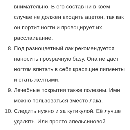
внимательно. В его состав ни в коем
случае не должен входить ацетон, так как
он портит ногти и провоцирует их
расслаивание.
Под разноцветный лак рекомендуется
наносить прозрачную базу. Она не даст
ногтям впитать в себя красящие пигменты
и стать жёлтыми.
Лечебные покрытия также полезны. Ими
можно пользоваться вместо лака.
Следить нужно и за кутикулой. Её лучше
удалять. Или просто апельсиновой