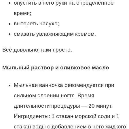
опустить в него руки на определённое
время;
вытереть насухо;
смазать увлажняющим кремом.
Всё довольно-таки просто.
Мыльный раствор и оливковое масло
Мыльная ванночка рекомендуется при
сильном слоении ногтя. Время
длительности процедуры — 20 минут.
Ингридиенты: 1 стакан морской соли и 1
стакан воды с добавлением в него жидкого