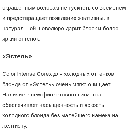
окрашенным волосам не тускнеть со временем
и предотвращает появление желтизны, а
натуральной шевелюре дарит блеск и более
яркий оттенок.
«Эстель»
Color Intense Corex для холодных оттенков
блонда от «Эстель» очень мягко очищает.
Наличие в нем фиолетового пигмента
обеспечивает насыщенность и яркость
холодного блонда без малейшего намека на
желтизну.