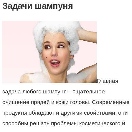
Задачи шампуня
Главная
задача любого шампуня – тщательное
очищение прядей и кожи головы. Современные
продукты обладают и другими свойствами, они
способны решать проблемы косметического и