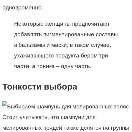
одновременно.
Некоторые женщины предпочитают
добавлять пигментированные составы
в бальзамы и маски, в таком случае,
ухаживающего продукта берем три
части, а тоника – одну часть.
Тонкости выбора
Стоит учитывать, что шампуни для
мелированных прядей также делятся на группы