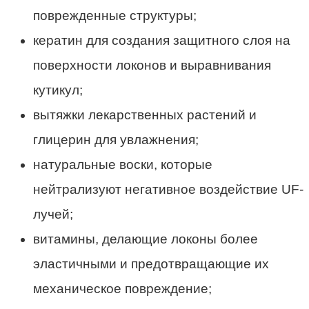
поврежденные структуры;
кератин для создания защитного слоя на
поверхности локонов и выравнивания
кутикул;
вытяжки лекарственных растений и
глицерин для увлажнения;
натуральные воски, которые
нейтрализуют негативное воздействие UF-
лучей;
витамины, делающие локоны более
эластичными и предотвращающие их
механическое повреждение;