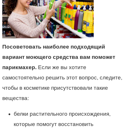
Посоветовать наиболее подходящий
вариант моющего средства вам поможет
парикмахер.
Если же вы хотите
самостоятельно решить этот вопрос, следите,
чтобы в косметике присутствовали такие
вещества:
белки растительного происхождения,
которые помогут восстановить