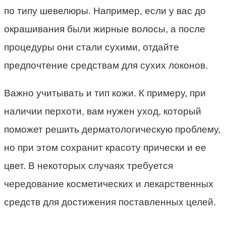
по типу шевелюры. Например, если у вас до
окрашивания были жирные волосы, а после
процедуры они стали сухими, отдайте
предпочтение средствам для сухих локонов.
Важно учитывать и тип кожи. К примеру, при
наличии перхоти, вам нужен уход, который
поможет решить дерматологическую проблему,
но при этом сохранит красоту прически и ее
цвет. В некоторых случаях требуется
чередование косметических и лекарственных
средств для достижения поставленных целей.