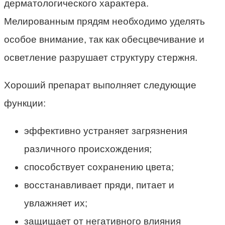
дерматологического характера.
Мелированным прядям необходимо уделять
особое внимание, так как обесцвечивание и
осветление разрушает структуру стержня.
Хороший препарат выполняет следующие
функции:
эффективно устраняет загрязнения
различного происхождения;
способствует сохранению цвета;
восстанавливает пряди, питает и
увлажняет их;
защищает от негативного влияния