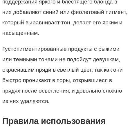
поддержания яркого и блестящего блонда в
них добавляют синий или фиолетовый пигмент,
который выравнивает тон, делает его ярким и
насыщенным.
Густопигментированные продукты с рыжими
или темными тонами не подойдут девушкам,
окрасившим пряди в светлый цвет, так как они
быстро проникают в поры, открывшиеся в
прядях после осветления, и довольно сложно
из них удаляются.
Правила использования