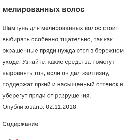
мелированных волос
Шампунь для мелированных волос стоит
выбирать особенно тщательно, так как
окрашенные пряди нуждаются в бережном
уходе. Узнайте, какие средства помогут
выровнять тон, если он дал желтизну,
поддержат яркий и насыщенный оттенок и
уберегут пряди от разрушения.
Опубликовано:
02.11.2018
Содержание