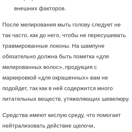
внешних факторов.
После мелирования мыть голову следует не
так часто, как до него, чтобы не пересушивать
травмированные локоны. На шампуне
обязательно должна быть пометка «для
мелированных волос», продукция с
маркировкой «для окрашенных» вам не
подойдет, так как в ней содержится много
питательных веществ, утяжеляющих шевелюру.
Средства имеют кислую среду, что помогает
нейтрализовать действие щелочи,