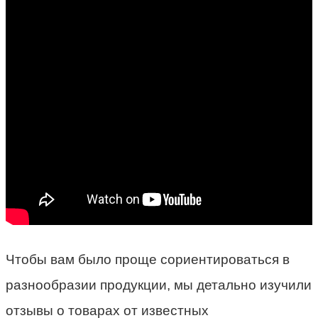
Чтобы вам было проще сориентироваться в
разнообразии продукции, мы детально изучили
отзывы о товарах от известных