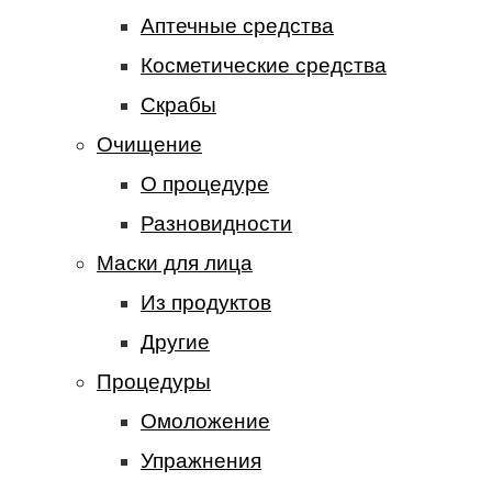
Аптечные средства
Косметические средства
Скрабы
Очищение
О процедуре
Разновидности
Маски для лица
Из продуктов
Другие
Процедуры
Омоложение
Упражнения