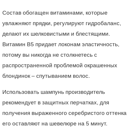
Состав обогащен витаминами, которые
увлажняют прядки, регулируют гидробаланс,
делают их шелковистыми и блестящими.
Витамин В5 придает локонам эластичность,
потому вы никогда не столкнетесь с
распространенной проблемой окрашенных
блондинок – спутыванием волос.
Использовать шампунь производитель
рекомендует в защитных перчатках, для
получения выраженного серебристого оттенка
его оставляют на шевелюре на 5 минут.