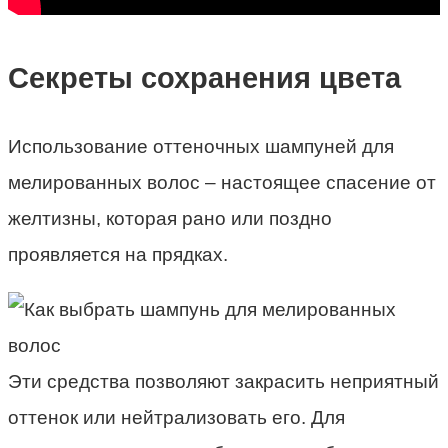
Секреты сохранения цвета
Использование оттеночных шампуней для
мелированных волос – настоящее спасение от
желтизны, которая рано или поздно
проявляется на прядках.
Эти средства позволяют закрасить неприятный
оттенок или нейтрализовать его. Для