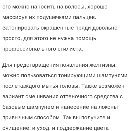
его можно наносить на волосы, хорошо
массируя их подушечками пальцев.
Затонировать окрашенные пряди довольно
просто, для этого не нужна помощь
профессионального стилиста.
Для предотвращения появления желтизны,
можно пользоваться тонирующими шампунями
после каждого мытья головы. Также возможен
вариант смешивания оттеночного средства с
базовым шампунем и нанесение на локоны
привычным способом. Так вы получите и
очищение, и уход, и поддержание цвета