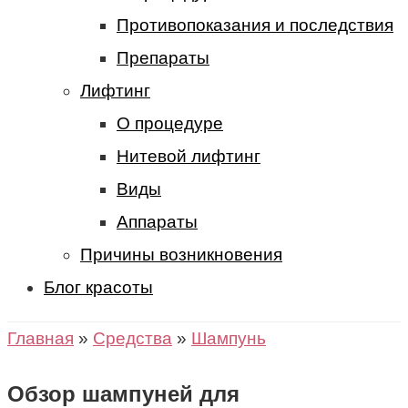
Противопоказания и последствия
Препараты
Лифтинг
О процедуре
Нитевой лифтинг
Виды
Аппараты
Причины возникновения
Блог красоты
Главная
»
Средства
»
Шампунь
Обзор шампуней для