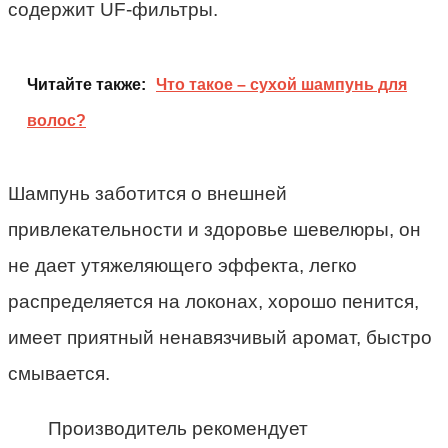
содержит UF-фильтры.
Читайте также:
Что такое – сухой шампунь для
волос?
Шампунь заботится о внешней
привлекательности и здоровье шевелюры, он
не дает утяжеляющего эффекта, легко
распределяется на локонах, хорошо пенится,
имеет приятный ненавязчивый аромат, быстро
смывается.
Производитель рекомендует