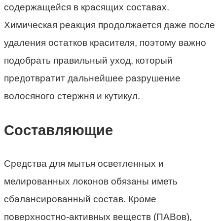
содержащейся в красящих составах.
Химическая реакция продолжается даже после
удаления остатков красителя, поэтому важно
подобрать правильный уход, который
предотвратит дальнейшее разрушение
волосяного стержня и кутикул.
Составляющие
Средства для мытья осветленных и
мелированных локонов обязаны иметь
сбалансированный состав. Кроме
поверхностно-активных веществ (ПАВов),