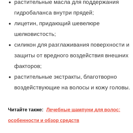
растительные масла для поддержания
гидробаланса внутри прядей;
лицетин, придающий шевелюре
шелковистость;
силикон для разглаживания поверхности и
защиты от вредного воздействия внешних
факторов;
растительные экстракты, благотворно
воздействующие на волосы и кожу головы.
Читайте также:
Лечебные шампуни для волос:
особенности и обзор средств