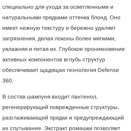
специально для ухода за осветленными и
натуральными прядками оттенка блонд. Оно
имеет нежную текстуру и бережно удаляет
загрязнения, делая локоны более мягкими,
увлажняя и питая их. Глубокое проникновение
активных компонентов вглубь структур
обеспечивает щадящая технология Defense
360.
В состав шампуня входит пантенол,
регенерирующий поврежденные структуры,
разглаживающий прядки и предупреждающий
их спутывание. Экстракт ромашки позволяет