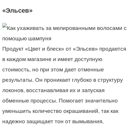
«Эльсев»
Продукт «Цвет и блеск» от «Эльсев» продается
в каждом магазине и имеет доступную
стоимость, но при этом дает отменные
результаты. Он проникает глубоко в структуру
локонов, восстанавливая их и запуская
обменные процессы. Помогает значительно
уменьшить количество окрашиваний, так как
надежно защищает тон от вымывания,