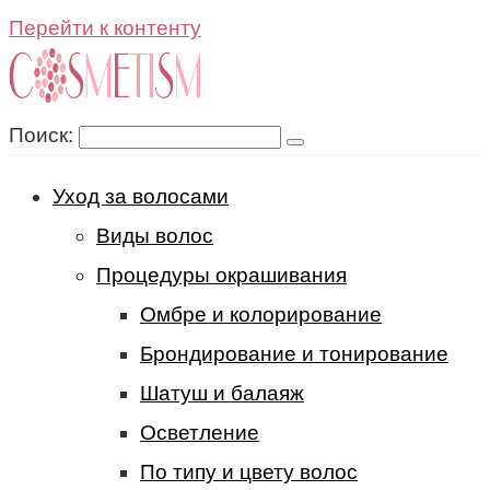
Перейти к контенту
Поиск:
Уход за волосами
Виды волос
Процедуры окрашивания
Омбре и колорирование
Брондирование и тонирование
Шатуш и балаяж
Осветление
По типу и цвету волос