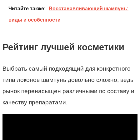
Читайте также:
Восстанавливающий шампунь:
виды и особенности
Рейтинг лучшей косметики
Выбрать самый подходящий для конкретного
типа локонов шампунь довольно сложно, ведь
рынок перенасыщен различными по составу и
качеству препаратами.