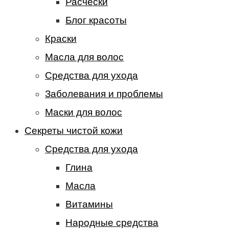
Расчески
Блог красоты
Краски
Масла для волос
Средства для ухода
Заболевания и проблемы
Маски для волос
Секреты чистой кожи
Средства для ухода
Глина
Масла
Витамины
Народные средства