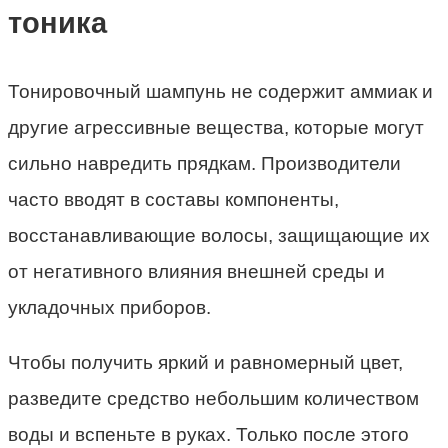
тоника
Тонировочный шампунь не содержит аммиак и
другие агрессивные вещества, которые могут
сильно навредить прядкам. Производители
часто вводят в составы компоненты,
восстанавливающие волосы, защищающие их
от негативного влияния внешней среды и
укладочных приборов.
Чтобы получить яркий и равномерный цвет,
разведите средство небольшим количеством
воды и вспеньте в руках. Только после этого