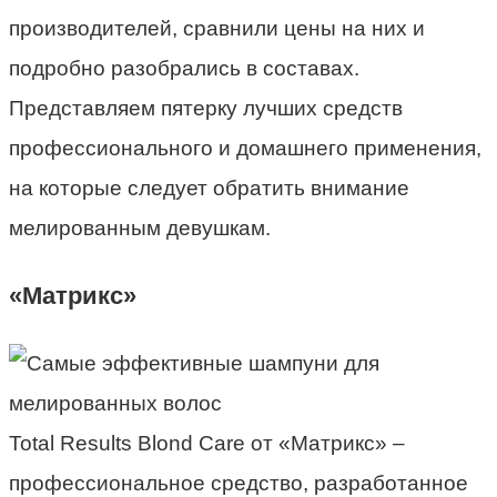
производителей, сравнили цены на них и
подробно разобрались в составах.
Представляем пятерку лучших средств
профессионального и домашнего применения,
на которые следует обратить внимание
мелированным девушкам.
«Матрикс»
Total Results Blond Care от «Матрикс» –
профессиональное средство, разработанное