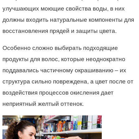
улучшающих моющие свойства воды, в них
должны входить натуральные компоненты для
восстановления прядей и защиты цвета.
Особенно сложно выбирать подходящие
продукты для волос, которые неоднократно
поддавались частичному окрашиванию – их
структура сильно повреждена, а цвет после от
воздействия процессов окисления дает
неприятный желтый оттенок.