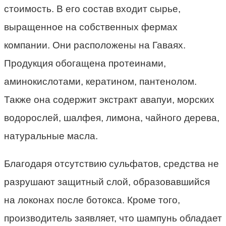
стоимость. В его состав входит сырье,
выращенное на собственных фермах
компании. Они расположены на Гаваях.
Продукция обогащена протеинами,
аминокислотами, кератином, пантенолом.
Также она содержит экстракт авапуи, морских
водорослей, шалфея, лимона, чайного дерева,
натуральные масла.
Благодаря отсутствию сульфатов, средства не
разрушают защитный слой, образовавшийся
на локонах после ботокса. Кроме того,
производитель заявляет, что шампунь обладает