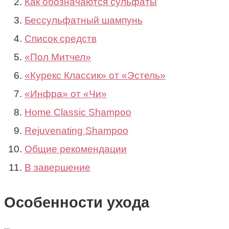
Как обозначаются сульфаты
Бессульфатный шампунь
Список средств
«Пол Митчел»
«Курекс Классик» от «Эстель»
«Инфра» от «Чи»
Home Classic Shampoo
Rejuvenating Shampoo
Общие рекомендации
В завершение
Особенности ухода