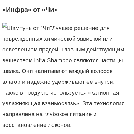
«Инфра» от «Чи»
Лучшее решение для
поврежденных химической завивкой или
осветлением прядей. Главным действующим
веществом Infra Shampoo являются частицы
шелка. Они напитывают каждый волосок
влагой и надежно удерживают ее внутри.
Также в продукте используется «катионная
увлажняющая взаимосвязь». Эта технология
направлена на глубокое питание и
восстановление локонов.