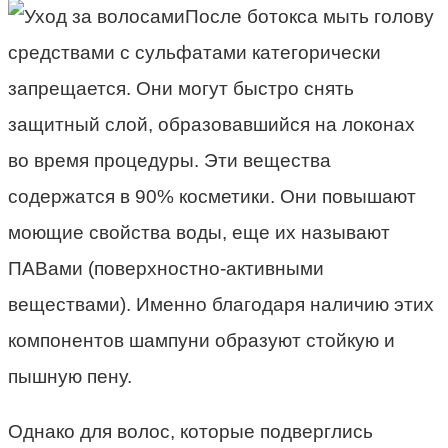
После ботокса мыть голову
средствами с сульфатами категорически
запрещается. Они могут быстро снять
защитный слой, образовавшийся на локонах
во время процедуры. Эти вещества
содержатся в 90% косметики. Они повышают
моющие свойства воды, еще их называют
ПАВами (поверхностно-активными
веществами). Именно благодаря наличию этих
компонентов шампуни образуют стойкую и
пышную пену.
Однако для волос, которые подверглись