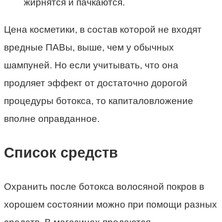
жирнятся и пачкаются.
Цена косметики, в состав которой не входят
вредные ПАВы, выше, чем у обычных
шампуней. Но если учитывать, что она
продляет эффект от достаточно дорогой
процедуры ботокса, то капиталовложение
вполне оправданное.
Список средств
Охранить после ботокса волосяной покров в
хорошем состоянии можно при помощи разных