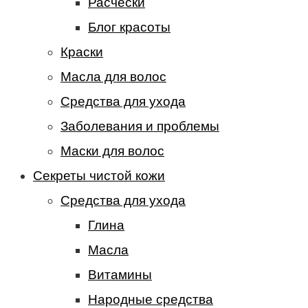
Расчески
Блог красоты
Краски
Масла для волос
Средства для ухода
Заболевания и проблемы
Маски для волос
Секреты чистой кожи
Средства для ухода
Глина
Масла
Витамины
Народные средства