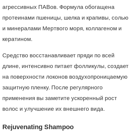
агрессивных ПАВов. Формула обогащена
протеинами пшеницы, шелка и крапивы, солью
и минералами Мертвого моря, коллагеном и
кератином.
Средство восстанавливает пряди по всей
длине, интенсивно питает фолликулы, создает
на поверхности локонов воздухопроницаемую
защитную пленку. После регулярного
применения вы заметите ускоренный рост
волос и улучшение их внешнего вида.
Rejuvenating Shampoo