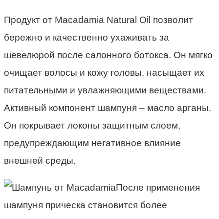
Продукт от Macadamia Natural Oil позволит
бережно и качественно ухаживать за
шевелюрой после салонного ботокса. Он мягко
очищает волосы и кожу головы, насыщает их
питательными и увлажняющими веществами.
Активный компонент шампуня – масло арганы.
Он покрывает локоны защитным слоем,
предупреждающим негативное влияние
внешней среды.
После применения
шампуня прическа становится более