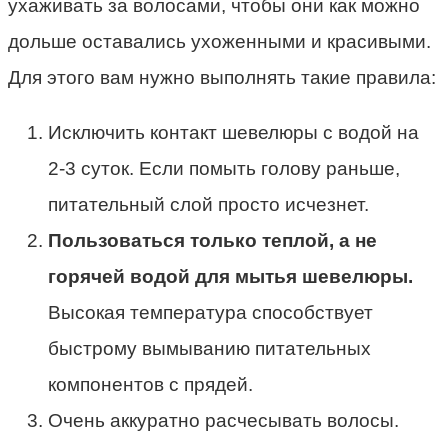
ухаживать за волосами, чтобы они как можно
дольше оставались ухоженными и красивыми.
Для этого вам нужно выполнять такие правила:
Исключить контакт шевелюры с водой на
2-3 суток. Если помыть голову раньше,
питательный слой просто исчезнет.
Пользоваться только теплой, а не
горячей водой для мытья шевелюры.
Высокая температура способствует
быстрому вымыванию питательных
компонентов с прядей.
Очень аккуратно расчесывать волосы.