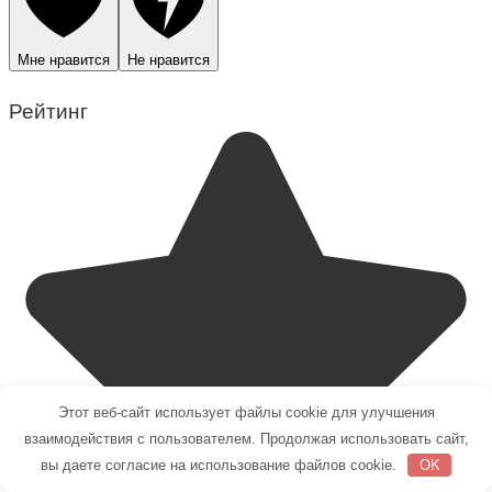
Мне нравится
Не нравится
Рейтинг
Этот веб-сайт использует файлы cookie для улучшения
взаимодействия с пользователем. Продолжая использовать сайт,
вы даете согласие на использование файлов cookie.
OK