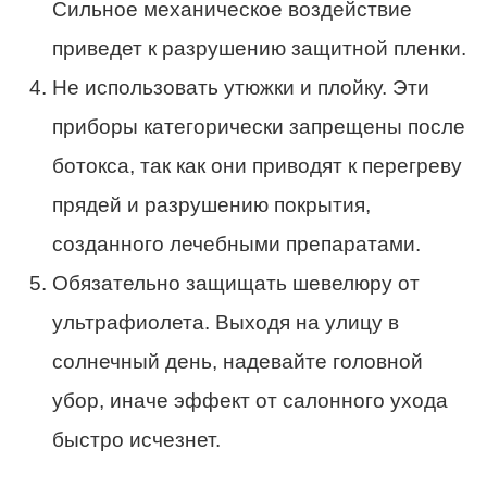
Сильное механическое воздействие
приведет к разрушению защитной пленки.
Не использовать утюжки и плойку. Эти
приборы категорически запрещены после
ботокса, так как они приводят к перегреву
прядей и разрушению покрытия,
созданного лечебными препаратами.
Обязательно защищать шевелюру от
ультрафиолета. Выходя на улицу в
солнечный день, надевайте головной
убор, иначе эффект от салонного ухода
быстро исчезнет.