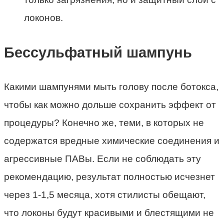
локонов.
Бессульфатный шампунь
Какими шампунями мыть голову после ботокса,
чтобы как можно дольше сохранить эффект от
процедуры? Конечно же, теми, в которых не
содержатся вредные химические соединения и
агрессивные ПАВы. Если не соблюдать эту
рекомендацию, результат полностью исчезнет
через 1-1,5 месяца, хотя стилисты обещают,
что локоны будут красивыми и блестящими не