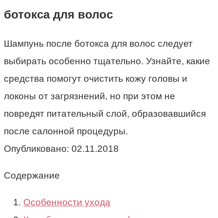
ботокса для волос
Шампунь после ботокса для волос следует
выбирать особенно тщательно. Узнайте, какие
средства помогут очистить кожу головы и
локоны от загрязнений, но при этом не
повредят питательный слой, образовавшийся
после салонной процедуры.
Опубликовано:
02.11.2018
Содержание
Особенности ухода