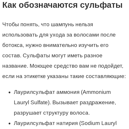
Как обозначаются сульфаты
Чтобы понять, что шампунь нельзя
использовать для ухода за волосами после
ботокса, нужно внимательно изучить его
состав. Сульфаты могут иметь разное
название. Моющее средство вам не подойдет,
если на этикетке указаны такие составляющие:
Лаурилсульфат аммония (Ammonium
Lauryl Sulfate). Вызывает раздражение,
разрушает структуру волоса.
Лаурилсульфат натирия (Sodium Lauryl