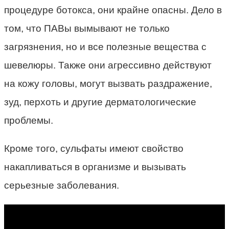
процедуре ботокса, они крайне опасны. Дело в
том, что ПАВы вымывают не только
загрязнения, но и все полезные вещества с
шевелюры. Также они агрессивно действуют
на кожу головы, могут вызвать раздражение,
зуд, перхоть и другие дерматологические
проблемы.
Кроме того, сульфаты имеют свойство
накапливаться в организме и вызывать
серьезные заболевания.