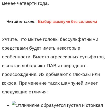
менее четверти года.
Читайте также:
Выбор шампуня без силикона
Учтите, что мытье головы бессульфатными
средствами будет иметь некоторые
особенности. Вместо агрессивных сульфатов,
в состав добавляют ПАВы природного
происхождения. Их добывают с глюкозы или
кокоса. Применение таких шампуней имеет
следующие отличия:
не образуется густая и стойкая