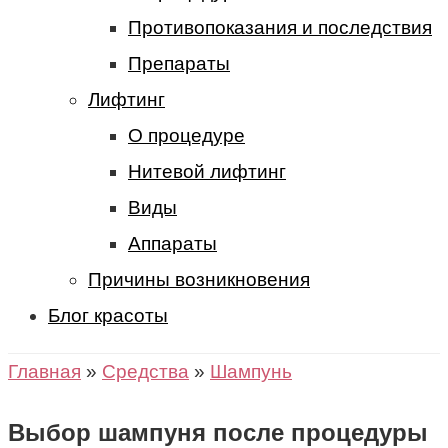
Противопоказания и последствия
Препараты
Лифтинг
О процедуре
Нитевой лифтинг
Виды
Аппараты
Причины возникновения
Блог красоты
Главная
»
Средства
»
Шампунь
Выбор шампуня после процедуры