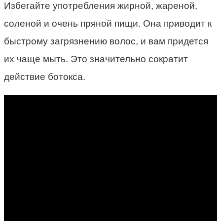
Избегайте употребления жирной, жареной,
соленой и очень пряной пищи. Она приводит к
быстрому загрязнению волос, и вам придется
их чаще мыть. Это значительно сократит
действие ботокса.