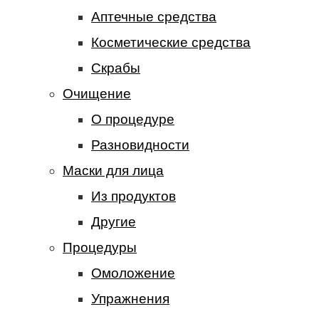
Аптечные средства
Косметические средства
Скрабы
Очищение
О процедуре
Разновидности
Маски для лица
Из продуктов
Другие
Процедуры
Омоложение
Упражнения