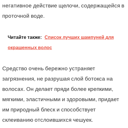
негативное действие щелочи, содержащейся в
проточной воде.
Читайте также:
Список лучших шампуней для
окрашенных волос
Средство очень бережно устраняет
загрязнения, не разрушая слой ботокса на
волосах. Он делает пряди более крепкими,
мягкими, эластичными и здоровыми, придает
им природный блеск и способствует
склеиванию отслоившихся чешуек.