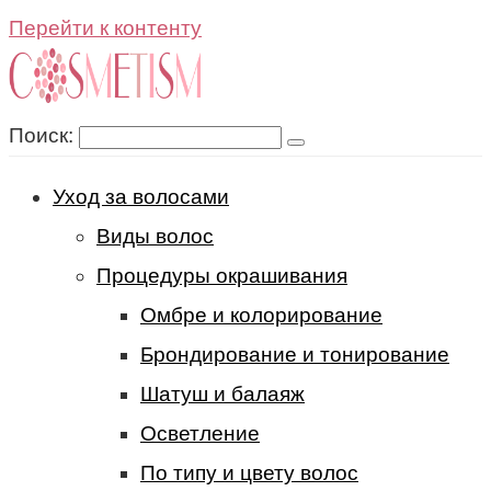
Перейти к контенту
Поиск:
Уход за волосами
Виды волос
Процедуры окрашивания
Омбре и колорирование
Брондирование и тонирование
Шатуш и балаяж
Осветление
По типу и цвету волос