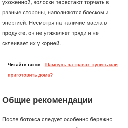
ухоженной, волоски перестают торчать в
разные стороны, наполняются блеском и
энергией. Несмотря на наличие масла в
продукте, он не утяжеляет пряди и не
склеивает их у корней.
Читайте также:
Шампунь на травах: купить или
приготовить дома?
Общие рекомендации
После ботокса следует особенно бережно