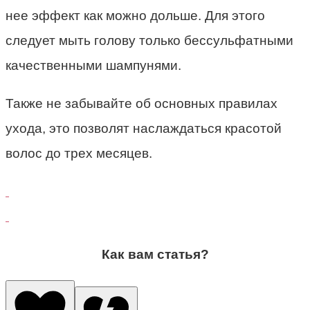
нее эффект как можно дольше. Для этого
следует мыть голову только бессульфатными
качественными шампунями.
Также не забывайте об основных правилах
ухода, это позволят наслаждаться красотой
волос до трех месяцев.
Как вам статья?