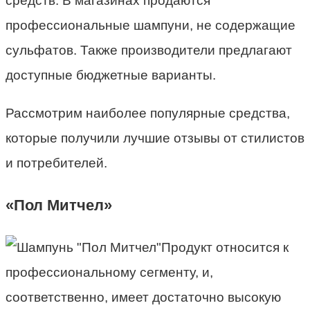
средств. В магазинах продаются
профессиональные шампуни, не содержащие
сульфатов. Также производители предлагают
доступные бюджетные варианты.
Рассмотрим наиболее популярные средства,
которые получили лучшие отзывы от стилистов
и потребителей.
«Пол Митчел»
Продукт относится к
профессиональному сегменту, и,
соответственно, имеет достаточно высокую