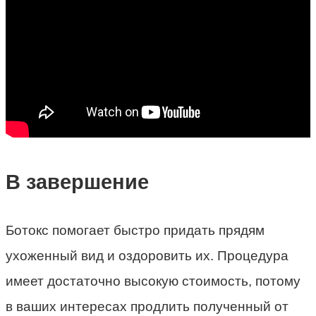
В завершение
Ботокс помогает быстро придать прядям
ухоженный вид и оздоровить их. Процедура
имеет достаточно высокую стоимость, потому
в ваших интересах продлить полученный от