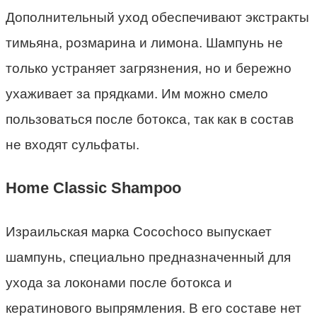
Дополнительный уход обеспечивают экстракты
тимьяна, розмарина и лимона. Шампунь не
только устраняет загрязнения, но и бережно
ухаживает за прядками. Им можно смело
пользоваться после ботокса, так как в состав
не входят сульфаты.
Home Classic Shampoo
Израильская марка Cocochoco выпускает
шампунь, специально предназначенный для
ухода за локонами после ботокса и
кератинового выпрямления. В его составе нет