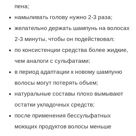
пена;
намыливать голову нужно 2-3 раза;
желательно держать шампунь на волосах
2-3 минуты, чтобы он подействовал;
по консистенции средства более жидкие,
чем аналоги с сульфатами;
в период адаптации к новому шампуню
волосы могут потерять объем;
натуральные составы плохо вымывают
остатки укладочных средств;
после применения бессульфатных
моющих продуктов волосы меньше