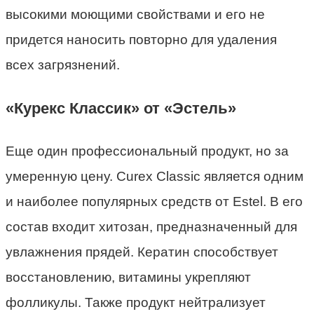
высокими моющими свойствами и его не
придется наносить повторно для удаления
всех загрязнений.
«Курекс Классик» от «Эстель»
Еще один профессиональный продукт, но за
умеренную цену. Curex Classic является одним
и наиболее популярных средств от Estel. В его
состав входит хитозан, предназначенный для
увлажнения прядей. Кератин способствует
восстановлению, витамины укрепляют
фолликулы. Также продукт нейтрализует