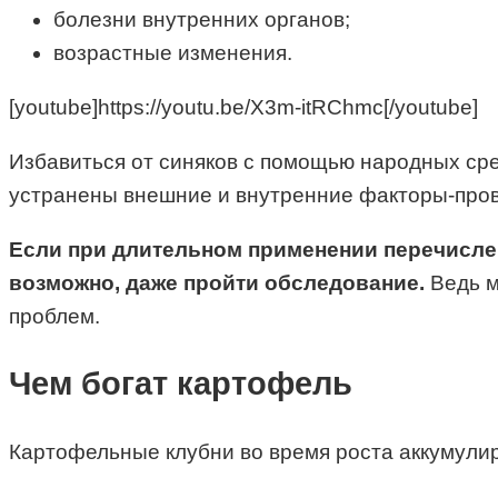
болезни внутренних органов;
возрастные изменения.
[youtube]https://youtu.be/X3m-itRChmc[/youtube]
Избавиться от синяков с помощью народных сред
устранены внешние и внутренние факторы-про
Если при длительном применении перечислен
возможно, даже пройти обследование.
Ведь м
проблем.
Чем богат картофель
Картофельные клубни во время роста аккумулир