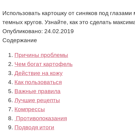
Использовать картошку от синяков под глазами м
темных кругов. Узнайте, как это сделать макси
Опубликовано:
24.02.2019
Содержание
Причины проблемы
Чем богат картофель
Действие на кожу
Как пользоваться
Важные правила
Лучшие рецепты
Компрессы
Противопоказания
Подводя итоги