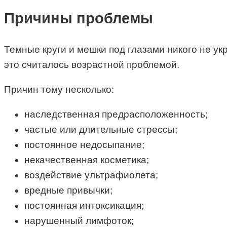
Причины проблемы
Темные круги и мешки под глазами никого не ук
это считалось возрастной проблемой.
Причин тому несколько:
наследственная предрасположенность;
частые или длительные стрессы;
постоянное недосыпание;
некачественная косметика;
воздействие ультрафиолета;
вредные привычки;
постоянная интоксикация;
нарушенный лимфоток;