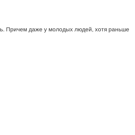
ть. Причем даже у молодых людей, хотя раньше