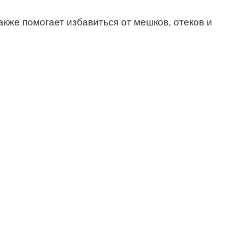
акже помогает избавиться от мешков, отеков и