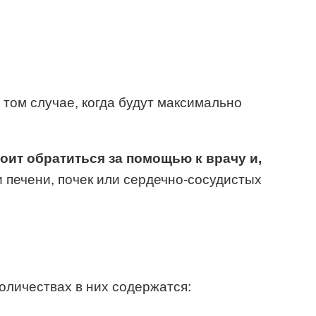
 том случае, когда будут максимально
оит обратиться за помощью к врачу и,
 печени, почек или сердечно-сосудистых
оличествах в них содержатся: