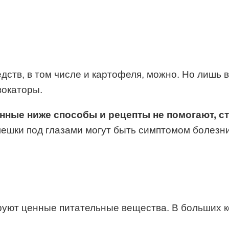
ств, в том числе и картофеля, можно. Но лишь в
вокаторы.
ные ниже способы и рецепты не помогают, ст
ешки под глазами могут быть симптомом болезни
уют ценные питательные вещества. В больших к