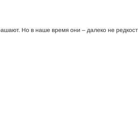
рашают. Но в наше время они – далеко не редкос