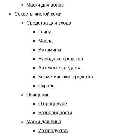
Маски для волос
Секреты чистой кожи
Средства для ухода
Глина
Масла
Витамины
Народные средства
Аптечные средства
Косметические средства
Скрабы
Очищение
О процедуре
Разновидности
Маски для лица
Из продуктов