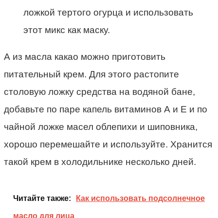
ложкой тертого огурца и использовать
этот микс как маску.
А из масла какао можно приготовить
питательный крем. Для этого растопите
столовую ложку средства на водяной бане,
добавьте по паре капель витаминов А и Е и по
чайной ложке масел облепихи и шиповника,
хорошо перемешайте и используйте. Хранится
такой крем в холодильнике несколько дней.
Читайте также:
Как использовать подсолнечное
масло для лица