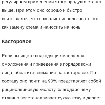
регулярном применении этого продукта станет
выше. При этом оно хорошо и быстро
впитывается, что позволяет использовать его
как замену крема и наносить на ночь.
Касторовое
Если вы ищете подходящие масла для
омоложения и приведения в порядок кожи
лица, обратите внимание на касторовое. По
составу оно почти на 90% представляет собой
рицинолеиновую кислоту, благодаря чему
отлично восстанавливает сухую кожу и делает