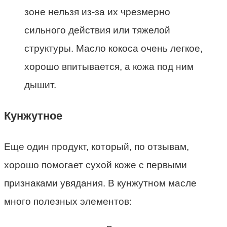
зоне нельзя из-за их чрезмерно
сильного действия или тяжелой
структуры. Масло кокоса очень легкое,
хорошо впитывается, а кожа под ним
дышит.
Кунжутное
Еще один продукт, который, по отзывам,
хорошо помогает сухой коже с первыми
признаками увядания. В кунжутном масле
много полезных элементов: