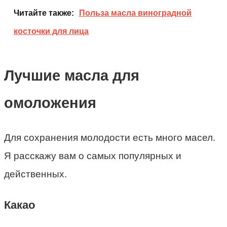
Читайте также:
Польза масла виноградной
косточки для лица
Лучшие масла для
омоложения
Для сохранения молодости есть много масел.
Я расскажу вам о самых популярных и
действенных.
Какао