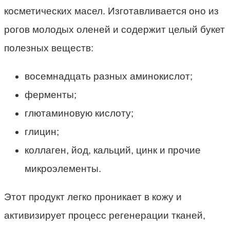
косметических масел. Изготавливается оно из
рогов молодых оленей и содержит целый букет
полезных веществ:
восемнадцать разных аминокислот;
ферменты;
глютаминовую кислоту;
глицин;
коллаген, йод, кальций, цинк и прочие
микроэлементы.
Этот продукт легко проникает в кожу и
активизирует процесс регенерации тканей,