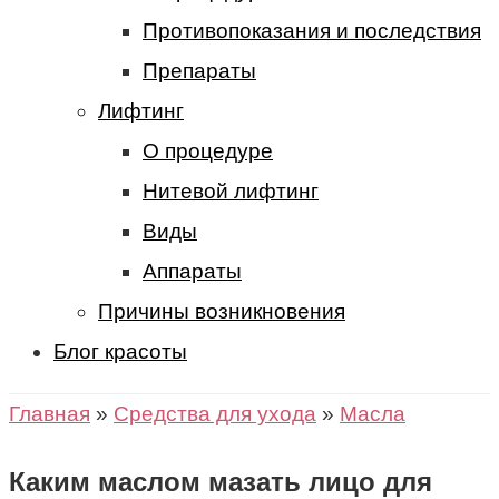
Противопоказания и последствия
Препараты
Лифтинг
О процедуре
Нитевой лифтинг
Виды
Аппараты
Причины возникновения
Блог красоты
Главная
»
Средства для ухода
»
Масла
Каким маслом мазать лицо для