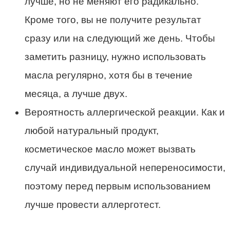
лучше, но не меняют его радикально.
Кроме того, вы не получите результат
сразу или на следующий же день. Чтобы
заметить разницу, нужно использовать
масла регулярно, хотя бы в течение
месяца, а лучше двух.
Вероятность аллергической реакции. Как и
любой натуральный продукт,
косметическое масло может вызвать
случай индивидуальной непереносимости,
поэтому перед первым использованием
лучше провести аллерготест.