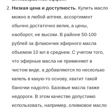
Низкая цена и доступность
. Купить масло
можно в любой аптеке, ассортимент
обычно достаточно велик, а цены,
наоборот, не высоки. В районе 50-100
рублей за флакончик эфирного масла
объемом 10 мл в среднем. С учетом того,
что эфирные масла не применяют в
чистом виде, а добавляются по несколько
капель в какую-то основу, хватит такой
баночки надолго. Базовые масла также
недороги. В этом качестве допустимо
использовать, например, оливковое масло