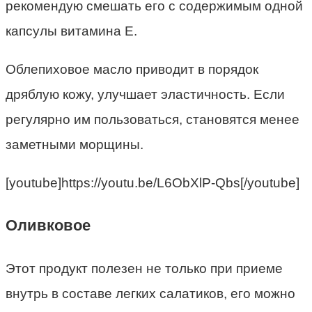
рекомендую смешать его с содержимым одной
капсулы витамина Е.
Облепиховое масло приводит в порядок
дряблую кожу, улучшает эластичность. Если
регулярно им пользоваться, становятся менее
заметными морщины.
[youtube]https://youtu.be/L6ObXlP-Qbs[/youtube]
Оливковое
Этот продукт полезен не только при приеме
внутрь в составе легких салатиков, его можно