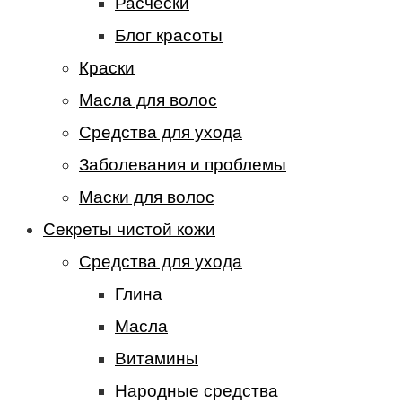
Расчески
Блог красоты
Краски
Масла для волос
Средства для ухода
Заболевания и проблемы
Маски для волос
Секреты чистой кожи
Средства для ухода
Глина
Масла
Витамины
Народные средства