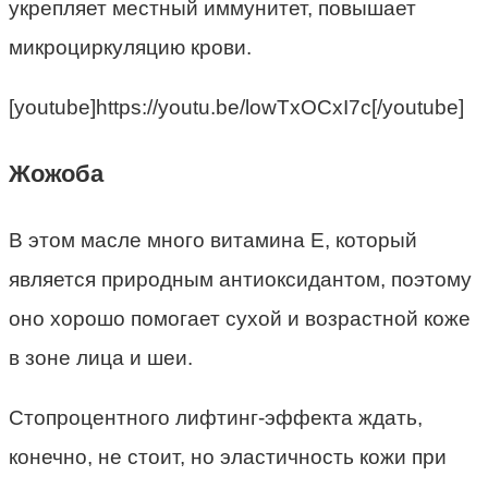
укрепляет местный иммунитет, повышает
микроциркуляцию крови.
[youtube]https://youtu.be/lowTxOCxI7c[/youtube]
Жожоба
В этом масле много витамина Е, который
является природным антиоксидантом, поэтому
оно хорошо помогает сухой и возрастной коже
в зоне лица и шеи.
Стопроцентного лифтинг-эффекта ждать,
конечно, не стоит, но эластичность кожи при