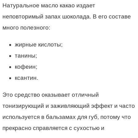
Натуральное масло какао издает
неповторимый запах шоколада. В его составе
много полезного:
жирные кислоты;
танины;
кофеин;
ксантин.
Это средство оказывает отличный
тонизирующий и заживляющий эффект и часто
используется в бальзамах для губ, потому что
прекрасно справляется с сухостью и