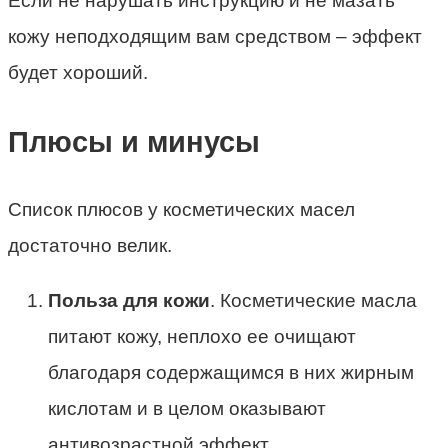
Если не нарушать инструкцию и не мазать
кожу неподходящим вам средством – эффект
будет хороший.
Плюсы и минусы
Список плюсов у косметических масел
достаточно велик.
Польза для кожи
. Косметические масла
питают кожу, неплохо ее очищают
благодаря содержащимся в них жирным
кислотам и в целом оказывают
антивозрастной эффект.