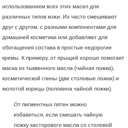
использованием всех этих масел для
различных типов кожи. Их часто смешивают
друг с другом, с разными компонентами для
домашней косметики или добавляют для
обогащения состава в простые недорогие
кремы. К примеру, от прыщей хорошо помогает
маска из тыквенного масла (чайная ложка),
косметической глины (две столовые ложки) и
молотой корицы (половина чайной ложки).
От пигментных пятен можно
избавиться, если смешать чайную
ложку касторового масла со столовой