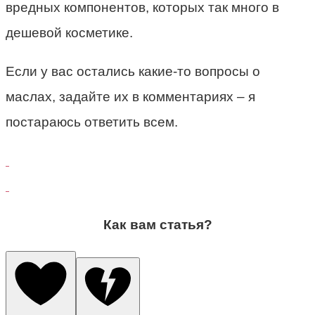
вредных компонентов, которых так много в
дешевой косметике.
Если у вас остались какие-то вопросы о
маслах, задайте их в комментариях – я
постараюсь ответить всем.
Как вам статья?