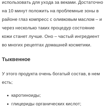
использовать для ухода за веками. Достаточно
на 10 минут положить на проблемные зоны в
районе глаз компресс с оливковым маслом – и
через несколько таких процедур состояние
кожи станет лучше. Оно – частый ингредиент
во многих рецептах домашней косметики.
Тыквенное
У этого продукта очень богатый состав, в нем
есть;
каротиноиды;
глицериды органических кислот;