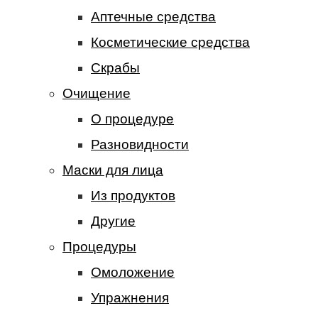
Аптечные средства
Косметические средства
Скрабы
Очищение
О процедуре
Разновидности
Маски для лица
Из продуктов
Другие
Процедуры
Омоложение
Упражнения