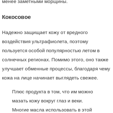
менее заметными морщины.
Кокосовое
Надежно защищает кожу от вредного
воздействия ультрафиолета, поэтому
пользуется особой популярностью летом в
солнечных регионах. Помимо этого, оно также
улучшает обменные процессы, благодаря чему
кожа на лице начинает выглядеть свежее.
Плюс продукта в том, что им можно
мазать кожу вокруг глаз и веки.
Многие масла использовать в этой