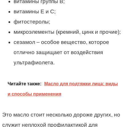
витамины группы В;
витамины Е и С;
фитостеролы;
микроэлементы (кремний, цинк и прочие);
сезамол – особое вещество, которое
отлично защищает от воздействия
ультрафиолета.
Читайте также:
Масло для подтяжки лица: виды
и способы применения
Это масло стоит несколько дороже других, но
служит неплохой профилактикой для