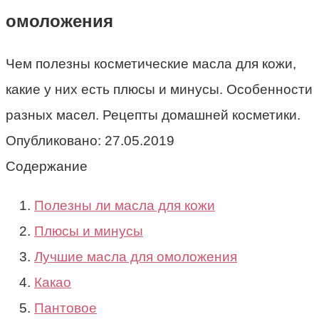
омоложения
Чем полезны косметические масла для кожи,
какие у них есть плюсы и минусы. Особенности
разных масел. Рецепты домашней косметики.
Опубликовано:
27.05.2019
Содержание
Полезны ли масла для кожи
Плюсы и минусы
Лучшие масла для омоложения
Какао
Пантовое