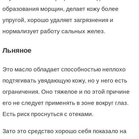
образования морщин, делает кожу более
упругой, хорошо удаляет загрязнения и
нормализует работу сальных желез.
Льняное
Это масло обладает способностью неплохо
подтягивать увядающую кожу, но у него есть
ограничения. Оно тяжелое и по этой причине
его не следует применять в зоне вокруг глаз.
Есть риск проснуться с отеками.
Зато это средство хорошо себя показало на