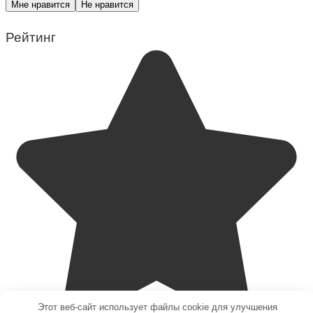
Мне нравится
Не нравится
Рейтинг
Этот веб-сайт использует файлы cookie для улучшения