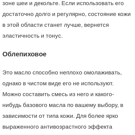
зоне шеи и декольте. Если использовать его
достаточно долго и регулярно, состояние кожи
в этой области станет лучше, вернется
эластичность и тонус.
Облепиховое
Это масло способно неплохо омолаживать,
однако в чистом виде его не используют.
Можно составить смесь из него и какого-
нибудь базового масла по вашему выбору, в
зависимости от типа кожи. Для более ярко
выраженного антивозрастного эффекта