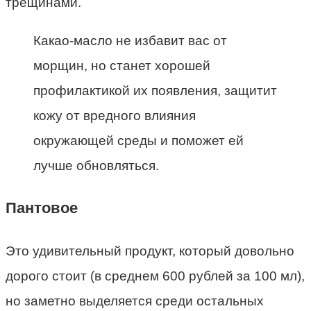
трещинами.
Какао-масло не избавит вас от
морщин, но станет хорошей
профилактикой их появления, защитит
кожу от вредного влияния
окружающей среды и поможет ей
лучше обновляться.
Пантовое
Это удивительный продукт, который довольно
дорого стоит (в среднем 600 рублей за 100 мл),
но заметно выделяется среди остальных