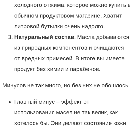
холодного отжима, которое можно купить в
обычном продуктовом магазине. Хватит
литровой бутылки очень надолго.
Натуральный состав
. Масла добываются
из природных компонентов и очищаются
от вредных примесей. В итоге вы имеете
продукт без химии и парабенов.
Минусов не так много, но без них не обошлось.
Главный минус – эффект от
использования масел не так велик, как
хотелось бы. Они делают состояние кожи