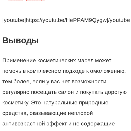
[youtube]https://youtu.be/HePPAM9Qygw[/youtube
Выводы
Применение косметических масел может
помочь в комплексном подходе к омоложению,
тем более, если у вас нет возможности
регулярно посещать салон и покупать дорогую
косметику. Это натуральные природные
средства, оказывающие неплохой
антивозрастной эффект и не содержащие