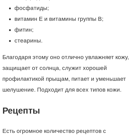
фосфатиды;
витамин Е и витамины группы В;
фитин;
стеарины.
Благодаря этому оно отлично увлажняет кожу,
защищает от солнца, служит хорошей
профилактикой прыщам, питает и уменьшает
шелушение. Подходит для всех типов кожи.
Рецепты
Есть огромное количество рецептов с