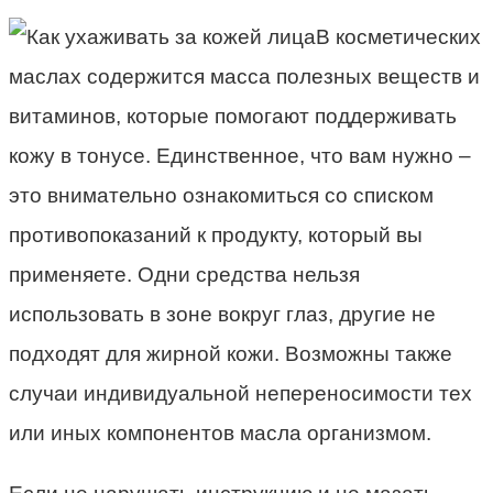
В косметических
маслах содержится масса полезных веществ и
витаминов, которые помогают поддерживать
кожу в тонусе. Единственное, что вам нужно –
это внимательно ознакомиться со списком
противопоказаний к продукту, который вы
применяете. Одни средства нельзя
использовать в зоне вокруг глаз, другие не
подходят для жирной кожи. Возможны также
случаи индивидуальной непереносимости тех
или иных компонентов масла организмом.