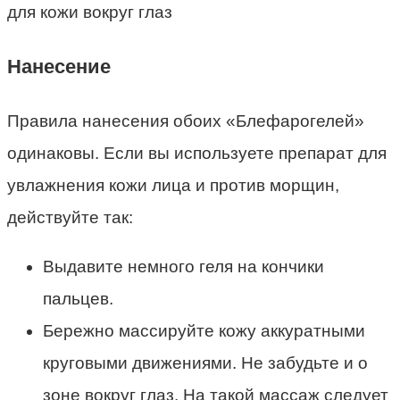
Нанесение
Правила нанесения обоих «Блефарогелей»
одинаковы. Если вы используете препарат для
увлажнения кожи лица и против морщин,
действуйте так:
Выдавите немного геля на кончики
пальцев.
Бережно массируйте кожу аккуратными
круговыми движениями. Не забудьте и о
зоне вокруг глаз. На такой массаж следует