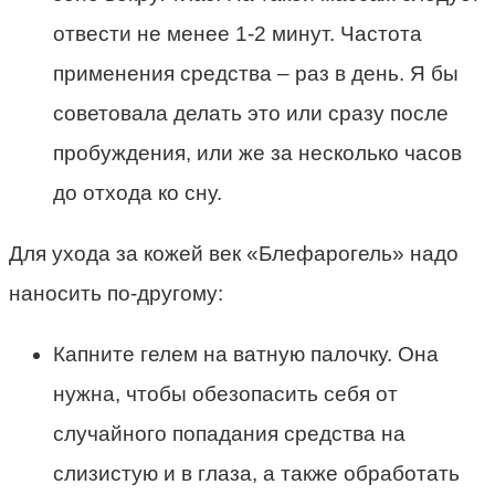
отвести не менее 1-2 минут. Частота
применения средства – раз в день. Я бы
советовала делать это или сразу после
пробуждения, или же за несколько часов
до отхода ко сну.
Для ухода за кожей век «Блефарогель» надо
наносить по-другому:
Капните гелем на ватную палочку. Она
нужна, чтобы обезопасить себя от
случайного попадания средства на
слизистую и в глаза, а также обработать