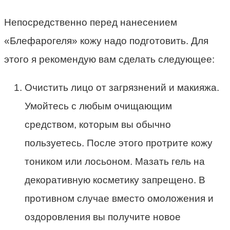
Непосредственно перед нанесением
«Блефарогеля» кожу надо подготовить. Для
этого я рекомендую вам сделать следующее:
Очистить лицо от загрязнений и макияжа.
Умойтесь с любым очищающим
средством, которым вы обычно
пользуетесь. После этого протрите кожу
тоником или лосьоном. Мазать гель на
декоративную косметику запрещено. В
противном случае вместо омоложения и
оздоровления вы получите новое