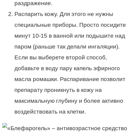
раздражение.
Распарить кожу. Для этого не нужны
специальные приборы. Просто посидите
минут 10-15 в ванной или подышите над
паром (раньше так делали ингаляции).
Если вы выберете второй способ,
добавьте в воду пару капель эфирного
масла ромашки. Распаривание позволит
препарату проникнуть в кожу на
максимальную глубину и более активно
воздействовать на клетки.