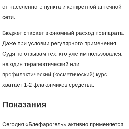
от населенного пункта и конкретной аптечной
сети.
Бюджет спасает экономный расход препарата.
Даже при условии регулярного применения.
Судя по отзывам тех, кто уже им пользовался,
на один терапевтический или
профилактический (косметический) курс
хватает 1-2 флакончиков средства.
Показания
Сегодня «Блефарогель» активно применяется