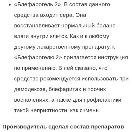
«Блефарогель 2». В состав данного
средства входит сера. Она
восстанавливает нормальный баланс
влаги внутри клеток. Как и к любому
другому лекарственному препарату, к
«Блефарогелю 2» прилагается инструкция
по применению. В ней сказано, что
средство рекомендуется использовать при
демодекозе, блефаритах и прочих
воспалениях, а также для профилактики
такой неприятности, как ячмень.
Производитель сделал состав препаратов