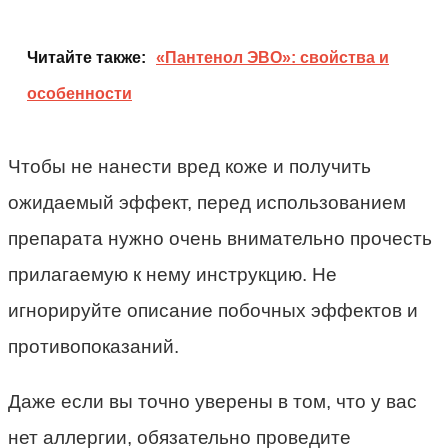
Читайте также:
«Пантенол ЭВО»: свойства и
особенности
Чтобы не нанести вред коже и получить
ожидаемый эффект, перед использованием
препарата нужно очень внимательно прочесть
прилагаемую к нему инструкцию. Не
игнорируйте описание побочных эффектов и
противопоказаний.
Даже если вы точно уверены в том, что у вас
нет аллергии, обязательно проведите