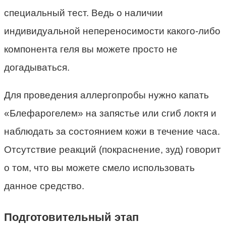
специальный тест. Ведь о наличии
индивидуальной непереносимости какого-либо
компонента геля вы можете просто не
догадываться.
Для проведения аллергопробы нужно капать
«Блефарогелем» на запястье или сгиб локтя и
наблюдать за состоянием кожи в течение часа.
Отсутствие реакций (покраснение, зуд) говорит
о том, что вы можете смело использовать
данное средство.
Подготовительный этап