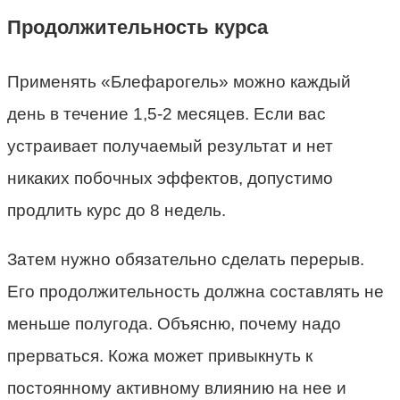
Продолжительность курса
Применять «Блефарогель» можно каждый
день в течение 1,5-2 месяцев. Если вас
устраивает получаемый результат и нет
никаких побочных эффектов, допустимо
продлить курс до 8 недель.
Затем нужно обязательно сделать перерыв.
Его продолжительность должна составлять не
меньше полугода. Объясню, почему надо
прерваться. Кожа может привыкнуть к
постоянному активному влиянию на нее и