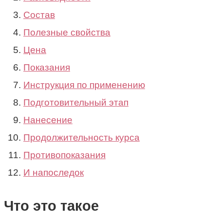
Состав
Полезные свойства
Цена
Показания
Инструкция по применению
Подготовительный этап
Нанесение
Продолжительность курса
Противопоказания
И напоследок
Что это такое