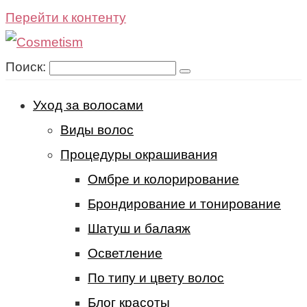
Перейти к контенту
Поиск:
Уход за волосами
Виды волос
Процедуры окрашивания
Омбре и колорирование
Брондирование и тонирование
Шатуш и балаяж
Осветление
По типу и цвету волос
Блог красоты