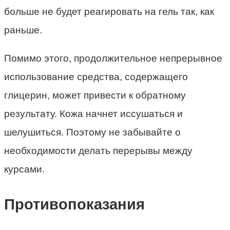
больше не будет реагировать на гель так, как
раньше.
Помимо этого, продолжительное непрерывное
использование средства, содержащего
глицерин, может привести к обратному
результату. Кожа начнет иссушаться и
шелушиться. Поэтому не забывайте о
необходимости делать перерывы между
курсами.
Противопоказания