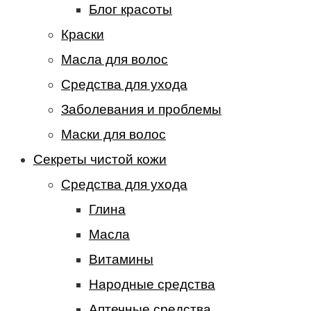
Блог красоты
Краски
Масла для волос
Средства для ухода
Заболевания и проблемы
Маски для волос
Секреты чистой кожи
Средства для ухода
Глина
Масла
Витамины
Народные средства
Аптечные средства