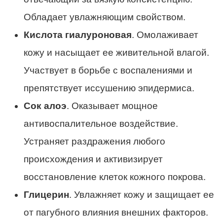
Обладает увлажняющим свойством.
Кислота гиалуроновая
. Омолаживает
кожу и насыщает ее живительной влагой.
Участвует в борьбе с воспалениями и
препятствует иссушению эпидермиса.
Сок алоэ
. Оказывает мощное
антивоспалительное воздействие.
Устраняет раздражения любого
происхождения и активизирует
восстановление клеток кожного покрова.
Глицерин
. Увлажняет кожу и защищает ее
от пагубного влияния внешних факторов.