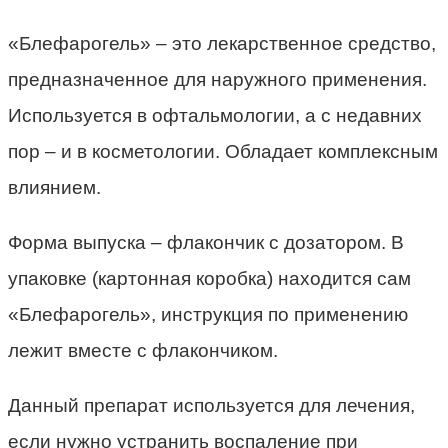
«Блефарогель» – это лекарственное средство,
предназначенное для наружного применения.
Используется в офтальмологии, а с недавних
пор – и в косметологии. Обладает комплексным
влиянием.
Форма выпуска – флакончик с дозатором. В
упаковке (картонная коробка) находится сам
«Блефарогель», инструкция по применению
лежит вместе с флакончиком.
Данный препарат используется для лечения,
если нужно устранить воспаление при