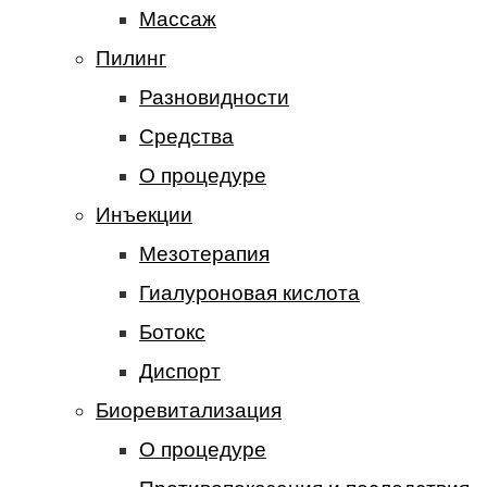
Массаж
Пилинг
Разновидности
Средства
О процедуре
Инъекции
Мезотерапия
Гиалуроновая кислота
Ботокс
Диспорт
Биоревитализация
О процедуре