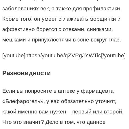
заболеваниях век, а также для профилактики.
Кроме того, он умеет сглаживать морщинки и
эффективно борется с отеками, синяками,
мешками и припухлостями в зоне вокруг глаз.
[youtube]https://youtu.be/qZVPgJYWTic[/youtube]
Разновидности
Если вы попросите в аптеке у фармацевта
«Блефарогель», у вас обязательно уточнят,
какой именно вам нужен – первый или второй.
Что это значит? Дело в том, что данное