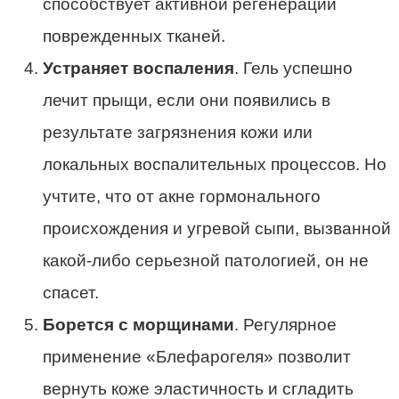
способствует активной регенерации
поврежденных тканей.
Устраняет воспаления
. Гель успешно
лечит прыщи, если они появились в
результате загрязнения кожи или
локальных воспалительных процессов. Но
учтите, что от акне гормонального
происхождения и угревой сыпи, вызванной
какой-либо серьезной патологией, он не
спасет.
Борется с морщинами
. Регулярное
применение «Блефарогеля» позволит
вернуть коже эластичность и сгладить