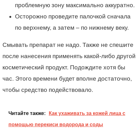
проблемную зону максимально аккуратно.
Осторожно проведите палочкой сначала
по верхнему, а затем – по нижнему веку.
Смывать препарат не надо. Также не спешите
после нанесения применять какой-либо другой
косметический продукт. Подождите хотя бы
час. Этого времени будет вполне достаточно,
чтобы средство подействовало.
Читайте также:
Как ухаживать за кожей лица с
помощью перекиси водорода и соды