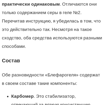
практически одинаковым
. Отличаются они
только содержанием серы в геле №2.
Перечитав инструкцию, я убедилась в том, что
это действительно так. Несмотря на такое
сходство, оба средства используются разными
способами.
Состав
Обе разновидности «Блефарогеля» содержат
в своем составе такие компоненты:
Карбомер
. Это стабилизатор,
отвечающий за вязкую консистенцию.