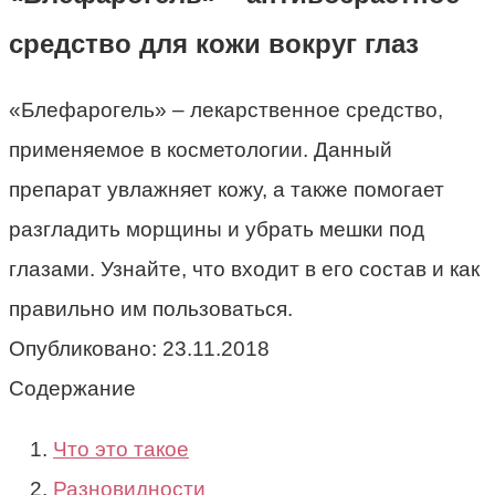
средство для кожи вокруг глаз
«Блефарогель» – лекарственное средство,
применяемое в косметологии. Данный
препарат увлажняет кожу, а также помогает
разгладить морщины и убрать мешки под
глазами. Узнайте, что входит в его состав и как
правильно им пользоваться.
Опубликовано:
23.11.2018
Содержание
Что это такое
Разновидности