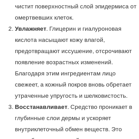
чистит поверхностный слой эпидермиса от
омертвевших клеток.
Увлажняет
. Глицерин и гиалуроновая
кислота насыщают кожу влагой,
предотвращают иссушение, отсрочивают
появление возрастных изменений.
Благодаря этим ингредиентам лицо
свежеет, а кожный покров вновь обретает
утраченные упругость и шелковистость.
Восстанавливает
. Средство проникает в
глубинные слои дермы и ускоряет
внутриклеточный обмен веществ. Это