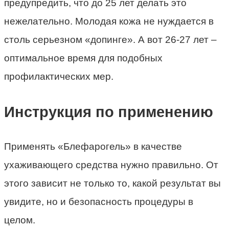
предупредить, что до 25 лет делать это
нежелательно. Молодая кожа не нуждается в
столь серьезном «допинге». А вот 26-27 лет –
оптимальное время для подобных
профилактических мер.
Инструкция по применению
Применять «Блефарогель» в качестве
ухаживающего средства нужно правильно. От
этого зависит не только то, какой результат вы
увидите, но и безопасность процедуры в
целом.