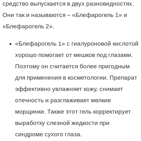
средство выпускается в двух разновидностях.
Они так и называются – «Блефарогель 1» и
«Блефарогель 2».
«Блефарогель 1» с гиалуроновой кислотой
хорошо помогает от мешков под глазами.
Поэтому он считается более пригодным
для применения в косметологии. Препарат
эффективно увлажняет кожу, снимает
отечность и разглаживает мелкие
морщинки. Также этот гель корректирует
выработку слезной жидкости при
синдроме сухого глаза.