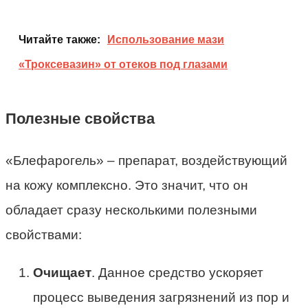
Читайте также:
Использование мази
«Троксевазин» от отеков под глазами
Полезные свойства
«Блефарогель» – препарат, воздействующий
на кожу комплексно. Это значит, что он
обладает сразу несколькими полезными
свойствами:
Очищает
. Данное средство ускоряет
процесс выведения загрязнений из пор и