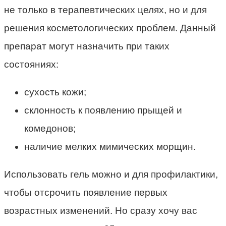
не только в терапевтических целях, но и для
решения косметологических проблем. Данный
препарат могут назначить при таких
состояниях:
сухость кожи;
склонность к появлению прыщей и
комедонов;
наличие мелких мимических морщин.
Использовать гель можно и для профилактики,
чтобы отсрочить появление первых
возрастных изменений. Но сразу хочу вас