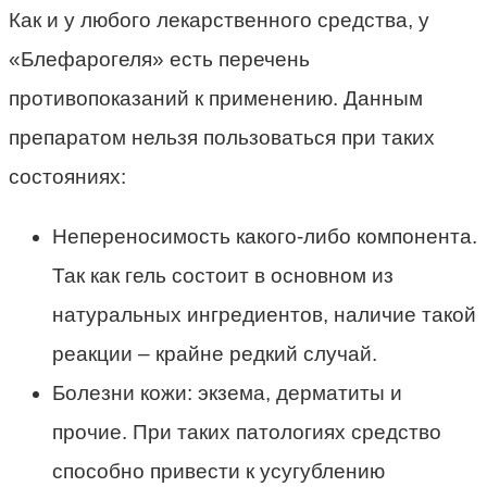
Как и у любого лекарственного средства, у
«Блефарогеля» есть перечень
противопоказаний к применению. Данным
препаратом нельзя пользоваться при таких
состояниях:
Непереносимость какого-либо компонента.
Так как гель состоит в основном из
натуральных ингредиентов, наличие такой
реакции – крайне редкий случай.
Болезни кожи: экзема, дерматиты и
прочие. При таких патологиях средство
способно привести к усугублению