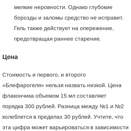
мелкие неровности. Однако глубокие
борозды и заломы средство не исправит.
Гель также действует на опережение,
предотвращая раннее старение.
Цена
Стоимость и первого, и второго
«Блефарогеля» нельзя назвать низкой. Цена
флакончика объемом 15 мл составляет
порядка 300 рублей. Разница между №1 и №2
колеблется в пределах 30 рублей. Учтите, что
эта цифра может варьироваться в зависимости