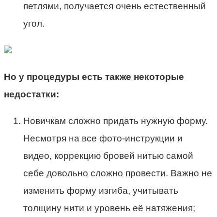
петлями, получается очень естественный
угол.
Но у процедуры есть также некоторые
недостатки:
Новичкам сложно придать нужную форму.
Несмотря на все фото-инструкции и
видео, коррекцию бровей нитью самой
себе довольно сложно провести. Важно не
изменить форму изгиба, учитывать
толщину нити и уровень её натяжения;