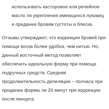
использовать касторовое или репейное
масло ля укрепления имеющихся луковиц
и придания бровям густоты и блеска.
Отзывы утверждают, что коррекция бровей при
помощи воска более удобна, чем нитью. Но,
данный восточный метод позволяет
обеспечить идеальную форму при помощи
подручных средств. Средняя
продолжительность депиляции – полчаса при
придании формы ли 20 минут при коррекции
после пинцета.