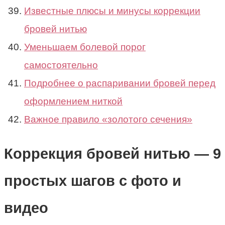
Известные плюсы и минусы коррекции
бровей нитью
Уменьшаем болевой порог
самостоятельно
Подробнее о распаривании бровей перед
оформлением ниткой
Важное правило «золотого сечения»
Коррекция бровей нитью — 9
простых шагов с фото и
видео