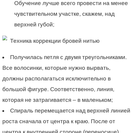
Обучение лучше всего провести на менее
чувствительном участке, скажем, над
верхней губой;
Техника коррекции бровей нитью
Получилась петля с двумя треугольниками.
Все волосинки, которые нужно вырвать,
должны располагаться исключительно в
большой фигуре. Соответственно, линия,
которая не затрагивается – в маленьком;
Спираль перемещается над верхней линией
роста сначала от центра к краю. После от
центра к внутренней стороне (переносице).