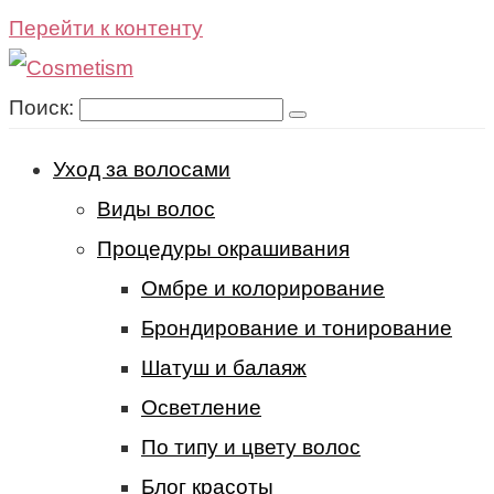
Перейти к контенту
Поиск:
Уход за волосами
Виды волос
Процедуры окрашивания
Омбре и колорирование
Брондирование и тонирование
Шатуш и балаяж
Осветление
По типу и цвету волос
Блог красоты