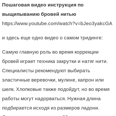
Пошаговая видео инструкция по
выщипыванию бровей нитью
https://www.youtube.com/watch?v=bJeo3yakcGA
и здесь еще одно видео о самом тридинге:
Самую главную роль во время коррекции
бровей играет техника закрутки и натяг нити.
Специалисты рекомендуют выбирать
эластичные веревочки, мулине, капрон или
шелк. Хлопковые также подойдут, но во время
работы могут надорваться. Нужная длина
подбирается исходя из размеров ладони.