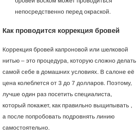
бровей воском может проводиться
непосредственно перед окраской.
Как проводится коррекция бровей
Коррекция бровей капроновой или шелковой
нитью – это процедура, которую сложно делать
самой себе в домашних условиях. В салоне её
цена колеблется от 3 до 7 долларов. Поэтому,
лучше один раз посетить специалиста,
который покажет, как правильно выщипывать ,
а после попробовать подровнять линию
самостоятельно.