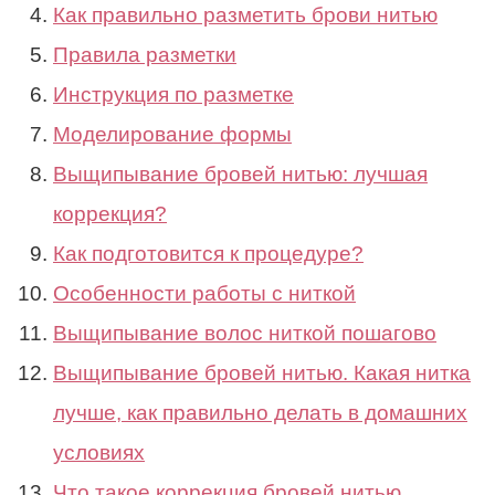
Как правильно разметить брови нитью
Правила разметки
Инструкция по разметке
Моделирование формы
Выщипывание бровей нитью: лучшая
коррекция?
Как подготовится к процедуре?
Особенности работы с ниткой
Выщипывание волос ниткой пошагово
Выщипывание бровей нитью. Какая нитка
лучше, как правильно делать в домашних
условиях
Что такое коррекция бровей нитью