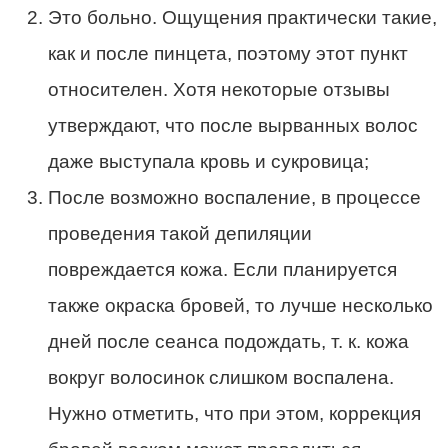
Это больно. Ощущения практически такие,
как и после пинцета, поэтому этот пункт
относителен. Хотя некоторые отзывы
утверждают, что после вырванных волос
даже выступала кровь и сукровица;
После возможно воспаление, в процессе
проведения такой депиляции
повреждается кожа. Если планируется
также окраска бровей, то лучше несколько
дней после сеанса подождать, т. к. кожа
вокруг волосинок слишком воспалена.
Нужно отметить, что при этом, коррекция