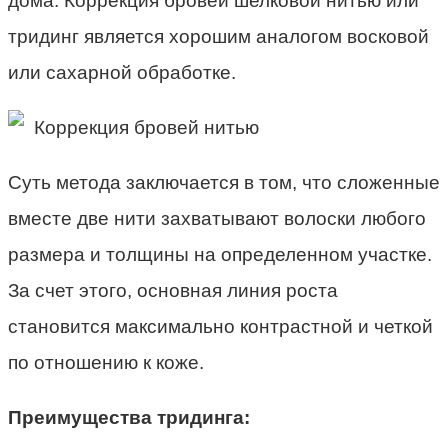
дома. Коррекция бровей шелковой нитью или
тридинг является хорошим аналогом восковой
или сахарной обработке.
Коррекция бровей нитью
Суть метода заключается в том, что сложенные
вместе две нити захватывают волоски любого
размера и толщины на определенном участке.
За счет этого, основная линия роста
становится максимально контрастной и четкой
по отношению к коже.
Преимущества тридинга: