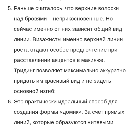
Раньше считалось, что верхние волоски
над бровями – неприкосновенные. Но
сейчас именно от них зависит общий вид
линии. Визажисты именно верхней линии
роста отдают особое предпочтение при
расставлении акцентов в макияже.
Тридинг позволяет максимально аккуратно
придать им красивый вид и не задеть
основной изгиб;
Это практически идеальный способ для
создания формы «домик». За счет прямых
линий, которые образуются нитевыми