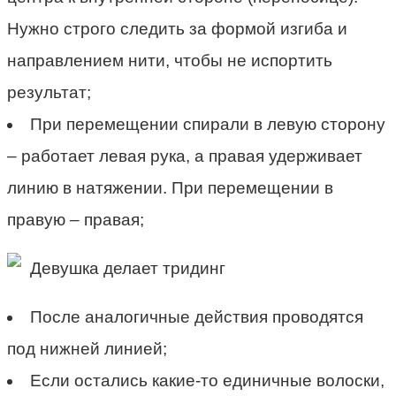
Нужно строго следить за формой изгиба и
направлением нити, чтобы не испортить
результат;
При перемещении спирали в левую сторону
– работает левая рука, а правая удерживает
линию в натяжении. При перемещении в
правую – правая;
Девушка делает тридинг
После аналогичные действия проводятся
под нижней линией;
Если остались какие-то единичные волоски,