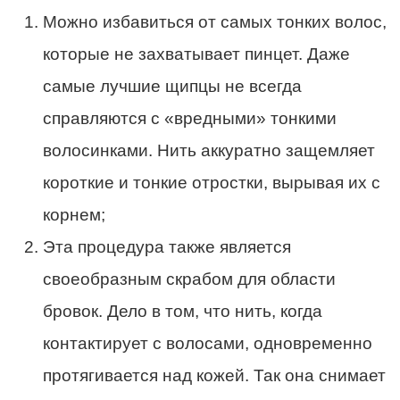
Можно избавиться от самых тонких волос,
которые не захватывает пинцет. Даже
самые лучшие щипцы не всегда
справляются с «вредными» тонкими
волосинками. Нить аккуратно защемляет
короткие и тонкие отростки, вырывая их с
корнем;
Эта процедура также является
своеобразным скрабом для области
бровок. Дело в том, что нить, когда
контактирует с волосами, одновременно
протягивается над кожей. Так она снимает