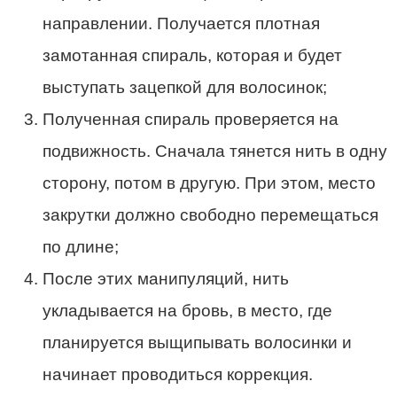
направлении. Получается плотная
замотанная спираль, которая и будет
выступать зацепкой для волосинок;
Полученная спираль проверяется на
подвижность. Сначала тянется нить в одну
сторону, потом в другую. При этом, место
закрутки должно свободно перемещаться
по длине;
После этих манипуляций, нить
укладывается на бровь, в место, где
планируется выщипывать волосинки и
начинает проводиться коррекция.