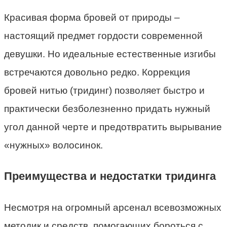
Красивая форма бровей от природы –
настоящий предмет гордости современной
девушки. Но идеальные естественные изгибы
встречаются довольно редко. Коррекция
бровей нитью (тридинг) позволяет быстро и
практически безболезненно придать нужный
угол данной черте и предотвратить вырывание
«нужных» волосинок.
Преимущества и недостатки тридинга
Несмотря на огромный арсенал всевозможных
методик и средств, помогающих бороться с