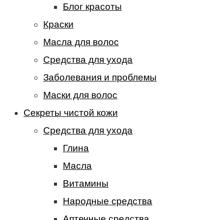
Блог красоты
Краски
Масла для волос
Средства для ухода
Заболевания и проблемы
Маски для волос
Секреты чистой кожи
Средства для ухода
Глина
Масла
Витамины
Народные средства
Аптечные средства