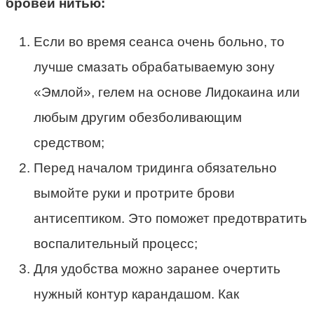
бровей нитью:
Если во время сеанса очень больно, то
лучше смазать обрабатываемую зону
«Эмлой», гелем на основе Лидокаина или
любым другим обезболивающим
средством;
Перед началом тридинга обязательно
вымойте руки и протрите брови
антисептиком. Это поможет предотвратить
воспалительный процесс;
Для удобства можно заранее очертить
нужный контур карандашом. Как