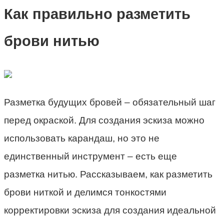
Как правильно разметить
брови нитью
Разметка будущих бровей – обязательный шаг
перед окраской. Для создания эскиза можно
использовать карандаш, но это не
единственный инструмент – есть еще
разметка нитью. Рассказываем, как разметить
брови ниткой и делимся тонкостями
корректировки эскиза для создания идеальной