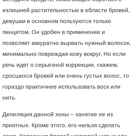
излишней растительностью в области бровей,
девушки в основном пользуются только
пинцетом. Он удобен в применении и
позволяет аккуратно вырвать нужный волосок,
минимально повреждая кожу вокруг. Но если
речь идет о серьезной коррекции, скажем,
сросшихся бровей или очень густых волос, то
гораздо практичнее использовать воск или
нить.
Депиляция данной зоны – занятие не из
приятных. Кроме этого, его нельзя сделать