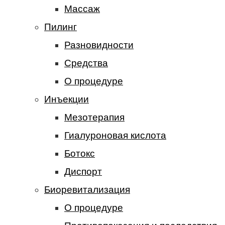
Массаж
Пилинг
Разновидности
Средства
О процедуре
Инъекции
Мезотерапия
Гиалуроновая кислота
Ботокс
Диспорт
Биоревитализация
О процедуре