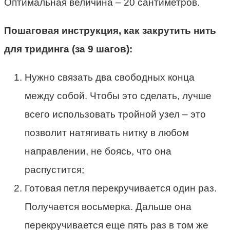
Оптимальная величина – 20 сантиметров.
Пошаговая инструкция, как закрутить нить
для тридинга (за 9 шагов):
Нужно связать два свободных конца
между собой. Чтобы это сделать, лучше
всего использовать тройной узел – это
позволит натягивать нитку в любом
направлении, не боясь, что она
распустится;
Готовая петля перекручивается один раз.
Получается восьмерка. Дальше она
перекручивается еще пять раз в том же