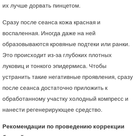
их лучше дорвать пинцетом.
Сразу после сеанса кожа красная и
воспаленная. Иногда даже на ней
образовываются кровяные подтеки или ранки.
Это происходит из-за глубоких плотных
луковиц и тонкого эпидермиса. Чтобы
устранить такие негативные проявления, сразу
после сеанса достаточно приложить к
обработанному участку холодный компресс и
нанести регенерирующее средство.
Рекомендации по проведению коррекции