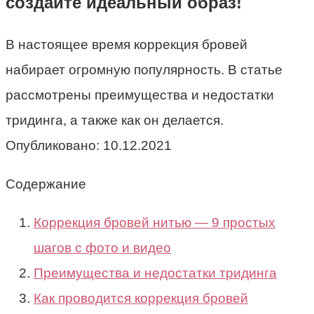
создайте идеальный образ!
В настоящее время коррекция бровей
набирает огромную популярность. В статье
рассмотрены преимущества и недостатки
тридинга, а также как он делается.
Опубликовано:
10.12.2021
Содержание
Коррекция бровей нитью — 9 простых
шагов с фото и видео
Преимущества и недостатки тридинга
Как проводится коррекция бровей