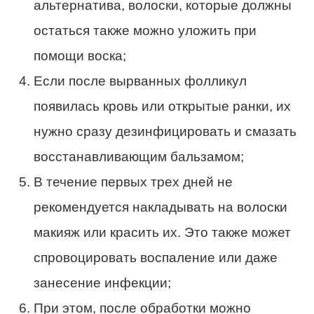
альтернатива, волоски, которые должны
остаться также можно уложить при
помощи воска;
Если после вырванных фолликул
появилась кровь или открытые ранки, их
нужно сразу дезинфицировать и смазать
восстанавливающим бальзамом;
В течение первых трех дней не
рекомендуется накладывать на волоски
макияж или красить их. Это также может
спровоцировать воспаление или даже
занесение инфекции;
При этом, после обработки можно