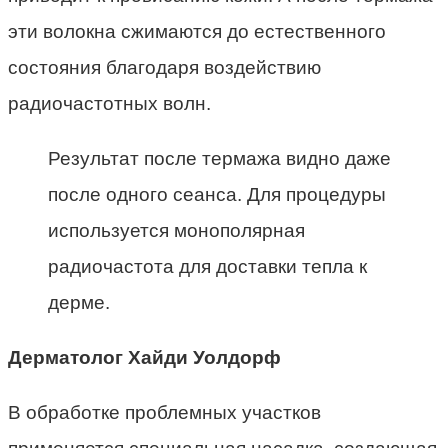
эти волокна сжимаются до естественного
состояния благодаря воздействию
радиочастотных волн.
Результат после термажа видно даже
после одного сеанса. Для процедуры
используется монополярная
радиочастота для доставки тепла к
дерме.
Дерматолог Хайди Уолдорф
В обработке проблемных участков