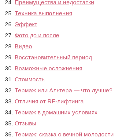
Преимущества и недостатки
Техника выполнения
Эффект
Фото до и после
Видео
Восстановительный период
Возможные осложнения
Стоимость
Термаж или Альтера — что лучше?
Отличия от RF-лифтинга
Термаж в домашних условиях
Отзывы
Термаж: сказка о вечной молодости