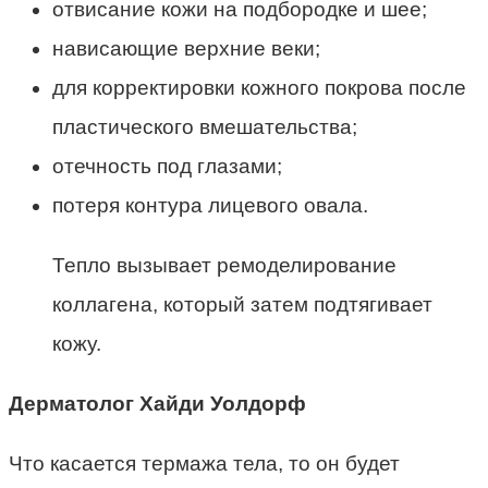
отвисание кожи на подбородке и шее;
нависающие верхние веки;
для корректировки кожного покрова после
пластического вмешательства;
отечность под глазами;
потеря контура лицевого овала.
Тепло вызывает ремоделирование
коллагена, который затем подтягивает
кожу.
Дерматолог Хайди Уолдорф
Что касается термажа тела, то он будет