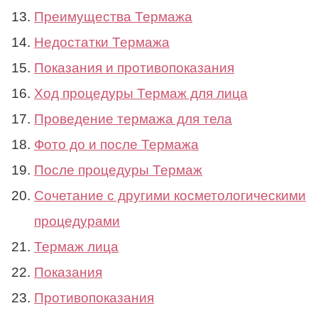
Преимущества Термажа
Недостатки Термажа
Показания и противопоказания
Ход процедуры Термаж для лица
Проведение термажа для тела
Фото до и после Термажа
После процедуры Термаж
Сочетание с другими косметологическими
процедурами
Термаж лица
Показания
Противопоказания