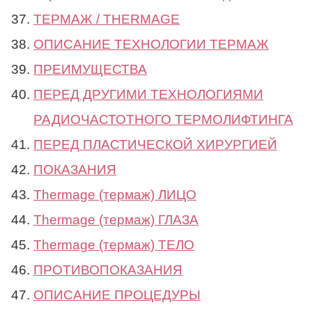
ТЕРМАЖ / THERMAGE
ОПИСАНИЕ ТЕХНОЛОГИИ ТЕРМАЖ
ПРЕИМУЩЕСТВА
ПЕРЕД ДРУГИМИ ТЕХНОЛОГИЯМИ
РАДИОЧАСТОТНОГО ТЕРМОЛИФТИНГА
ПЕРЕД ПЛАСТИЧЕСКОЙ ХИРУРГИЕЙ
ПОКАЗАНИЯ
Thermage (термаж) ЛИЦО
Thermage (термаж) ГЛАЗА
Thermage (термаж) ТЕЛО
ПРОТИВОПОКАЗАНИЯ
ОПИСАНИЕ ПРОЦЕДУРЫ