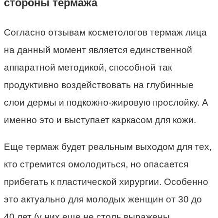
стороны термажа
Согласно отзывам косметологов термаж лица
на данный момент является единственной
аппаратной методикой, способной так
продуктивно воздействовать на глубинные
слои дермы и подкожно-жировую прослойку. А
именно это и выступает каркасом для кожи.
Еще термаж будет реальным выходом для тех,
кто стремится омолодиться, но опасается
прибегать к пластической хирургии. Особенно
это актуально для молодых женщин от 30 до
40 лет (у них еще не столь выражены