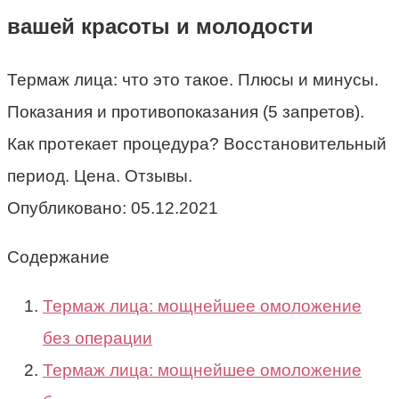
вашей красоты и молодости
Термаж лица: что это такое. Плюсы и минусы.
Показания и противопоказания (5 запретов).
Как протекает процедура? Восстановительный
период. Цена. Отзывы.
Опубликовано:
05.12.2021
Содержание
Термаж лица: мощнейшее омоложение
без операции
Термаж лица: мощнейшее омоложение