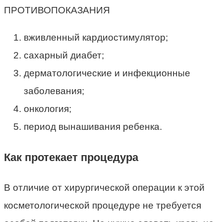
ПРОТИВОПОКАЗАНИЯ
вживленный кардиостимулятор;
сахарный диабет;
дерматологические и инфекционные
заболевания;
онкология;
период вынашивания ребенка.
Как протекает процедура
В отличие от хирургической операции к этой
косметологической процедуре не требуется