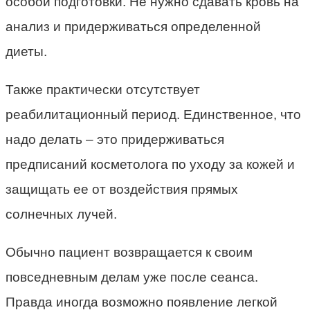
особой подготовки. Не нужно сдавать кровь на
анализ и придерживаться определенной
диеты.
Также практически отсутствует
реабилитационный период. Единственное, что
надо делать – это придерживаться
предписаний косметолога по уходу за кожей и
защищать ее от воздействия прямых
солнечных лучей.
Обычно пациент возвращается к своим
повседневным делам уже после сеанса.
Правда иногда возможно появление легкой