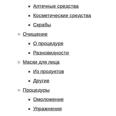
Аптечные средства
Косметические средства
Скрабы
Очищение
О процедуре
Разновидности
Маски для лица
Из продуктов
Другие
Процедуры
Омоложение
Упражнения