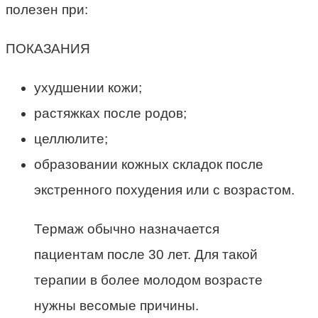
полезен при:
ПОКАЗАНИЯ
ухудшении кожи;
растяжках после родов;
целлюлите;
образовании кожных складок после
экстренного похудения или с возрастом.
Термаж обычно назначается
пациентам после 30 лет. Для такой
терапии в более молодом возрасте
нужны весомые причины.