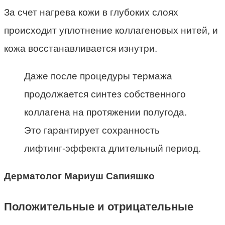
За счет нагрева кожи в глубоких слоях
происходит уплотнение коллагеновых нитей, и
кожа восстанавливается изнутри.
Даже после процедуры термажа
продолжается синтез собственного
коллагена на протяжении полугода.
Это гарантирует сохранность
лифтинг-эффекта длительный период.
Дерматолог Мариуш Сапияшко
Положительные и отрицательные