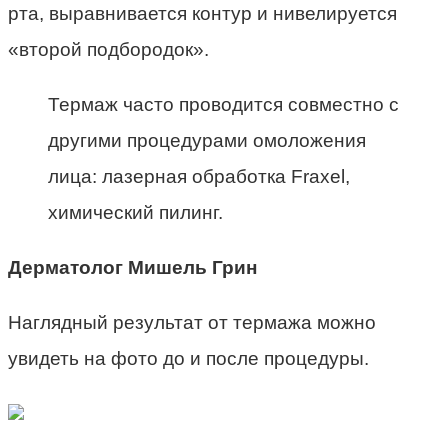
рта, выравнивается контур и нивелируется
«второй подбородок».
Термаж часто проводится совместно с
другими процедурами омоложения
лица: лазерная обработка Fraxel,
химический пилинг.
Дерматолог Мишель Грин
Наглядный результат от термажа можно
увидеть на фото до и после процедуры.