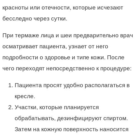
красноты или отечности, которые исчезают
бесследно через сутки.
При термаже лица и шеи предварительно врач
осматривает пациента, узнает от него
подробности о здоровье и типе кожи. После
чего переходят непосредственно к процедуре:
Пациента просят удобно располагаться в
кресле.
Участки, которые планируется
обрабатывать, дезинфицируют спиртом.
Затем на кожную поверхность наносится