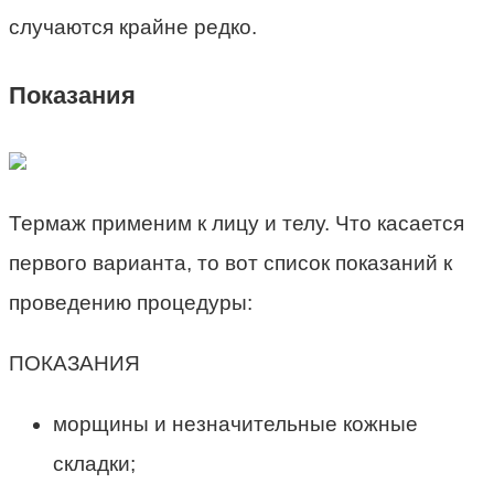
случаются крайне редко.
Показания
Термаж применим к лицу и телу. Что касается
первого варианта, то вот список показаний к
проведению процедуры:
ПОКАЗАНИЯ
морщины и незначительные кожные
складки;