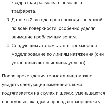
квадратная разметка с помощью
трафарета.
Далее в 2 захода врач проходит насадкой
по всей поверхности, особенно уделяя
внимание проблемным зонам.
Следующим этапом станет трехмерное
моделирование по линиям натяжения (они
устанавливаются индивидуально).
После прохождения термажа лица можно
увидеть следующие изменения: кожа
подтягивается на скулах и щеках, уменьшаются
носогубные складки и пропадают морщинки у