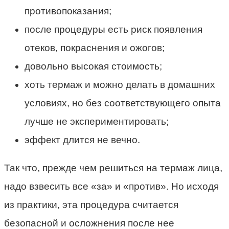
противопоказания;
после процедуры есть риск появления
отеков, покраснения и ожогов;
довольно высокая стоимость;
хоть термаж и можно делать в домашних
условиях, но без соответствующего опыта
лучше не экспериментировать;
эффект длится не вечно.
Так что, прежде чем решиться на термаж лица,
надо взвесить все «за» и «против». Но исходя
из практики, эта процедура считается
безопасной и осложнения после нее