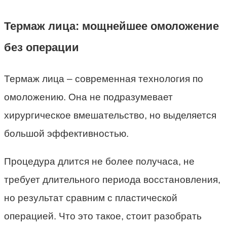
Термаж лица: мощнейшее омоложение
без операции
Термаж лица – современная технология по
омоложению. Она не подразумевает
хирургическое вмешательство, но выделяется
большой эффективностью.
Процедура длится не более получаса, не
требует длительного периода восстановления,
но результат сравним с пластической
операцией. Что это такое, стоит разобрать