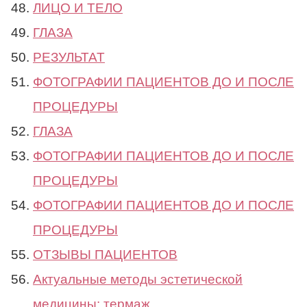
ЛИЦО И ТЕЛО
ГЛАЗА
РЕЗУЛЬТАТ
ФОТОГРАФИИ ПАЦИЕНТОВ ДО И ПОСЛЕ
ПРОЦЕДУРЫ
ГЛАЗА
ФОТОГРАФИИ ПАЦИЕНТОВ ДО И ПОСЛЕ
ПРОЦЕДУРЫ
ФОТОГРАФИИ ПАЦИЕНТОВ ДО И ПОСЛЕ
ПРОЦЕДУРЫ
ОТЗЫВЫ ПАЦИЕНТОВ
Актуальные методы эстетической
медицины: термаж