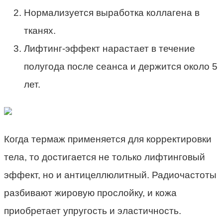
Нормализуется выработка коллагена в
тканях.
Лифтинг-эффект нарастает в течение
полугода после сеанса и держится около 5
лет.
Когда термаж применяется для корректировки
тела, то достигается не только лифтинговый
эффект, но и антицеллюлитный. Радиочастоты
разбивают жировую прослойку, и кожа
приобретает упругость и эластичность.