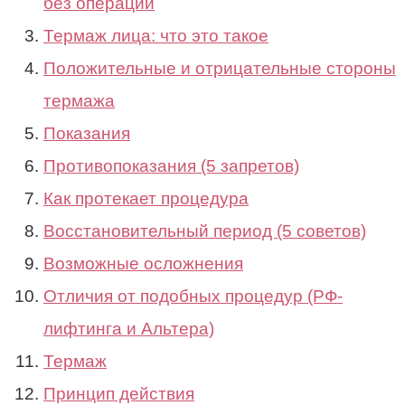
без операции
Термаж лица: что это такое
Положительные и отрицательные стороны
термажа
Показания
Противопоказания (5 запретов)
Как протекает процедура
Восстановительный период (5 советов)
Возможные осложнения
Отличия от подобных процедур (РФ-
лифтинга и Альтера)
Термаж
Принцип действия