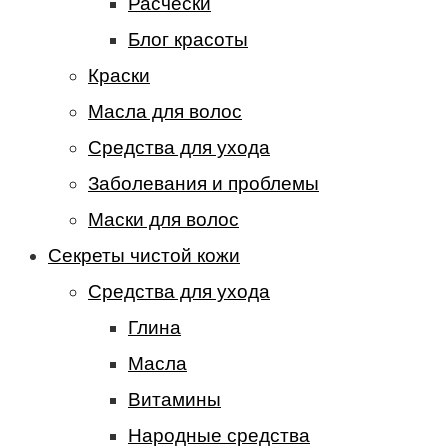
Расчески
Блог красоты
Краски
Масла для волос
Средства для ухода
Заболевания и проблемы
Маски для волос
Секреты чистой кожи
Средства для ухода
Глина
Масла
Витамины
Народные средства