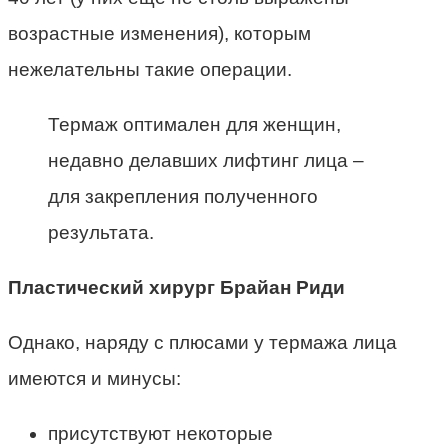
возрастные изменения), которым
нежелательны такие операции.
Термаж оптимален для женщин,
недавно делавших лифтинг лица –
для закрепления полученного
результата.
Пластический хирург Брайан Риди
Однако, наряду с плюсами у термажа лица
имеются и минусы:
присутствуют некоторые