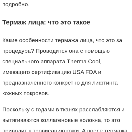
подробно.
Термаж лица: что это такое
Какие особенности термажа лица, что это за
процедура? Проводится она с помощью
специального аппарата Therma Cool,
имеющего сертификацию USA FDA и
предназначенного конкретно для лифтинга
кожных покровов.
Поскольку с годами в тканях расслабляются и
вытягиваются коллагеновые волокна, то это
приводит к провисанию кожи. А после термажа