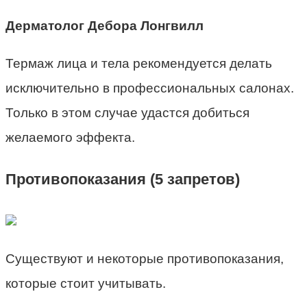
Дерматолог Дебора Лонгвилл
Термаж лица и тела рекомендуется делать
исключительно в профессиональных салонах.
Только в этом случае удастся добиться
желаемого эффекта.
Противопоказания (5 запретов)
Существуют и некоторые противопоказания,
которые стоит учитывать.