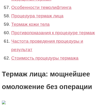
Особенности темолифтинга
Процедура термаж лица
Термаж кожи тела
Противопоказания к процедуре термаж
Частота проведения процедуры и
результат
Стоимость процедуры термажа
Термаж лица: мощнейшее
омоложение без операции