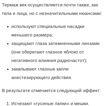
Термаж век осуществляется почти также, как
тела и лица, но с незначительными нюансами:
используют специальные насадки
меньшего размера;
защищают глаза затемненными линзами
(они оберегают глазное яблоко от
негативного влияния радиочастот);
закапывают глазные капли
анестезирующего действия.
В результате отмечается следующий эффект:
Исчезают «гусиные лапки» и мешки.