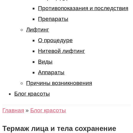
Противопоказания и последствия
Препараты
Лифтинг
О процедуре
Нитевой лифтинг
Виды
Аппараты
Причины возникновения
Блог красоты
Главная
»
Блог красоты
Термаж лица и тела сохранение