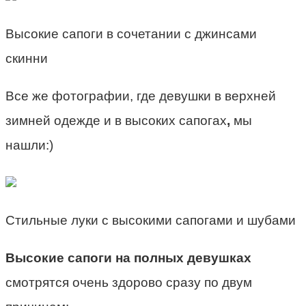
Высокие сапоги в сочетании с джинсами
скинни
Все же фотографии, где девушки в верхней
зимней одежде и в высоких сапогах
,
мы
нашли:)
Стильные луки с высокими сапогами и шубами
Высокие сапоги на полных девушках
смотрятся очень здорово сразу по двум