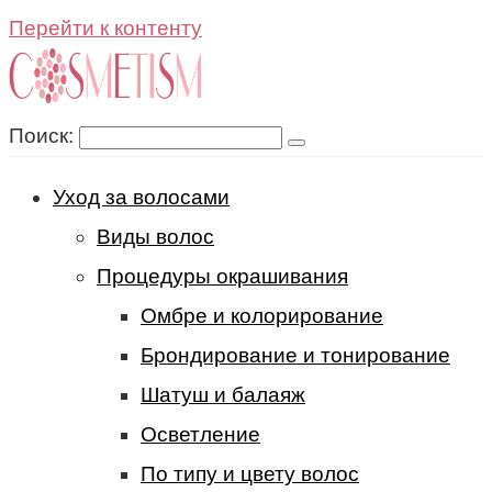
Перейти к контенту
Поиск:
Уход за волосами
Виды волос
Процедуры окрашивания
Омбре и колорирование
Брондирование и тонирование
Шатуш и балаяж
Осветление
По типу и цвету волос