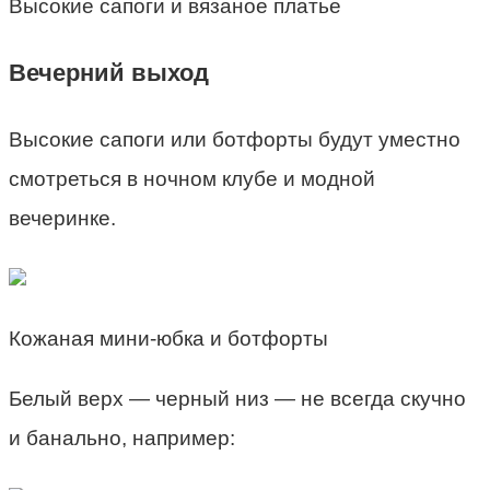
Высокие сапоги и вязаное платье
Вечерний выход
Высокие сапоги или ботфорты будут уместно
смотреться в ночном клубе и модной
вечеринке.
Кожаная мини-юбка и ботфорты
Белый верх — черный низ — не всегда скучно
и банально, например: