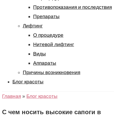
Противопоказания и последствия
Препараты
Лифтинг
О процедуре
Нитевой лифтинг
Виды
Аппараты
Причины возникновения
Блог красоты
Главная
»
Блог красоты
С чем носить высокие сапоги в