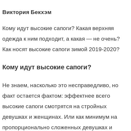
Виктория Бекхэм
Кому идут высокие сапоги? Какая верхняя
одежда к ним подходит, а какая — не очень?
Как носят высокие сапоги зимой 2019-2020?
Кому идут высокие сапоги?
Не знаем, насколько это несправедливо, но
факт остается фактом: эффектнее всего
высокие сапоги смотрятся на стройных
девушках и женщинах. Или как минимум на
пропорционально сложенных девушках и