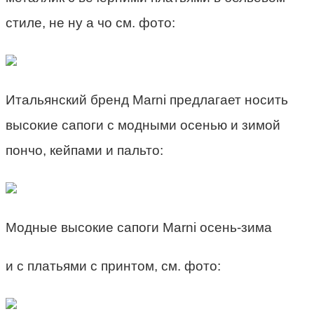
стиле, не ну а чо см. фото:
Итальянский бренд Marni предлагает носить
высокие сапоги с модными осенью и зимой
пончо, кейпами и пальто:
Модные высокие сапоги Marni осень-зима
и с платьями с принтом, см. фото: