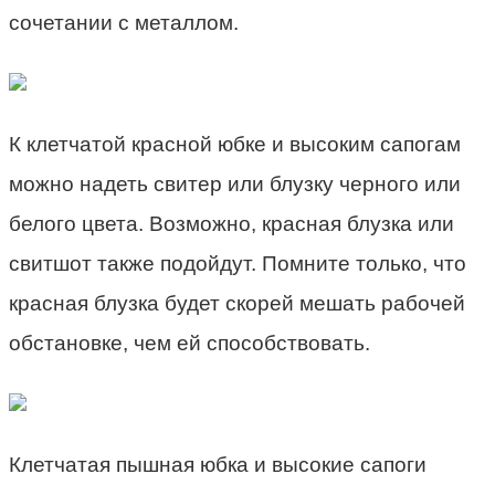
сочетании с металлом.
К клетчатой красной юбке и высоким сапогам
можно надеть свитер или блузку черного или
белого цвета. Возможно, красная блузка или
свитшот также подойдут. Помните только, что
красная блузка будет скорей мешать рабочей
обстановке, чем ей способствовать.
Клетчатая пышная юбка и высокие сапоги