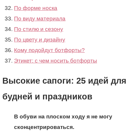
По форме носка
По виду материала
По стилю и сезону
По цвету и дизайну
Кому подойдут ботфорты?
Этикет: с чем носить ботфорты
Высокие сапоги: 25 идей для
будней и праздников
В обуви на плоском ходу я не могу
сконцентрироваться.