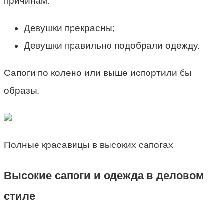
причинам:
Девушки прекрасны;
Девушки правильно подобрали одежду.
Сапоги по колено или выше испортили бы
образы.
Полные красавицы в высоких сапогах
Высокие сапоги и одежда в деловом
стиле