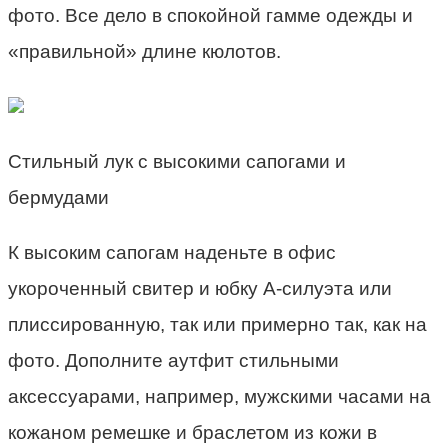
фото. Все дело в спокойной гамме одежды и
«правильной» длине кюлотов.
Стильный лук с высокими сапогами и
бермудами
К высоким сапогам наденьте в офис
укороченный свитер и юбку А-силуэта или
плиссированную, так или примерно так, как на
фото. Дополните аутфит стильными
аксессуарами, например, мужскими часами на
кожаном ремешке и браслетом из кожи в