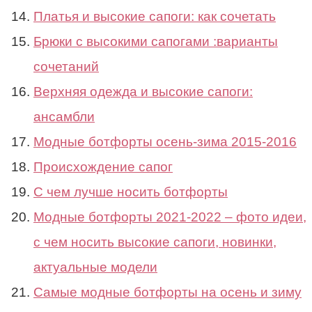
Платья и высокие сапоги: как сочетать
Брюки с высокими сапогами :варианты
сочетаний
Верхняя одежда и высокие сапоги:
ансамбли
Модные ботфорты осень-зима 2015-2016
Происхождение сапог
С чем лучше носить ботфорты
Модные ботфорты 2021-2022 – фото идеи,
с чем носить высокие сапоги, новинки,
актуальные модели
Самые модные ботфорты на осень и зиму