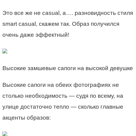
Это все же не casual, а…. разновидность стиля
smart casual, скажем так. Образ получился
очень даже эффектный!
Высокие замшевые сапоги на высокой девушке
Высокие сапоги на обеих фотографиях не
столько необходимость — судя по всему, на
улице достаточно тепло — сколько главные
акценты образов: