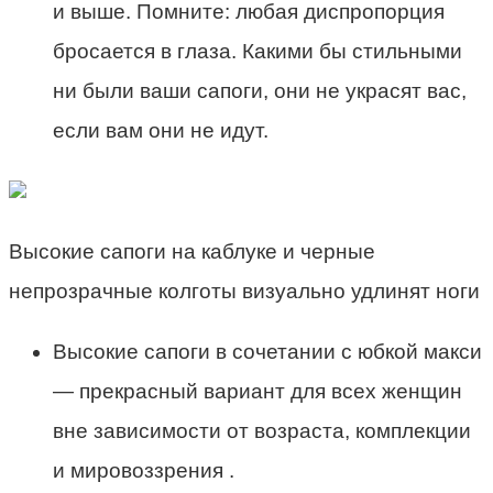
и выше. Помните: любая диспропорция
бросается в глаза. Какими бы стильными
ни были ваши сапоги, они не украсят вас,
если вам они не идут.
Высокие сапоги на каблуке и черные
непрозрачные колготы визуально удлинят ноги
Высокие сапоги в сочетании с юбкой макси
— прекрасный вариант для всех женщин
вне зависимости от возраста, комплекции
и мировоззрения .