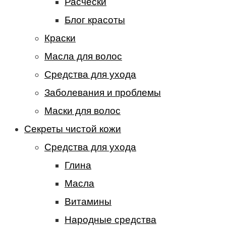
Расчески
Блог красоты
Краски
Масла для волос
Средства для ухода
Заболевания и проблемы
Маски для волос
Секреты чистой кожи
Средства для ухода
Глина
Масла
Витамины
Народные средства