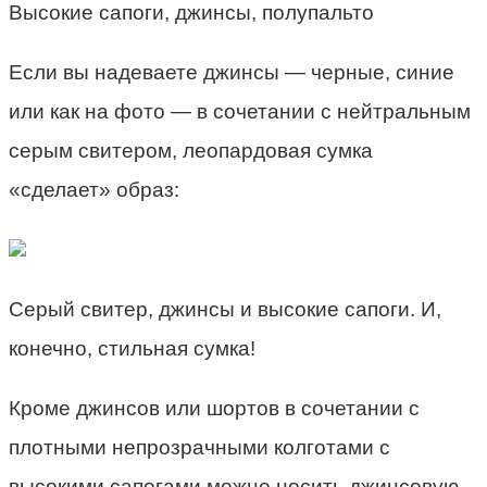
Высокие сапоги, джинсы, полупальто
Если вы надеваете джинсы — черные, синие
или как на фото — в сочетании с нейтральным
серым свитером, леопардовая сумка
«сделает» образ:
Серый свитер, джинсы и высокие сапоги. И,
конечно, стильная сумка!
Кроме джинсов или шортов в сочетании с
плотными непрозрачными колготами с
высокими сапогами можно носить джинсовую