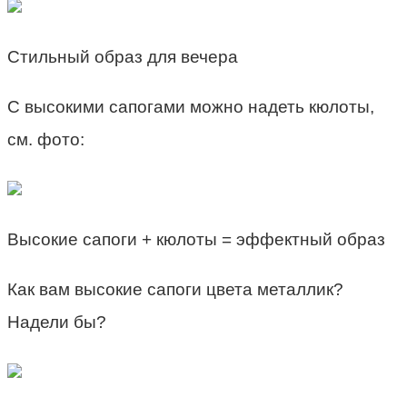
Стильный образ для вечера
С высокими сапогами можно надеть кюлоты,
см. фото:
Высокие сапоги + кюлоты = эффектный образ
Как вам высокие сапоги цвета металлик?
Надели бы?