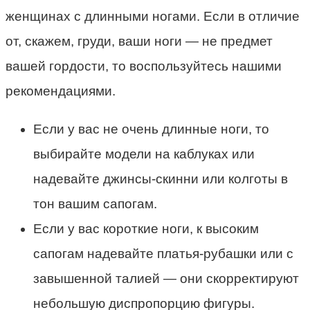
женщинах с длинными ногами. Если в отличие
от, скажем, груди, ваши ноги — не предмет
вашей гордости, то воспользуйтесь нашими
рекомендациями.
Если у вас не очень длинные ноги, то
выбирайте модели на каблуках или
надевайте джинсы-скинни или колготы в
тон вашим сапогам.
Если у вас короткие ноги, к высоким
сапогам надевайте платья-рубашки или с
завышенной талией — они скорректируют
небольшую диспропорцию фигуры.