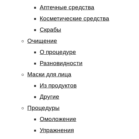
Аптечные средства
Косметические средства
Скрабы
Очищение
О процедуре
Разновидности
Маски для лица
Из продуктов
Другие
Процедуры
Омоложение
Упражнения