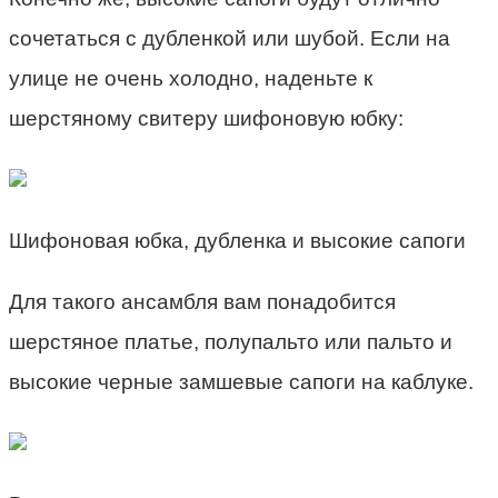
сочетаться с дубленкой или шубой. Если на
улице не очень холодно, наденьте к
шерстяному свитеру шифоновую юбку:
Шифоновая юбка, дубленка и высокие сапоги
Для такого ансамбля вам понадобится
шерстяное платье, полупальто или пальто и
высокие черные замшевые сапоги на каблуке.