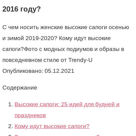
2016 году?
С чем носить женские высокие сапоги осенью
и зимой 2019-2020? Кому идут высокие
сапоги?Фото с модных подиумов и образы в
повседневном стиле от Trendy-U
Опубликовано:
05.12.2021
Содержание
Высокие сапоги: 25 идей для будней и
праздников
Кому идут высокие сапоги?