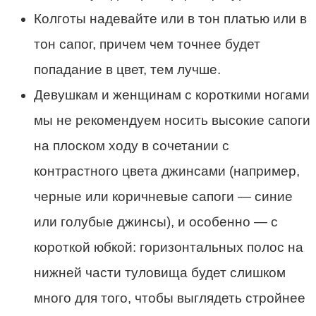
Колготы надевайте или в тон платью или в
тон сапог, причем чем точнее будет
попадание в цвет, тем лучше.
Девушкам и женщинам с короткими ногами
мы не рекомендуем носить высокие сапоги
на плоском ходу в сочетании с
контрастного цвета джинсами (например,
черные или коричневые сапоги — синие
или голубые джинсы), и особенно — с
короткой юбкой: горизонтальных полос на
нижней части туловища будет слишком
много для того, чтобы выглядеть стройнее