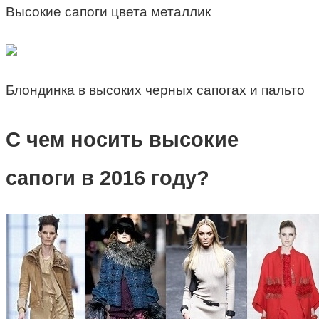
Высокие сапоги цвета металлик
Блондинка в высоких черных сапогах и пальто
С чем носить высокие
сапоги в 2016 году?