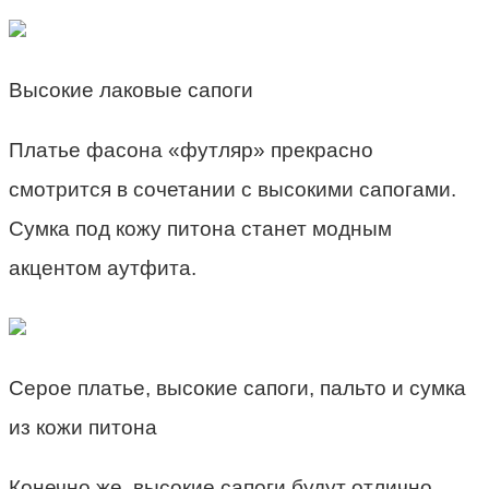
Высокие лаковые сапоги
Платье фасона «футляр» прекрасно
смотрится в сочетании с высокими сапогами.
Сумка под кожу питона станет модным
акцентом аутфита.
Серое платье, высокие сапоги, пальто и сумка
из кожи питона
Конечно же, высокие сапоги будут отлично