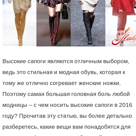
Высокие сапоги являются отличным выбором,
ведь это стильная и модная обувь, которая к
тому же отлично согревает женские ножки.
Поэтому самая большая головная боль любой
модницы – с чем носить высокие сапоги в 2016
году? Прочитав эту статью, вы более детально
разберетесь, какие вещи вам понадобятся для