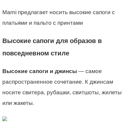
Marni предлагает носить высокие сапоги с
платьями и пальто с принтами
Высокие сапоги для образов в
повседневном стиле
Высокие сапоги и джинсы
— самое
распространенное сочетание. К джинсам
носите свитера, рубашки, свитшоты, жилеты
или жакеты.