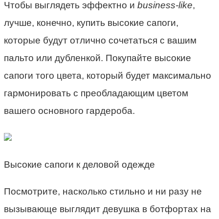
Чтобы выглядеть эффектно и
business-like
,
лучше, конечно, купить высокие сапоги,
которые будут отлично сочетаться с вашим
пальто или дубленкой. Покупайте высокие
сапоги того цвета, который будет максимально
гармонировать с преобладающим цветом
вашего основного гардероба.
Высокие сапоги к деловой одежде
Посмотрите, насколько стильно и ни разу не
вызывающе выглядит девушка в ботфортах на