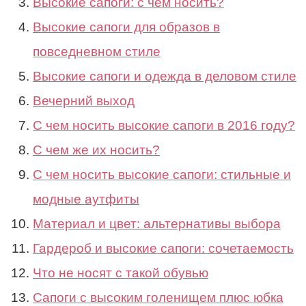
Высокие сапоги: с чем носить?
Высокие сапоги для образов в
повседневном стиле
Высокие сапоги и одежда в деловом стиле
Вечерний выход
С чем носить высокие сапоги в 2016 году?
С чем же их носить?
С чем носить высокие сапоги: стильные и
модные аутфиты
Материал и цвет: альтернативы выбора
Гардероб и высокие сапоги: сочетаемость
Что не носят с такой обувью
Сапоги с высоким голенищем плюс юбка