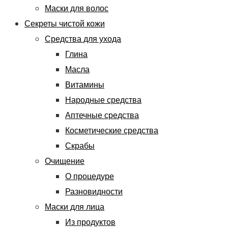
Маски для волос
Секреты чистой кожи
Средства для ухода
Глина
Масла
Витамины
Народные средства
Аптечные средства
Косметические средства
Скрабы
Очищение
О процедуре
Разновидности
Маски для лица
Из продуктов