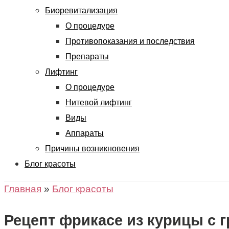
Биоревитализация
О процедуре
Противопоказания и последствия
Препараты
Лифтинг
О процедуре
Нитевой лифтинг
Виды
Аппараты
Причины возникновения
Блог красоты
Главная
»
Блог красоты
Рецепт фрикасе из курицы с 