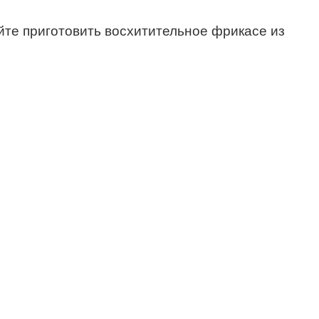
йте приготовить восхитительное фрикасе из