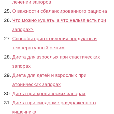
лечении запоров
О важности сбалансированного рациона
Что можно кушать, а что нельзя есть при
запорах?
Способы приготовления продуктов и
температурный режим
Диета для взрослых при спастических
запорах
Диета для детей и взрослых при
атонических запорах
Диета при хронических запорах
Диета при синдроме раздраженного
кишечника