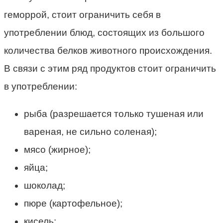
геморрой, стоит ограничить себя в
употреблении блюд, состоящих из большого
количества белков животного происхождения.
В связи с этим ряд продуктов стоит ограничить
в употреблении:
рыба (разрешается только тушеная или
вареная, не сильно соленая);
мясо (жирное);
яйца;
шоколад;
пюре (картофельное);
кисель;