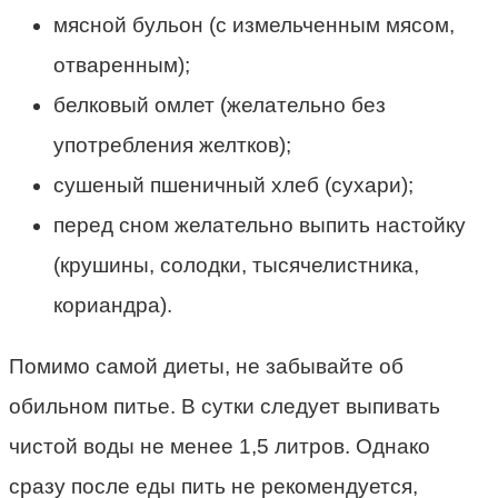
мясной бульон (с измельченным мясом,
отваренным);
белковый омлет (желательно без
употребления желтков);
сушеный пшеничный хлеб (сухари);
перед сном желательно выпить настойку
(крушины, солодки, тысячелистника,
кориандра).
Помимо самой диеты, не забывайте об
обильном питье. В сутки следует выпивать
чистой воды не менее 1,5 литров. Однако
сразу после еды пить не рекомендуется,