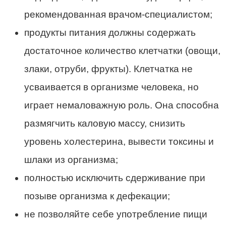
рекомендованная врачом-специалистом;
продукты питания должны содержать
достаточное количество клетчатки (овощи,
злаки, отруби, фрукты). Клетчатка не
усваивается в организме человека, но
играет немаловажную роль. Она способна
размягчить каловую массу, снизить
уровень холестерина, вывести токсины и
шлаки из организма;
полностью исключить сдерживание при
позыве организма к дефекации;
не позволяйте себе употребление пищи