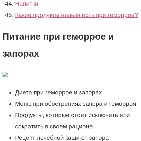
Напитки
Какие продукты нельзя есть при геморрое?
Питание при геморрое и
запорах
Диета при геморрое и запорах
Меню при обострениях запора и геморроя
Продукты, которые стоит исключить или
сократить в своем рационе
Рецепт лечебной каши от запора