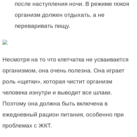
после наступления ночи. В режиме покоя
организм должен отдыхать, а не
переваривать пищу.
Несмотря на то что клетчатка не усваивается
организмом, она очень полезна. Она играет
роль «щетки», которая чистит организм
человека изнутри и выводит все шлаки.
Поэтому она должна быть включена в
ежедневный рацион питания, особенно при
проблемах с ЖКТ.