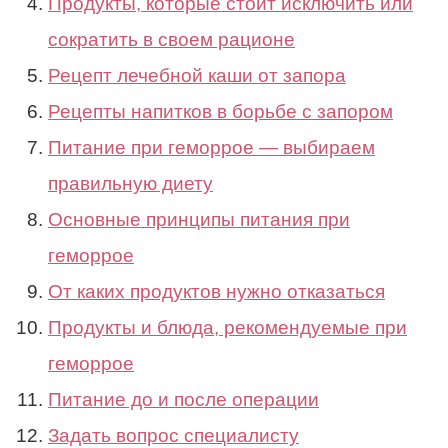
Продукты, которые стоит исключить или
сократить в своем рационе
Рецепт лечебной каши от запора
Рецепты напитков в борьбе с запором
Питание при геморрое — выбираем
правильную диету
Основные принципы питания при
геморрое
От каких продуктов нужно отказаться
Продукты и блюда, рекомендуемые при
геморрое
Питание до и после операции
Задать вопрос специалисту