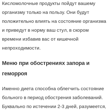
Кисломолочные продукты пойдут вашему
организму только на пользу. Они будут
положительно влиять на состояние организма
и приведут в норму ваш стул, в скором
времени избавив вас от кишечной
непроходимости.
Меню при обострениях запора и
геморроя
Именно диета способна облегчить состояние
больного в период обострения заболеваний.
Буквально по истечении 2-3 дней, разумеется,