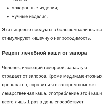
макаронные изделия;
мучные изделия.
Эти пищевые продукты в большом количестве
стимулируют кишечную непроходимость.
Рецепт лечебной каши от запора
Человек, имеющий геморрой, зачастую
страдает от запоров. Кроме медикаментозных
препаратов, справиться с запором поможет
лекарственная каша. Употребление этой каши
всего лишь 1 раз в день способствует