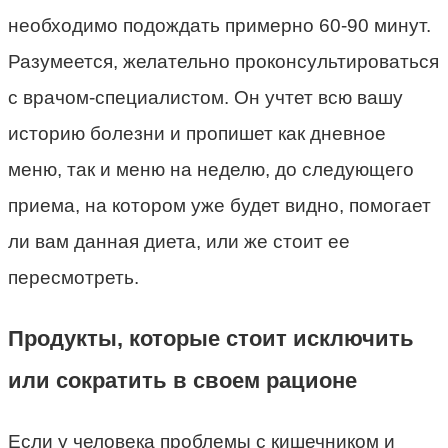
необходимо подождать примерно 60-90 минут.
Разумеется, желательно проконсультироваться
с врачом-специалистом. Он учтет всю вашу
историю болезни и пропишет как дневное
меню, так и меню на неделю, до следующего
приема, на котором уже будет видно, помогает
ли вам данная диета, или же стоит ее
пересмотреть.
Продукты, которые стоит исключить
или сократить в своем рационе
Если у человека проблемы с кишечником и