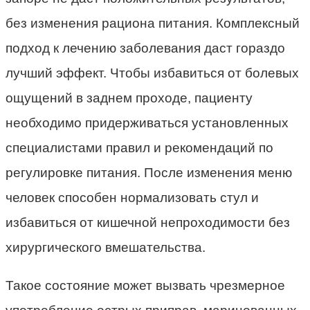
без изменения рациона питания. Комплексный
подход к лечению заболевания даст гораздо
лучший эффект. Чтобы избавиться от болевых
ощущений в заднем проходе, пациенту
необходимо придерживаться установленных
специалистами правил и рекомендаций по
регулировке питания. После изменения меню
человек способен нормализовать стул и
избавиться от кишечной непроходимости без
хирургического вмешательства.
Такое состояние может вызвать чрезмерное