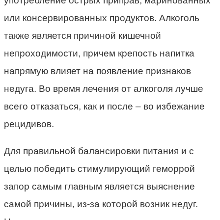
употребление острых приправ, маринованных
или консервированных продуктов. Алкоголь
также является причиной кишечной
непроходимости, причем крепость напитка
напрямую влияет на появление признаков
недуга. Во время лечения от алкоголя лучше
всего отказаться, как и после – во избежание
рецидивов.
Для правильной балансировки питания и с
целью победить стимулирующий геморрой
запор самым главным является выяснение
самой причины, из-за которой возник недуг.