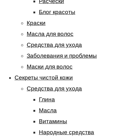
Расчески
Блог красоты
Краски
Масла для волос
Средства для ухода
Заболевания и проблемы
Маски для волос
Секреты чистой кожи
Средства для ухода
Глина
Масла
Витамины
Народные средства