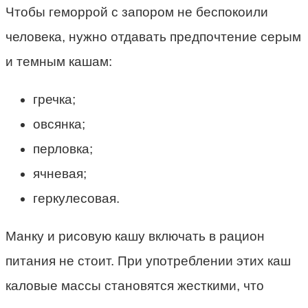
Чтобы геморрой с запором не беспокоили
человека, нужно отдавать предпочтение серым
и темным кашам:
гречка;
овсянка;
перловка;
ячневая;
геркулесовая.
Манку и рисовую кашу включать в рацион
питания не стоит. При употреблении этих каш
каловые массы становятся жесткими, что