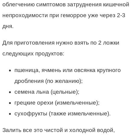
облегчению симптомов затруднения кишечной
непроходимости при геморрое уже через 2-3
дня.
Для приготовления нужно взять по 2 ложки
следующих продуктов:
пшеница, ячмень или овсянка крупного
дробления (по желанию);
семена льна (цельные);
грецкие орехи (измельченные);
сухофрукты (также измельченные).
Залить все это чистой и холодной водой,