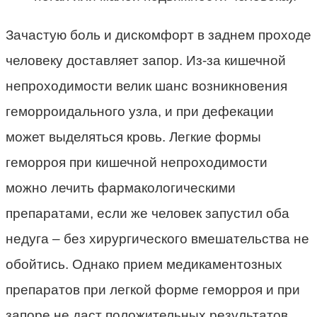
Зачастую боль и дискомфорт в заднем проходе
человеку доставляет запор. Из-за кишечной
непроходимости велик шанс возникновения
геморроидального узла, и при дефекации
может выделяться кровь. Легкие формы
геморроя при кишечной непроходимости
можно лечить фармакологическими
препаратами, если же человек запустил оба
недуга – без хирургического вмешательства не
обойтись. Однако прием медикаментозных
препаратов при легкой форме геморроя и при
запоре не даст положительных результатов,