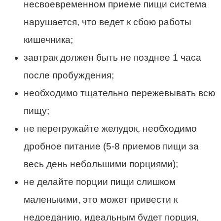
несвоевременном приеме пищи система
нарушается, что ведет к сбою работы
кишечника;
завтрак должен быть не позднее 1 часа
после пробуждения;
необходимо тщательно пережевывать всю
пищу;
не перегружайте желудок, необходимо
дробное питание (5-8 приемов пищи за
весь день небольшими порциями);
не делайте порции пищи слишком
маленькими, это может привести к
недоеданию, идеальным будет порция,