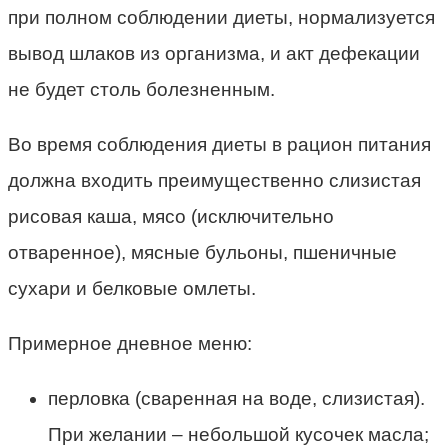
при полном соблюдении диеты, нормализуется
вывод шлаков из организма, и акт дефекации
не будет столь болезненным.
Во время соблюдения диеты в рацион питания
должна входить преимущественно слизистая
рисовая каша, мясо (исключительно
отваренное), мясные бульоны, пшеничные
сухари и белковые омлеты.
Примерное дневное меню:
перловка (сваренная на воде, слизистая).
При желании – небольшой кусочек масла;