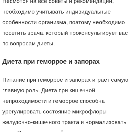
Несмотря на все советы и рекомендации,
необходимо учитывать индивидуальные
особенности организма, поэтому необходимо
посетить врача, который проконсультирует вас
по вопросам диеты.
Диета при геморрое и запорах
Питание при геморрое и запорах играет самую
главную роль. Диета при кишечной
непроходимости и геморрое способна
урегулировать состояние микрофлоры
желудочно-кишечного тракта и нормализовать