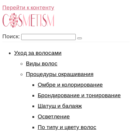
Перейти к контенту
Поиск:
Уход за волосами
Виды волос
Процедуры окрашивания
Омбре и колорирование
Брондирование и тонирование
Шатуш и балаяж
Осветление
По типу и цвету волос