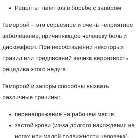
Рецепты напитков в борьбе с запором
Геморрой – это серьезное и очень неприятное
заболевание, причиняющее человеку боль и
дискомфорт. При несоблюдении некоторых
правил или предписаний велика вероятность
рецидива этого недуга.
Геморрой и запоры способны вызвать
различные причины:
перенапряжение на рабочем месте;
застой крови (из-за долгого нахождения на
ногах или малой подвижности человека).