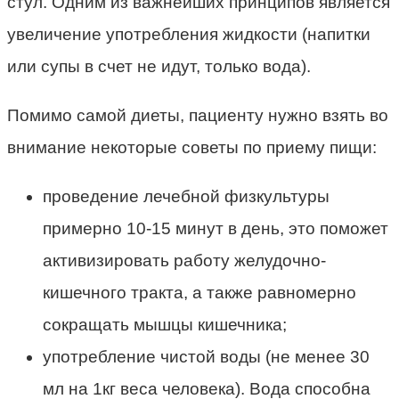
стул. Одним из важнейших принципов является
увеличение употребления жидкости (напитки
или супы в счет не идут, только вода).
Помимо самой диеты, пациенту нужно взять во
внимание некоторые советы по приему пищи:
проведение лечебной физкультуры
примерно 10-15 минут в день, это поможет
активизировать работу желудочно-
кишечного тракта, а также равномерно
сокращать мышцы кишечника;
употребление чистой воды (не менее 30
мл на 1кг веса человека). Вода способна