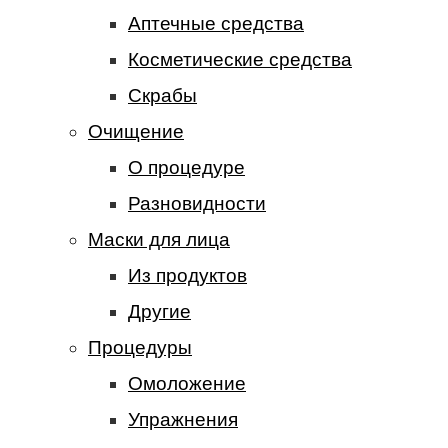
Аптечные средства
Косметические средства
Скрабы
Очищение
О процедуре
Разновидности
Маски для лица
Из продуктов
Другие
Процедуры
Омоложение
Упражнения