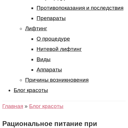
Противопоказания и последствия
Препараты
Лифтинг
О процедуре
Нитевой лифтинг
Виды
Аппараты
Причины возникновения
Блог красоты
Главная
»
Блог красоты
Рациональное питание при