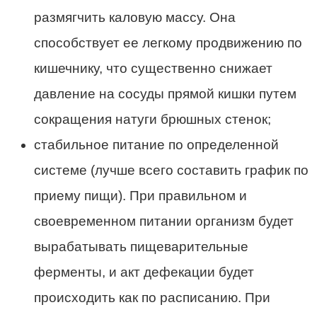
размягчить каловую массу. Она
способствует ее легкому продвижению по
кишечнику, что существенно снижает
давление на сосуды прямой кишки путем
сокращения натуги брюшных стенок;
стабильное питание по определенной
системе (лучше всего составить график по
приему пищи). При правильном и
своевременном питании организм будет
вырабатывать пищеварительные
ферменты, и акт дефекации будет
происходить как по расписанию. При