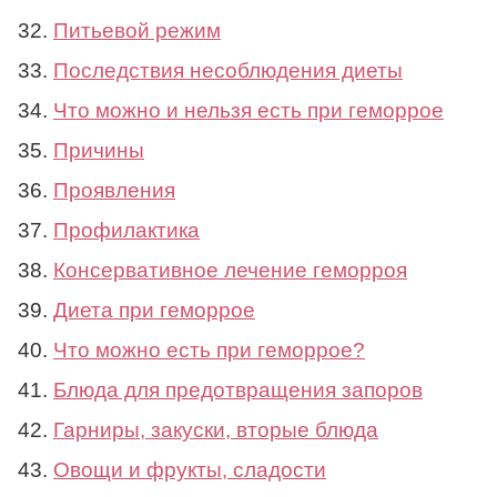
Питьевой режим
Последствия несоблюдения диеты
Что можно и нельзя есть при геморрое
Причины
Проявления
Профилактика
Консервативное лечение геморроя
Диета при геморрое
Что можно есть при геморрое?
Блюда для предотвращения запоров
Гарниры, закуски, вторые блюда
Овощи и фрукты, сладости