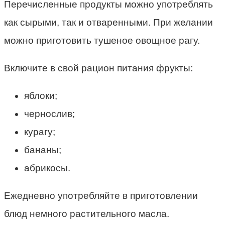
Перечисленные продукты можно употреблять
как сырыми, так и отваренными. При желании
можно приготовить тушеное овощное рагу.
Включите в свой рацион питания фрукты:
яблоки;
чернослив;
курагу;
бананы;
абрикосы.
Ежедневно употребляйте в приготовлении
блюд немного растительного масла.