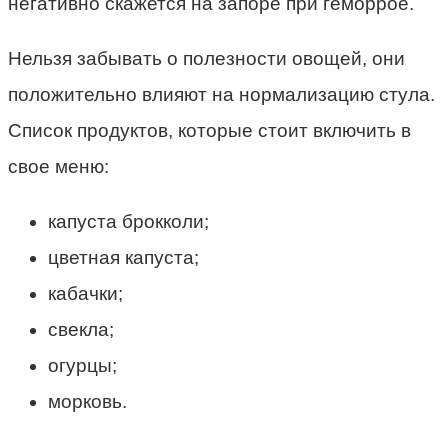
негативно скажется на запоре при геморрое.
Нельзя забывать о полезности овощей, они
положительно влияют на нормализацию стула.
Список продуктов, которые стоит включить в
свое меню:
капуста брокколи;
цветная капуста;
кабачки;
свекла;
огурцы;
морковь.