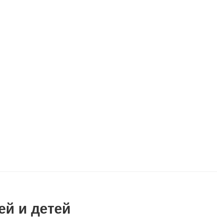
ей и детей