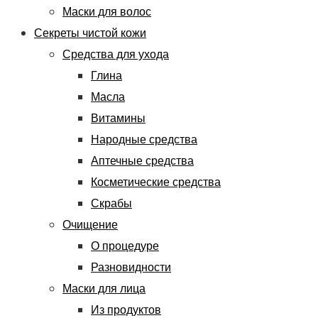
Маски для волос
Секреты чистой кожи
Средства для ухода
Глина
Масла
Витамины
Народные средства
Аптечные средства
Косметические средства
Скрабы
Очищение
О процедуре
Разновидности
Маски для лица
Из продуктов