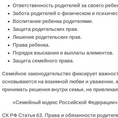
Ответственность родителей за своего ребе
Забота родителей о физическом и психичес
Воспитание ребенка родителями.
Защита родительских прав.
Лишение родительских прав.
Права ребенка.
Порядок взыскания и выплаты алиментов.
Защита семейного права.
Семейное законодательство фиксирует важность
основываются на взаимной любви и уважении, а
принимать решения внутри семьи, не привлека
«Семейный кодекс Российской Федерации» от
СК РФ Статья 63. Права и обязанности родител