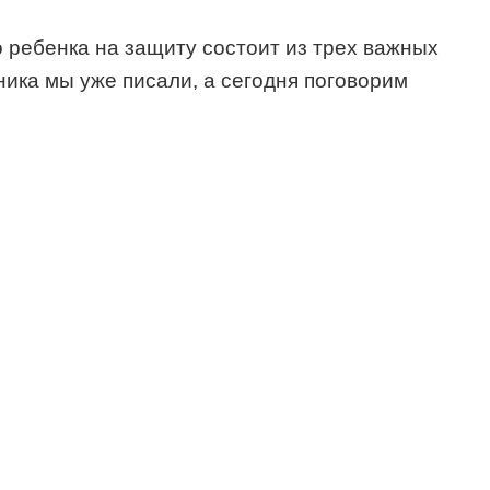
 ребенка на защиту состоит из трех важных
ника мы уже писали, а сегодня поговорим