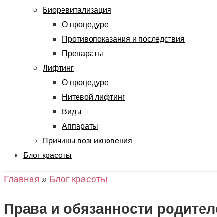
Биоревитализация
О процедуре
Противопоказания и последствия
Препараты
Лифтинг
О процедуре
Нитевой лифтинг
Виды
Аппараты
Причины возникновения
Блог красоты
Главная
»
Блог красоты
Права и обязанности родител