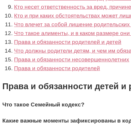
Кто несет ответственность за вред, причин
Кто и при каких обстоятельствах может лиш
Что влечет за собой лишение родительских
Что такое алименты, и в каком размере он
Права и обязанности родителей и детей
Что должны родители детям, и чем им обяз
Права и обязанности несовершеннолетних
Права и обязанности родителей
Права и обязанности детей и
Что такое Семейный кодекс?
Какие важные моменты зафиксированы в ко