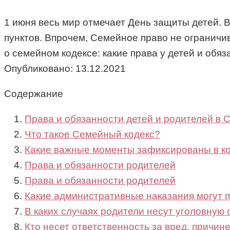
1 июня весь мир отмечает День защиты детей. 
пунктов. Впрочем, Семейное право не ограничив
о семейном кодексе: какие права у детей и обя
Опубликовано:
13.12.2021
Содержание
Права и обязанности детей и родителей в 
Что такое Семейный кодекс?
Какие важные моменты зафиксированы в к
Права и обязанности родителей
Права и обязанности родителей
Какие административные наказания могут 
В каких случаях родители несут уголовную 
Кто несет ответственность за вред, причин