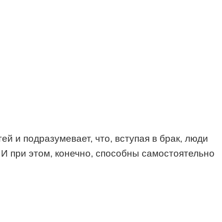
 и подразумевает, что, вступая в брак, люди
И при этом, конечно, способны самостоятельно