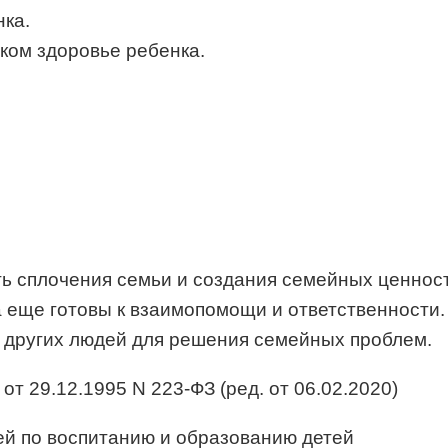
нка.
ком здоровье ребенка.
 сплочения семьи и создания семейных ценностей
 еще готовы к взаимопомощи и ответственности. 
я других людей для решения семейных проблем.
 29.12.1995 N 223-ФЗ (ред. от 06.02.2020)
ей по воспитанию и образованию детей