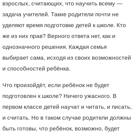
взрослых, считающих, что научить всему —
задача учителей. Такие родители почти не
уделяют время подготовке детей к школе. Кто
же из них прав? Верного ответа нет, как и
однозначного решения. Каждая семья
выбирает сама, исходя из своих возможностей
и способностей ребёнка.
Что произойдёт, если ребёнок не будет
подготовлен к школе? Ничего ужасного. В
первом классе детей научат и читать, и писать,
и считать. Но в таком случае родители должны
быть готовы, что ребёнок, возможно, будет