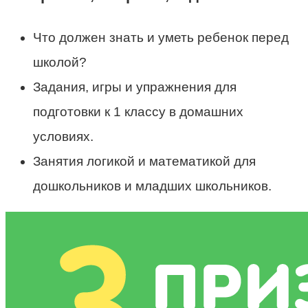
Что должен знать и уметь ребенок перед
школой?
Задания, игры и упражнения для
подготовки к 1 классу в домашних
условиях.
Занятия логикой и математикой для
дошкольников и младших школьников.