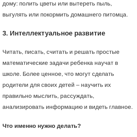
дому: полить цветы или вытереть пыль,
выгулять или покормить домашнего питомца.
3. Интеллектуальное развитие
Читать, писать, считать и решать простые
математические задачи ребенка научат в
школе. Более ценное, что могут сделать
родители для своих детей – научить их
правильно мыслить, рассуждать,
анализировать информацию и видеть главное.
Что именно нужно делать?