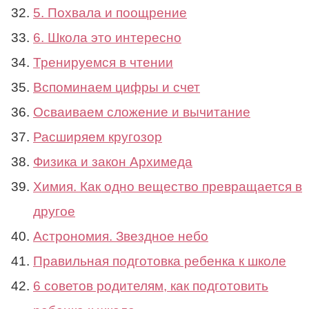
5. Похвала и поощрение
6. Школа это интересно
Тренируемся в чтении
Вспоминаем цифры и счет
Осваиваем сложение и вычитание
Расширяем кругозор
Физика и закон Архимеда
Химия. Как одно вещество превращается в
другое
Астрономия. Звездное небо
Правильная подготовка ребенка к школе
6 советов родителям, как подготовить