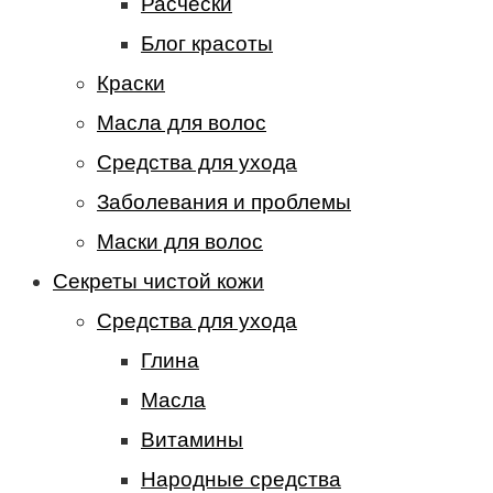
Расчески
Блог красоты
Краски
Масла для волос
Средства для ухода
Заболевания и проблемы
Маски для волос
Секреты чистой кожи
Средства для ухода
Глина
Масла
Витамины
Народные средства