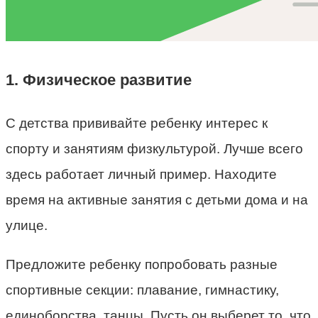
1. Физическое развитие
С детства прививайте ребенку интерес к
спорту и занятиям физкультурой. Лучше всего
здесь работает личный пример. Находите
время на активные занятия с детьми дома и на
улице.
Предложите ребенку попробовать разные
спортивные секции: плавание, гимнастику,
единоборства, танцы. Пусть он выберет то, что