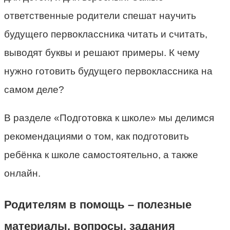
ответственные родители спешат научить
будущего первоклассника читать и считать,
выводят буквы и решают примеры. К чему
нужно готовить будущего первоклассника на
самом деле?
В разделе «Подготовка к школе» мы делимся
рекомендациями о том, как подготовить
ребёнка к школе самостоятельно, а также
онлайн.
Родителям в помощь – полезные
материалы, вопросы, задания