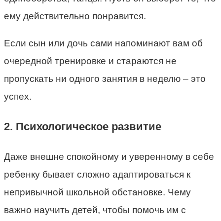
ему действительно понравится.
Если сын или дочь сами напоминают вам об
очередной тренировке и стараются не
пропускать ни одного занятия в неделю – это
успех.
2. Психологическое развитие
Даже внешне спокойному и уверенному в себе
ребенку бывает сложно адаптироваться к
непривычной школьной обстановке. Чему
важно научить детей, чтобы помочь им с