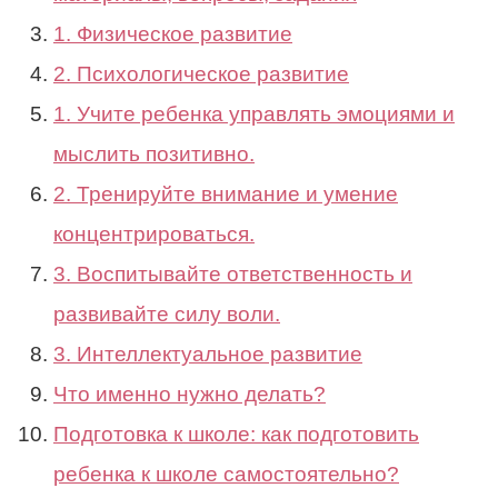
1. Физическое развитие
2. Психологическое развитие
1. Учите ребенка управлять эмоциями и
мыслить позитивно.
2. Тренируйте внимание и умение
концентрироваться.
3. Воспитывайте ответственность и
развивайте силу воли.
3. Интеллектуальное развитие
Что именно нужно делать?
Подготовка к школе: как подготовить
ребенка к школе самостоятельно?