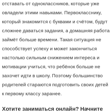
отставать от одноклассников, которые уже
овладели этими навыками. Первокласснику,
который знакомится с буквами и счётом, будут
сложнее даваться задания, а домашняя работа
займёт больше времени. Такая ситуация не
способствует успеху и может закончиться
настолько сильным снижением интереса и
мотивации учиться, что ребёнок больше не
захочет идти в школу. Поэтому большинство
родителей стараются подготовить своих детей
к первому классу заранее.
Хотите заниматься онлайн? Начните