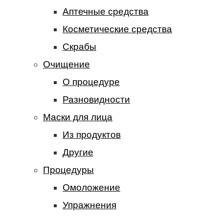
Аптечные средства
Косметические средства
Скрабы
Очищение
О процедуре
Разновидности
Маски для лица
Из продуктов
Другие
Процедуры
Омоложение
Упражнения