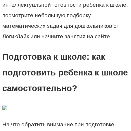
интеллектуальной готовности ребенка к школе,
посмотрите небольшую подборку
математических задач для дошкольников от
ЛогикЛайк или начните занятия на сайте.
Подготовка к школе: как
подготовить ребенка к школе
самостоятельно?
На что обратить внимание при подготовке