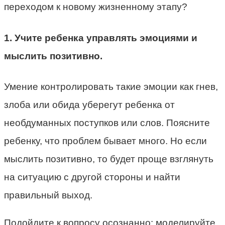
переходом к новому жизненному этапу?
1. Учите ребенка управлять эмоциями и
мыслить позитивно.
Умение контролировать такие эмоции как гнев,
злоба или обида уберегут ребенка от
необдуманных поступков или слов. Поясните
ребенку, что проблем бывает много. Но если
мыслить позитивно, то будет проще взглянуть
на ситуацию с другой стороны и найти
правильный выход.
Подойдите к вопросу осознанно: моделируйте