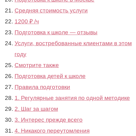
Средняя стоимость услуги
1200 ₽ /ч
Подготовка к школе — отзывы
Услуги, востребованные клиентами в этом
году
Смотрите также
Подготовка детей к школе
Правила подготовки
1. Регулярные занятия по одной методике
2. Шаг за шагом
3. Интерес прежде всего
4. Никакого переутомления