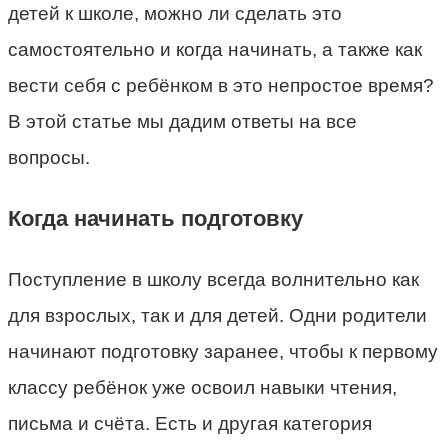
детей к школе, можно ли сделать это
самостоятельно и когда начинать, а также как
вести себя с ребёнком в это непростое время?
В этой статье мы дадим ответы на все
вопросы.
Когда начинать подготовку
Поступление в школу всегда волнительно как
для взрослых, так и для детей. Одни родители
начинают подготовку заранее, чтобы к первому
классу ребёнок уже освоил навыки чтения,
письма и счёта. Есть и другая категория