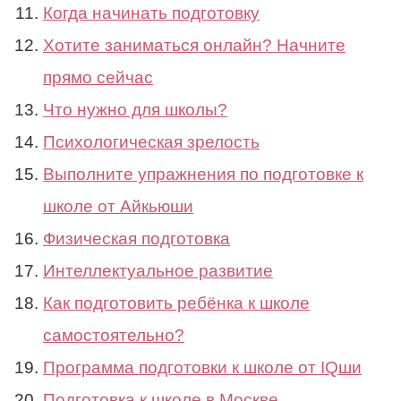
Когда начинать подготовку
Хотите заниматься онлайн? Начните
прямо сейчас
Что нужно для школы?
Психологическая зрелость
Выполните упражнения по подготовке к
школе от Айкьюши
Физическая подготовка
Интеллектуальное развитие
Как подготовить ребёнка к школе
самостоятельно?
Программа подготовки к школе от IQши
Подготовка к школе в Москве