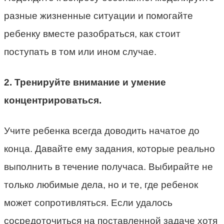
разные жизненные ситуации и помогайте
ребенку вместе разобраться, как стоит
поступать в том или ином случае.
2. Тренируйте внимание и умение
концентрироваться.
Учите ребенка всегда доводить начатое до
конца. Давайте ему задания, которые реально
выполнить в течение получаса. Выбирайте не
только любимые дела, но и те, где ребенок
может сопротивляться. Если удалось
сосредоточиться на поставленной задаче хотя