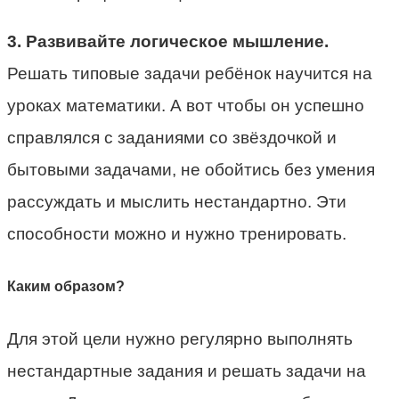
3. Развивайте логическое мышление.
Решать типовые задачи ребёнок научится на
уроках математики. А вот чтобы он успешно
справлялся с заданиями со звёздочкой и
бытовыми задачами, не обойтись без умения
рассуждать и мыслить нестандартно. Эти
способности можно и нужно тренировать.
Каким образом?
Для этой цели нужно регулярно выполнять
нестандартные задания и решать задачи на