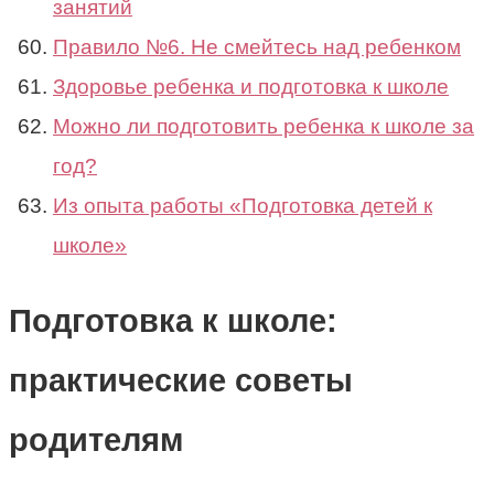
занятий
Правило №6. Не смейтесь над ребенком
Здоровье ребенка и подготовка к школе
Можно ли подготовить ребенка к школе за
год?
Из опыта работы «Подготовка детей к
школе»
Подготовка к школе:
практические советы
родителям