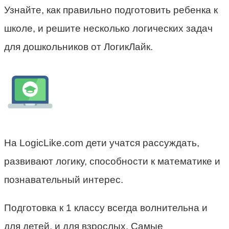
Узнайте, как правильно подготовить ребенка к
школе, и решите несколько логических задач
для дошкольников от ЛогикЛайк.
На LogicLike.com дети учатся рассуждать,
развивают логику, способности к математике и
познавательный интерес.
Подготовка к 1 классу всегда волнительна и
для детей, и для взрослых. Самые