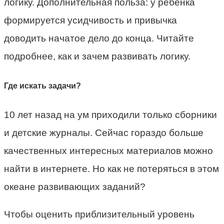
логику. Дополнительная польза: у ребенка
формируется усидчивость и привычка
доводить начатое дело до конца. Читайте
подробнее, как и зачем развивать логику.
Где искать задачи?
10 лет назад на ум приходили только сборники
и детские журналы. Сейчас гораздо больше
качественных интересных материалов можно
найти в интернете. Но как не потеряться в этом
океане развивающих заданий?
Чтобы оценить приблизительный уровень