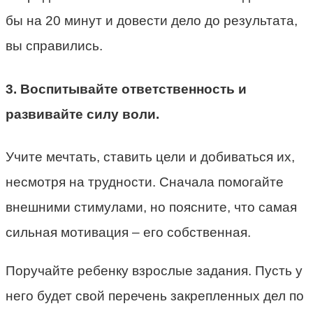
бы на 20 минут и довести дело до результата,
вы справились.
3. Воспитывайте ответственность и
развивайте силу воли.
Учите мечтать, ставить цели и добиваться их,
несмотря на трудности. Сначала помогайте
внешними стимулами, но поясните, что самая
сильная мотивация – его собственная.
Поручайте ребенку взрослые задания. Пусть у
него будет свой перечень закрепленных дел по