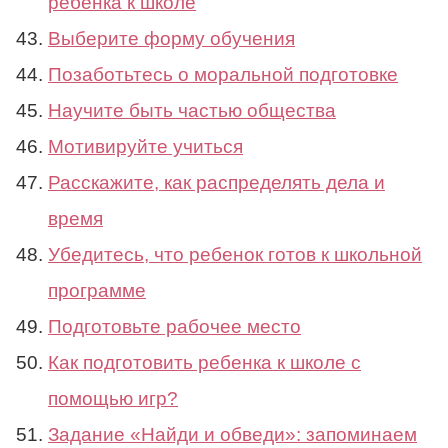
ребенка к школе
Выберите форму обучения
Позаботьтесь о моральной подготовке
Научите быть частью общества
Мотивируйте учиться
Расскажите, как распределять дела и
время
Убедитесь, что ребенок готов к школьной
программе
Подготовьте рабочее место
Как подготовить ребенка к школе с
помощью игр?
Задание «Найди и обведи»: запоминаем