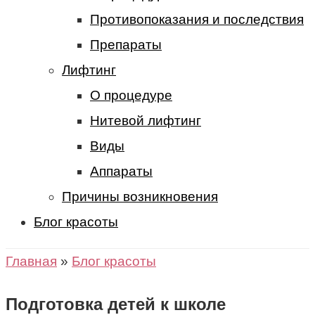
Противопоказания и последствия
Препараты
Лифтинг
О процедуре
Нитевой лифтинг
Виды
Аппараты
Причины возникновения
Блог красоты
Главная
»
Блог красоты
Подготовка детей к школе