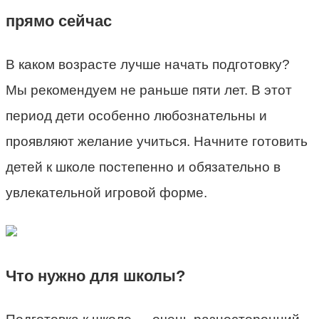
прямо сейчас
В каком возрасте лучше начать подготовку?
Мы рекомендуем не раньше пяти лет. В этот
период дети особенно любознательны и
проявляют желание учиться. Начните готовить
детей к школе постепенно и обязательно в
увлекательной игровой форме.
Что нужно для школы?