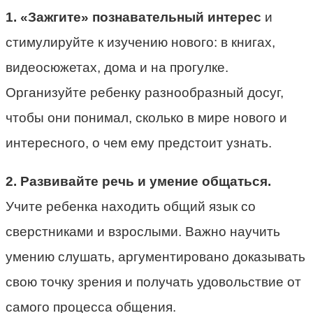
1. «Зажгите» познавательный интерес
и
стимулируйте к изучению нового: в книгах,
видеосюжетах, дома и на прогулке.
Организуйте ребенку разнообразный досуг,
чтобы они понимал, сколько в мире нового и
интересного, о чем ему предстоит узнать.
2. Развивайте речь и умение общаться.
Учите ребенка находить общий язык со
сверстниками и взрослыми. Важно научить
умению слушать, аргументировано доказывать
свою точку зрения и получать удовольствие от
самого процесса общения.