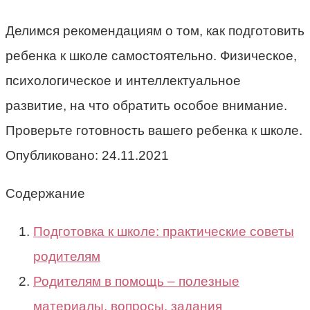
Делимся рекомендациям о том, как подготовить
ребенка к школе самостоятельно. Физическое,
психологическое и интеллектуальное
развитие, на что обратить особое внимание.
Проверьте готовность вашего ребенка к школе.
Опубликовано:
24.11.2021
Содержание
Подготовка к школе: практические советы
родителям
Родителям в помощь – полезные
материалы, вопросы, задания