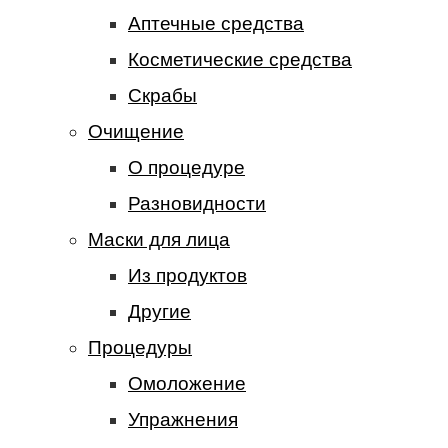
Аптечные средства
Косметические средства
Скрабы
Очищение
О процедуре
Разновидности
Маски для лица
Из продуктов
Другие
Процедуры
Омоложение
Упражнения