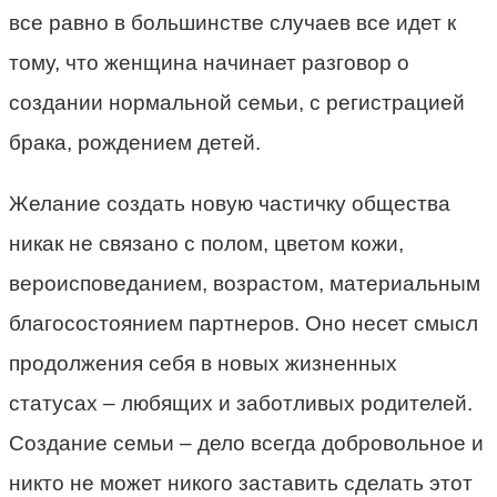
все равно в большинстве случаев все идет к
тому, что женщина начинает разговор о
создании нормальной семьи, с регистрацией
брака, рождением детей.
Желание создать новую частичку общества
никак не связано с полом, цветом кожи,
вероисповеданием, возрастом, материальным
благосостоянием партнеров. Оно несет смысл
продолжения себя в новых жизненных
статусах – любящих и заботливых родителей.
Создание семьи – дело всегда добровольное и
никто не может никого заставить сделать этот