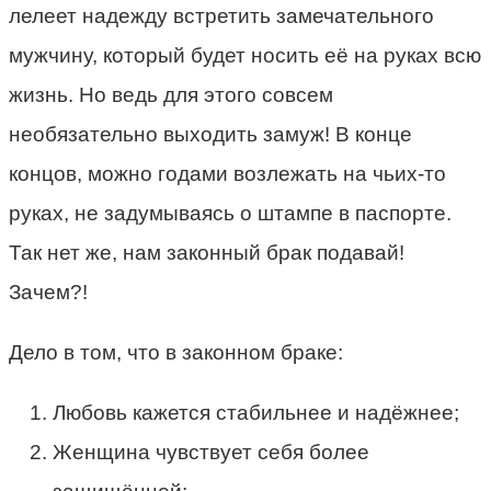
лелеет надежду встретить замечательного
мужчину, который будет носить её на руках всю
жизнь. Но ведь для этого совсем
необязательно выходить замуж! В конце
концов, можно годами возлежать на чьих-то
руках, не задумываясь о штампе в паспорте.
Так нет же, нам законный брак подавай!
Зачем?!
Дело в том, что в законном браке:
Любовь кажется стабильнее и надёжнее;
Женщина чувствует себя более