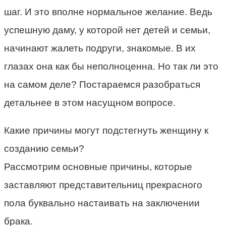
шаг. И это вполне нормальное желание. Ведь
успешную даму, у которой нет детей и семьи,
начинают жалеть подруги, знакомые. В их
глазах она как бы неполноценна. Но так ли это
на самом деле? Постараемся разобраться
детальнее в этом насущном вопросе.
Какие причины могут подстегнуть женщину к
созданию семьи?
Рассмотрим основные причины, которые
заставляют представительниц прекрасного
пола буквально настаивать на заключении
брака.