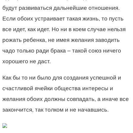
будут развиваться дальнейшие отношения.
Если обоих устраивает такая жизнь, то пусть
все идет, как идет. Но ни в коем случае нельзя
рожать ребенка, не имея желания заводить
чадо только ради брака – такой союз ничего
хорошего не даст.
Как бы то ни было для создания успешной и
счастливой ячейки общества интересы и
желания обоих должны совпадать, а иначе все
закончится, так толком и не начавшись.