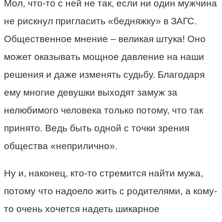
Мол, что-то с ней не так, если ни один мужчина
не рискнул пригласить «бедняжку» в ЗАГС.
Общественное мнение – великая штука! Оно
может оказывать мощное давление на наши
решения и даже изменять судьбу. Благодаря
ему многие девушки выходят замуж за
нелюбимого человека только потому, что так
принято. Ведь быть одной с точки зрения
общества «неприлично».
Ну и, наконец, кто-то стремится найти мужа,
потому что надоело жить с родителями, а кому-
то очень хочется надеть шикарное