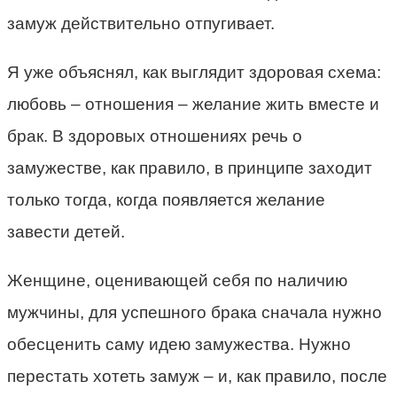
замуж действительно отпугивает.
Я уже объяснял, как выглядит здоровая схема:
любовь – отношения – желание жить вместе и
брак. В здоровых отношениях речь о
замужестве, как правило, в принципе заходит
только тогда, когда появляется желание
завести детей.
Женщине, оценивающей себя по наличию
мужчины, для успешного брака сначала нужно
обесценить саму идею замужества. Нужно
перестать хотеть замуж – и, как правило, после