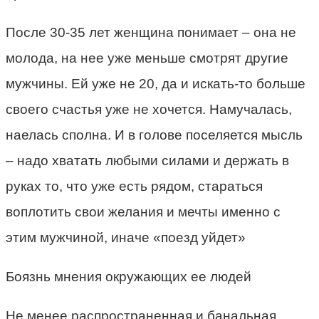
После 30-35 лет женщина понимает – она не
молода, на нее уже меньше смотрят другие
мужчины. Ей уже не 20, да и искать-то больше
своего счастья уже не хочется. Намучалась,
наелась сполна. И в голове поселяется мысль
– надо хватать любыми силами и держать в
руках то, что уже есть рядом, стараться
воплотить свои желания и мечты именно с
этим мужчиной, иначе «поезд уйдет»
Боязнь мнения окружающих ее людей
Не менее распространенная и банальная