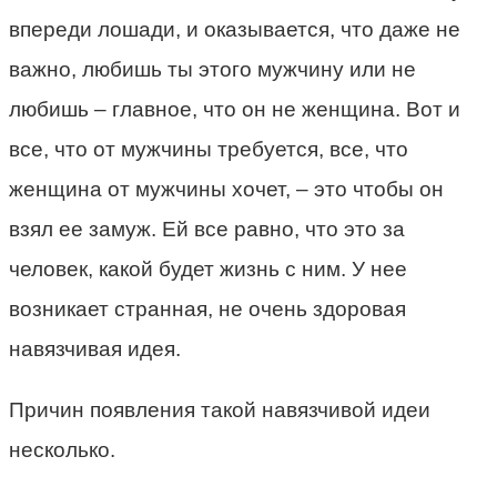
впереди лошади, и оказывается, что даже не
важно, любишь ты этого мужчину или не
любишь – главное, что он не женщина. Вот и
все, что от мужчины требуется, все, что
женщина от мужчины хочет, – это чтобы он
взял ее замуж. Ей все равно, что это за
человек, какой будет жизнь с ним. У нее
возникает странная, не очень здоровая
навязчивая идея.
Причин появления такой навязчивой идеи
несколько.