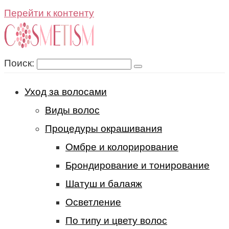
Перейти к контенту
Поиск:
Уход за волосами
Виды волос
Процедуры окрашивания
Омбре и колорирование
Брондирование и тонирование
Шатуш и балаяж
Осветление
По типу и цвету волос