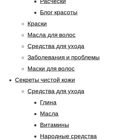
Расчески
Блог красоты
Краски
Масла для волос
Средства для ухода
Заболевания и проблемы
Маски для волос
Секреты чистой кожи
Средства для ухода
Глина
Масла
Витамины
Народные средства