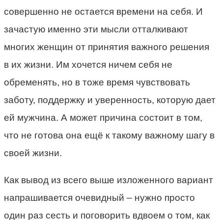
совершенно не остается времени на себя. И
зачастую именно эти мысли отталкивают
многих женщин от принятия важного решения
в их жизни. Им хочется ничем себя не
обременять, но в тоже время чувствовать
заботу, поддержку и уверенность, которую дает
ей мужчина. А может причина состоит в том,
что не готова она ещё к такому важному шагу в
своей жизни.
Как вывод из всего выше изложенного вариант
напрашивается очевидный – нужно просто
один раз сесть и поговорить вдвоем о том, как