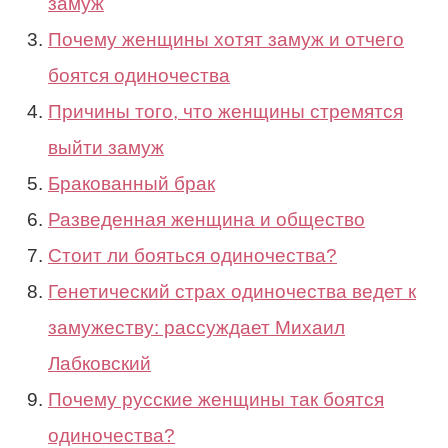
замуж
Почему женщины хотят замуж и отчего
боятся одиночества
Причины того, что женщины стремятся
выйти замуж
Бракованный брак
Разведенная женщина и общество
Стоит ли бояться одиночества?
Генетический страх одиночества ведет к
замужеству: рассуждает Михаил
Лабковский
Почему русские женщины так боятся
одиночества?