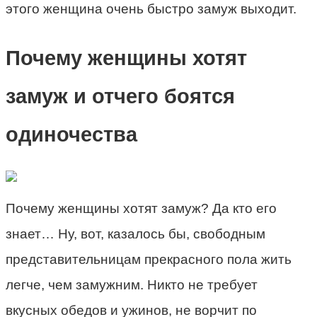
этого женщина очень быстро замуж выходит.
Почему женщины хотят
замуж и отчего боятся
одиночества
Почему женщины хотят замуж? Да кто его
знает… Ну, вот, казалось бы, свободным
представительницам прекрасного пола жить
легче, чем замужним. Никто не требует
вкусных обедов и ужинов, не ворчит по