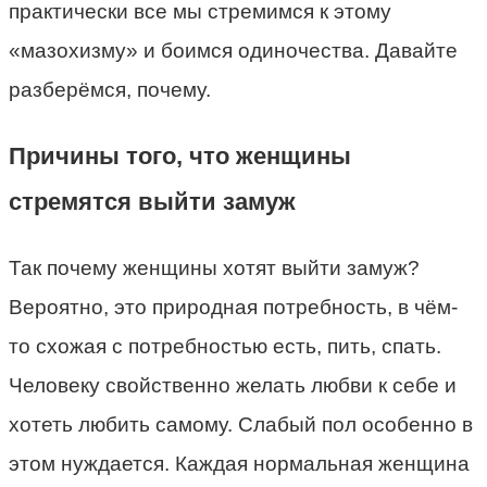
практически все мы стремимся к этому
«мазохизму» и боимся одиночества. Давайте
разберёмся, почему.
Причины того, что женщины
стремятся выйти замуж
Так почему женщины хотят выйти замуж?
Вероятно, это природная потребность, в чём-
то схожая с потребностью есть, пить, спать.
Человеку свойственно желать любви к себе и
хотеть любить самому. Слабый пол особенно в
этом нуждается. Каждая нормальная женщина