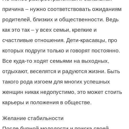
причина – нужно соответствовать ожиданиям
родителей, близких и общественности. Ведь
как это так – у всех семьи, крепкие и
счастливые отношения. Дети-красавцы, про
которых подруги только и говорят постоянно.
Все куда-то ходят семьями на выходных,
отдыхают, веселятся и радуются жизни. Быть
такого рода изгоем для многих успешных
женщин никак недопустимо, это может стоить
карьеры и положения в обществе.
Желание стабильности
После бурной молодости и поиска своей