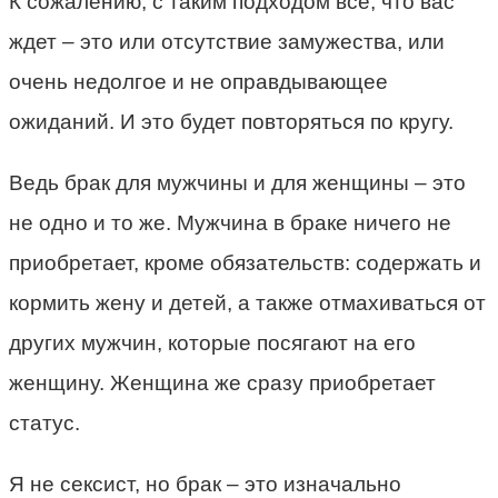
К сожалению, с таким подходом все, что вас
ждет – это или отсутствие замужества, или
очень недолгое и не оправдывающее
ожиданий. И это будет повторяться по кругу.
Ведь брак для мужчины и для женщины – это
не одно и то же. Мужчина в браке ничего не
приобретает, кроме обязательств: содержать и
кормить жену и детей, а также отмахиваться от
других мужчин, которые посягают на его
женщину. Женщина же сразу приобретает
статус.
Я не сексист, но брак – это изначально