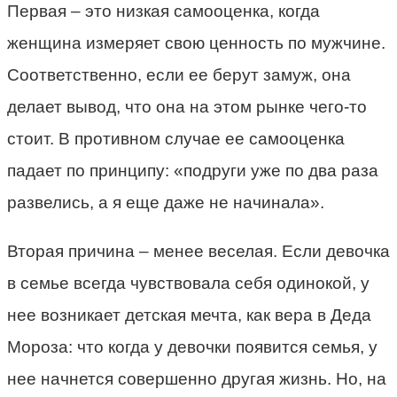
Первая – это низкая самооценка, когда
женщина измеряет свою ценность по мужчине.
Соответственно, если ее берут замуж, она
делает вывод, что она на этом рынке чего-то
стоит. В противном случае ее самооценка
падает по принципу: «подруги уже по два раза
развелись, а я еще даже не начинала».
Вторая причина – менее веселая. Если девочка
в семье всегда чувствовала себя одинокой, у
нее возникает детская мечта, как вера в Деда
Мороза: что когда у девочки появится семья, у
нее начнется совершенно другая жизнь. Но, на