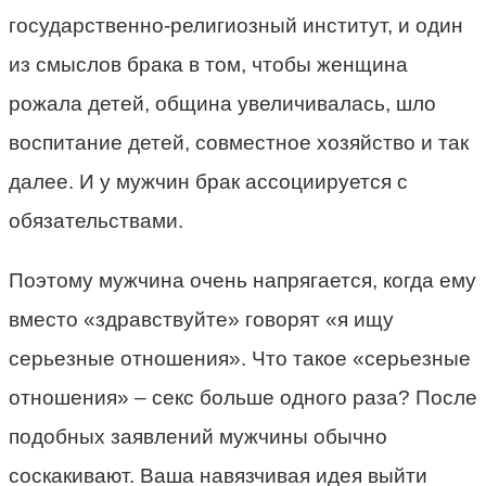
государственно-религиозный институт, и один
из смыслов брака в том, чтобы женщина
рожала детей, община увеличивалась, шло
воспитание детей, совместное хозяйство и так
далее. И у мужчин брак ассоциируется с
обязательствами.
Поэтому мужчина очень напрягается, когда ему
вместо «здравствуйте» говорят «я ищу
серьезные отношения». Что такое «серьезные
отношения» – секс больше одного раза? После
подобных заявлений мужчины обычно
соскакивают. Ваша навязчивая идея выйти