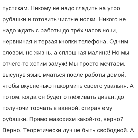
пустякам. Никому не надо гладить на утро
рубашки и готовить чистые носки. Никого не
надо ждать с работы до трёх часов ночи,
нервничая и терзая кнопки телефона. Одним
словом, не жизнь, а сплошная малина! Но мы
отчего-то хотим замуж! Мы просто мечтаем,
высунув язык, мчаться после работы домой,
чтобы вкусненько накормить своего увальня. А
потом, когда он будет отлёживать диван, до
полуночи торчать в ванной, стирая ему
рубашки. Прямо мазохизм какой-то, верно?
Верно. Теоретически лучше быть свободной. А