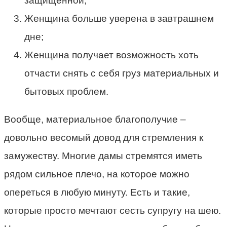
защищённой;
Женщина больше уверена в завтрашнем
дне;
Женщина получает возможность хоть
отчасти снять с себя груз материальных и
бытовых проблем.
Вообще, материальное благополучие –
довольно весомый довод для стремления к
замужеству. Многие дамы стремятся иметь
рядом сильное плечо, на которое можно
опереться в любую минуту. Есть и такие,
которые просто мечтают сесть супругу на шею.