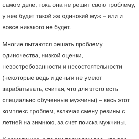
самом деле, пока она не решит свою проблему,
у нее будет такой же одинокий муж – или и
вовсе никакого не будет.
Многие пытаются решать проблему
одиночества, низкой оценки,
невостребованности и несостоятельности
(некоторые ведь и деньги не умеют
зарабатывать, считая, что для этого есть
специально обученные мужчины) – весь этот
комплекс проблем, включая смену резины с
летней на зимнюю, за счет поиска мужчины.