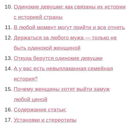
Одинокие девушки: как связаны их истории
с историей страны
В любой момент могут прийти и все отнять
Держаться за любого мужа — только не
быть одинокой женщиной
Откуда берутся одинокие девушки
А у вас есть невыплаканная семейная
история?
Почему женщины хотят выйти замуж
любой ценой
Содержание статьи:
Установки и стереотипы