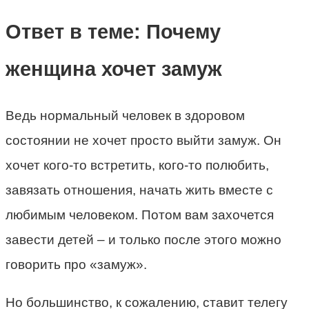
Ответ в теме: Почему
женщина хочет замуж
Ведь нормальный человек в здоровом
состоянии не хочет просто выйти замуж. Он
хочет кого-то встретить, кого-то полюбить,
завязать отношения, начать жить вместе с
любимым человеком. Потом вам захочется
завести детей – и только после этого можно
говорить про «замуж».
Но большинство, к сожалению, ставит телегу