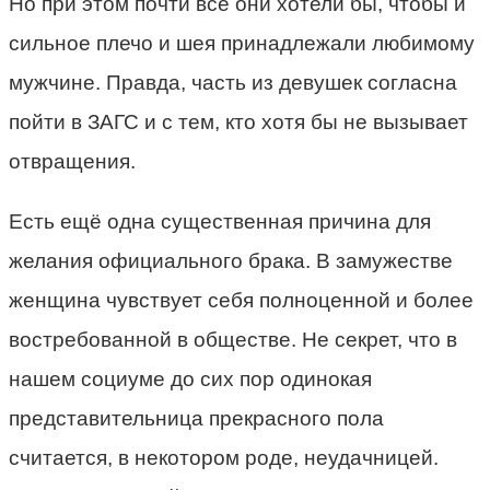
Но при этом почти все они хотели бы, чтобы и
сильное плечо и шея принадлежали любимому
мужчине. Правда, часть из девушек согласна
пойти в ЗАГС и с тем, кто хотя бы не вызывает
отвращения.
Есть ещё одна существенная причина для
желания официального брака. В замужестве
женщина чувствует себя полноценной и более
востребованной в обществе. Не секрет, что в
нашем социуме до сих пор одинокая
представительница прекрасного пола
считается, в некотором роде, неудачницей.