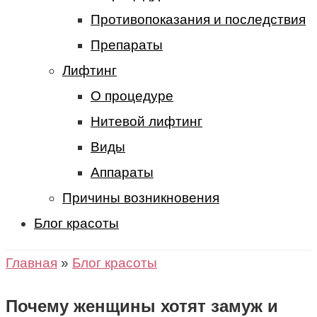
Противопоказания и последствия
Препараты
Лифтинг
О процедуре
Нитевой лифтинг
Виды
Аппараты
Причины возникновения
Блог красоты
Главная
»
Блог красоты
Почему женщины хотят замуж и