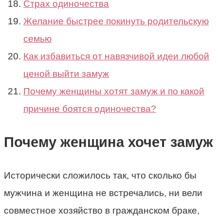
Страх одиночества
Желание быстрее покинуть родительскую
семью
Как избавиться от навязчивой идеи любой
ценой выйти замуж
Почему женщины хотят замуж и по какой
причине боятся одиночества?
Почему женщина хочет замуж
Исторически сложилось так, что сколько бы
мужчина и женщина не встречались, ни вели
совместное хозяйство в гражданском браке,