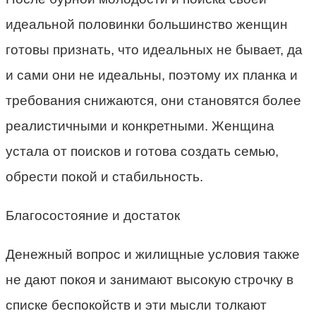
идеальной половинки большинство женщин
готовы признать, что идеальных не бывает, да
и сами они не идеальны, поэтому их планка и
требования снижаются, они становятся более
реалистичными и конкретными. Женщина
устала от поисков и готова создать семью,
обрести покой и стабильность.
Благосостояние и достаток
Денежный вопрос и жилищные условия также
не дают покоя и занимают высокую строчку в
списке беспокойств и эти мысли толкают