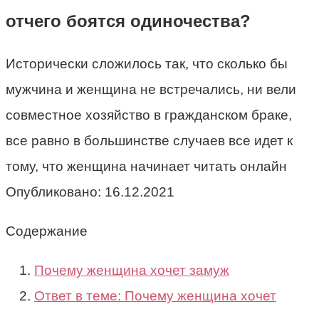
отчего боятся одиночества?
Исторически сложилось так, что сколько бы
мужчина и женщина не встречались, ни вели
совместное хозяйство в гражданском браке,
все равно в большинстве случаев все идет к
тому, что женщина начинает читать онлайн
Опубликовано:
16.12.2021
Содержание
Почему женщина хочет замуж
Ответ в теме: Почему женщина хочет