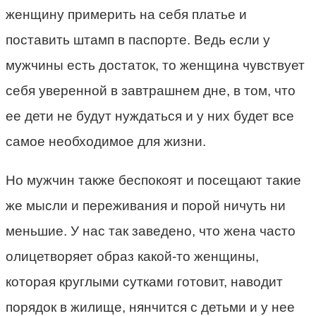
женщину примерить на себя платье и
поставить штамп в паспорте. Ведь если у
мужчины есть достаток, то женщина чувствует
себя уверенной в завтрашнем дне, в том, что
ее дети не будут нуждаться и у них будет все
самое необходимое для жизни.
Но мужчин также беспокоят и посещают такие
же мысли и переживания и порой ничуть ни
меньшие. У нас так заведено, что жена часто
олицетворяет образ какой-то женщины,
которая круглыми сутками готовит, наводит
порядок в жилище, нянчится с детьми и у нее