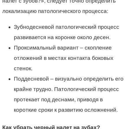
налет с зубов?», следует точно определить
локализацию патологического процесса:
Зубнодесневой патологический процесс
развивается на коронке около десен.
Проксимальный вариант – скопление
отложений в местах контакта боковых
стенок.
Поддесневой – визуально определить его
крайне трудно. Патологический процесс
протекает под деснами, приводя в
короткие сроки к развитию осложнений.
Как убрать черный налет на зубах?