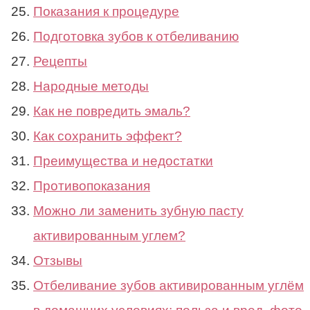
Показания к процедуре
Подготовка зубов к отбеливанию
Рецепты
Народные методы
Как не повредить эмаль?
Как сохранить эффект?
Преимущества и недостатки
Противопоказания
Можно ли заменить зубную пасту
активированным углем?
Отзывы
Отбеливание зубов активированным углём