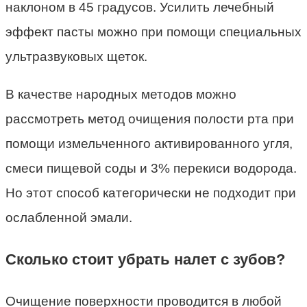
наклоном в 45 градусов. Усилить лечебный
эффект пасты можно при помощи специальных
ультразвуковых щеток.
В качестве народных методов можно
рассмотреть метод очищения полости рта при
помощи измельченного активированного угля,
смеси пищевой соды и 3% перекиси водорода.
Но этот способ категорически не подходит при
ослабленной эмали.
Сколько стоит убрать налет с зубов?
Очищение поверхности проводится в любой