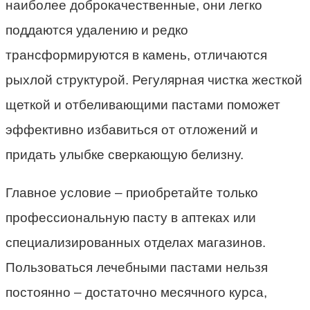
наиболее доброкачественные, они легко
поддаются удалению и редко
трансформируются в камень, отличаются
рыхлой структурой. Регулярная чистка жесткой
щеткой и отбеливающими пастами поможет
эффективно избавиться от отложений и
придать улыбке сверкающую белизну.
Главное условие – приобретайте только
профессиональную пасту в аптеках или
специализированных отделах магазинов.
Пользоваться лечебными пастами нельзя
постоянно – достаточно месячного курса,