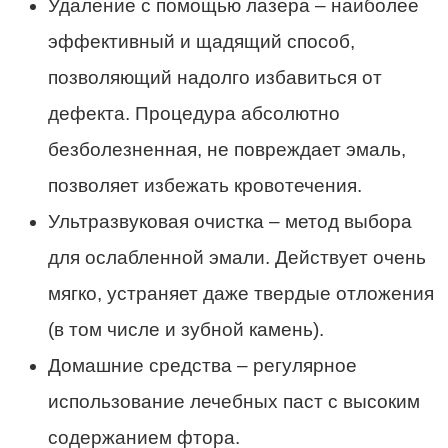
Удаление с помощью лазера – наиболее
эффективный и щадящий способ,
позволяющий надолго избавиться от
дефекта. Процедура абсолютно
безболезненная, не повреждает эмаль,
позволяет избежать кровотечения.
Ультразвуковая очистка – метод выбора
для ослабленной эмали. Действует очень
мягко, устраняет даже твердые отложения
(в том числе и зубной камень).
Домашние средства – регулярное
использование лечебных паст с высоким
содержанием фтора.