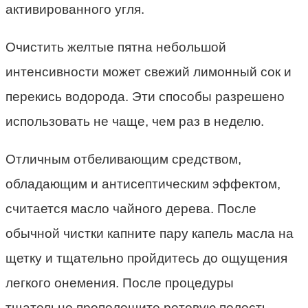
активированного угля.
Очистить желтые пятна небольшой
интенсивности может свежий лимонный сок и
перекись водорода. Эти способы разрешено
использовать не чаще, чем раз в неделю.
Отличным отбеливающим средством,
обладающим и антисептическим эффектом,
считается масло чайного дерева. После
обычной чистки капните пару капель масла на
щетку и тщательно пройдитесь до ощущения
легкого онемения. После процедуры
тщательно прополощите ротовую полость