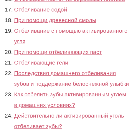
Отбеливание содой
При помощи древесной смолы
Отбеливание с помощью активированного
угля
При помощи отбеливающих паст
Отбеливающие гели
Последствия домашнего отбеливания
зубов и поддержание белоснежной улыбки
Как отбелить зубы активированным углем
в домашних условиях?
Действительно ли активированный уголь
отбеливает зубы?