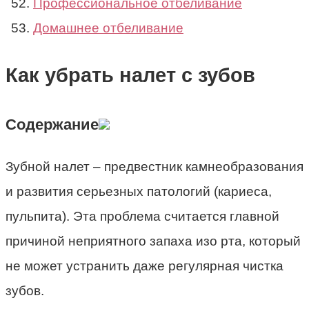
Профессиональное отбеливание
Домашнее отбеливание
Как убрать налет с зубов
Содержание
Зубной налет – предвестник камнеобразования
и развития серьезных патологий (кариеса,
пульпита). Эта проблема считается главной
причиной неприятного запаха изо рта, который
не может устранить даже регулярная чистка
зубов.