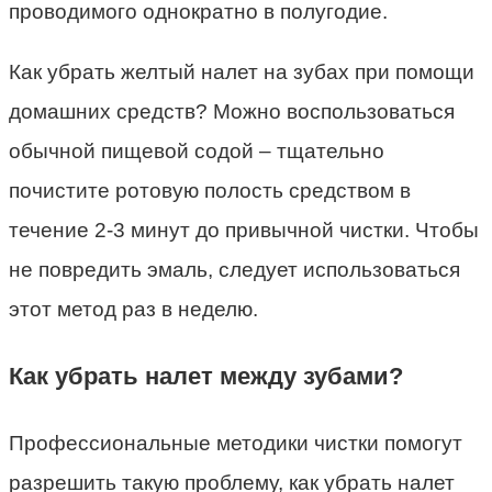
проводимого однократно в полугодие.
Как убрать желтый налет на зубах при помощи
домашних средств? Можно воспользоваться
обычной пищевой содой – тщательно
почистите ротовую полость средством в
течение 2-3 минут до привычной чистки. Чтобы
не повредить эмаль, следует использоваться
этот метод раз в неделю.
Как убрать налет между зубами?
Профессиональные методики чистки помогут
разрешить такую проблему, как убрать налет