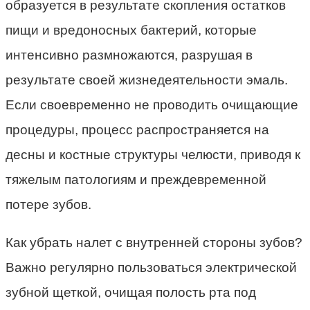
образуется в результате скопления остатков
пищи и вредоносных бактерий, которые
интенсивно размножаются, разрушая в
результате своей жизнедеятельности эмаль.
Если своевременно не проводить очищающие
процедуры, процесс распространяется на
десны и костные структуры челюсти, приводя к
тяжелым патологиям и преждевременной
потере зубов.
Как убрать налет с внутренней стороны зубов?
Важно регулярно пользоваться электрической
зубной щеткой, очищая полость рта под