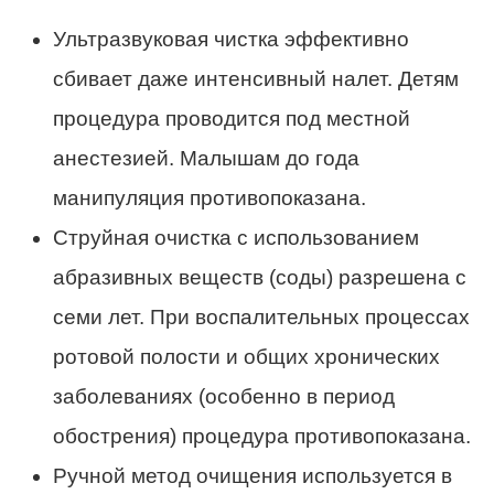
Ультразвуковая чистка эффективно
сбивает даже интенсивный налет. Детям
процедура проводится под местной
анестезией. Малышам до года
манипуляция противопоказана.
Струйная очистка с использованием
абразивных веществ (соды) разрешена с
семи лет. При воспалительных процессах
ротовой полости и общих хронических
заболеваниях (особенно в период
обострения) процедура противопоказана.
Ручной метод очищения используется в