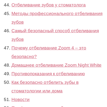
Отбеливание зубов у стоматолога
Методы профессионального отбеливания
зубов
Самый безопасный способ отбеливания
зубов
Почему отбеливание Zoom 4 – это
безопасно?
Домашнее отбеливание Zoom Night White
Противопоказания к отбеливанию
Как безопасно отбелить зубы в
стоматологии или дома
Новости