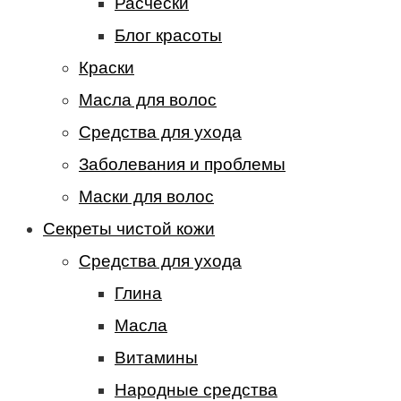
Расчески
Блог красоты
Краски
Масла для волос
Средства для ухода
Заболевания и проблемы
Маски для волос
Секреты чистой кожи
Средства для ухода
Глина
Масла
Витамины
Народные средства