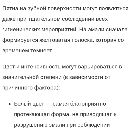
Пятна на зубной поверхности могут появляться
даже при тщательном соблюдении всех
гигиенических мероприятий. На эмали сначала
формируется желтоватая полоска, которая со
временем темнеет.
Цвет и интенсивность могут варьироваться в
значительной степени (в зависимости от
причинного фактора):
Белый цвет — самая благоприятно
протекающая форма, не приводящая к
разрушению эмали при соблюдении