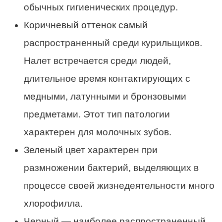
обычных гигиенических процедур.
Коричневый оттенок самый
распространенный среди курильщиков.
Налет встречается среди людей,
длительное время контактирующих с
медными, латунными и бронзовыми
предметами. Этот тип патологии
характерен для молочных зубов.
Зеленый цвет характерен при
размножении бактерий, выделяющих в
процессе своей жизнедеятельности много
хлорофилла.
Черный — наиболее распространенный,