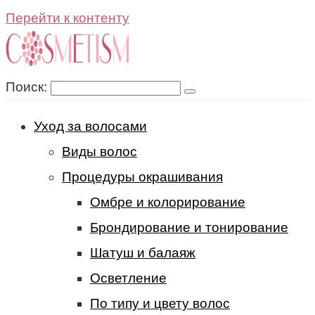
Перейти к контенту
Поиск:
Уход за волосами
Виды волос
Процедуры окрашивания
Омбре и колорирование
Брондирование и тонирование
Шатуш и балаяж
Осветление
По типу и цвету волос