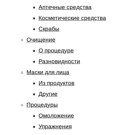
Аптечные средства
Косметические средства
Скрабы
Очищение
О процедуре
Разновидности
Маски для лица
Из продуктов
Другие
Процедуры
Омоложение
Упражнения