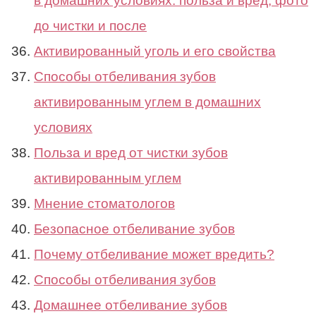
в домашних условиях: польза и вред, фото
до чистки и после
Активированный уголь и его свойства
Способы отбеливания зубов
активированным углем в домашних
условиях
Польза и вред от чистки зубов
активированным углем
Мнение стоматологов
Безопасное отбеливание зубов
Почему отбеливание может вредить?
Способы отбеливания зубов
Домашнее отбеливание зубов