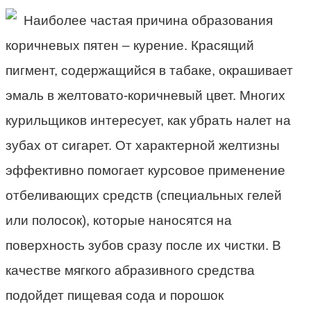
Наиболее частая причина образования
коричневых пятен – курение. Красящий
пигмент, содержащийся в табаке, окрашивает
эмаль в желтовато-коричневый цвет. Многих
курильщиков интересует, как убрать налет на
зубах от сигарет. От характерной желтизны
эффективно помогает курсовое применение
отбеливающих средств (специальных гелей
или полосок), которые наносятся на
поверхность зубов сразу после их чистки. В
качестве мягкого абразивного средства
подойдет пищевая сода и порошок