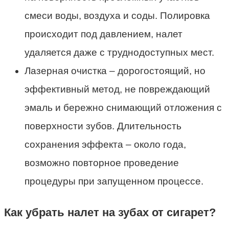
смеси воды, воздуха и соды. Полировка
происходит под давлением, налет
удаляется даже с труднодоступных мест.
Лазерная очистка – дорогостоящий, но
эффективный метод, не повреждающий
эмаль и бережно снимающий отложения с
поверхности зубов. Длительность
сохранения эффекта – около года,
возможно повторное проведение
процедуры при запущенном процессе.
Как убрать налет на зубах от сигарет?