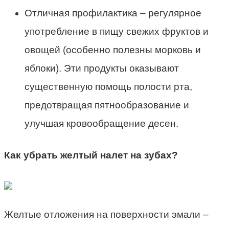
Отличная профилактика – регулярное
употребление в пищу свежих фруктов и
овощей (особенно полезны морковь и
яблоки). Эти продукты оказывают
существенную помощь полости рта,
предотвращая пятнообразование и
улучшая кровообращение десен.
Как убрать желтый налет на зубах?
Желтые отложения на поверхности эмали –