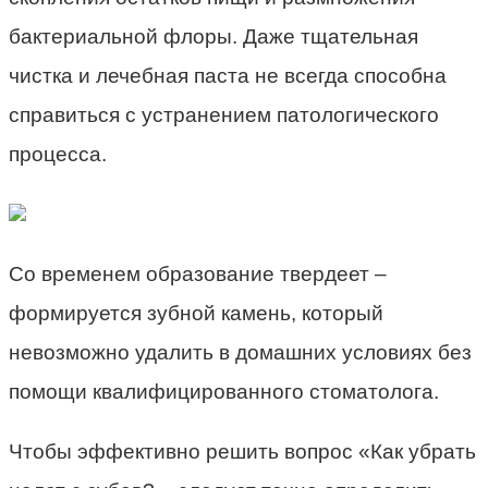
бактериальной флоры. Даже тщательная
чистка и лечебная паста не всегда способна
справиться с устранением патологического
процесса.
Со временем образование твердеет –
формируется зубной камень, который
невозможно удалить в домашних условиях без
помощи квалифицированного стоматолога.
Чтобы эффективно решить вопрос «Как убрать