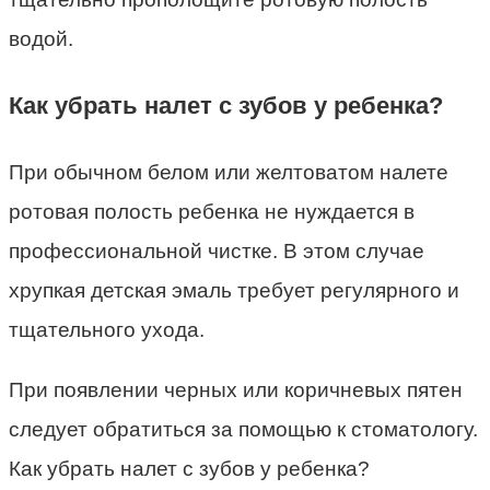
водой.
Как убрать налет с зубов у ребенка?
При обычном белом или желтоватом налете
ротовая полость ребенка не нуждается в
профессиональной чистке. В этом случае
хрупкая детская эмаль требует регулярного и
тщательного ухода.
При появлении черных или коричневых пятен
следует обратиться за помощью к стоматологу.
Как убрать налет с зубов у ребенка?