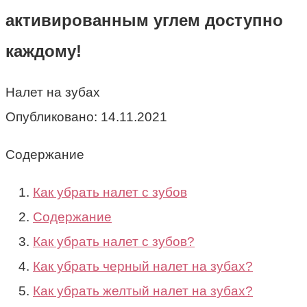
активированным углем доступно
каждому!
Налет на зубах
Опубликовано:
14.11.2021
Содержание
Как убрать налет с зубов
Содержание
Как убрать налет с зубов?
Как убрать черный налет на зубах?
Как убрать желтый налет на зубах?