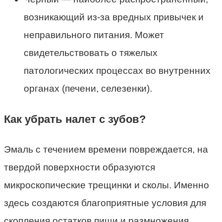
возникающий из-за вредных привычек и
неправильного питания. Может
свидетельствовать о тяжелых
патологических процессах во внутренних
органах (печени, селезенки).
Как убрать налет с зубов?
Эмаль с течением времени повреждается, на
твердой поверхности образуются
микроскопические трещинки и сколы. Именно
здесь создаются благоприятные условия для
скопления остатков пищи и размножения