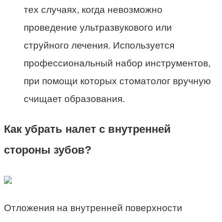
тех случаях, когда невозможно
проведение ультразвукового или
струйного лечения. Используется
профессиональный набор инструментов,
при помощи которых стоматолог вручную
счищает образования.
Как убрать налет с внутренней
стороны зубов?
Отложения на внутренней поверхности