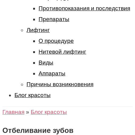
Противопоказания и последствия
Препараты
Лифтинг
О процедуре
Нитевой лифтинг
Виды
Аппараты
Причины возникновения
Блог красоты
Главная
»
Блог красоты
Отбеливание зубов