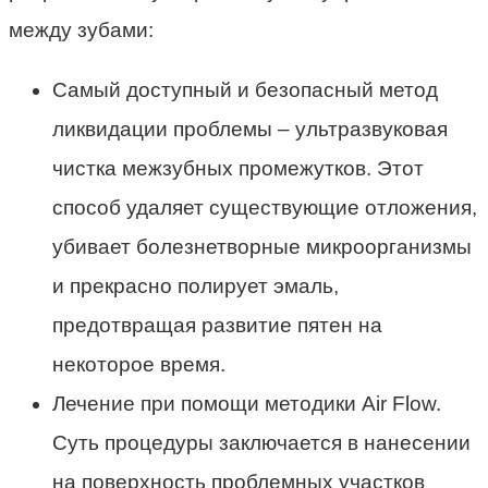
между зубами:
Самый доступный и безопасный метод
ликвидации проблемы – ультразвуковая
чистка межзубных промежутков. Этот
способ удаляет существующие отложения,
убивает болезнетворные микроорганизмы
и прекрасно полирует эмаль,
предотвращая развитие пятен на
некоторое время.
Лечение при помощи методики Air Flow.
Суть процедуры заключается в нанесении
на поверхность проблемных участков