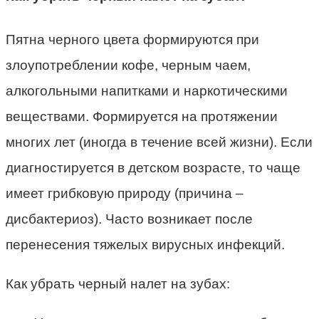
Пятна черного цвета формируются при
злоупотреблении кофе, черным чаем,
алкогольными напитками и наркотическими
веществами. Формируется на протяжении
многих лет (иногда в течение всей жизни). Если
диагностируется в детском возрасте, то чаще
имеет грибковую природу (причина –
дисбактериоз). Часто возникает после
перенесения тяжелых вирусных инфекций.
Как убрать черный налет на зубах: