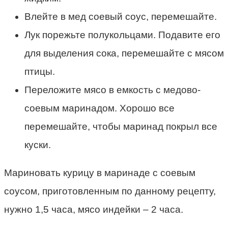
Влейте в мед соевый соус, перемешайте.
Лук порежьте полукольцами. Подавите его
для выделения сока, перемешайте с мясом
птицы.
Переложите мясо в емкость с медово-
соевым маринадом. Хорошо все
перемешайте, чтобы маринад покрыл все
куски.
Мариновать курицу в маринаде с соевым
соусом, приготовленным по данному рецепту,
нужно 1,5 часа, мясо индейки – 2 часа.