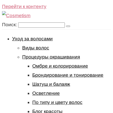
Перейти к контенту
Поиск:
Уход за волосами
Виды волос
Процедуры окрашивания
Омбре и колорирование
Брондирование и тонирование
Шатуш и балаяж
Осветление
По типу и цвету волос
Блог красоты