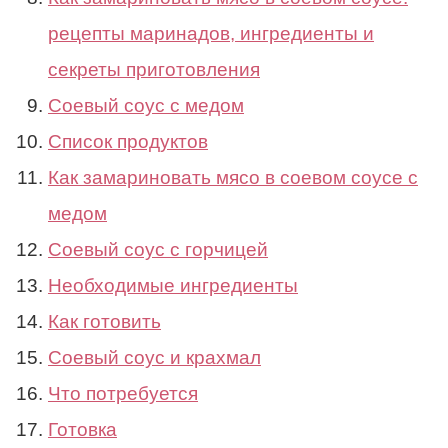
рецепты маринадов, ингредиенты и
секреты приготовления
Соевый соус с медом
Список продуктов
Как замариновать мясо в соевом соусе с
медом
Соевый соус с горчицей
Необходимые ингредиенты
Как готовить
Соевый соус и крахмал
Что потребуется
Готовка