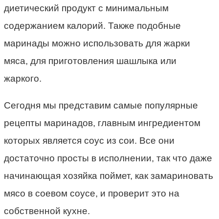
диетический продукт с минимальным
содержанием калорий. Также подобные
маринады можно использовать для жарки
мяса, для приготовления шашлыка или
жаркого.
Сегодня мы представим самые популярные
рецепты маринадов, главным ингредиентом
которых является соус из сои. Все они
достаточно просты в исполнении, так что даже
начинающая хозяйка поймет, как замариновать
мясо в соевом соусе, и проверит это на
собственной кухне.