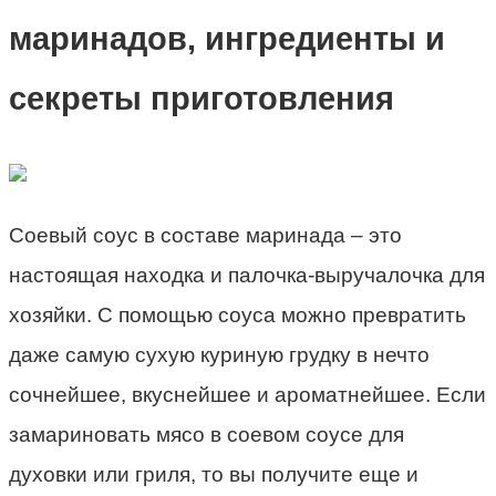
маринадов, ингредиенты и
секреты приготовления
Соевый соус в составе маринада – это
настоящая находка и палочка-выручалочка для
хозяйки. С помощью соуса можно превратить
даже самую сухую куриную грудку в нечто
сочнейшее, вкуснейшее и ароматнейшее. Если
замариновать мясо в соевом соусе для
духовки или гриля, то вы получите еще и