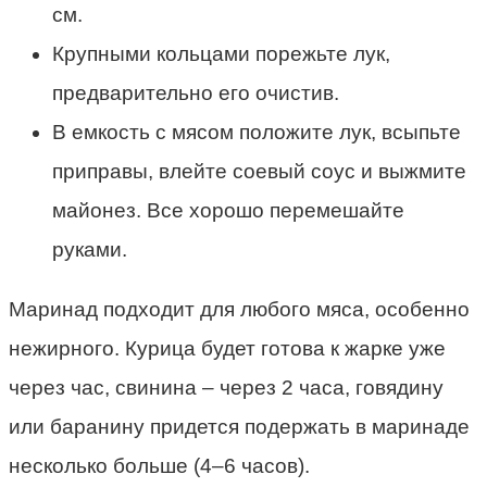
см.
Крупными кольцами порежьте лук,
предварительно его очистив.
В емкость с мясом положите лук, всыпьте
приправы, влейте соевый соус и выжмите
майонез. Все хорошо перемешайте
руками.
Маринад подходит для любого мяса, особенно
нежирного. Курица будет готова к жарке уже
через час, свинина – через 2 часа, говядину
или баранину придется подержать в маринаде
несколько больше (4–6 часов).