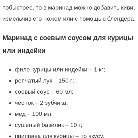
побыстрее, то в маринад можно добавить киви,
измельчив его ножом или с помощью блендера.
Маринад с соевым соусом для курицы
или индейки
филе курицы или индейки – 1 кг;
репчатый лук – 150 г;
соевый соус – 60 мл;
чеснок – 2 зубчика;
мед – 100 мл;
сушеный базилик – 10 г;
приправа для курицы – по вкусу.