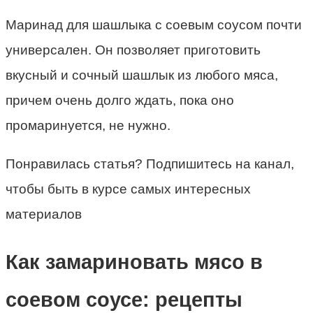
Маринад для шашлыка с соевым соусом почти
универсален. Он позволяет приготовить
вкусный и сочный шашлык из любого мяса,
причем очень долго ждать, пока оно
промаринуется, не нужно.
Понравилась статья? Подпишитесь на канал,
чтобы быть в курсе самых интересных
материалов
Как замариновать мясо в
соевом соусе: рецепты