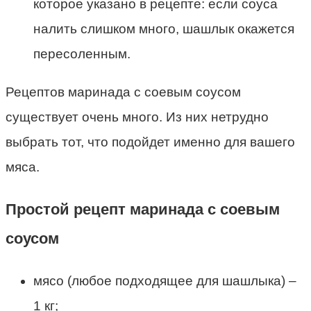
которое указано в рецепте: если соуса
налить слишком много, шашлык окажется
пересоленным.
Рецептов маринада с соевым соусом
существует очень много. Из них нетрудно
выбрать тот, что подойдет именно для вашего
мяса.
Простой рецепт маринада с соевым
соусом
мясо (любое подходящее для шашлыка) –
1 кг;