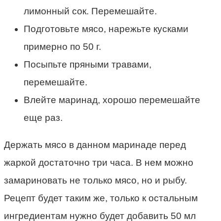
лимонный сок. Перемешайте.
Подготовьте мясо, нарежьте кусками
примерно по 50 г.
Посыпьте пряными травами,
перемешайте.
Влейте маринад, хорошо перемешайте
еще раз.
Держать мясо в данном маринаде перед
жаркой достаточно три часа. В нем можно
замариновать не только мясо, но и рыбу.
Рецепт будет таким же, только к остальным
ингредиентам нужно будет добавить 50 мл