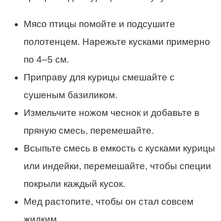
Мясо птицы помойте и подсушите
полотенцем. Нарежьте кусками примерно
по 4–5 см.
Приправу для курицы смешайте с
сушеным базиликом.
Измельчите ножом чеснок и добавьте в
пряную смесь, перемешайте.
Всыпьте смесь в емкость с кусками курицы
или индейки, перемешайте, чтобы специи
покрыли каждый кусок.
Мед растопите, чтобы он стал совсем
жидким.