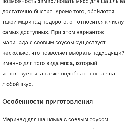
возможность замариновать мясо для шашлыка
достаточно быстро. Кроме того, обойдется
такой маринад недорого, он относится к числу
самых доступных. При этом вариантов
маринада с соевым соусом существует
несколько, что позволяет выбрать подходящий
именно для того вида мяса, который
используется, а также подобрать состав на
любой вкус.
Особенности приготовления
Маринад для шашлыка с соевым соусом