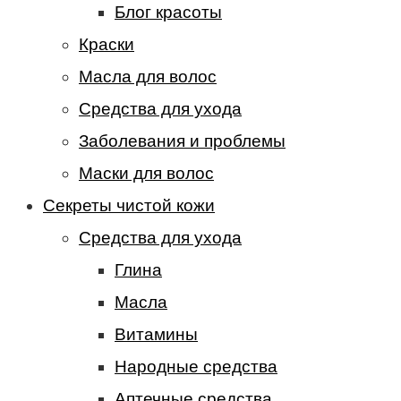
Блог красоты
Краски
Масла для волос
Средства для ухода
Заболевания и проблемы
Маски для волос
Секреты чистой кожи
Средства для ухода
Глина
Масла
Витамины
Народные средства
Аптечные средства