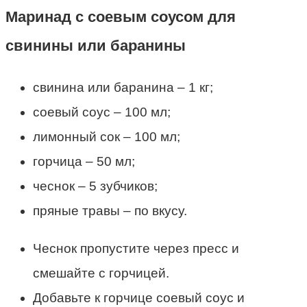
Маринад с соевым соусом для
свинины или баранины
свинина или баранина – 1 кг;
соевый соус – 100 мл;
лимонный сок – 100 мл;
горчица – 50 мл;
чеснок – 5 зубчиков;
пряные травы – по вкусу.
Чеснок пропустите через пресс и
смешайте с горчицей.
Добавьте к горчице соевый соус и