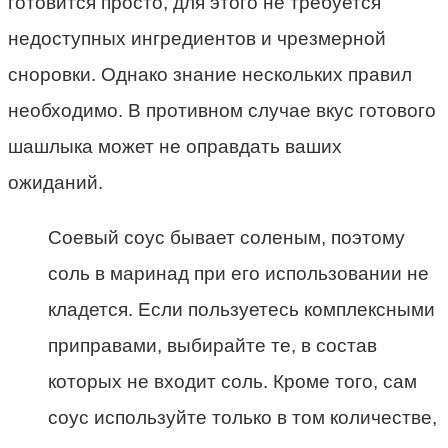
готовится просто, для этого не требуется
недоступных ингредиентов и чрезмерной
сноровки. Однако знание нескольких правил
необходимо. В противном случае вкус готового
шашлыка может не оправдать ваших
ожиданий.
Соевый соус бывает соленым, поэтому
соль в маринад при его использовании не
кладется. Если пользуетесь комплексными
приправами, выбирайте те, в состав
которых не входит соль. Кроме того, сам
соус используйте только в том количестве,