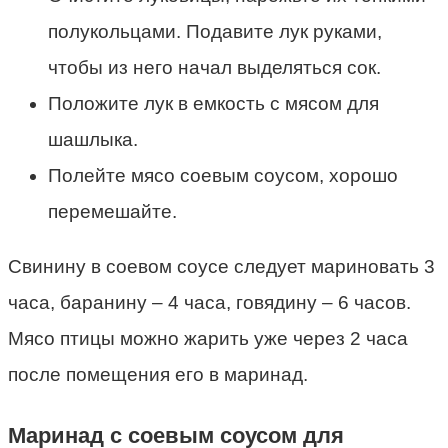
полукольцами. Подавите лук руками,
чтобы из него начал выделяться сок.
Положите лук в емкость с мясом для
шашлыка.
Полейте мясо соевым соусом, хорошо
перемешайте.
Свинину в соевом соусе следует мариновать 3
часа, баранину – 4 часа, говядину – 6 часов.
Мясо птицы можно жарить уже через 2 часа
после помещения его в маринад.
Маринад с соевым соусом для