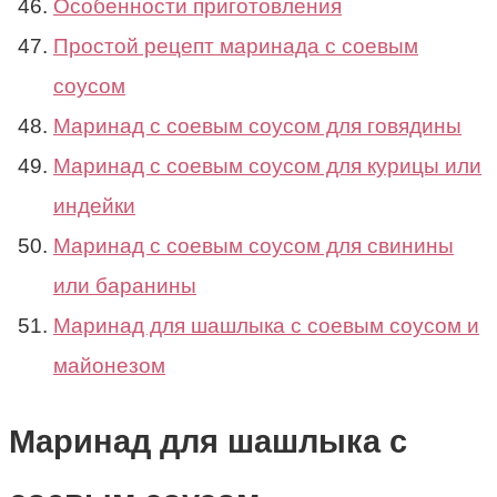
Особенности приготовления
Простой рецепт маринада с соевым
соусом
Маринад с соевым соусом для говядины
Маринад с соевым соусом для курицы или
индейки
Маринад с соевым соусом для свинины
или баранины
Маринад для шашлыка с соевым соусом и
майонезом
Маринад для шашлыка с