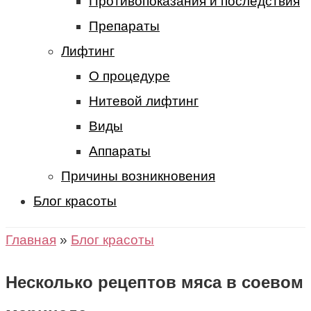
Противопоказания и последствия
Препараты
Лифтинг
О процедуре
Нитевой лифтинг
Виды
Аппараты
Причины возникновения
Блог красоты
Главная
»
Блог красоты
Несколько рецептов мяса в соевом