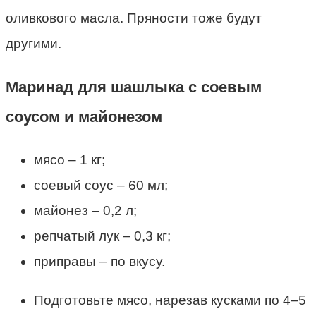
оливкового масла. Пряности тоже будут
другими.
Маринад для шашлыка с соевым
соусом и майонезом
мясо – 1 кг;
соевый соус – 60 мл;
майонез – 0,2 л;
репчатый лук – 0,3 кг;
приправы – по вкусу.
Подготовьте мясо, нарезав кусками по 4–5