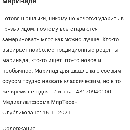
маринаде
Готовя шашлыки, никому не хочется ударить в
грязь лицом, поэтому все стараются
замариновать мясо как можно лучше. Кто-то
выбирает наиболее традиционные рецепты
маринада, кто-то ищет что-то новое и
необычное. Маринад для шашлыка с соевым
соусом трудно назвать классическим, но в то
же время сегодня - 7 июня - 43170940000 -
Медиаплатформа МирТесен
Опубликовано:
15.11.2021
Содержание