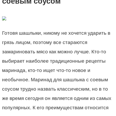
соевым соусом
Готовя шашлыки, никому не хочется ударить в
грязь лицом, поэтому все стараются
замариновать мясо как можно лучше. Кто-то
выбирает наиболее традиционные рецепты
маринада, кто-то ищет что-то новое и
необычное. Маринад для шашлыка с соевым
соусом трудно назвать классическим, но в то
же время сегодня он является одним из самых
популярных. К его преимуществам относится