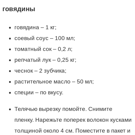
говядины
говядина – 1 кг;
соевый соус – 100 мл;
томатный сок – 0,2 л;
репчатый лук – 0,25 кг;
чеснок – 2 зубчика;
растительное масло – 50 мл;
специи – по вкусу.
Телячью вырезку помойте. Снимите
пленку. Нарежьте поперек волокон кусками
толщиной около 4 см. Поместите в пакет и