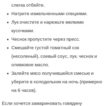
слегка отбейте.
Натрите измельченными специями.
Лук очистите и нарежьте мелкими
кусочками.
Чеснок пропустите через пресс.
Смешайте густой томатный сок
(несоленый), соевый соус, лук, чеснок и
оливковое масло.
Залейте мясо получившейся смесью и
уберите в холодильник на ночь (примерно
на 6 часов).
Если хочется замариновать говядину