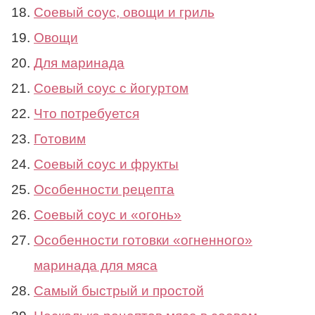
Соевый соус, овощи и гриль
Овощи
Для маринада
Соевый соус с йогуртом
Что потребуется
Готовим
Соевый соус и фрукты
Особенности рецепта
Соевый соус и «огонь»
Особенности готовки «огненного»
маринада для мяса
Самый быстрый и простой