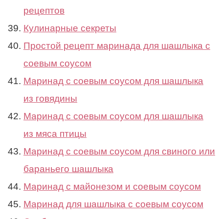
рецептов
Кулинарные секреты
Простой рецепт маринада для шашлыка с
соевым соусом
Маринад с соевым соусом для шашлыка
из говядины
Маринад с соевым соусом для шашлыка
из мяса птицы
Маринад с соевым соусом для свиного или
бараньего шашлыка
Маринад с майонезом и соевым соусом
Маринад для шашлыка с соевым соусом