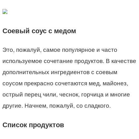
Соевый соус с медом
Это, пожалуй, самое популярное и часто
используемое сочетание продуктов. В качестве
дополнительных ингредиентов с соевым
соусом прекрасно сочетаются мед, майонез,
острый перец чили, чеснок, горчица и многие
другие. Начнем, пожалуй, со сладкого.
Список продуктов