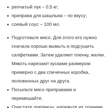
репчатый лук – 0,5 кг;
приправа для шашлыка – по вкусу;
соевый соус – 100 мл.
Подготовьте мясо. Для этого его нужно
сначала хорошо вымыть и подсушить
салфетками. Затем удаляют пленку, жилки.
Мякоть нарезают кусками размером
примерно с два спичечных коробка,
положенных друг на друга.
Посыпьте мясо приправами и
перемешайте.
Очистите луковицы, нарежьте их тонкими