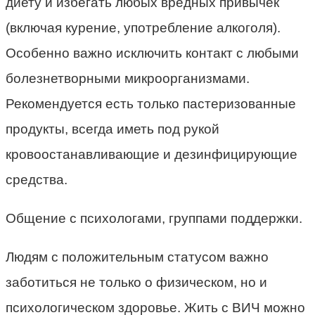
диету и избегать любых вредных привычек
(включая курение, употребление алкоголя).
Особенно важно исключить контакт с любыми
болезнетворными микроорганизмами.
Рекомендуется есть только пастеризованные
продукты, всегда иметь под рукой
кровоостанавливающие и дезинфицирующие
средства.
Общение с психологами, группами поддержки.
Людям с положительным статусом важно
заботиться не только о физическом, но и
психологическом здоровье. Жить с ВИЧ можно