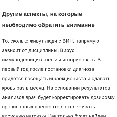
Другие аспекты, на которые
необходимо обратить внимание
То, сколько живут люди с ВИЧ, напрямую
зависит от дисциплины. Вирус
иммунодефицита нельзя игнорировать. В
первый год после постановки диагноза
придется посещать инфекциониста и сдавать
кровь раз в месяц. На основании результатов
анализов врач будет корректировать дозировку
прописанных препаратов, отслеживать
вирусную нагрузку. Как только будет найден