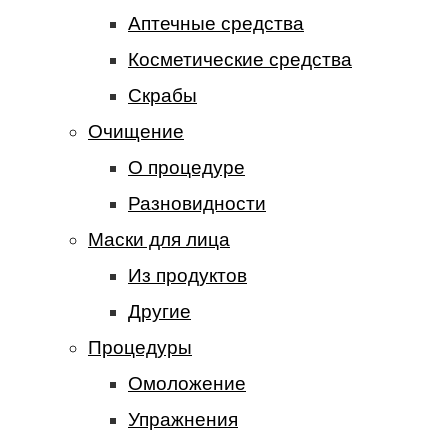
Аптечные средства
Косметические средства
Скрабы
Очищение
О процедуре
Разновидности
Маски для лица
Из продуктов
Другие
Процедуры
Омоложение
Упражнения