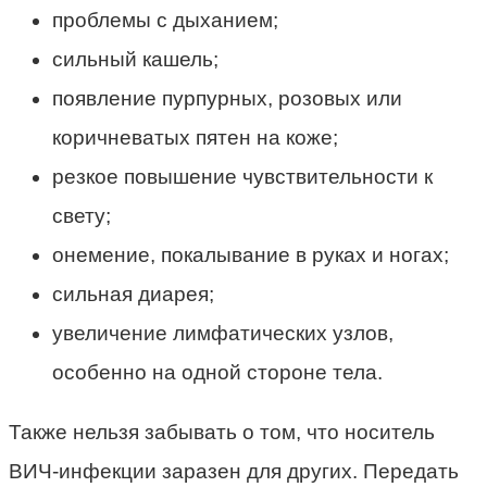
проблемы с дыханием;
сильный кашель;
появление пурпурных, розовых или
коричневатых пятен на коже;
резкое повышение чувствительности к
свету;
онемение, покалывание в руках и ногах;
сильная диарея;
увеличение лимфатических узлов,
особенно на одной стороне тела.
Также нельзя забывать о том, что носитель
ВИЧ-инфекции заразен для других. Передать