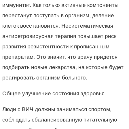
иммунитет. Как только активные компоненты
перестанут поступать в организм, деление
клеток восстановится. Несистематическая
антиретровирусная терапия повышает риск
развития резистентности к прописанным
препаратам. Это значит, что врачу придется
подбирать новые лекарства, на которые будет
реагировать организм больного.
Общее улучшение состояния здоровья.
Люди с ВИЧ должны заниматься спортом,
соблюдать сбалансированную питательную