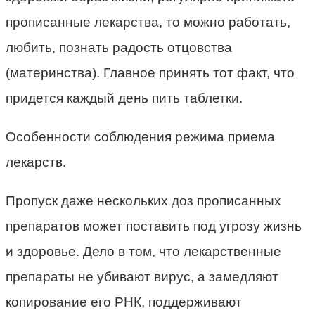
прописанные лекарства, то можно работать,
любить, познать радость отцовства
(материнства). Главное принять тот факт, что
придется каждый день пить таблетки.
Особенности соблюдения режима приема
лекарств.
Пропуск даже нескольких доз прописанных
препаратов может поставить под угрозу жизнь
и здоровье. Дело в том, что лекарственные
препараты не убивают вирус, а замедляют
копирование его РНК, поддерживают