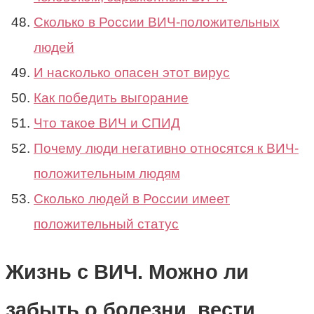
Сколько в России ВИЧ-положительных
людей
И насколько опасен этот вирус
Как победить выгорание
Что такое ВИЧ и СПИД
Почему люди негативно относятся к ВИЧ-
положительным людям
Сколько людей в России имеет
положительный статус
Жизнь с ВИЧ. Можно ли
забыть о болезни, вести