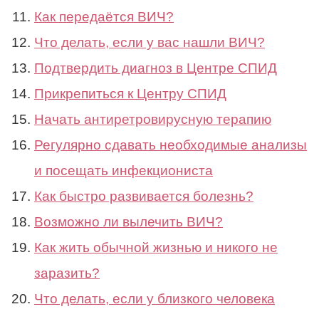
Как передаётся ВИЧ?
Что делать, если у вас нашли ВИЧ?
Подтвердить диагноз в Центре СПИД
Прикрепиться к Центру СПИД
Начать антиретровирусную терапию
Регулярно сдавать необходимые анализы
и посещать инфекциониста
Как быстро развивается болезнь?
Возможно ли вылечить ВИЧ?
Как жить обычной жизнью и никого не
заразить?
Что делать, если у близкого человека