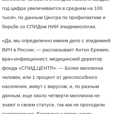
год цифра увеличивается в среднем на 100
тысяч, по данным Центра по профилактике и
борьбе со СПИДом НИИ эпидемиологии.
«Да, мы определенно имеем дело с эпидемией
ВИЧ в России, — рассказывает Антон Еремин,
врач-инфекционист, медицинский директор
фонда «СПИД.ЦЕНТР». — Более миллиона
человек, или 1 процент от дееспособного
населения, живут с вирусом, и, по разным
данным, еще около четверти миллиона не
знают о своем статусе, так как не проходили
тестирование. Ежегодно к этому числу