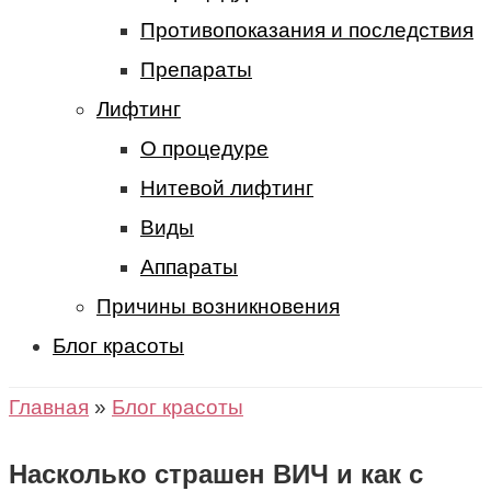
Противопоказания и последствия
Препараты
Лифтинг
О процедуре
Нитевой лифтинг
Виды
Аппараты
Причины возникновения
Блог красоты
Главная
»
Блог красоты
Насколько страшен ВИЧ и как с