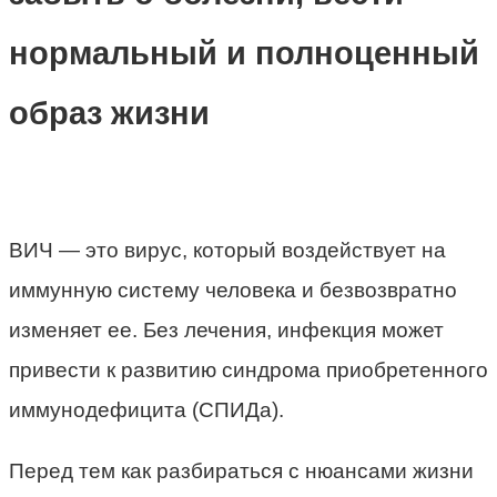
нормальный и полноценный
образ жизни
ВИЧ — это вирус, который воздействует на
иммунную систему человека и безвозвратно
изменяет ее. Без лечения, инфекция может
привести к развитию синдрома приобретенного
иммунодефицита (СПИДа).
Перед тем как разбираться с нюансами жизни