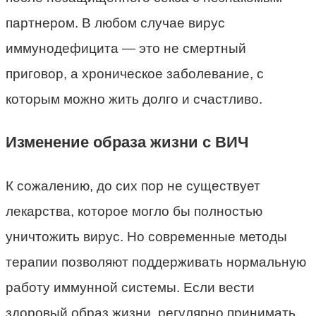
партнером. В любом случае вирус
иммунодефицита — это не смертный
приговор, а хроническое заболевание, с
которым можно жить долго и счастливо.
Изменение образа жизни с ВИЧ
К сожалению, до сих пор не существует
лекарства, которое могло бы полностью
уничтожить вирус. Но современные методы
терапии позволяют поддерживать нормальную
работу иммунной системы. Если вести
здоровый образ жизни, регулярно принимать