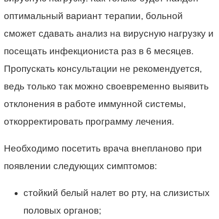
оптимальный вариант терапии, больной
сможет сдавать анализ на вирусную нагрузку и
посещать инфекциониста раз в 6 месяцев.
Пропускать консультации не рекомендуется,
ведь только так можно своевременно выявить
отклонения в работе иммунной системы,
откорректировать программу лечения.
Необходимо посетить врача внепланово при
появлении следующих симптомов:
стойкий белый налет во рту, на слизистых
половых органов;