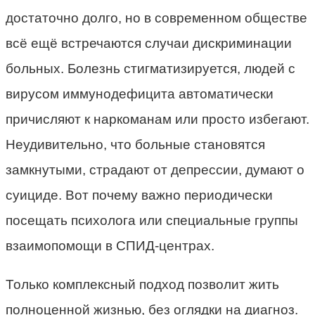
достаточно долго, но в современном обществе
всё ещё встречаются случаи дискриминации
больных. Болезнь стигматизируется, людей с
вирусом иммунодефицита автоматически
причисляют к наркоманам или просто избегают.
Неудивительно, что больные становятся
замкнутыми, страдают от депрессии, думают о
суициде. Вот почему важно периодически
посещать психолога или специальные группы
взаимопомощи в СПИД-центрах.
Только комплексный подход позволит жить
полноценной жизнью, без оглядки на диагноз.