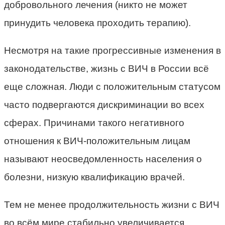
добровольного лечения (никто не может
принудить человека проходить терапию).
Несмотря на такие прогрессивные изменения в
законодательстве, жизнь с ВИЧ в России всё
еще сложная. Люди с положительным статусом
часто подвергаются дискриминации во всех
сферах. Причинами такого негативного
отношения к ВИЧ-положительным лицам
называют неосведомленность населения о
болезни, низкую квалификацию врачей.
Тем не менее продолжительность жизни с ВИЧ
во всём мире стабильно увеличивается.