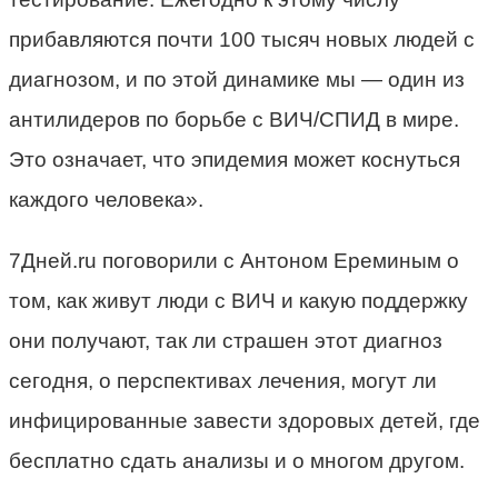
прибавляются почти 100 тысяч новых людей с
диагнозом, и по этой динамике мы — один из
антилидеров по борьбе с ВИЧ/СПИД в мире.
Это означает, что эпидемия может коснуться
каждого человека».
7Дней.ru поговорили с Антоном Ереминым о
том, как живут люди с ВИЧ и какую поддержку
они получают, так ли страшен этот диагноз
сегодня, о перспективах лечения, могут ли
инфицированные завести здоровых детей, где
бесплатно сдать анализы и о многом другом.