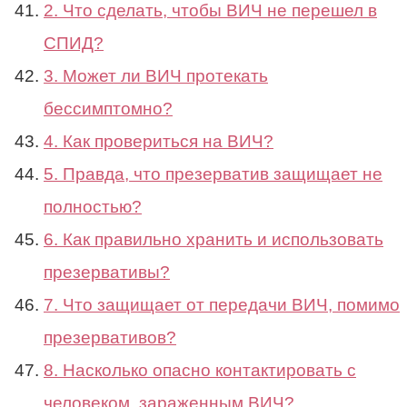
2. Что сделать, чтобы ВИЧ не перешел в
СПИД?
3. Может ли ВИЧ протекать
бессимптомно?
4. Как провериться на ВИЧ?
5. Правда, что презерватив защищает не
полностью?
6. Как правильно хранить и использовать
презервативы?
7. Что защищает от передачи ВИЧ, помимо
презервативов?
8. Насколько опасно контактировать с
человеком, зараженным ВИЧ?