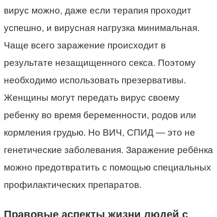
вирус можно, даже если терапия проходит
успешно, и вирусная нагрузка минимальная.
Чаще всего заражение происходит в
результате незащищенного секса. Поэтому
необходимо использовать презервативы.
Женщины могут передать вирус своему
ребенку во время беременности, родов или
кормления грудью. Но ВИЧ, СПИД — это не
генетические заболевания. Заражение ребёнка
можно предотвратить с помощью специальных
профилактических препаратов.
Правовые аспекты жизни людей с