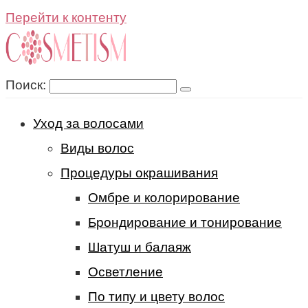
Перейти к контенту
Поиск:
Уход за волосами
Виды волос
Процедуры окрашивания
Омбре и колорирование
Брондирование и тонирование
Шатуш и балаяж
Осветление
По типу и цвету волос