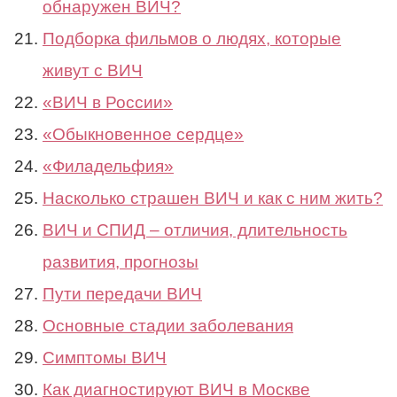
обнаружен ВИЧ?
Подборка фильмов о людях, которые
живут с ВИЧ
«ВИЧ в России»
«Обыкновенное сердце»
«Филадельфия»
Насколько страшен ВИЧ и как с ним жить?
ВИЧ и СПИД – отличия, длительность
развития, прогнозы
Пути передачи ВИЧ
Основные стадии заболевания
Симптомы ВИЧ
Как диагностируют ВИЧ в Москве