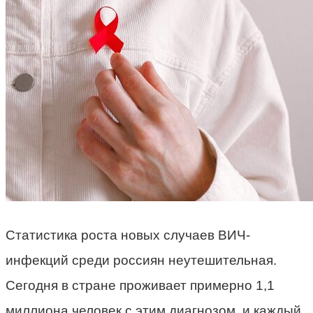
Статистика роста новых случаев ВИЧ-
инфекций среди россиян неутешительная.
Сегодня в стране проживает примерно 1,1
миллиона человек с этим диагнозом, и каждый