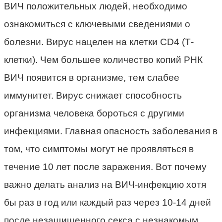
ВИЧ положительных людей, необходимо
ознакомиться с ключевыми сведениями о
болезни. Вирус нацелен на клетки CD4 (Т-
клетки). Чем большее количество копий РНК
ВИЧ появится в организме, тем слабее
иммунитет. Вирус снижает способность
организма человека бороться с другими
инфекциями. Главная опасность заболевания в
том, что симптомы могут не проявляться в
течение 10 лет после заражения. Вот почему
важно делать анализ на ВИЧ-инфекцию хотя
бы раз в год или каждый раз через 10-14 дней
после незащищенного секса с незнакомым