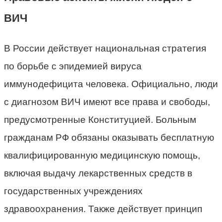
ВИЧ
В России действует национальная стратегия
по борьбе с эпидемией вируса
иммунодефицита человека. Официально, люди
с диагнозом ВИЧ имеют все права и свободы,
предусмотренные Конституцией. Больным
гражданам РФ обязаны оказывать бесплатную
квалифицированную медицинскую помощь,
включая выдачу лекарственных средств в
государственных учреждениях
здравоохранения. Также действует принцип