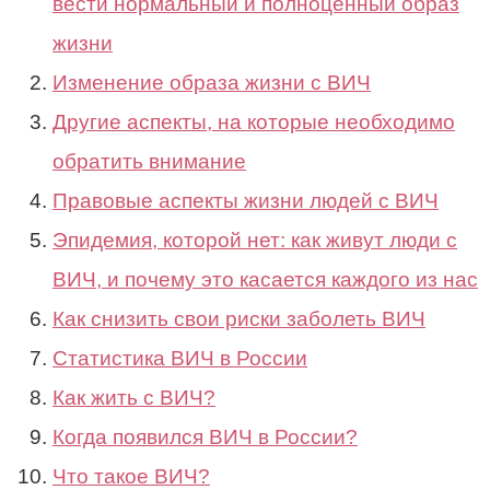
вести нормальный и полноценный образ
жизни
Изменение образа жизни с ВИЧ
Другие аспекты, на которые необходимо
обратить внимание
Правовые аспекты жизни людей с ВИЧ
Эпидемия, которой нет: как живут люди с
ВИЧ, и почему это касается каждого из нас
Как снизить свои риски заболеть ВИЧ
Статистика ВИЧ в России
Как жить с ВИЧ?
Когда появился ВИЧ в России?
Что такое ВИЧ?