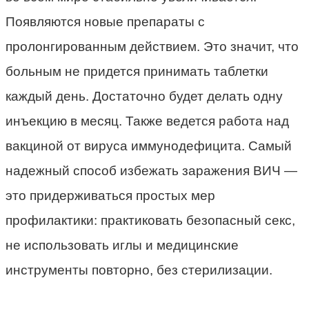
Появляются новые препараты с
пролонгированным действием. Это значит, что
больным не придется принимать таблетки
каждый день. Достаточно будет делать одну
инъекцию в месяц. Также ведется работа над
вакциной от вируса иммунодефицита. Самый
надежный способ избежать заражения ВИЧ —
это придерживаться простых мер
профилактики: практиковать безопасный секс,
не использовать иглы и медицинские
инструменты повторно, без стерилизации.