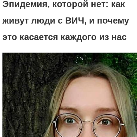
Эпидемия, которой нет: как
живут люди с ВИЧ, и почему
это касается каждого из нас