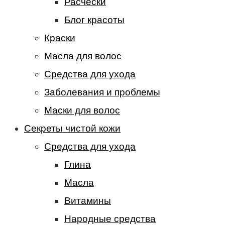
Расчески
Блог красоты
Краски
Масла для волос
Средства для ухода
Заболевания и проблемы
Маски для волос
Секреты чистой кожи
Средства для ухода
Глина
Масла
Витамины
Народные средства