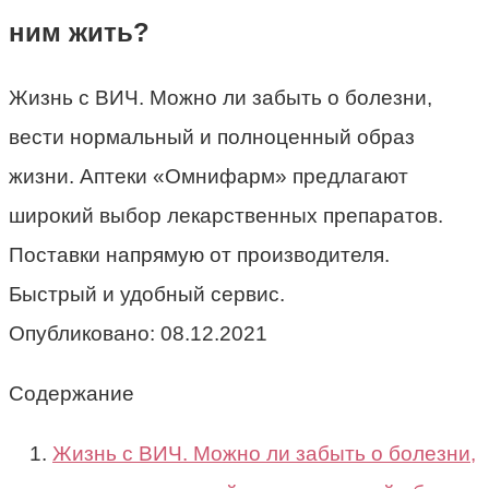
ним жить?
Жизнь с ВИЧ. Можно ли забыть о болезни,
вести нормальный и полноценный образ
жизни. Аптеки «Омнифарм» предлагают
широкий выбор лекарственных препаратов.
Поставки напрямую от производителя.
Быстрый и удобный сервис.
Опубликовано:
08.12.2021
Содержание
Жизнь с ВИЧ. Можно ли забыть о болезни,