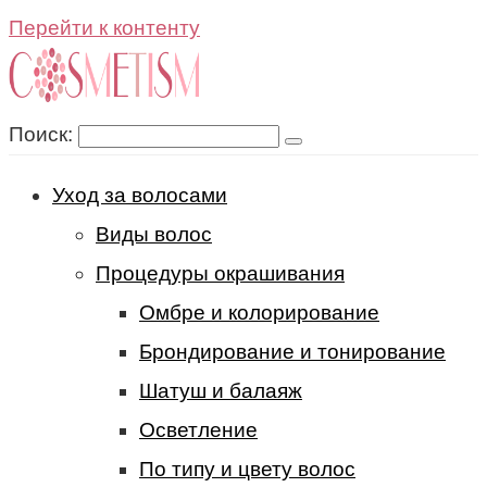
Перейти к контенту
Поиск:
Уход за волосами
Виды волос
Процедуры окрашивания
Омбре и колорирование
Брондирование и тонирование
Шатуш и балаяж
Осветление
По типу и цвету волос