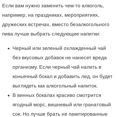
Если вам нужно заменить чем-то алкоголь,
например, на праздниках, мероприятиях,
дружеских встречах, вместо безалкогольного
пива лучше выбрать следующие напитки:
Черный или зеленый охлажденный чай
без вкусовых добавок не нанесет вреда
организму. Если черный чай налить в
коньячный бокал и добавить лед, он будет
выглядеть как алкогольный напиток.
В винных бокалах красиво смотрится
ягодный морс, вишневый или гранатовый
сок. Но лучше брать не пакетированные