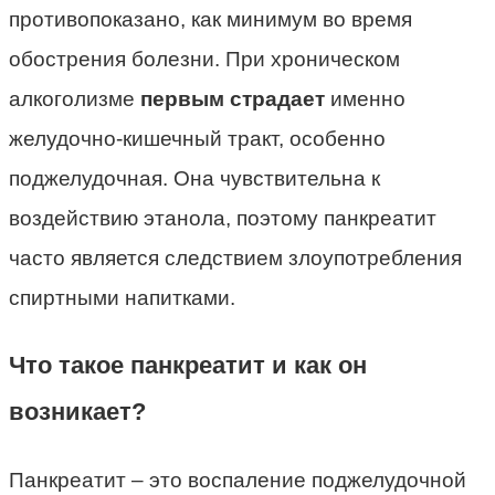
противопоказано, как минимум во время
обострения болезни. При хроническом
алкоголизме
первым страдает
именно
желудочно-кишечный тракт, особенно
поджелудочная. Она чувствительна к
воздействию этанола, поэтому панкреатит
часто является следствием злоупотребления
спиртными напитками.
Что такое панкреатит и как он
возникает?
Панкреатит – это воспаление поджелудочной