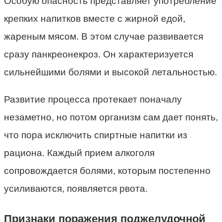
Особую опасность представляет употребление
крепких напитков вместе с жирной едой,
жареным мясом. В этом случае развивается
сразу панкреонекроз. Он характеризуется
сильнейшими болями и высокой летальностью.
Развитие процесса протекает поначалу
незаметно, но потом организм сам дает понять,
что пора исключить спиртные напитки из
рациона. Каждый прием алкоголя
сопровождается болями, которым постепенно
усиливаются, появляется рвота.
Признаки поражения поджелудочной