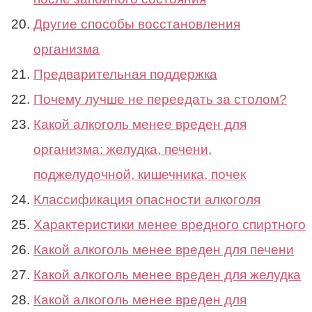
Другие способы восстановления
организма
Предварительная поддержка
Почему лучше не переедать за столом?
Какой алкоголь менее вреден для
организма: желудка, печени,
поджелудочной, кишечника, почек
Классификация опасности алкоголя
Характеристики менее вредного спиртного
Какой алкоголь менее вреден для печени
Какой алкоголь менее вреден для желудка
Какой алкоголь менее вреден для