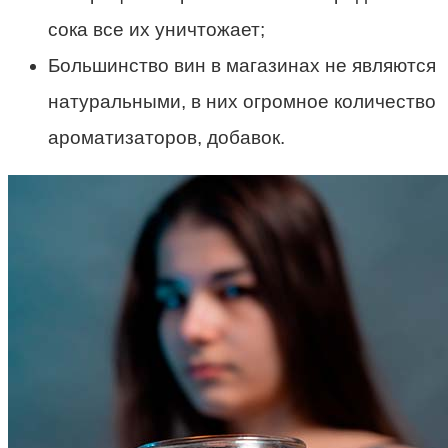
сока все их уничтожает;
Большинство вин в магазинах не являются
натуральными, в них огромное количество
ароматизаторов, добавок.