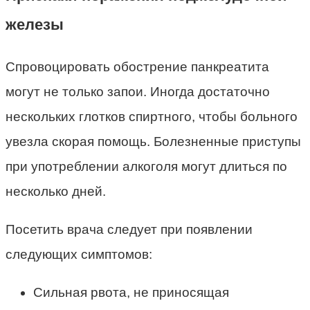
железы
Спровоцировать обострение панкреатита
могут не только запои. Иногда достаточно
нескольких глотков спиртного, чтобы больного
увезла скорая помощь. Болезненные приступы
при употреблении алкоголя могут длиться по
несколько дней.
Посетить врача следует при появлении
следующих симптомов:
Сильная рвота, не приносящая