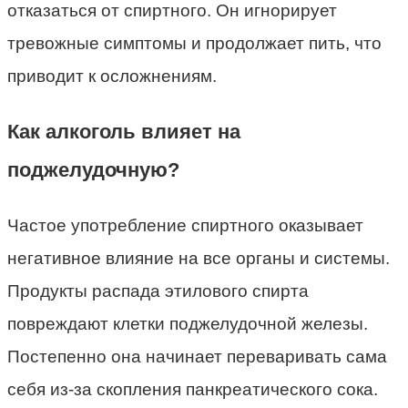
отказаться от спиртного. Он игнорирует
тревожные симптомы и продолжает пить, что
приводит к осложнениям.
Как алкоголь влияет на
поджелудочную?
Частое употребление спиртного оказывает
негативное влияние на все органы и системы.
Продукты распада этилового спирта
повреждают клетки поджелудочной железы.
Постепенно она начинает переваривать сама
себя из-за скопления панкреатического сока.