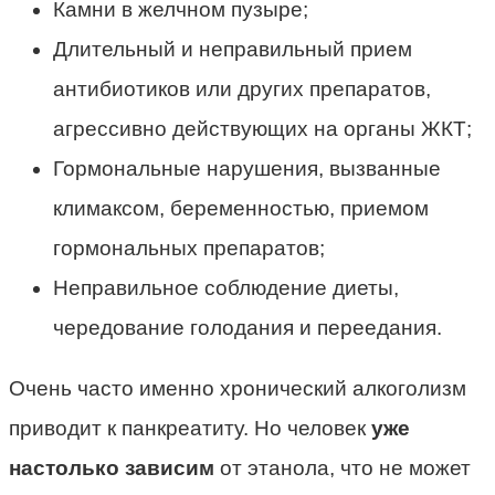
Камни в желчном пузыре;
Длительный и неправильный прием
антибиотиков или других препаратов,
агрессивно действующих на органы ЖКТ;
Гормональные нарушения, вызванные
климаксом, беременностью, приемом
гормональных препаратов;
Неправильное соблюдение диеты,
чередование голодания и переедания.
Очень часто именно хронический алкоголизм
приводит к панкреатиту. Но человек
уже
настолько зависим
от этанола, что не может