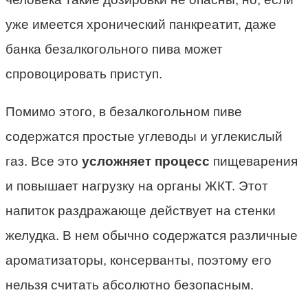
уже имеется хронический панкреатит, даже
банка безалкогольного пива может
спровоцировать приступ.
Помимо этого, в безалкогольном пиве
содержатся простые углеводы и углекислый
газ. Все это
усложняет процесс
пищеварения
и повышает нагрузку на органы ЖКТ. Этот
напиток раздражающе действует на стенки
желудка. В нем обычно содержатся различные
ароматизаторы, консерванты, поэтому его
нельзя считать абсолютно безопасным.