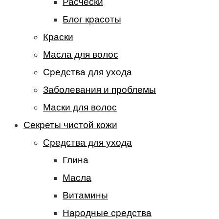
Расчески
Блог красоты
Краски
Масла для волос
Средства для ухода
Заболевания и проблемы
Маски для волос
Секреты чистой кожи
Средства для ухода
Глина
Масла
Витамины
Народные средства