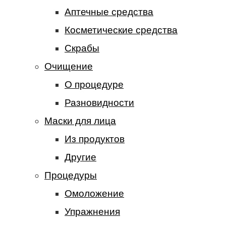
Аптечные средства
Косметические средства
Скрабы
Очищение
О процедуре
Разновидности
Маски для лица
Из продуктов
Другие
Процедуры
Омоложение
Упражнения