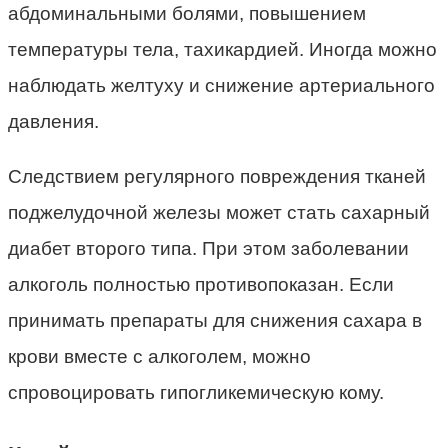
абдоминальными болями, повышением
температуры тела, тахикардией. Иногда можно
наблюдать желтуху и снижение артериального
давления.
Следствием регулярного повреждения тканей
поджелудочной железы может стать сахарный
диабет второго типа. При этом заболевании
алкоголь полностью противопоказан. Если
принимать препараты для снижения сахара в
крови вместе с алкоголем, можно
спровоцировать гипогликемическую кому.