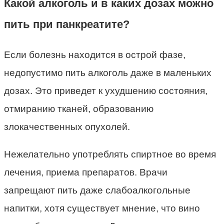
Какой алкоголь и в каких дозах можно
пить при панкреатите?
Если болезнь находится в острой фазе,
недопустимо пить алкоголь даже в маленьких
дозах. Это приведет к ухудшению состояния,
отмиранию тканей, образованию
злокачественных опухолей.
Нежелательно употреблять спиртное во время
лечения, приема препаратов. Врачи
запрещают пить даже слабоалкогольные
напитки, хотя существует мнение, что вино