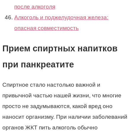
после алкоголя
Алкоголь и поджелудочная железа:
опасная совместимость
Прием спиртных напитков
при панкреатите
Спиртное стало настолько важной и
привычной частью нашей жизни, что многие
просто не задумываются, какой вред оно
наносит организму. При наличии заболеваний
органов ЖКТ пить алкоголь обычно