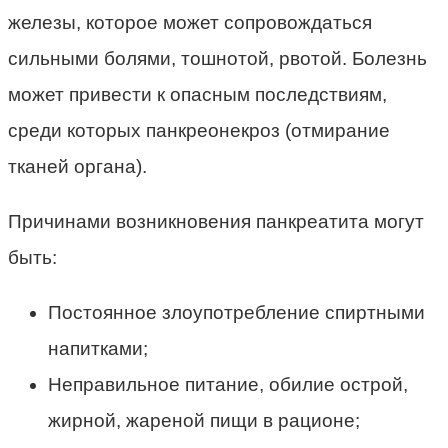
железы, которое может сопровождаться
сильными болями, тошнотой, рвотой. Болезнь
может привести к опасным последствиям,
среди которых панкреонекроз (отмирание
тканей органа).
Причинами возникновения панкреатита могут
быть:
Постоянное злоупотребление спиртными
напитками;
Неправильное питание, обилие острой,
жирной, жареной пищи в рационе;