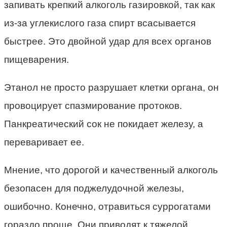
запивать крепкий алкоголь газировкой, так как
из-за углекислого газа спирт всасывается
быстрее. Это двойной удар для всех органов
пищеварения.
Этанол не просто разрушает клетки органа, он
провоцирует спазмирование протоков.
Панкреатический сок не покидает железу, а
переваривает ее.
Мнение, что дорогой и качественный алкоголь
безопасен для поджелудочной железы,
ошибочно. Конечно, отравиться суррогатами
гораздо проще. Они приводят к тяжелой