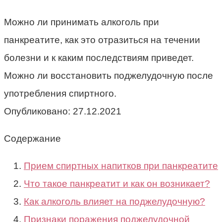
Можно ли принимать алкоголь при
панкреатите, как это отразиться на течении
болезни и к каким последствиям приведет.
Можно ли восстановить поджелудочную после
употребления спиртного.
Опубликовано:
27.12.2021
Содержание
Прием спиртных напитков при панкреатите
Что такое панкреатит и как он возникает?
Как алкоголь влияет на поджелудочную?
Признаки поражения поджелудочной