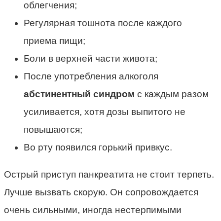
облегчения;
Регулярная тошнота после каждого
приема пищи;
Боли в верхней части живота;
После употребления алкоголя
абстинентный синдром
с каждым разом
усиливается, хотя дозы выпитого не
повышаются;
Во рту появился горький привкус.
Острый приступ панкреатита не стоит терпеть.
Лучше вызвать скорую. Он сопровождается
очень сильными, иногда нестерпимыми