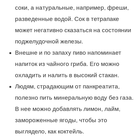
соки, а натуральные, например, фреши,
разведенные водой. Сок в тетрапаке
может негативно сказаться на состоянии
поджелудочной железы.
Внешне и по запаху пиво напоминает
напиток из чайного гриба. Его можно
охладить и налить в высокий стакан.
Людям, страдающим от панкреатита,
полезно пить минеральную воду без газа.
В нее можно добавлять лимон, лайм,
замороженные ягоды, чтобы это
выглядело, как коктейль.