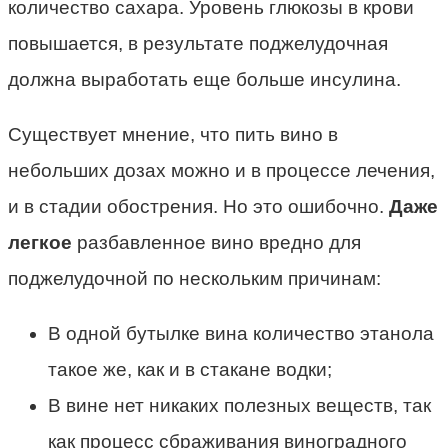
количество сахара. Уровень глюкозы в крови
повышается, в результате поджелудочная
должна выработать еще больше инсулина.
Существует мнение, что пить вино в
небольших дозах можно и в процессе лечения,
и в стадии обострения. Но это ошибочно.
Даже
легкое
разбавленное вино вредно для
поджелудочной по нескольким причинам:
В одной бутылке вина количество этанола
такое же, как и в стакане водки;
В вине нет никаких полезных веществ, так
как процесс сбраживания виноградного