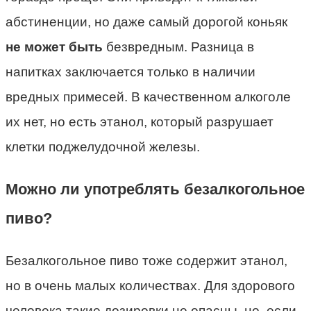
абстиненции, но даже самый дорогой коньяк
не может быть
безвредным. Разница в
напитках заключается только в наличии
вредных примесей. В качественном алкоголе
их нет, но есть этанол, который разрушает
клетки поджелудочной железы.
Можно ли употреблять безалкогольное
пиво?
Безалкогольное пиво тоже содержит этанол,
но в очень малых количествах. Для здорового
человека такие дозировки не опасны, но, если