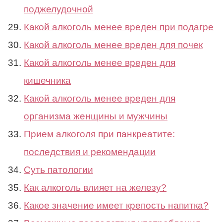
поджелудочной
Какой алкоголь менее вреден при подагре
Какой алкоголь менее вреден для почек
Какой алкоголь менее вреден для
кишечника
Какой алкоголь менее вреден для
организма женщины и мужчины
Прием алкоголя при панкреатите:
последствия и рекомендации
Суть патологии
Как алкоголь влияет на железу?
Какое значение имеет крепость напитка?