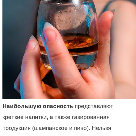
Наибольшую опасность
представляют
крепкие напитки, а также газированная
продукция (шампанское и пиво). Нельзя