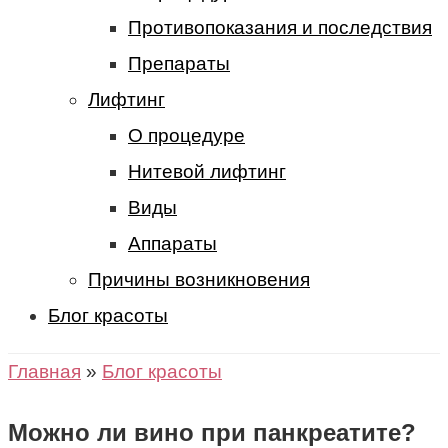
Противопоказания и последствия
Препараты
Лифтинг
О процедуре
Нитевой лифтинг
Виды
Аппараты
Причины возникновения
Блог красоты
Главная
»
Блог красоты
Можно ли вино при панкреатите?