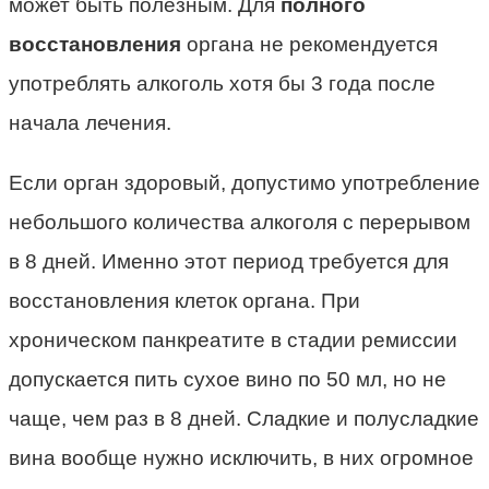
может быть полезным. Для
полного
восстановления
органа не рекомендуется
употреблять алкоголь хотя бы 3 года после
начала лечения.
Если орган здоровый, допустимо употребление
небольшого количества алкоголя с перерывом
в 8 дней. Именно этот период требуется для
восстановления клеток органа. При
хроническом панкреатите в стадии ремиссии
допускается пить сухое вино по 50 мл, но не
чаще, чем раз в 8 дней. Сладкие и полусладкие
вина вообще нужно исключить, в них огромное