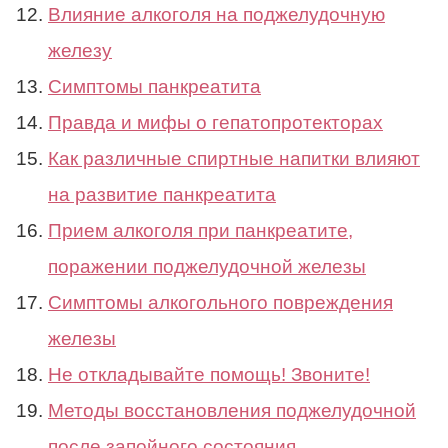
Влияние алкоголя на поджелудочную
железу
Симптомы панкреатита
Правда и мифы о гепатопротекторах
Как различные спиртные напитки влияют
на развитие панкреатита
Прием алкоголя при панкреатите,
поражении поджелудочной железы
Симптомы алкогольного повреждения
железы
Не откладывайте помощь! Звоните!
Методы восстановления поджелудочной
после запойного состояния