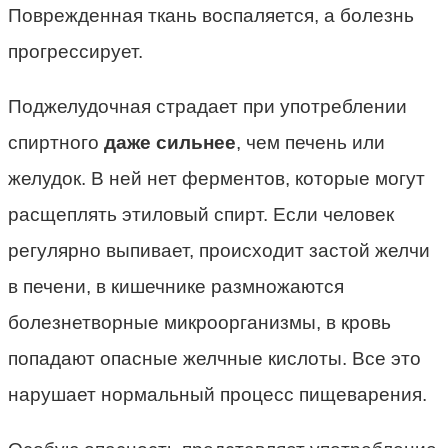
Поврежденная ткань воспаляется, а болезнь
прогрессирует.
Поджелудочная страдает при употреблении
спиртного
даже сильнее
, чем печень или
желудок. В ней нет ферментов, которые могут
расщеплять этиловый спирт. Если человек
регулярно выпивает, происходит застой желчи
в печени, в кишечнике размножаются
болезнетворные микроорганизмы, в кровь
попадают опасные желчные кислоты. Все это
нарушает нормальный процесс пищеварения.