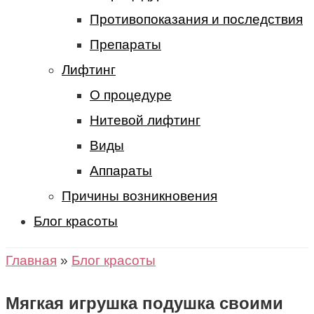
Противопоказания и последствия
Препараты
Лифтинг
О процедуре
Нитевой лифтинг
Виды
Аппараты
Причины возникновения
Блог красоты
Главная
»
Блог красоты
Мягкая игрушка подушка своими