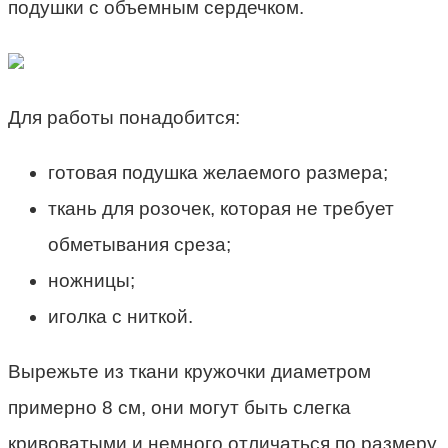
подушки с объемным сердечком.
Для работы понадобится:
готовая подушка желаемого размера;
ткань для розочек, которая не требует
обметывания среза;
ножницы;
иголка с ниткой.
Вырежьте из ткани кружочки диаметром
примерно 8 см, они могут быть слегка
кривоватыми и немного отличаться по размеру.