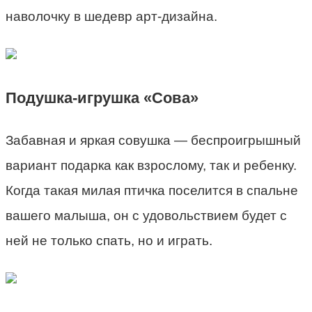
наволочку в шедевр арт-дизайна.
Подушка-игрушка «Сова»
Забавная и яркая совушка — беспроигрышный
вариант подарка как взрослому, так и ребенку.
Когда такая милая птичка поселится в спальне
вашего малыша, он с удовольствием будет с
ней не только спать, но и играть.