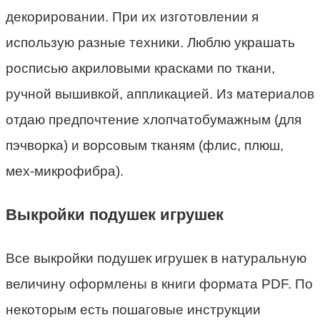
декорировании. При их изготовлении я
использую разные техники. Люблю украшать
росписью акриловыми красками по ткани,
ручной вышивкой, аппликацией. Из материалов
отдаю предпочтение хлопчатобумажным (для
пэчворка) и ворсовым тканям (флис, плюш,
мех-микрофибра).
Выкройки подушек игрушек
Все выкройки подушек игрушек в натуральную
величину оформлены в книги формата PDF. По
некоторым есть пошаговые инструкции