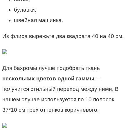
булавки;
швейная машинка.
Из флиса вырежьте два квадрата 40 на 40 см.
Для бахромы лучше подобрать ткань
нескольких цветов одной гаммы
—
получится стильный переход между ними. В
нашем случае используется по 10 полосок
37*10 см трех оттенков коричневого.