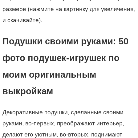
размере (нажмите на картинку для увеличения,
и скачивайте).
Подушки своими руками: 50
фото подушек-игрушек по
моим оригинальным
выкройкам
Декоративные подушки, сделанные своими
руками, во-первых, преображают интерьер,
делают его уютным, во-вторых, поднимают