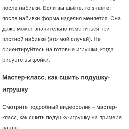
после набивки. Если вы шьёте, то знаете:
после набивки форма изделия меняется. Она
даже может значительно измениться при
плотной набивке (это мой случай). Не
ориентируйтесь на готовые игрушки, когда
рисуете выкройки.
Мастер-класс, как сшить подушку-
игрушку
Смотрите подробный видеоролик – мастер-
класс, как сшить подушку-игрушку на примере
панды: