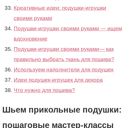
Креативные идеи: подушки-игрушки
своими руками
Подушки-игрушки своими руками — ищем
вдохновение
Подушки-игрушки своими руками— как
правильно выбрать ткань для пошива?
Используем наполнители для подушек
Идеи подушек-игрушек для декора
Что нужно для пошива?
Шьем прикольные подушки:
пошаговые мастер-классы