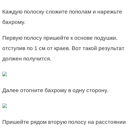
Каждую полоску сложите пополам и нарежьте
бахрому.
Первую полосу пришейте к основе подушки,
отступив по 1 см от краев. Вот такой результат
должен получится.
Далее отогните бахрому в одну сторону.
Пришейте рядом вторую полосу на расстоянии