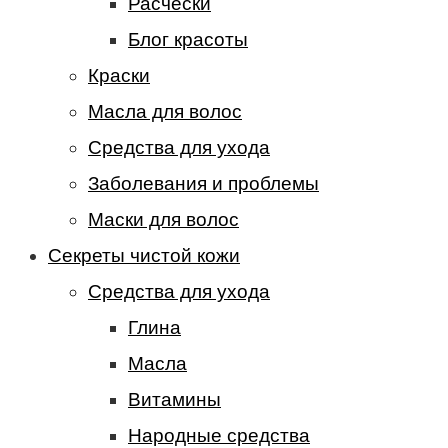
Расчески
Блог красоты
Краски
Масла для волос
Средства для ухода
Заболевания и проблемы
Маски для волос
Секреты чистой кожи
Средства для ухода
Глина
Масла
Витамины
Народные средства