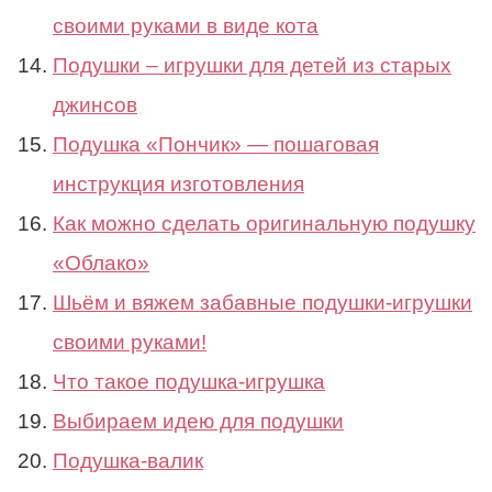
своими руками в виде кота
Подушки – игрушки для детей из старых
джинсов
Подушка «Пончик» — пошаговая
инструкция изготовления
Как можно сделать оригинальную подушку
«Облако»
Шьём и вяжем забавные подушки-игрушки
своими руками!
Что такое подушка-игрушка
Выбираем идею для подушки
Подушка-валик