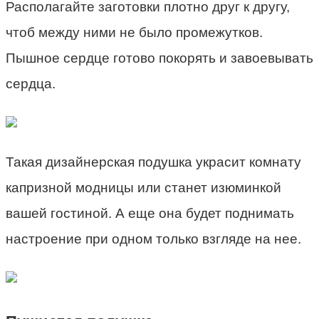
Располагайте заготовки плотно друг к другу,
чтоб между ними не было промежутков.
Пышное сердце готово покорять и завоевывать
сердца.
Такая дизайнерская подушка украсит комнату
капризной модницы или станет изюминкой
вашей гостиной. А еще она будет поднимать
настроение при одном только взгляде на нее.