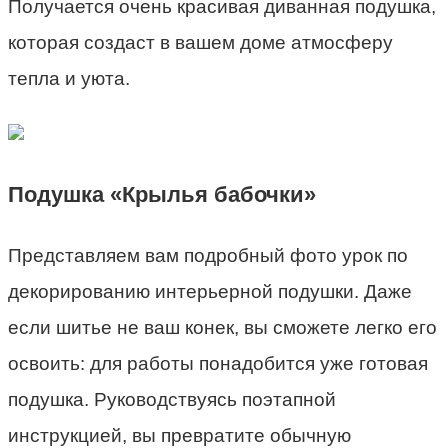
Получается очень красивая диванная подушка,
которая создаст в вашем доме атмосферу
тепла и уюта.
Подушка «Крылья бабочки»
Представляем вам подробный фото урок по
декорированию интерьерной подушки. Даже
если шитье не ваш конек, вы сможете легко его
освоить: для работы понадобится уже готовая
подушка. Руководствуясь поэтапной
инструкцией, вы превратите обычную