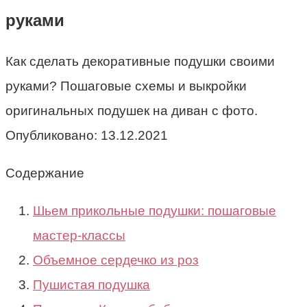
руками
Как сделать декоративные подушки своими
руками? Пошаговые схемы и выкройки
оригинальных подушек на диван с фото.
Опубликовано:
13.12.2021
Содержание
Шьем прикольные подушки: пошаговые
мастер-классы
Объемное сердечко из роз
Пушистая подушка