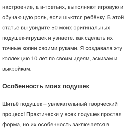
настроение, а в-третьих, выполняют игровую и
обучающую роль, если шьются ребёнку. В этой
статье вы увидите 50 моих оригинальных
подушек-игрушек и узнаете, как сделать их
точные копии своими руками. Я создавала эту
коллекцию 10 лет по своим идеям, эскизам и
выкройкам.
Особенность моих подушек
Шитьё подушек – увлекательный творческий
процесс! Практически у всех подушек простая
форма, но их особенность заключается в