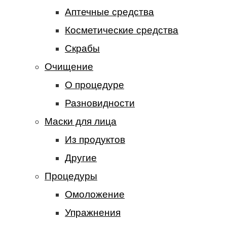
Аптечные средства
Косметические средства
Скрабы
Очищение
О процедуре
Разновидности
Маски для лица
Из продуктов
Другие
Процедуры
Омоложение
Упражнения