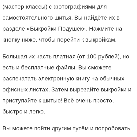
(мастер-классы) с фотографиями для
самостоятельного шитья. Вы найдёте их в
разделе «Выкройки Подушек». Нажмите на
кнопку ниже, чтобы перейти к выкройкам.
Большая их часть платная (от 100 рублей), но
есть и бесплатные файлы. Вы сможете
распечатать электронную книгу на обычных
офисных листах. Затем вырезайте выкройки и
приступайте к шитью! Всё очень просто,
быстро и легко.
Вы можете пойти другим путём и попробовать