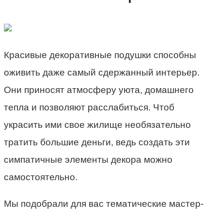
Красивые декоративные подушки способны
оживить даже самый сдержанный интерьер.
Они приносят атмосферу уюта, домашнего
тепла и позволяют расслабиться. Чтоб
украсить ими свое жилище необязательно
тратить большие деньги, ведь создать эти
симпатичные элементы декора можно
самостоятельно.
Мы подобрали для вас тематические мастер-