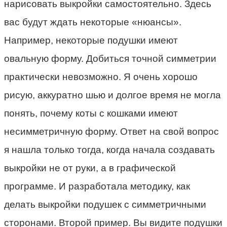
нарисовать выкройки самостоятельно. Здесь
вас будут ждать некоторые «нюансы».
Например, некоторые подушки имеют
овальную форму. Добиться точной симметрии
практически невозможно. Я очень хорошо
рисую, аккуратно шью и долгое время не могла
понять, почему коты с кошками имеют
несимметричную форму. Ответ на свой вопрос
я нашла только тогда, когда начала создавать
выкройки не от руки, а в графической
программе. И разработала методику, как
делать выкройки подушек с симметричными
сторонами. Второй пример. Вы видите подушки