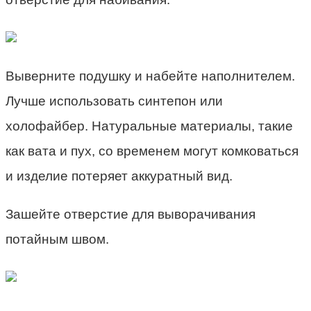
Выверните подушку и набейте наполнителем.
Лучше использовать синтепон или
холофайбер. Натуральные материалы, такие
как вата и пух, со временем могут комковаться
и изделие потеряет аккуратный вид.
Зашейте отверстие для выворачивания
потайным швом.