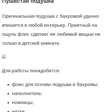
Пушистая подушка
Оригинальная подушка с бахромой удачно
впишется в любой интерьер. Приятный на
ощупь флис сделает ее любимой вещью не
только в детской комнате.
Для работы понадобится:
флис для основы подушки и бахромы;
наполнитель;
ножницы;
нитки;