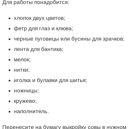
Для работы понадобится:
хлопок двух цветов;
фетр для глаз и клюва;
черные пуговицы или бусины для зрачков;
лента для бантика;
мелок;
нитки;
иголка и булавки для шитья;
ножницы;
кружево;
наполнитель.
Перенесите на бумагу выкройку совы в нужном