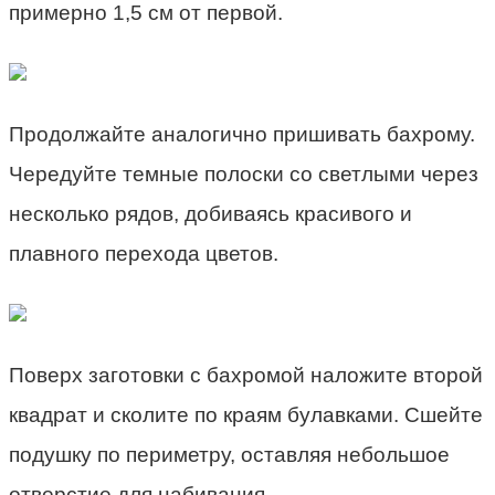
примерно 1,5 см от первой.
Продолжайте аналогично пришивать бахрому.
Чередуйте темные полоски со светлыми через
несколько рядов, добиваясь красивого и
плавного перехода цветов.
Поверх заготовки с бахромой наложите второй
квадрат и сколите по краям булавками. Сшейте
подушку по периметру, оставляя небольшое
отверстие для набивания.