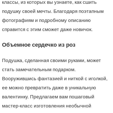
классы, из которых вы узнаете, как сшить
подушку своей мечты. Благодаря поэтапным
фотографиям и подробному описанию
справится с этим сможет даже новичок.
Объемное сердечко из роз
Подушка, сделанная своими руками, может
стать замечательным подарком.
Вооружившись фантазией и ниткой с иголкой,
ее можно превратить даже в уникальную
валентинку. Предлагаем вам пошаговый
мастер-класс изготовления необычной