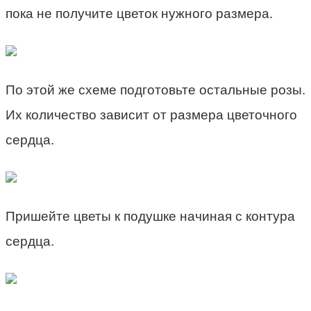
пока не получите цветок нужного размера.
По этой же схеме подготовьте остальные розы.
Их количество зависит от размера цветочного
сердца.
Пришейте цветы к подушке начиная с контура
сердца.