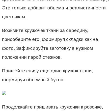
Это только добавит объема и реалистичности
цветочкам.
Возьмите кружочек ткани за середину,
присоберите его, формируя складки как на
фото. Зафиксируйте заготовку в нужном
положении парой стежков.
Пришейте снизу еще один кружок ткани,
формируя объемный бутон.
Продолжайте пришивать кружочки к розочке,