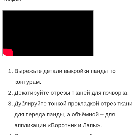
Вырежьте детали выкройки панды по
контурам.
Декатируйте отрезы тканей для пэчворка.
Дублируйте тонкой прокладкой отрез ткани
для переда панды, а объёмной – для
аппликации «Воротник и Лапы».