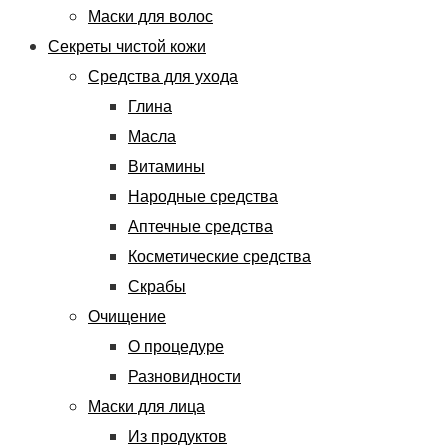
Маски для волос
Секреты чистой кожи
Средства для ухода
Глина
Масла
Витамины
Народные средства
Аптечные средства
Косметические средства
Скрабы
Очищение
О процедуре
Разновидности
Маски для лица
Из продуктов