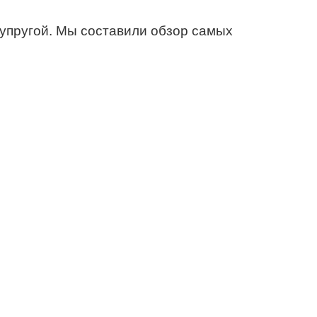
упругой. Мы составили обзор самых