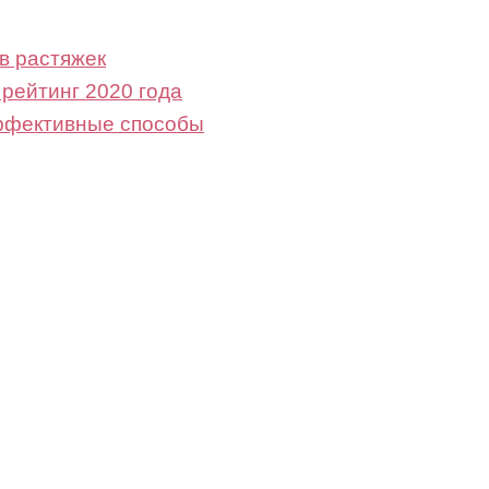
в растяжек
 рейтинг 2020 года
эффективные способы