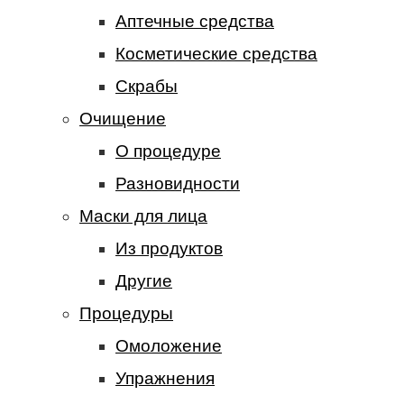
Аптечные средства
Косметические средства
Скрабы
Очищение
О процедуре
Разновидности
Маски для лица
Из продуктов
Другие
Процедуры
Омоложение
Упражнения