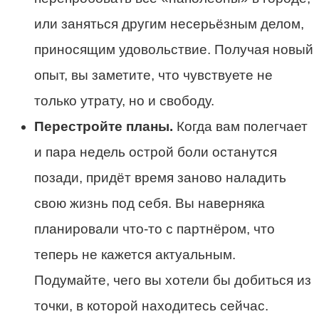
или заняться другим несерьёзным делом,
приносящим удовольствие. Получая новый
опыт, вы заметите, что чувствуете не
только утрату, но и свободу.
Перестройте планы.
Когда вам полегчает
и пара недель острой боли останутся
позади, придёт время заново наладить
свою жизнь под себя. Вы наверняка
планировали что-то с партнёром, что
теперь не кажется актуальным.
Подумайте, чего вы хотели бы добиться из
точки, в которой находитесь сейчас.