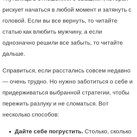
рискует начаться в любой момент и затянуть с
головой. Если вы все вернуть, то читайте
статью как влюбить мужчину, а если
однозначно решили все забыть, то читайте
дальше.
Справиться, если расстались совсем недавно
— очень трудно. Но нужно заботиться о себе и
придерживаться выбранной стратегии, чтобы
пережить разлуку и не сломаться. Вот
несколько способов:
Дайте себе погрустить.
Столько, сколько