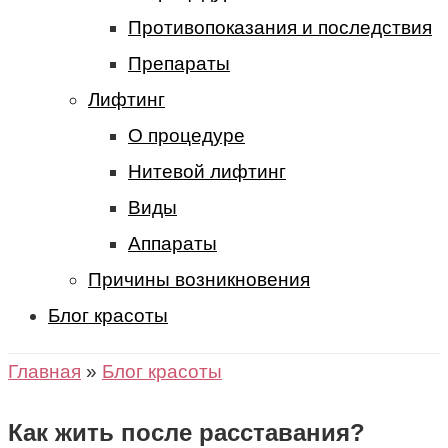
Противопоказания и последствия
Препараты
Лифтинг
О процедуре
Нитевой лифтинг
Виды
Аппараты
Причины возникновения
Блог красоты
Главная
»
Блог красоты
Как жить после расставания?