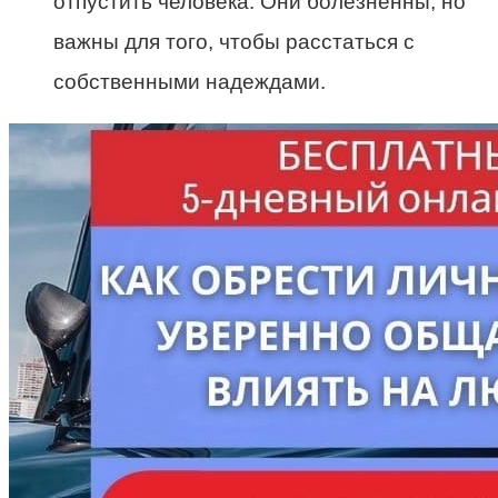
отпустить человека. Они болезненны, но
важны для того, чтобы расстаться с
собственными надеждами.