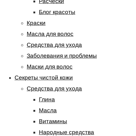
Расчески
Блог красоты
Краски
Масла для волос
Средства для ухода
Заболевания и проблемы
Маски для волос
Секреты чистой кожи
Средства для ухода
Глина
Масла
Витамины
Народные средства