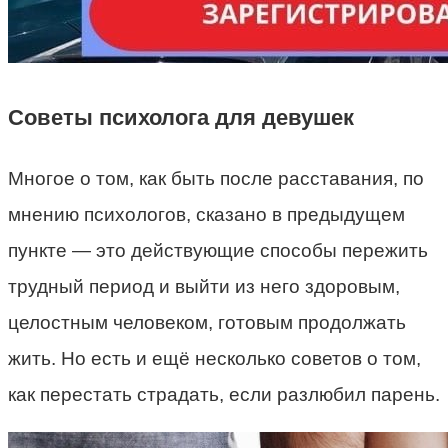
Советы психолога для девушек
Многое о том, как быть после расставания, по
мнению психологов, сказано в предыдущем
пункте — это действующие способы пережить
трудный период и выйти из него здоровым,
целостным человеком, готовым продолжать
жить. Но есть и ещё несколько советов о том,
как перестать страдать, если разлюбил парень.