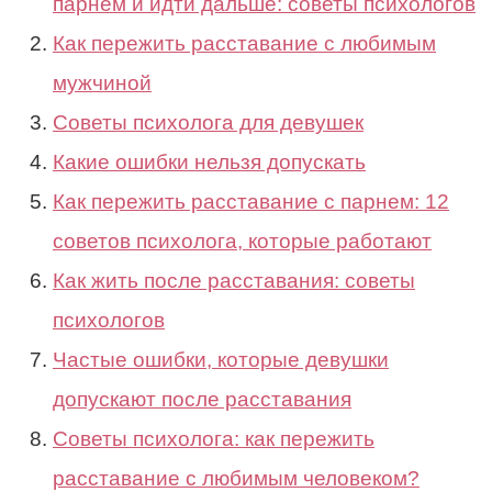
парнем и идти дальше: советы психологов
Как пережить расставание с любимым
мужчиной
Советы психолога для девушек
Какие ошибки нельзя допускать
Как пережить расставание с парнем: 12
советов психолога, которые работают
Как жить после расставания: советы
психологов
Частые ошибки, которые девушки
допускают после расставания
Советы психолога: как пережить
расставание с любимым человеком?