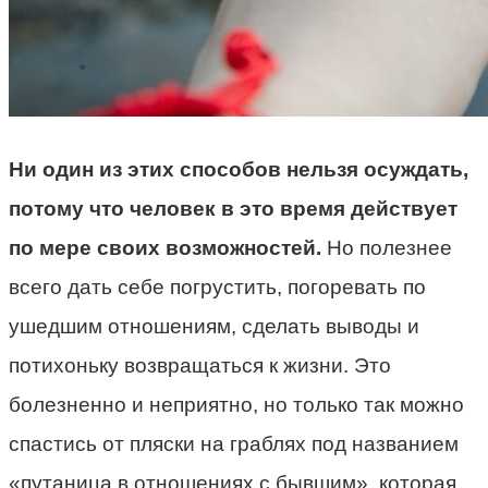
Ни один из этих способов нельзя осуждать,
потому что человек в это время действует
по мере своих возможностей.
Но полезнее
всего дать себе погрустить, погоревать по
ушедшим отношениям, сделать выводы и
потихоньку возвращаться к жизни. Это
болезненно и неприятно, но только так можно
спастись от пляски на граблях под названием
«путаница в отношениях с бывшим», которая