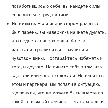
позаботившись о себе, вы найдёте силы
справиться с трудностями.
Не вините.
Если инициатором разрыва
был парень, вы наверняка начнёте думать,
что недостаточно хороши. А если
расстаться решили вы — мучиться
чувством вины. Постарайтесь избежать и
того, и другого. Не вините себя в том, что
сделали или чего не сделали. Не вините в
этом и партнёра. Вы попали в ситуацию,
где поняли, что не можете быть вместе по
какой-то важной причине — и это хорошая,