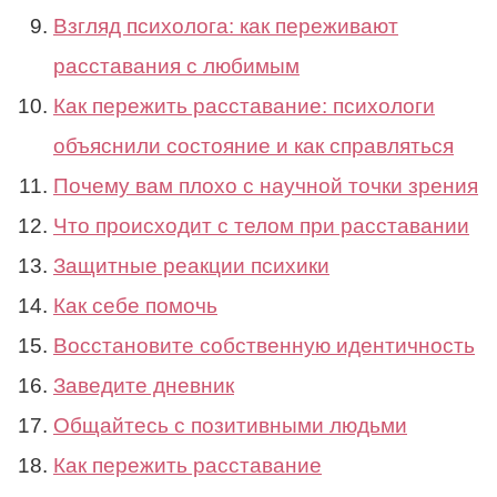
Взгляд психолога: как переживают
расставания с любимым
Как пережить расставание: психологи
объяснили состояние и как справляться
Почему вам плохо с научной точки зрения
Что происходит с телом при расставании
Защитные реакции психики
Как себе помочь
Восстановите собственную идентичность
Заведите дневник
Общайтесь с позитивными людьми
Как пережить расставание