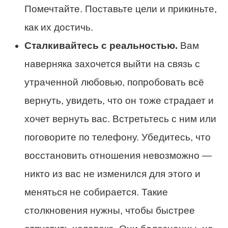
Помечтайте. Поставьте цели и прикиньте,
как их достичь.
Сталкивайтесь с реальностью.
Вам
наверняка захочется выйти на связь с
утраченной любовью, попробовать всё
вернуть, увидеть, что он тоже страдает и
хочет вернуть вас. Встретьтесь с ним или
поговорите по телефону. Убедитесь, что
восстановить отношения невозможно —
никто из вас не изменился для этого и
меняться не собирается. Такие
столкновения нужны, чтобы быстрее