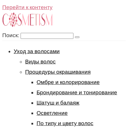
Перейти к контенту
Поиск:
Уход за волосами
Виды волос
Процедуры окрашивания
Омбре и колорирование
Брондирование и тонирование
Шатуш и балаяж
Осветление
По типу и цвету волос