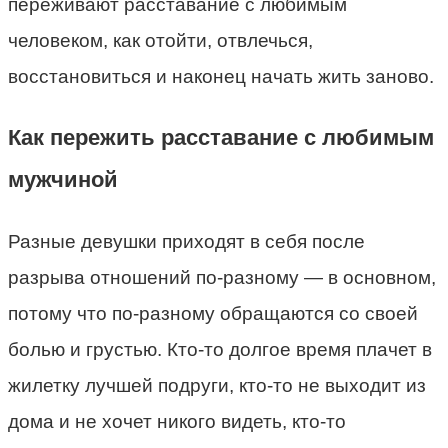
переживают расставание с любимым
человеком, как отойти, отвлечься,
восстановиться и наконец начать жить заново.
Как пережить расставание с любимым
мужчиной
Разные девушки приходят в себя после
разрыва отношений по-разному — в основном,
потому что по-разному обращаются со своей
болью и грустью. Кто-то долгое время плачет в
жилетку лучшей подруги, кто-то не выходит из
дома и не хочет никого видеть, кто-то