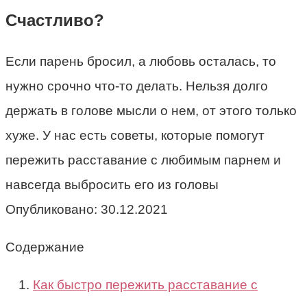
Счастливо?
Если парень бросил, а любовь осталась, то
нужно срочно что-то делать. Нельзя долго
держать в голове мысли о нем, от этого только
хуже. У нас есть советы, которые помогут
пережить расставание с любимым парнем и
навсегда выбросить его из головы
Опубликовано:
30.12.2021
Содержание
Как быстро пережить расставание с