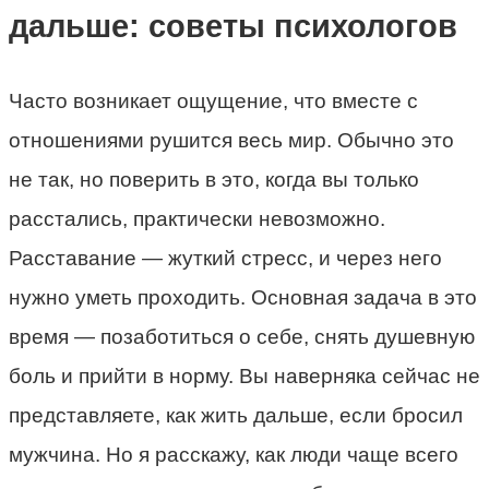
дальше: советы психологов
Часто возникает ощущение, что вместе с
отношениями рушится весь мир. Обычно это
не так, но поверить в это, когда вы только
расстались, практически невозможно.
Расставание — жуткий стресс, и через него
нужно уметь проходить. Основная задача в это
время — позаботиться о себе, снять душевную
боль и прийти в норму. Вы наверняка сейчас не
представляете, как жить дальше, если бросил
мужчина. Но я расскажу, как люди чаще всего