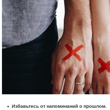
Избавьтесь от напоминаний о прошлом.