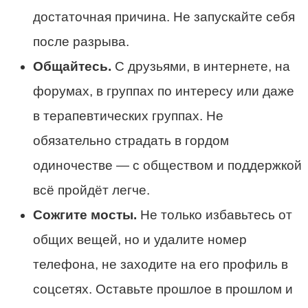
достаточная причина. Не запускайте себя
после разрыва.
Общайтесь.
С друзьями, в интернете, на
форумах, в группах по интересу или даже
в терапевтических группах. Не
обязательно страдать в гордом
одиночестве — с обществом и поддержкой
всё пройдёт легче.
Сожгите мосты.
Не только избавьтесь от
общих вещей, но и удалите номер
телефона, не заходите на его профиль в
соцсетях. Оставьте прошлое в прошлом и