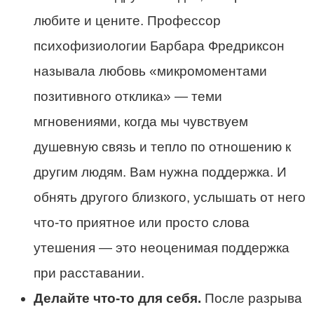
любите и цените. Профессор
психофизиологии Барбара Фредриксон
называла любовь «микромоментами
позитивного отклика» — теми
мгновениями, когда мы чувствуем
душевную связь и тепло по отношению к
другим людям. Вам нужна поддержка. И
обнять другого близкого, услышать от него
что-то приятное или просто слова
утешения — это неоценимая поддержка
при расставании.
Делайте что-то для себя.
После разрыва