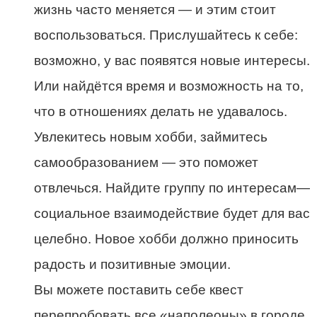
жизнь часто меняется — и этим стоит
воспользоваться. Прислушайтесь к себе:
возможно, у вас появятся новые интересы.
Или найдётся время и возможность на то,
что в отношениях делать не удавалось.
Увлекитесь новым хобби, займитесь
самообразованием — это поможет
отвлечься. Найдите группу по интересам—
социальное взаимодействие будет для вас
целебно. Новое хобби должно приносить
радость и позитивные эмоции.
Вы можете поставить себе квест
перепробовать все «наполеоны» в городе,