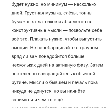
будет нужно, но минимум — несколько
дней. Грустная музыка, слёзы, тонны
бумажных платочков и абсолютно не
конструктивные мысли — позвольте себе
всё это. Плакать нужно, чтобы выпустить
эмоции. Не перебарщивайте с трауром:
вряд ли вам понадобится больше
нескольких дней на активную фазу. Затем
постепенно возвращайтесь к обычной
рутине. Мысли о бывшем и печаль пока
никуда не денутся, но вы начнёте
заниматься чем-то ещё.