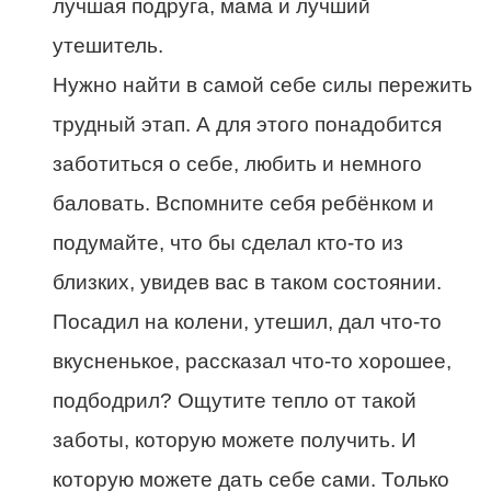
лучшая подруга, мама и лучший
утешитель.
Нужно найти в самой себе силы пережить
трудный этап. А для этого понадобится
заботиться о себе, любить и немного
баловать. Вспомните себя ребёнком и
подумайте, что бы сделал кто-то из
близких, увидев вас в таком состоянии.
Посадил на колени, утешил, дал что-то
вкусненькое, рассказал что-то хорошее,
подбодрил? Ощутите тепло от такой
заботы, которую можете получить. И
которую можете дать себе сами. Только