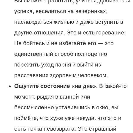
Вы сможете работать, учиться, добиваться
успеха, веселиться на вечеринках,
наслаждаться жизнью и даже вступить в
другие отношения. Это и есть горевание.
Не бойтесь и не избегайте его — это
единственный способ полноценно
пережить уход парня и выйти из
расставания здоровым человеком.
Ощутите состояние «на дне».
В какой-то
момент, рыдая в ванной или
бессмысленно уставившись в окно, вы
поймёте, что хуже уже некуда, что это и
есть точка невозврата. Это страшный