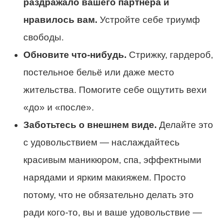
раздражало вашего партнёра и
нравилось вам.
Устройте себе триумф
свободы.
Обновите что-нибудь.
Стрижку, гардероб,
постельное бельё или даже место
жительства. Помогите себе ощутить вехи
«до» и «после».
Заботьтесь о внешнем виде.
Делайте это
с удовольствием — наслаждайтесь
красивым маникюром, спа, эффектными
нарядами и ярким макияжем. Просто
потому, что не обязательно делать это
ради кого-то, вы и ваше удовольствие —