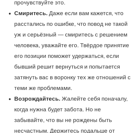
прочувствуйте это.
Смиритесь.
Даже если вам кажется, что
расстались по ошибке, что повод не такой
уж и серьёзный — смиритесь с решением
человека, уважайте его. Твёрдое принятие
его позиции поможет удержаться, если
бывший решит вернуться и попытается
затянуть вас в воронку тех же отношений с
теми же проблемами.
Возрождайтесь.
Жалейте себя поначалу,
когда нужна будет забота. Но не
забывайте, что вы не рождены быть
несчастным. Держитесь подальше от