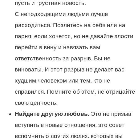
пусть и грустная новость.
С неподходящими людьми лучше
расходиться. Позлитесь на себя или на
парня, если хочется, но не давайте злости
перейти в вину и навязать вам
ответственность за разрыв. Вы не
виноваты. И этот разрыв не делает вас
худшим человеком или тем, кто не
справился. Помните об этом, не отрицайте
свою ценность.
Найдите другую любовь.
Это не призыв
вступить в новые отношения, это совет
вспомнить о других людях, которых вы