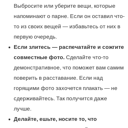
Выбросите или уберите вещи, которые
напоминают о парне. Если он оставил что-
то из своих вещей — избавьтесь от них в
первую очередь.
Если злитесь — распечатайте и сожгите
совместные фото.
Сделайте что-то
демонстративное, что поможет вам самим
поверить в расставание. Если над
горящими фото захочется плакать — не
сдерживайтесь. Так получится даже
лучше.
Делайте, ешьте, носите то, что