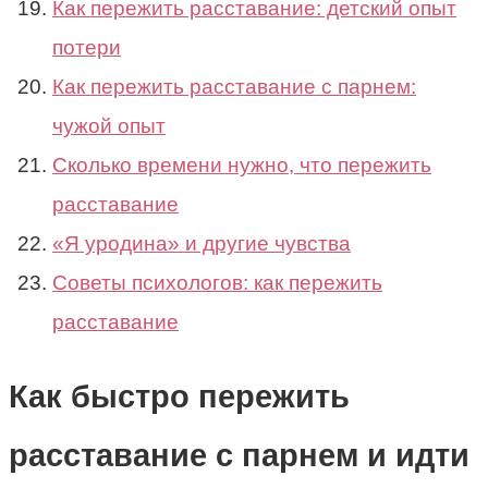
Как пережить расставание: детский опыт
потери
Как пережить расставание с парнем:
чужой опыт
Сколько времени нужно, что пережить
расставание
«Я уродина» и другие чувства
Cоветы психологов: как пережить
расставание
Как быстро пережить
расставание с парнем и идти