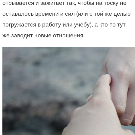
отрывается и зажигает так, чтобы на тоску не
оставалось времени и сил (или с той же целью
погружается в работу или учёбу), а кто-то тут
же заводит новые отношения.