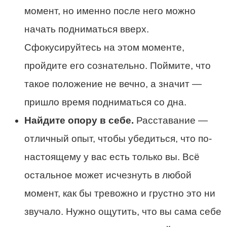
момент, но именно после него можно
начать подниматься вверх.
Сфокусируйтесь на этом моменте,
пройдите его сознательно. Поймите, что
такое положение не вечно, а значит —
пришло время подниматься со дна.
Найдите опору в себе.
Расставание —
отличный опыт, чтобы убедиться, что по-
настоящему у вас есть только вы. Всё
остальное может исчезнуть в любой
момент, как бы тревожно и грустно это ни
звучало. Нужно ощутить, что вы сама себе