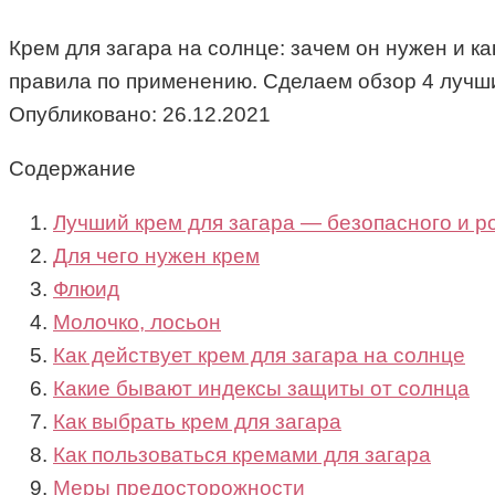
Крем для загара на солнце: зачем он нужен и ка
правила по применению. Сделаем обзор 4 лучш
Опубликовано:
26.12.2021
Содержание
Лучший крем для загара — безопасного и р
Для чего нужен крем
Флюид
Молочко, лосьон
Как действует крем для загара на солнце
Какие бывают индексы защиты от солнца
Как выбрать крем для загара
Как пользоваться кремами для загара
Меры предосторожности