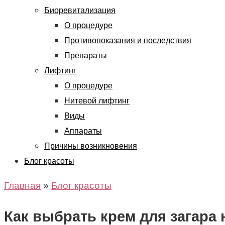
Биоревитализация
О процедуре
Противопоказания и последствия
Препараты
Лифтинг
О процедуре
Нитевой лифтинг
Виды
Аппараты
Причины возникновения
Блог красоты
Главная
»
Блог красоты
Как выбрать крем для загара 