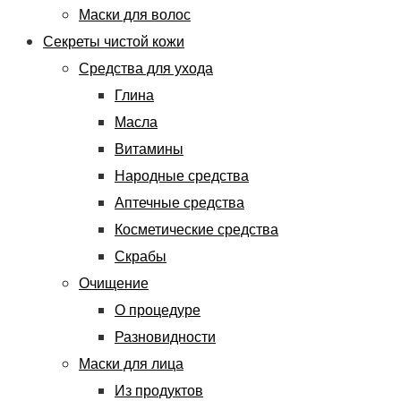
Маски для волос
Секреты чистой кожи
Средства для ухода
Глина
Масла
Витамины
Народные средства
Аптечные средства
Косметические средства
Скрабы
Очищение
О процедуре
Разновидности
Маски для лица
Из продуктов