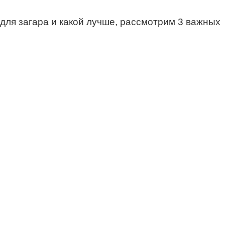
 для загара и какой лучше, рассмотрим 3 важных