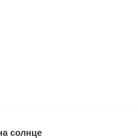
на солнце