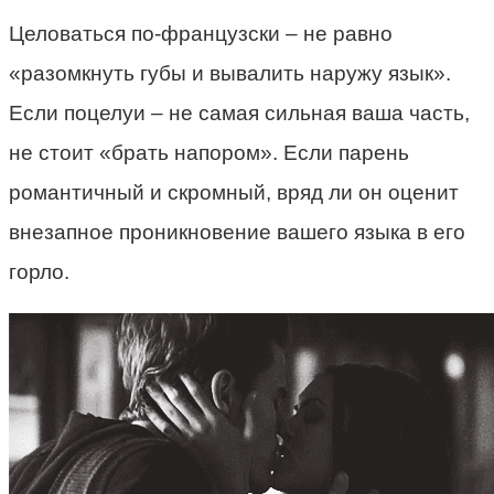
Целоваться по-французски – не равно
«разомкнуть губы и вывалить наружу язык».
Если поцелуи – не самая сильная ваша часть,
не стоит «брать напором». Если парень
романтичный и скромный, вряд ли он оценит
внезапное проникновение вашего языка в его
горло.