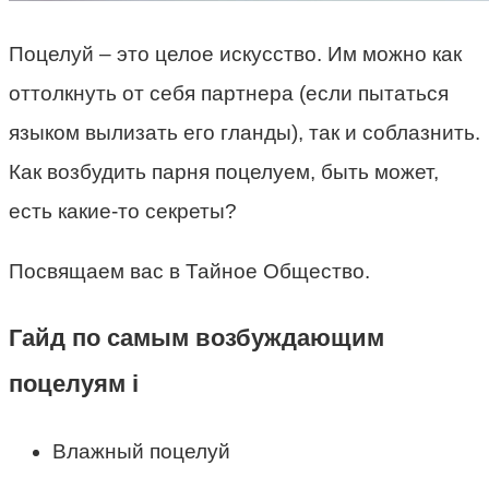
Поцелуй – это целое искусство. Им можно как
оттолкнуть от себя партнера (если пытаться
языком вылизать его гланды), так и соблазнить.
Как возбудить парня поцелуем, быть может,
есть какие-то секреты?
Посвящаем вас в Тайное Общество.
Гайд по самым возбуждающим
поцелуям i
Влажный поцелуй