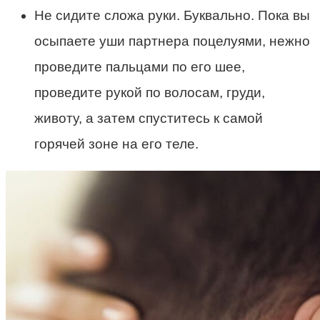
Не сидите сложа руки. Буквально. Пока вы
осыпаете уши партнера поцелуями, нежно
проведите пальцами по его шее,
проведите рукой по волосам, груди,
животу, а затем спуститесь к самой
горячей зоне на его теле.