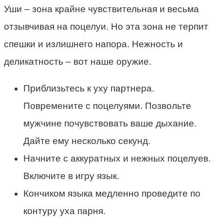
Уши – зона крайне чувствительная и весьма
отзывчивая на поцелуи. Но эта зона не терпит
спешки и излишнего напора. Нежность и
деликатность – вот наше оружие.
Приблизьтесь к уху партнера.
Повремените с поцелуями. Позвольте
мужчине почувствовать ваше дыхание.
Дайте ему несколько секунд.
Начните с аккуратных и нежных поцелуев.
Включите в игру язык.
Кончиком языка медленно проведите по
контуру уха парня.