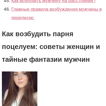
Как возбудить мужчину на расстоянии?
Главные правила возбуждения мужчины в
переписке:
Как возбудить парня
поцелуем: советы женщин и
тайные фантазии мужчин