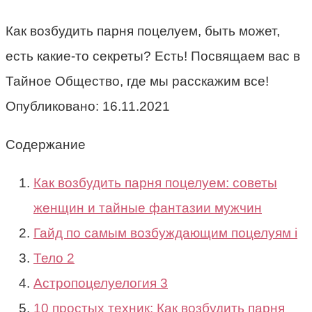
Как возбудить парня поцелуем, быть может,
есть какие-то секреты? Есть! Посвящаем вас в
Тайное Общество, где мы расскажим все!
Опубликовано:
16.11.2021
Содержание
Как возбудить парня поцелуем: советы
женщин и тайные фантазии мужчин
Гайд по самым возбуждающим поцелуям i
Тело 2
Астропоцелуелогия 3
10 простых техник: Как возбудить парня