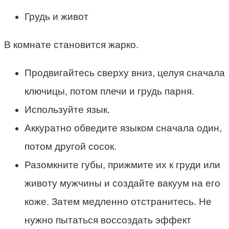
Грудь и живот
В комнате становится жарко.
Продвигайтесь сверху вниз, целуя сначала
ключицы, потом плечи и грудь парня.
Используйте язык.
Аккуратно обведите языком сначала один,
потом другой сосок.
Разомкните губы, прижмите их к груди или
животу мужчины и создайте вакуум на его
коже. Затем медленно отстранитесь. Не
нужно пытаться воссоздать эффект