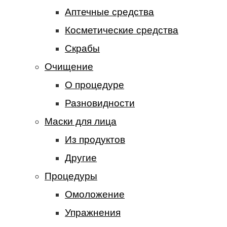
Аптечные средства
Косметические средства
Скрабы
Очищение
О процедуре
Разновидности
Маски для лица
Из продуктов
Другие
Процедуры
Омоложение
Упражнения