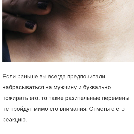
Если раньше вы всегда предпочитали
набрасываться на мужчину и буквально
пожирать его, то такие разительные перемены
не пройдут мимо его внимания. Отметьте его
реакцию.