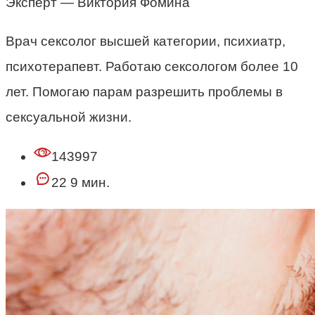
Эксперт — Виктория Фомина
Врач сексолог высшей категории, психиатр,
психотерапевт. Работаю сексологом более 10
лет. Помогаю парам разрешить проблемы в
сексуальной жизни.
143997
22 9 мин.