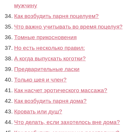
мужчину
Как возбудить парня поцелуем?
Что важно учитывать во время поцелуя?
Томные прикосновения
Но есть несколько правил:
А когда выпускать коготки?
Предварительные ласки
Только шея и член?
Как насчет эротического массажа?
Как возбудить парня дома?
Кровать или душ?
Что делать, если захотелось вне дома?