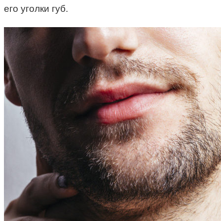
его уголки губ.