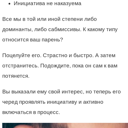
Инициатива не наказуема
Все мы в той или иной степени либо
доминанты, либо сабмиссивы. К какому типу
относится ваш парень?
Поцелуйте его. Страстно и быстро. А затем
отстранитесь. Подождите, пока он сам к вам
потянется.
Вы выказали ему свой интерес, но теперь его
черед проявлять инициативу и активно
включаться в процесс.