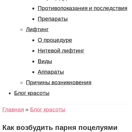
Противопоказания и последствия
Препараты
Лифтинг
О процедуре
Нитевой лифтинг
Виды
Аппараты
Причины возникновения
Блог красоты
Главная
»
Блог красоты
Как возбудить парня поцелуями