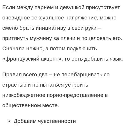
Если между парнем и девушкой присутствует
очевидное сексуальное напряжение, можно
смело брать инициативу в свои руки –
притянуть мужчину за плечи и поцеловать его.
Сначала нежно, а потом подключить
«французский акцент», то есть добавить язык.
Правил всего два – не перебарщивать со
страстью и не пытаться устроить
низкобюджетное порно-представление в
общественном месте.
Добавим чувственности