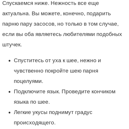
Спускаемся ниже. Нежность все еще
актуальна. Вы можете, конечно, подарить
парню пару засосов, но только в том случае,
если вы оба являетесь любителями подобных
штучек.
Спуститесь от уха к шее, нежно и
чувственно покройте шею парня
поцелуями.
Подключите язык. Проведите кончиком
языка по шее.
Легкие укусы поднимут градус
происходящего.