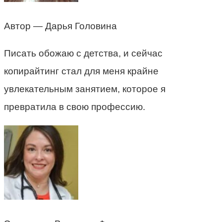
Автор — Дарья Головина
Писать обожаю с детства, и сейчас
копирайтинг стал для меня крайне
увлекательным занятием, которое я
превратила в свою профессию.