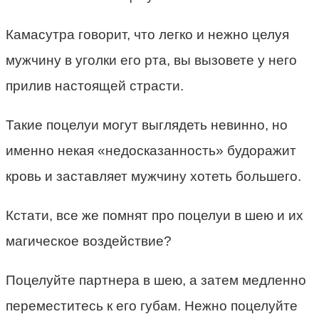
Камасутра говорит, что легко и нежно целуя
мужчину в уголки его рта, вы вызовете у него
прилив настоящей страсти.
Такие поцелуи могут выглядеть невинно, но
именно некая «недосказанность» будоражит
кровь и заставляет мужчину хотеть большего.
Кстати, все же помнят про поцелуи в шею и их
магическое воздействие?
Поцелуйте партнера в шею, а затем медленно
переместитесь к его губам. Нежно поцелуйте