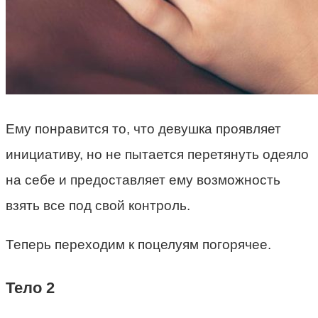
Ему понравится то, что девушка проявляет
инициативу, но не пытается перетянуть одеяло
на себе и предоставляет ему возможность
взять все под свой контроль.
Теперь переходим к поцелуям погорячее.
Тело 2