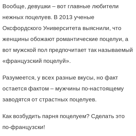
Вообще, девушки – вот главные любители
нежных поцелуев. В 2013 ученые
Оксфордского Университета выяснили, что
женщины обожают романтические поцелуи, а
вот мужской пол предпочитает так называемый
«французский поцелуй».
Разумеется, у всех разные вкусы, но факт
остается фактом – мужчины по-настоящему
заводятся от страстных поцелуев.
Как возбудить парня поцелуем? Сделать это
по-французски!