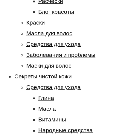
Расчески
Блог красоты
Краски
Масла для волос
Средства для ухода
Заболевания и проблемы
Маски для волос
Секреты чистой кожи
Средства для ухода
Глина
Масла
Витамины
Народные средства