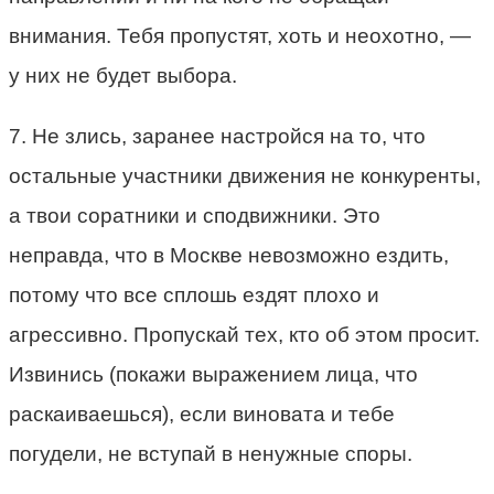
внимания. Тебя пропустят, хоть и неохотно, —
у них не будет выбора.
7. Не злись, заранее настройся на то, что
остальные участники движения не конкуренты,
а твои соратники и сподвижники. Это
неправда, что в Москве невозможно ездить,
потому что все сплошь ездят плохо и
агрессивно. Пропускай тех, кто об этом просит.
Извинись (покажи выражением лица, что
раскаиваешься), если виновата и тебе
погудели, не вступай в ненужные споры.