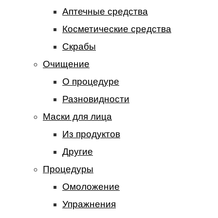
Аптечные средства
Косметические средства
Скрабы
Очищение
О процедуре
Разновидности
Маски для лица
Из продуктов
Другие
Процедуры
Омоложение
Упражнения