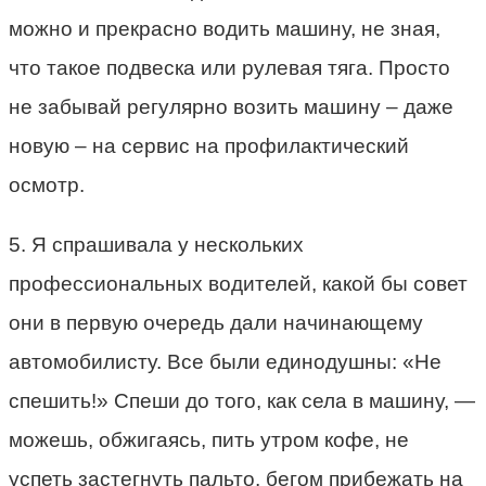
можно и прекрасно водить машину, не зная,
что такое подвеска или рулевая тяга. Просто
не забывай регулярно возить машину – даже
новую – на сервис на профилактический
осмотр.
5. Я спрашивала у нескольких
профессиональных водителей, какой бы совет
они в первую очередь дали начинающему
автомобилисту. Все были единодушны: «Не
спешить!» Спеши до того, как села в машину, —
можешь, обжигаясь, пить утром кофе, не
успеть застегнуть пальто, бегом прибежать на