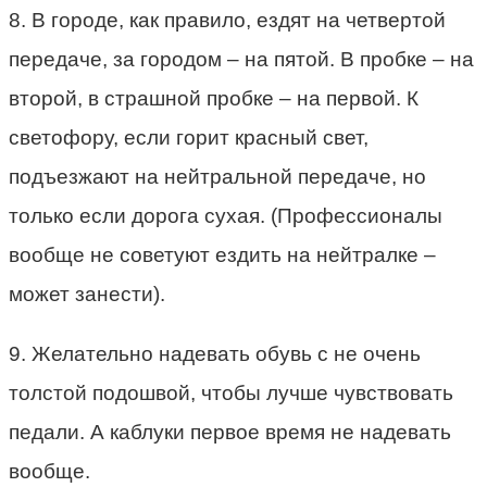
8. В городе, как правило, ездят на четвертой
передаче, за городом – на пятой. В пробке – на
второй, в страшной пробке – на первой. К
светофору, если горит красный свет,
подъезжают на нейтральной передаче, но
только если дорога сухая. (Профессионалы
вообще не советуют ездить на нейтралке –
может занести).
9. Желательно надевать обувь с не очень
толстой подошвой, чтобы лучше чувствовать
педали. А каблуки первое время не надевать
вообще.