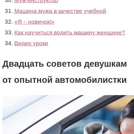
Муж-инструктор
Машина мужа в качестве учебной
«Я – новичок!»
Как научиться водить машину женщине?
Видео уроки
Двадцать советов девушкам
от опытной автомобилистки