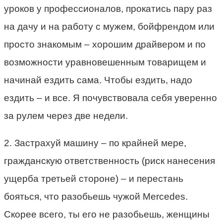
уроков у профессионалов, прокатись пару раз
на дачу и на работу с мужем, бойфрендом или
просто знакомым – хорошим драйвером и по
возможности уравновешенным товарищем и
начинай ездить сама. Чтобы ездить, надо
ездить – и все. Я почувствовала себя уверенно
за рулем через две недели.
2. Застрахуй машину – по крайней мере,
гражданскую ответственность (риск нанесения
ущерба третьей стороне) – и перестань
бояться, что разобьешь чужой Mercedes.
Скорее всего, ты его не разобьешь, женщины