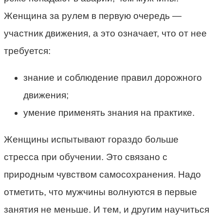
Женщина за рулем в первую очередь —
участник движения, а это означает, что от нее
требуется:
знание и соблюдение правил дорожного
движения;
умение применять знания на практике.
Женщины испытывают гораздо больше
стресса при обучении. Это связано с
природным чувством самосохранения. Надо
отметить, что мужчины волнуются в первые
занятия не меньше. И тем, и другим научиться