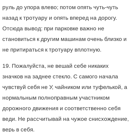
руль до упора влево; потом опять чуть-чуть
назад к тротуару и опять вперед на дорогу.
Отсюда вывод: при парковке важно не
становиться к другим машинам очень близко и
не притираться к тротуару вплотную.
19. Пожалуйста, не вешай себе никаких
значков на заднее стекло. С самого начала
чувствуй себя не У, чайником или туфелькой, а
нормальным полноправным участником
дорожного движения и соответственно себя
веди. Не рассчитывай на чужое снисхождение,
верь в себя.