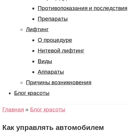
Противопоказания и последствия
Препараты
Лифтинг
О процедуре
Нитевой лифтинг
Виды
Аппараты
Причины возникновения
Блог красоты
Главная
»
Блог красоты
Как управлять автомобилем