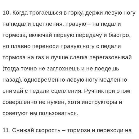
10. Когда трогаешься в горку, держи левую ногу
на педали сцепления, правую – на педали
тормоза, включай первую передачу и быстро,
но плавно переноси правую ногу с педали
тормоза на газ и лучше слегка перегазовывай
(тогда точно не заглохнешь и не поедешь
назад), одновременно левую ногу медленно
снимай с педали сцепления. Ручник при этом
совершенно не нужен, хотя инструкторы и
советуют им пользоваться.
11. Снижай скорость – тормози и переходи на