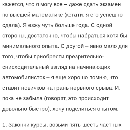
кажется, что я могу все – даже сдать экзамен
по высшей математике (кстати, я его успешно
сдала). Я езжу чуть больше года. С одной
стороны, достаточно, чтобы набраться хотя бы
минимального опыта. С другой – явно мало для
того, чтобы приобрести презрительно-
снисходительный взгляд на начинающих
автомобилисток – я еще хорошо помню, что
ставит новичков на грань нервного срыва. И,
пока не забыла (говорят, это происходит
довольно быстро), хочу поделиться опытом.
1. Закончи курсы, возьми пять-шесть частных