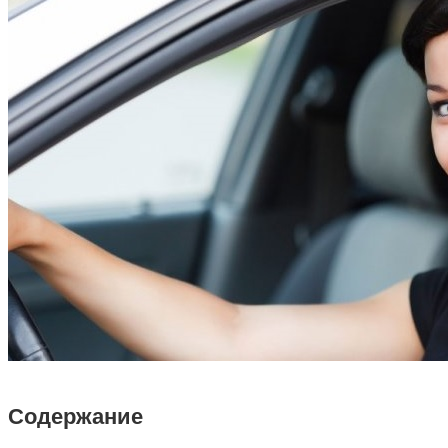
Содержание