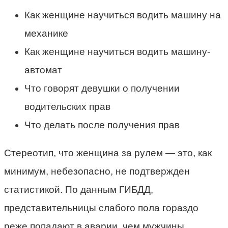
Как женщине научиться водить машину на
механике
Как женщине научиться водить машину-
автомат
Что говорят девушки о получении
водительских прав
Что делать после получения прав
Стереотип, что женщина за рулем — это, как
минимум, небезопасно, не подтвержден
статистикой. По данным ГИБДД,
представительницы слабого пола гораздо
реже попадают в аварии, чем мужчины.