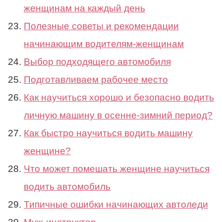
женщинам на каждый день
Полезные советы и рекомендации
начинающим водителям-женщинам
Выбор подходящего автомобиля
Подготавливаем рабочее место
Как научиться хорошо и безопасно водить
личную машину в осенне-зимний период?
Как быстро научиться водить машину
женщине?
Что может помешать женщине научиться
водить автомобиль
Типичные ошибки начинающих автоледи