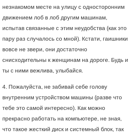
незнакомом месте на улицу с односторонним
движением лоб в лоб другим машинам,
испытав связанные с этим неудобства (как это
пару раз случалось со мной). Кстати, гаишники
вовсе не звери, они достаточно
снисходительны к женщинам на дороге. Будь и
ты с ними вежлива, улыбайся.
4. Пожалуйста, не забивай себе голову
внутренним устройством машины (разве что
тебе это самой интересно). Как можно
прекрасно работать на компьютере, не зная,
что такое жесткий диск и системный блок, так