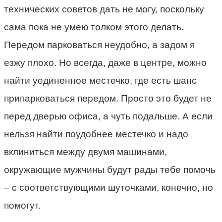
технических советов дать не могу, поскольку
сама пока не умею толком этого делать.
Передом парковаться неудобно, а задом я
езжу плохо. Но всегда, даже в центре, можно
найти уединенное местечко, где есть шанс
припарковаться передом. Просто это будет не
перед дверью офиса, а чуть подальше. А если
нельзя найти поудобнее местечко и надо
вклиниться между двумя машинами,
окружающие мужчины будут рады тебе помочь
– с соответствующими шуточками, конечно, но
помогут.