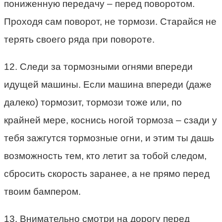
пониженную передачу – перед поворотом.
Проходя сам поворот, не тормози. Старайся не
терять своего ряда при повороте.
12. Следи за тормозными огнями впереди
идущей машины. Если машина впереди (даже
далеко) тормозит, тормози тоже или, по
крайней мере, коснись ногой тормоза – сзади у
тебя зажгутся тормозные огни, и этим ты дашь
возможность тем, кто летит за тобой следом,
сбросить скорость заранее, а не прямо перед
твоим бампером.
13. Внимательно смотри на дорогу перед