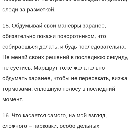
следи за разметкой.
15. Обдумывай свои маневры заранее,
обязательно покажи поворотником, что
собираешься делать, и будь последовательна.
Не меняй своих решений в последнюю секунду,
не суетись. Маршрут тоже желательно
обдумать заранее, чтобы не пересекать, визжа
тормозами, сплошную полосу в последний
момент.
16. Что касается самого, на мой взгляд,
сложного – парковки, особо дельных