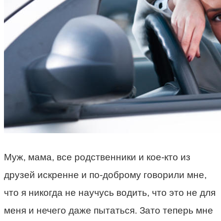
Муж, мама, все родственники и кое-кто из
друзей искренне и по-доброму говорили мне,
что я никогда не научусь водить, что это не для
меня и нечего даже пытаться. Зато теперь мне