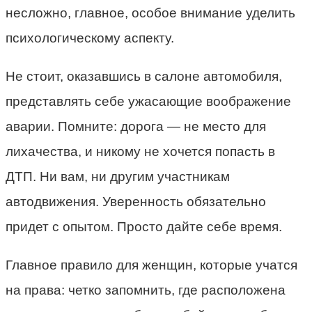
несложно, главное, особое внимание уделить
психологическому аспекту.
Не стоит, оказавшись в салоне автомобиля,
представлять себе ужасающие воображение
аварии. Помните: дорога — не место для
лихачества, и никому не хочется попасть в
ДТП. Ни вам, ни другим участникам
автодвижения. Уверенность обязательно
придет с опытом. Просто дайте себе время.
Главное правило для женщин, которые учатся
на права: четко запомнить, где расположена