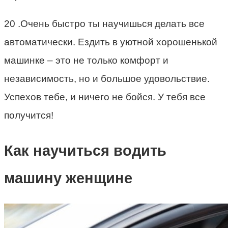
20 .Очень быстро ты научишься делать все
автоматически. Ездить в уютной хорошенькой
машинке – это не только комфорт и
независимость, но и большое удовольствие.
Успехов тебе, и ничего не бойся. У тебя все
получится!
Как научиться водить
машину женщине