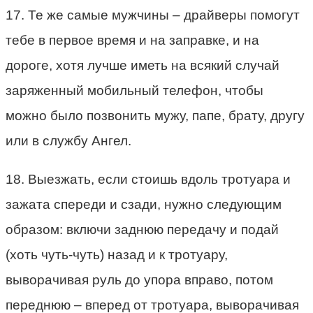
17. Те же самые мужчины – драйверы помогут
тебе в первое время и на заправке, и на
дороге, хотя лучше иметь на всякий случай
заряженный мобильный телефон, чтобы
можно было позвонить мужу, папе, брату, другу
или в службу Ангел.
18. Выезжать, если стоишь вдоль тротуара и
зажата спереди и сзади, нужно следующим
образом: включи заднюю передачу и подай
(хоть чуть-чуть) назад и к тротуару,
выворачивая руль до упора вправо, потом
переднюю – вперед от тротуара, выворачивая