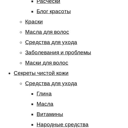
Расчески
Блог красоты
Краски
Масла для волос
Средства для ухода
Заболевания и проблемы
Маски для волос
Секреты чистой кожи
Средства для ухода
Глина
Масла
Витамины
Народные средства