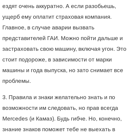
ездят очень аккуратно. А если разобьешь,
ущерб ему оплатит страховая компания.
Главное, в случае аварии вызвать
представителей ГАИ. Можно пойти дальше и
застраховать свою машину, включая угон. Это
стоит подороже, в зависимости от марки
машины и года выпуска, но зато снимает все
проблемы.
3. Правила и знаки желательно знать и по
возможности им следовать, но прав всегда
Mercedes (и Камаз). Будь гибче. Но, конечно,
знание знаков поможет тебе не выехать в