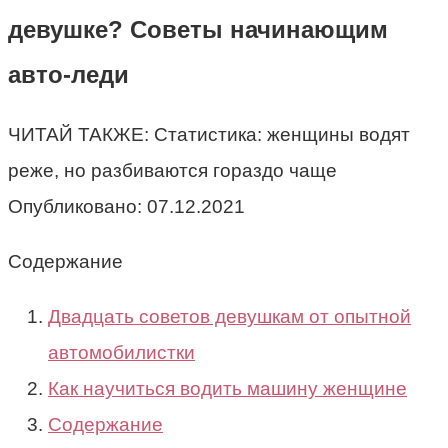
девушке? Советы начинающим
авто-леди
ЧИТАЙ ТАКЖЕ: Статистика: женщины водят
реже, но разбиваются гораздо чаще
Опубликовано:
07.12.2021
Содержание
Двадцать советов девушкам от опытной
автомобилистки
Как научиться водить машину женщине
Содержание