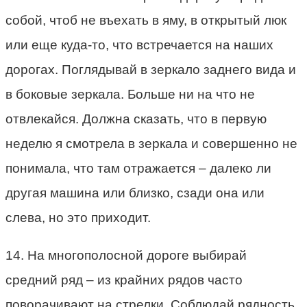
собой, чтоб не въехать в яму, в открытый люк
или еще куда-то, что встречается на наших
дорогах. Поглядывай в зеркало заднего вида и
в боковые зеркала. Больше ни на что не
отвлекайся. Должна сказать, что в первую
неделю я смотрела в зеркала и совершенно не
понимала, что там отражается – далеко ли
другая машина или близко, сзади она или
слева, но это приходит.
14. На многополосной дороге выбирай
средний ряд – из крайних рядов часто
поворачивают на стрелки. Соблюдай рядность,