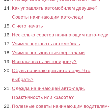
Как управлять автомобилем девушке?
Советы начинающим авто-леди
С чего начать
Несколько советов начинающим авто-леди
Учимся парковать автомобиль
Учимся пользоваться зеркалами
Использовать ли тонировку?
Обувь начинающей авто-леди. Что
выбрать?
Одежда начинающей авто-леди.
Практичность или красота?
Полезные советы начинающим водителям-