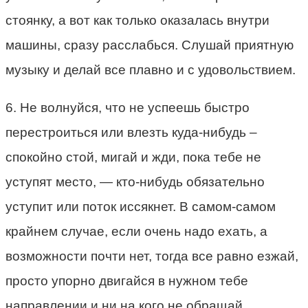
стоянку, а вот как только оказалась внутри
машины, сразу расслабься. Слушай приятную
музыку и делай все плавно и с удовольствием.
6. Не волнуйся, что не успеешь быстро
перестроиться или влезть куда-нибудь –
спокойно стой, мигай и жди, пока тебе не
уступят место, — кто-нибудь обязательно
уступит или поток иссякнет. В самом-самом
крайнем случае, если очень надо ехать, а
возможности почти нет, тогда все равно езжай,
просто упорно двигайся в нужном тебе
направлении и ни на кого не обращай