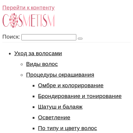
Перейти к контенту
Поиск:
Уход за волосами
Виды волос
Процедуры окрашивания
Омбре и колорирование
Брондирование и тонирование
Шатуш и балаяж
Осветление
По типу и цвету волос