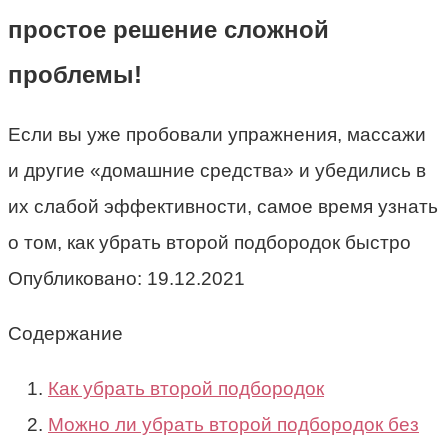
простое решение сложной
проблемы!
Если вы уже пробовали упражнения, массажи
и другие «домашние средства» и убедились в
их слабой эффективности, самое время узнать
о том, как убрать второй подбородок быстро
Опубликовано:
19.12.2021
Содержание
Как убрать второй подбородок
Можно ли убрать второй подбородок без