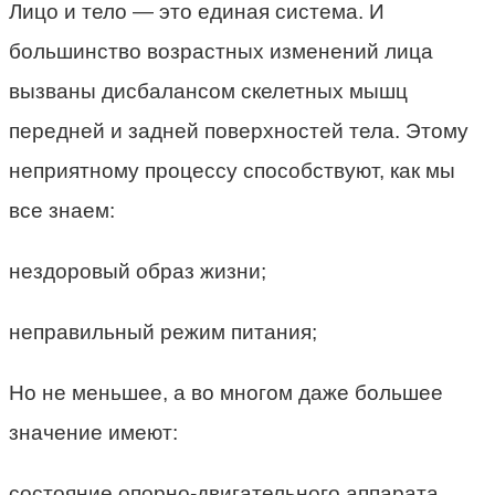
Лицо и тело — это единая система. И
большинство возрастных изменений лица
вызваны дисбалансом скелетных мышц
передней и задней поверхностей тела. Этому
неприятному процессу способствуют, как мы
все знаем:
нездоровый образ жизни;
неправильный режим питания;
Но не меньшее, а во многом даже большее
значение имеют:
состояние опорно-двигательного аппарата.