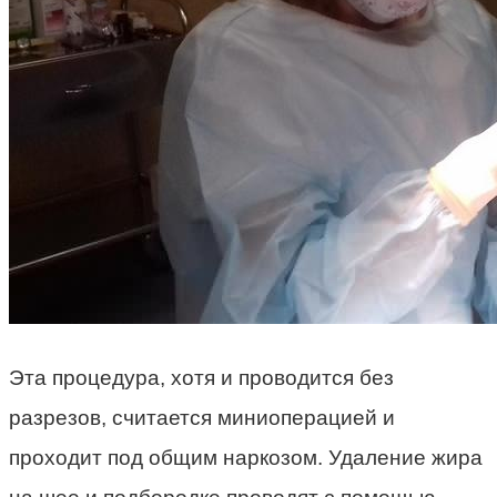
Эта процедура, хотя и проводится без
разрезов, считается миниоперацией и
проходит под общим наркозом. Удаление жира