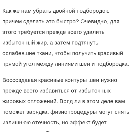
Как же нам убрать двойной подбородок,
причем сделать это быстро? Очевидно, для
этого требуется прежде всего удалить
избыточный жир, а затем подтянуть
ослабевшие ткани, чтобы получить красивый
прямой угол между линиями шеи и подбородка.
Воссоздавая красивые контуры шеи нужно
прежде всего избавиться от избыточных
жировых отложений. Вряд ли в этом деле вам
поможет зарядка, физиопроцедуры могут снять
излишнюю отечность, но эффект будет