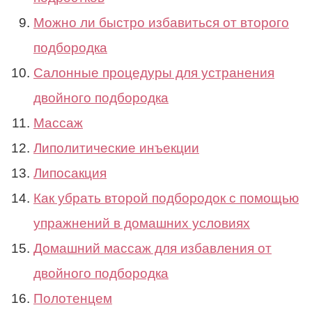
Можно ли быстро избавиться от второго
подбородка
Салонные процедуры для устранения
двойного подбородка
Массаж
Липолитические инъекции
Липосакция
Как убрать второй подбородок с помощью
упражнений в домашних условиях
Домашний массаж для избавления от
двойного подбородка
Полотенцем