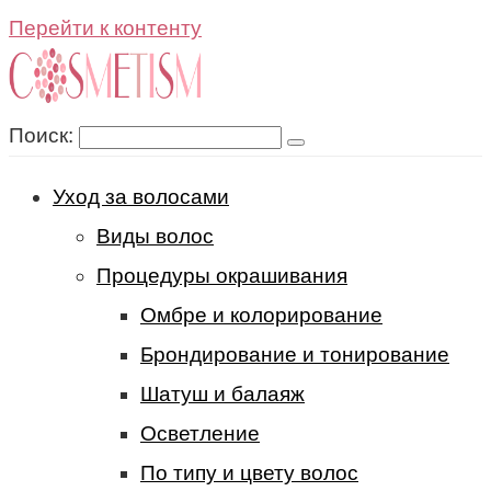
Перейти к контенту
Поиск:
Уход за волосами
Виды волос
Процедуры окрашивания
Омбре и колорирование
Брондирование и тонирование
Шатуш и балаяж
Осветление
По типу и цвету волос