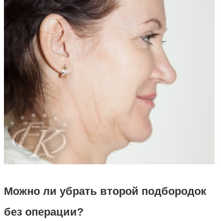
Можно ли убрать второй подбородок
без операции?