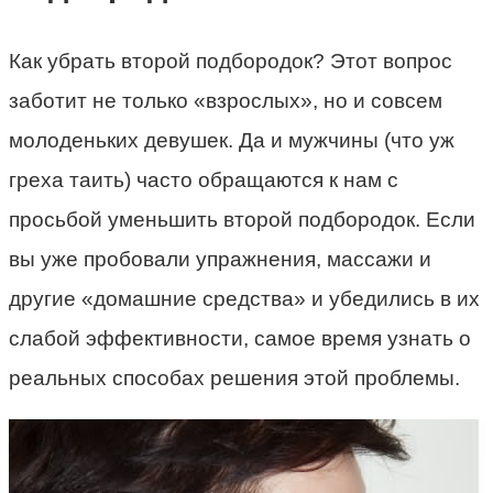
Как убрать второй подбородок? Этот вопрос
заботит не только «взрослых», но и совсем
молоденьких девушек. Да и мужчины (что уж
греха таить) часто обращаются к нам с
просьбой уменьшить второй подбородок. Если
вы уже пробовали упражнения, массажи и
другие «домашние средства» и убедились в их
слабой эффективности, самое время узнать о
реальных способах решения этой проблемы.