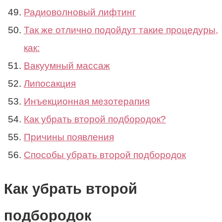
Радиоволновый лифтинг
Так же отлично подойдут такие процедуры,
как:
Вакуумный массаж
Липосакция
Инъекционная мезотерапия
Как убрать второй подбородок?
Причины появления
Способы убрать второй подбородок
Как убрать второй
подбородок