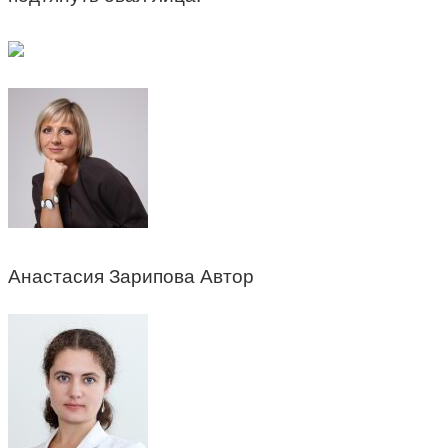
Анастасия Зарипова Автор