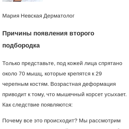
Мария Невская Дерматолог
Причины появления второго
подбородка
Только представьте, под кожей лица спрятано
около 70 мышц, которые крепятся к 29
черепным костям. Возрастная деформация
приводит к тому, что мышечный корсет усыхает.
Как следствие появляются:
Почему все это происходит? Мы рассмотрим