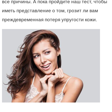
все причины. А пока пройдите наш тест, чтобы
иметь представление о том, грозит ли вам
преждевременная потеря упругости кожи.