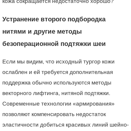
кожа сокращается недостаточно хорошо?
Устранение второго подбородка
нитями и другие методы
безоперационной подтяжки шеи
Если мы видим, что исходный тургор кожи
ослаблен и ей требуется дополнительная
поддержка обычно используются методы
векторного лифтинга, нитяной подтяжки.
Современные технологии «армирования»
позволяют компенсировать недостаток
эластичности добиться красивых линий шейно-