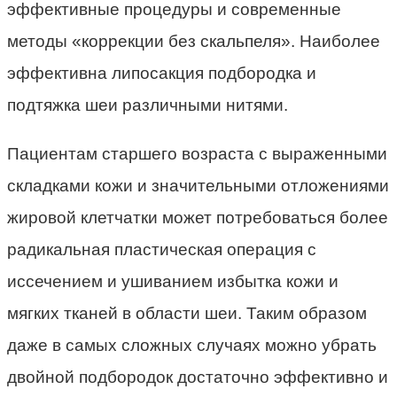
эффективные процедуры и современные
методы «коррекции без скальпеля». Наиболее
эффективна липосакция подбородка и
подтяжка шеи различными нитями.
Пациентам старшего возраста с выраженными
складками кожи и значительными отложениями
жировой клетчатки может потребоваться более
радикальная пластическая операция с
иссечением и ушиванием избытка кожи и
мягких тканей в области шеи. Таким образом
даже в самых сложных случаях можно убрать
двойной подбородок достаточно эффективно и