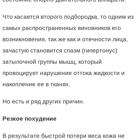
Что касается второго подбородка, то одним из
самых распространенных виновников его
возникновения, так же как и отечности лица,
зачастую становится спазм (гипертонус)
затылочной группы мышц, который
провоцирует нарушение оттока жидкости и
накопление ее в тканях.
Но есть и ряд других причин.
Резкое похудение
В результате быстрой потери веса кожа не