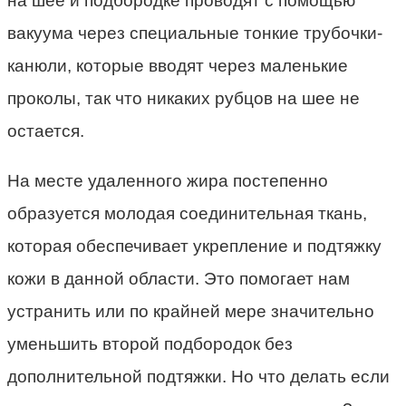
на шее и подбородке проводят с помощью
вакуума через специальные тонкие трубочки-
канюли, которые вводят через маленькие
проколы, так что никаких рубцов на шее не
остается.
На месте удаленного жира постепенно
образуется молодая соединительная ткань,
которая обеспечивает укрепление и подтяжку
кожи в данной области. Это помогает нам
устранить или по крайней мере значительно
уменьшить второй подбородок без
дополнительной подтяжки. Но что делать если