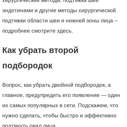
хирургические методы: подтяжка шеи
эндотинами и другие методы хирургической
подтяжки области шеи и нижней зоны лица –
подробнее смотрите здесь.
Как убрать второй
подбородок
Вопрос, как убрать двойной подбородок, а
главное, предупредить его появление — один
их самых популярных в сети. Подскажем, что
нужно сделать, чтобы быстро и эффективно
подтянуть овал лица.