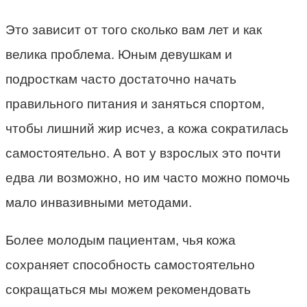
Это зависит от того сколько вам лет и как
велика проблема. Юным девушкам и
подросткам часто достаточно начать
правильного питания и заняться спортом,
чтобы лишний жир исчез, а кожа сократилась
самостоятельно. А вот у взрослых это почти
едва ли возможно, но им часто можно помочь
мало инвазивными методами.
Более молодым пациентам, чья кожа
сохраняет способность самостоятельно
сокращаться мы можем рекомендовать