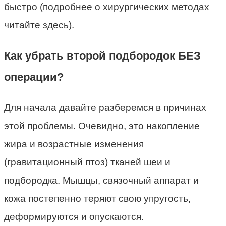
быстро (подробнее о хирургических методах
читайте здесь).
Как убрать второй подбородок БЕЗ
операции?
Для начала давайте разберемся в причинах
этой проблемы. Очевидно, это накопление
жира и возрастные изменения
(гравитационный птоз) тканей шеи и
подбородка. Мышцы, связочный аппарат и
кожа постепенно теряют свою упругость,
деформируются и опускаются.