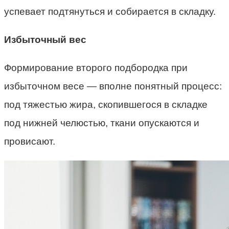
успевает подтянуться и собирается в складку.
Избыточный вес
Формирование второго подбородка при
избыточном весе — вполне понятный процесс:
под тяжестью жира, скопившегося в складке
под нижней челюстью, ткани опускаются и
провисают.