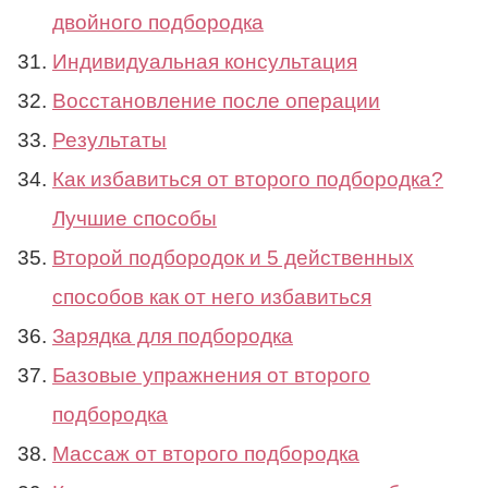
двойного подбородка
Индивидуальная консультация
Восстановление после операции
Результаты
Как избавиться от второго подбородка?
Лучшие способы
Второй подбородок и 5 действенных
способов как от него избавиться
Зарядка для подбородка
Базовые упражнения от второго
подбородка
Массаж от второго подбородка