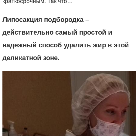
краткосрочным. Так что…
Липосакция подбородка –
действительно самый простой и
надежный способ удалить жир в этой
деликатной зоне.