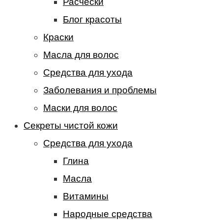
Расчески
Блог красоты
Краски
Масла для волос
Средства для ухода
Заболевания и проблемы
Маски для волос
Секреты чистой кожи
Средства для ухода
Глина
Масла
Витамины
Народные средства