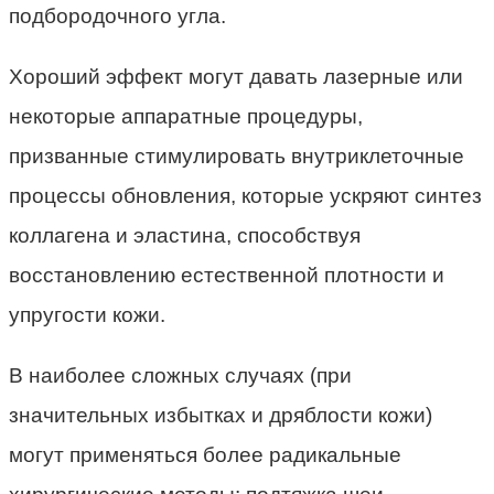
подбородочного угла.
Хороший эффект могут давать лазерные или
некоторые аппаратные процедуры,
призванные стимулировать внутриклеточные
процессы обновления, которые ускряют синтез
коллагена и эластина, способствуя
восстановлению естественной плотности и
упругости кожи.
В наиболее сложных случаях (при
значительных избытках и дряблости кожи)
могут применяться более радикальные