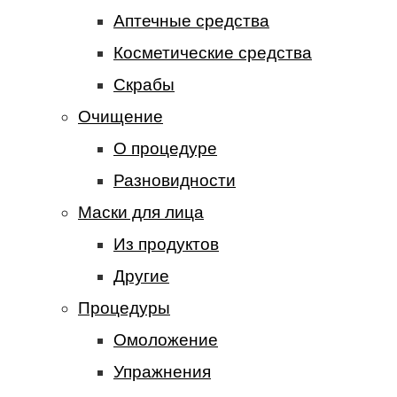
Аптечные средства
Косметические средства
Скрабы
Очищение
О процедуре
Разновидности
Маски для лица
Из продуктов
Другие
Процедуры
Омоложение
Упражнения