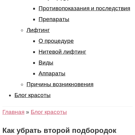
Противопоказания и последствия
Препараты
Лифтинг
О процедуре
Нитевой лифтинг
Виды
Аппараты
Причины возникновения
Блог красоты
Главная
»
Блог красоты
Как убрать второй подбородок