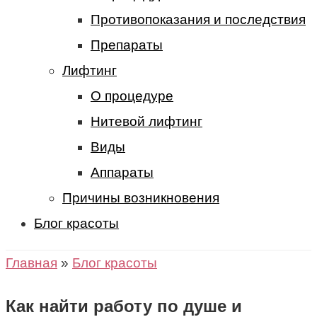
Противопоказания и последствия
Препараты
Лифтинг
О процедуре
Нитевой лифтинг
Виды
Аппараты
Причины возникновения
Блог красоты
Главная
»
Блог красоты
Как найти работу по душе и