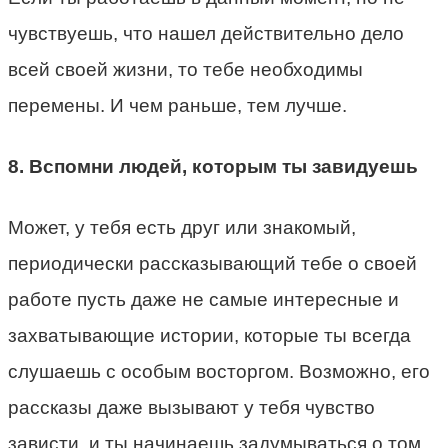
чувствуешь, что нашел действительно дело
всей своей жизни, то тебе необходимы
перемены. И чем раньше, тем лучше.
8. Вспомни людей, которым ты завидуешь
Может, у тебя есть друг или знакомый,
периодически рассказывающий тебе о своей
работе пусть даже не самые интересные и
захватывающие истории, которые ты всегда
слушаешь с особым восторгом. Возможно, его
рассказы даже вызывают у тебя чувство
зависти, и ты начинаешь задумываться о том,