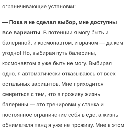
ограничивающие установки:
— Пока я не сделал выбор, мне доступны
все варианты
. В потенции я могу быть и
балериной, и космонавтом, и врачом — да кем
угодно! Но, выбирая путь балерины,
космонавтом я уже быть не могу. Выбирая
одно, я автоматически отказываюсь от всех
остальных вариантов. Мне приходится
смириться с тем, что я проживу жизнь
балерины — это тренировки у станка и
постоянное ограничение себя в еде, а жизнь
обнимателя панд я уже не проживу. Мне в этом