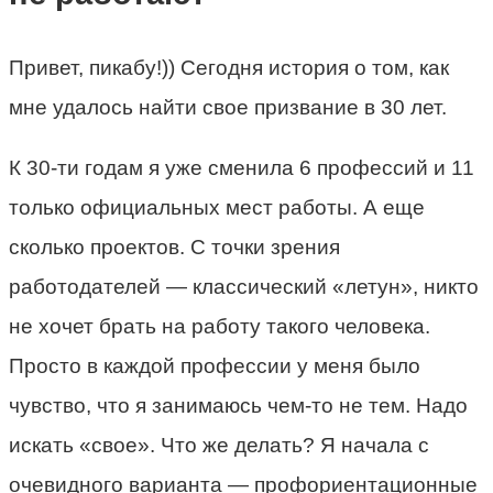
Привет, пикабу!)) Сегодня история о том, как
мне удалось найти свое призвание в 30 лет.
К 30-ти годам я уже сменила 6 профессий и 11
только официальных мест работы. А еще
сколько проектов. С точки зрения
работодателей — классический «летун», никто
не хочет брать на работу такого человека.
Просто в каждой профессии у меня было
чувство, что я занимаюсь чем-то не тем. Надо
искать «свое». Что же делать? Я начала с
очевидного варианта — профориентационные