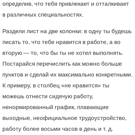
определив, что тебя привлекает и отталкивает
в различных специальностях.
Раздели лист на две колонки: в одну ты будешь
писать то, что тебе нравится в работе, а во
вторую — то, что бы ты не хотел выполнять.
Постарайся перечислить как можно больше
пунктов и сделай их максимально конкретными.
К примеру, в столбец «не нравится» ты
можешь отнести сидячую работу,
ненормированный график, плавающие
выходные, неофициальное трудоустройство,
работу более восьми часов в день и т. д.