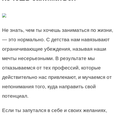
Не знать, чем ты хочешь заниматься по жизни,
— это нормально. С детства нам навязывают
ограничивающие убеждения, называя наши
мечты несерьезными. В результате мы
отказываемся от тех профессий, которые
действительно нас привлекают, и мучаемся от
непонимания того, куда направить свой
потенциал.
Если ты запутался в себе и своих желаниях,