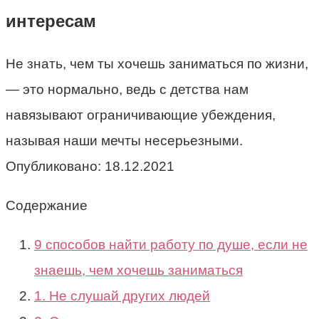
интересам
Не знать, чем ты хочешь заниматься по жизни,
— это нормально, ведь с детства нам
навязывают ограничивающие убеждения,
называя наши мечты несерьезными.
Опубликовано:
18.12.2021
Содержание
9 способов найти работу по душе, если не
знаешь, чем хочешь заниматься
1. Не слушай других людей