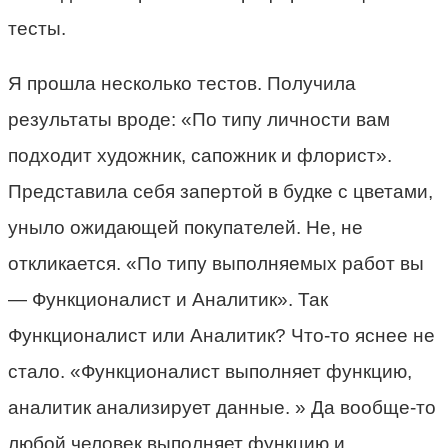
тесты.
Я прошла несколько тестов. Получила
результаты вроде: «По типу личности вам
подходит художник, сапожник и флорист».
Представила себя запертой в будке с цветами,
уныло ожидающей покупателей. Не, не
откликается. «По типу выполняемых работ вы
— Функционалист и Аналитик». Так
Функционалист или Аналитик? Что-то яснее не
стало. «Функционалист выполняет функцию,
аналитик анализирует данные. » Да вообще-то
любой человек выполняет функцию и