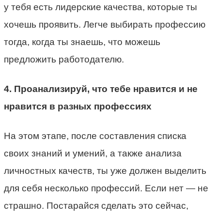
у тебя есть лидерские качества, которые ты
хочешь проявить. Легче выбирать профессию
тогда, когда ты знаешь, что можешь
предложить работодателю.
4. Проанализируй, что тебе нравится и не
нравится в разных профессиях
На этом этапе, после составления списка
своих знаний и умений, а также анализа
личностных качеств, ты уже должен выделить
для себя несколько профессий. Если нет — не
страшно. Постарайся сделать это сейчас,