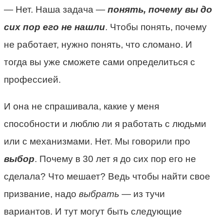
— Нет. Наша задача —
понять, почему вы до
сих пор его не нашли
. Чтобы понять, почему
не работает, нужно понять, что сломано. И
тогда вы уже сможете сами определиться с
профессией.
И она не спрашивала, какие у меня
способности и люблю ли я работать с людьми
или с механизмами. Нет. Мы говорили про
выбор
. Почему в 30 лет я до сих пор его не
сделала? Что мешает? Ведь чтобы найти свое
призвание, надо
выбрать
— из тучи
вариантов. И тут могут быть следующие