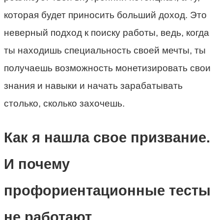
которая будет приносить больший доход. Это
неверный подход к поиску работы, ведь, когда
ты находишь специальность своей мечты, ты
получаешь возможность монетизировать свои
знания и навыки и начать зарабатывать
столько, сколько захочешь.
Как я нашла свое призвание.
И почему
профориентационные тесты
не работают