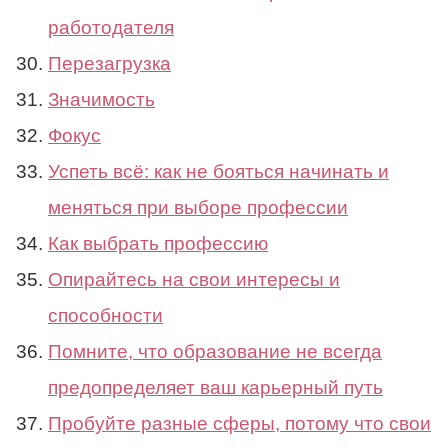
работодателя
Перезагрузка
Значимость
Фокус
Успеть всё: как не бояться начинать и
меняться при выборе профессии
Как выбрать профессию
Опирайтесь на свои интересы и
способности
Помните, что образование не всегда
предопределяет ваш карьерный путь
Пробуйте разные сферы, потому что свои