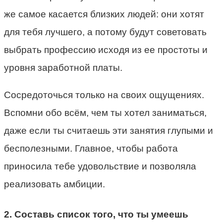
же самое касается близких людей: они хотят
для тебя лучшего, а потому будут советовать
выбрать профессию исходя из ее простоты и
уровня заработной платы.
Сосредоточься только на своих ощущениях.
Вспомни обо всём, чем ты хотел заниматься,
даже если ты считаешь эти занятия глупыми и
бесполезными. Главное, чтобы работа
приносила тебе удовольствие и позволяла
реализовать амбиции.
2. Составь список того, что ты умеешь