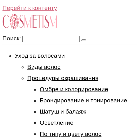
Перейти к контенту
Поиск:
Уход за волосами
Виды волос
Процедуры окрашивания
Омбре и колорирование
Брондирование и тонирование
Шатуш и балаяж
Осветление
По типу и цвету волос