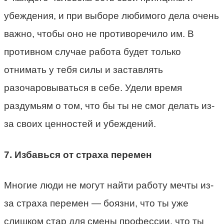
убеждения, и при выборе любимого дела очень
важно, чтобы оно не противоречило им. В
противном случае работа будет только
отнимать у тебя силы и заставлять
разочаровываться в себе. Удели время
раздумьям о том, что бы ты не смог делать из-
за своих ценностей и убеждений.
7. Избавься от страха перемен
Многие люди не могут найти работу мечты из-
за страха перемен — боязни, что ты уже
слишком стар для смены профессии, что ты