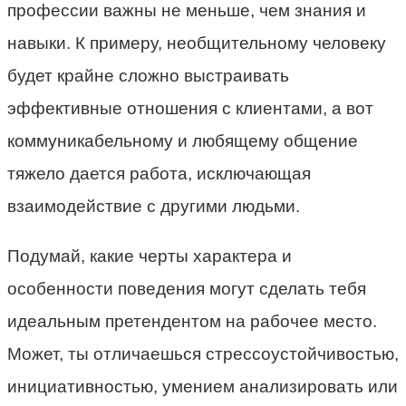
профессии важны не меньше, чем знания и
навыки. К примеру, необщительному человеку
будет крайне сложно выстраивать
эффективные отношения с клиентами, а вот
коммуникабельному и любящему общение
тяжело дается работа, исключающая
взаимодействие с другими людьми.
Подумай, какие черты характера и
особенности поведения могут сделать тебя
идеальным претендентом на рабочее место.
Может, ты отличаешься стрессоустойчивостью,
инициативностью, умением анализировать или