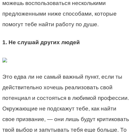
можешь воспользоваться несколькими
предложенными ниже способами, которые
помогут тебе найти работу по душе.
1. Не слушай других людей
Это едва ли не самый важный пункт, если ты
действительно хочешь реализовать свой
потенциал и состояться в любимой профессии.
Окружающие не подскажут тебе, как найти
свое призвание, — они лишь будут критиковать
твой выбор и запутывать тебя еще больше. То