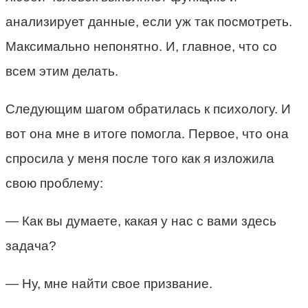
анализирует данные, если уж так посмотреть.
Максимально непонятно. И, главное, что со
всем этим делать.
Следующим шагом обратилась к психологу. И
вот она мне в итоге помогла. Первое, что она
спросила у меня после того как я изложила
свою проблему:
— Как вы думаете, какая у нас с вами здесь
задача?
— Ну, мне найти свое призвание.