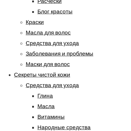
Расчески
Блог красоты
Краски
Масла для волос
Средства для ухода
Заболевания и проблемы
Маски для волос
Секреты чистой кожи
Средства для ухода
Глина
Масла
Витамины
Народные средства