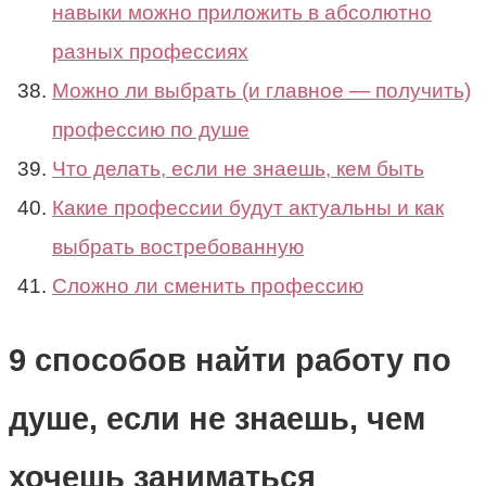
навыки можно приложить в абсолютно
разных профессиях
Можно ли выбрать (и главное — получить)
профессию по душе
Что делать, если не знаешь, кем быть
Какие профессии будут актуальны и как
выбрать востребованную
Сложно ли сменить профессию
9 способов найти работу по
душе, если не знаешь, чем
хочешь заниматься