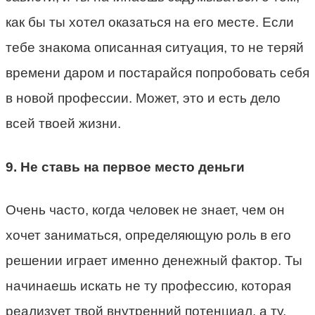
как бы ты хотел оказаться на его месте. Если
тебе знакома описанная ситуация, то не теряй
времени даром и постарайся попробовать себя
в новой профессии. Может, это и есть дело
всей твоей жизни.
9. Не ставь на первое место деньги
Очень часто, когда человек не знает, чем он
хочет заниматься, определяющую роль в его
решении играет именно денежный фактор. Ты
начинаешь искать не ту профессию, которая
реализует твой внутренний потенциал, а ту,