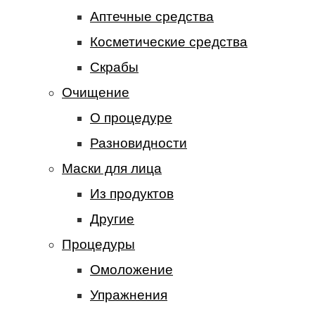
Аптечные средства
Косметические средства
Скрабы
Очищение
О процедуре
Разновидности
Маски для лица
Из продуктов
Другие
Процедуры
Омоложение
Упражнения