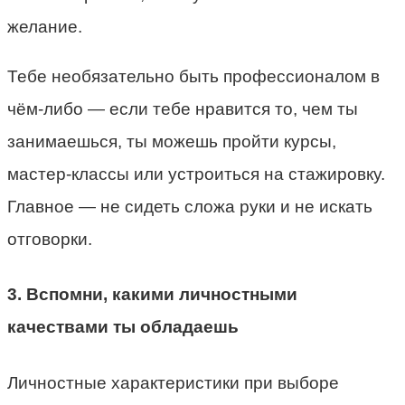
желание.
Тебе необязательно быть профессионалом в
чём-либо — если тебе нравится то, чем ты
занимаешься, ты можешь пройти курсы,
мастер-классы или устроиться на стажировку.
Главное — не сидеть сложа руки и не искать
отговорки.
3. Вспомни, какими личностными
качествами ты обладаешь
Личностные характеристики при выборе