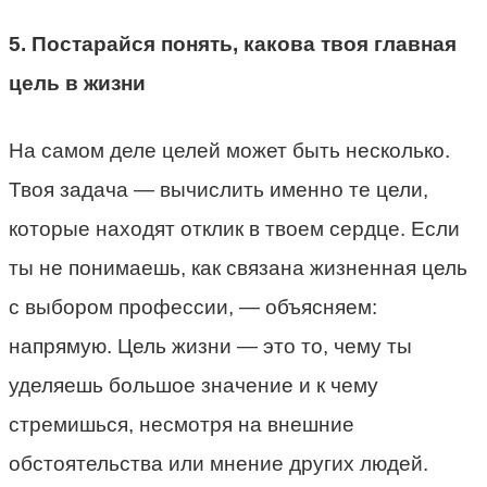
5. Постарайся понять, какова твоя главная
цель в жизни
На самом деле целей может быть несколько.
Твоя задача — вычислить именно те цели,
которые находят отклик в твоем сердце. Если
ты не понимаешь, как связана жизненная цель
с выбором профессии, — объясняем:
напрямую. Цель жизни — это то, чему ты
уделяешь большое значение и к чему
стремишься, несмотря на внешние
обстоятельства или мнение других людей.