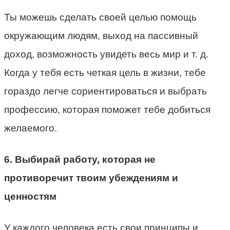
Ты можешь сделать своей целью помощь
окружающим людям, выход на пассивный
доход, возможность увидеть весь мир и т. д.
Когда у тебя есть четкая цель в жизни, тебе
гораздо легче сориентироваться и выбрать
профессию, которая поможет тебе добиться
желаемого.
6. Выбирай работу, которая не
противоречит твоим убеждениям и
ценностям
У каждого человека есть свои принципы и