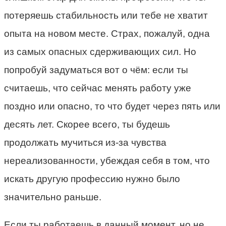
потеряешь стабильность или тебе не хватит
опыта на новом месте. Страх, пожалуй, одна
из самых опасных сдерживающих сил. Но
попробуй задуматься вот о чём: если ты
считаешь, что сейчас менять работу уже
поздно или опасно, то что будет через пять или
десять лет. Скорее всего, ты будешь
продолжать мучиться из-за чувства
нереализованности, убеждая себя в том, что
искать другую профессию нужно было
значительно раньше.
Если ты работаешь в данный момент, но не