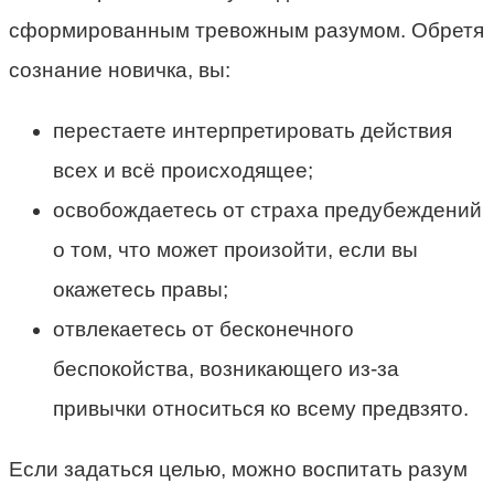
сформированным тревожным разумом. Обретя
сознание новичка, вы:
перестаете интерпретировать действия
всех и всё происходящее;
освобождаетесь от страха предубеждений
о том, что может произойти, если вы
окажетесь правы;
отвлекаетесь от бесконечного
беспокойства, возникающего из-за
привычки относиться ко всему предвзято.
Если задаться целью, можно воспитать разум