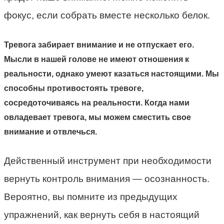
фокус, если собрать вместе несколько белок.
Тревога забирает внимание и не отпускает его.
Мысли в нашей голове не имеют отношения к
реальности, однако умеют казаться настоящими. Мы
способны противостоять тревоге,
сосредоточиваясь на реальности. Когда нами
овладевает тревога, мы можем сместить свое
внимание и отвлечься.
Действенный инструмент при необходимости
вернуть контроль внимания — осознанность.
Вероятно, вы помните из предыдущих
упражнений, как вернуть себя в настоящий