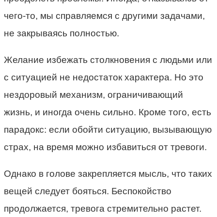
чего-то, мы справляемся с другими задачами,
не закрываясь полностью.
Желание избежать столкновения с людьми или
с ситуацией не недостаток характера. Но это
нездоровый механизм, ограничивающий
жизнь, и иногда очень сильно. Кроме того, есть
парадокс: если обойти ситуацию, вызывающую
страх, на время можно избавиться от тревоги.
Однако в голове закрепляется мысль, что таких
вещей следует бояться. Беспокойство
продолжается, тревога стремительно растет.