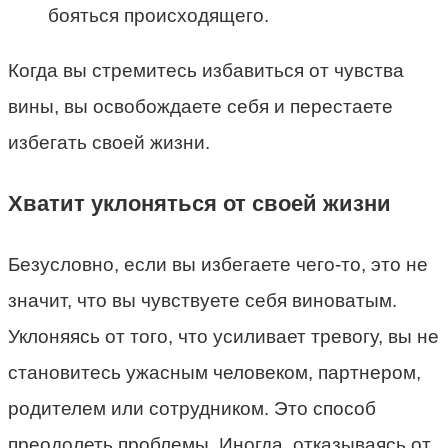
бояться происходящего.
Когда вы стремитесь избавиться от чувства
вины, вы освобождаете себя и перестаете
избегать своей жизни.
Хватит уклоняться от своей жизни
Безусловно, если вы избегаете чего-то, это не
значит, что вы чувствуете себя виноватым.
Уклоняясь от того, что усиливает тревогу, вы не
становитесь ужасным человеком, партнером,
родителем или сотрудником. Это способ
преодолеть проблемы. Иногда, отказываясь от