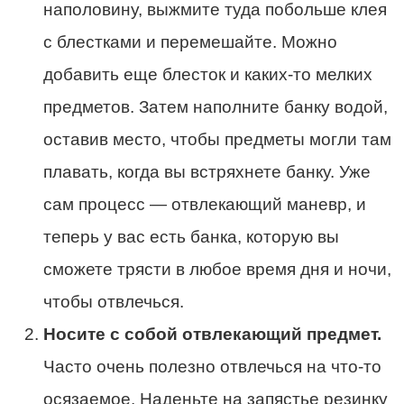
наполовину, выжмите туда побольше клея
с блестками и перемешайте. Можно
добавить еще блесток и каких-то мелких
предметов. Затем наполните банку водой,
оставив место, чтобы предметы могли там
плавать, когда вы встряхнете банку. Уже
сам процесс — отвлекающий маневр, и
теперь у вас есть банка, которую вы
сможете трясти в любое время дня и ночи,
чтобы отвлечься.
Носите с собой отвлекающий предмет.
Часто очень полезно отвлечься на что-то
осязаемое. Наденьте на запястье резинку