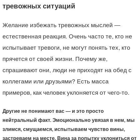
тревожных ситуаций
Желание избежать тревожных мыслей —
естественная реакция. Очень часто те, кто не
испытывает тревоги, не могут понять тех, кто
прячется от своей жизни. Почему же,
спрашивают они, люди не приходят на обед с
коллегами или друзьями? Есть масса
примеров, как человек уклоняется от чего-то.
Другие не понимают вас — и это просто
нейтральный факт. Эмоционально увязая в нем, мы
злимся, смущаемся, испытываем чувство вины,
застреваем на месте. Вина за попытку уклониться от