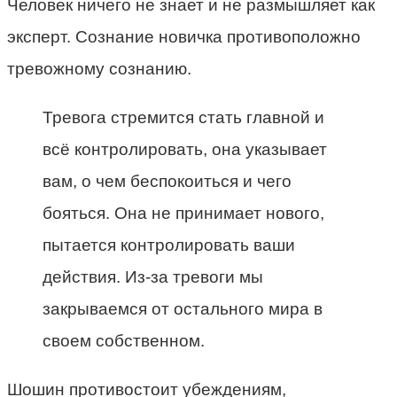
Человек ничего не знает и не размышляет как
эксперт. Сознание новичка противоположно
тревожному сознанию.
Тревога стремится стать главной и
всё контролировать, она указывает
вам, о чем беспокоиться и чего
бояться. Она не принимает нового,
пытается контролировать ваши
действия. Из-за тревоги мы
закрываемся от остального мира в
своем собственном.
Шошин противостоит убеждениям,