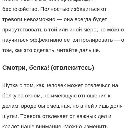
беспокойство. Полностью избавиться от
тревоги невозможно — она всегда будет
присутствовать в той или иной мере, но можно
научиться эффективно ее контролировать — о
том, как это сделать, читайте дальше.
Смотри, белка! (отвлекитесь)
Шутка о том, как человек может отвлечься на
белку за окном, не имеющую отношения к
делам, вроде бы смешная, но в ней лишь доля
шутки. Тревога отвлекает от важных дел и
крадет наше внимание. Можно изменить