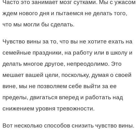
Часто это занимает мозг сутками. Мы с ужасом
ждем нового дня и пытаемся не делать того,
что мы могли бы сделать.
Чувство вины за то, что вы не хотите ехать на
семейные праздники, на работу или в школу и
делать многое другое, непреодолимо. Это
мешает вашей цели, поскольку, думая о своей
вине, мы не позволяем себе выйти за ее
пределы, двигаться вперед и работать над
снижением уровня тревожности.
Вот несколько способов снизить чувство вины.