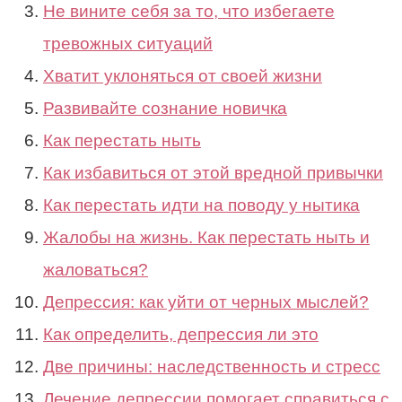
Не вините себя за то, что избегаете
тревожных ситуаций
Хватит уклоняться от своей жизни
Развивайте сознание новичка
Как перестать ныть
Как избавиться от этой вредной привычки
Как перестать идти на поводу у нытика
Жалобы на жизнь. Как перестать ныть и
жаловаться?
Депрессия: как уйти от черных мыслей?
Как определить, депрессия ли это
Две причины: наследственность и стресс
Лечение депрессии помогает справиться с