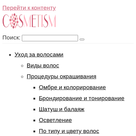
Перейти к контенту
Поиск:
Уход за волосами
Виды волос
Процедуры окрашивания
Омбре и колорирование
Брондирование и тонирование
Шатуш и балаяж
Осветление
По типу и цвету волос