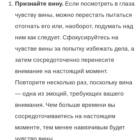
Признайте вину.
Если посмотреть в глаза
чувству вины, можно перестать пытаться
отогнать его или, наоборот, подумать над
ним как следует. Сфокусируйтесь на
чувстве вины за попытку избежать дела, а
затем сосредоточенно перенесите
внимание на настоящий момент.
Повторите несколько раз, поскольку вина
— одна из эмоций, требующих вашего
внимания. Чем больше времени вы
сосредоточиваетесь на настоящем
моменте, тем менее навязчивым будет
чувство вины.