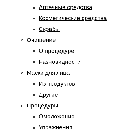
Аптечные средства
Косметические средства
Скрабы
Очищение
О процедуре
Разновидности
Маски для лица
Из продуктов
Другие
Процедуры
Омоложение
Упражнения