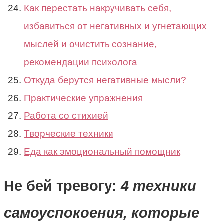
Как перестать накручивать себя,
избавиться от негативных и угнетающих
мыслей и очистить сознание,
рекомендации психолога
Откуда берутся негативные мысли?
Практические упражнения
Работа со стихией
Творческие техники
Еда как эмоциональный помощник
Не бей тревогу:
4 техники
самоуспокоения, которые