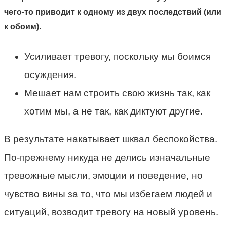
чего-то приводит к одному из двух последствий (или
к обоим).
Усиливает тревогу, поскольку мы боимся
осуждения.
Мешает нам строить свою жизнь так, как
хотим мы, а не так, как диктуют другие.
В результате накатывает шквал беспокойства.
По-прежнему никуда не делись изначальные
тревожные мысли, эмоции и поведение, но
чувство вины за то, что мы избегаем людей и
ситуаций, возводит тревогу на новый уровень.