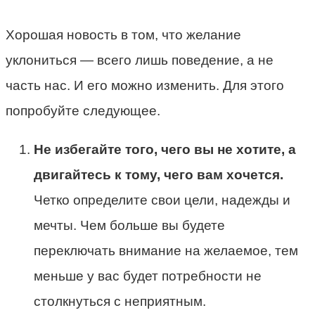
Хорошая новость в том, что желание
уклониться — всего лишь поведение, а не
часть нас. И его можно изменить. Для этого
попробуйте следующее.
Не избегайте того, чего вы не хотите, а
двигайтесь к тому, чего вам хочется.
Четко определите свои цели, надежды и
мечты. Чем больше вы будете
переключать внимание на желаемое, тем
меньше у вас будет потребности не
столкнуться с неприятным.