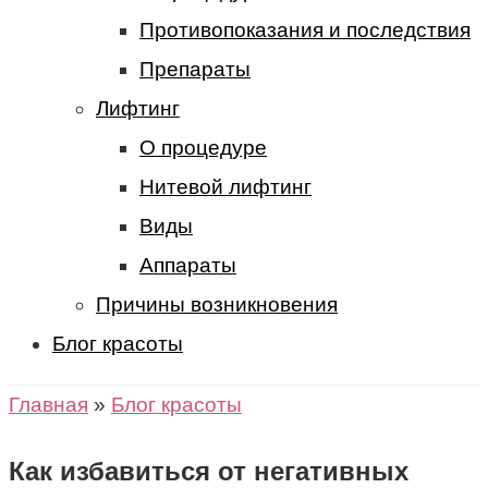
Противопоказания и последствия
Препараты
Лифтинг
О процедуре
Нитевой лифтинг
Виды
Аппараты
Причины возникновения
Блог красоты
Главная
»
Блог красоты
Как избавиться от негативных