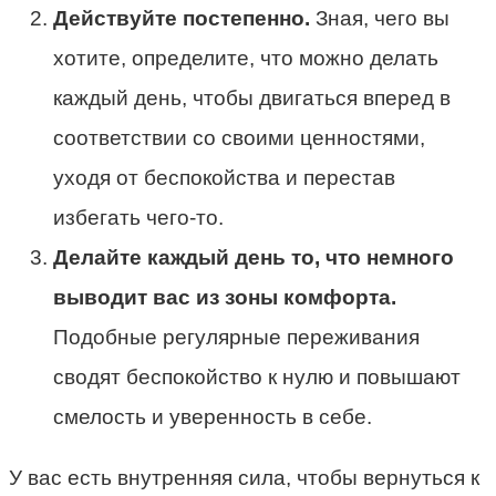
Действуйте постепенно.
Зная, чего вы
хотите, определите, что можно делать
каждый день, чтобы двигаться вперед в
соответствии со своими ценностями,
уходя от беспокойства и перестав
избегать чего-то.
Делайте каждый день то, что немного
выводит вас из зоны комфорта.
Подобные регулярные переживания
сводят беспокойство к нулю и повышают
смелость и уверенность в себе.
У вас есть внутренняя сила, чтобы вернуться к