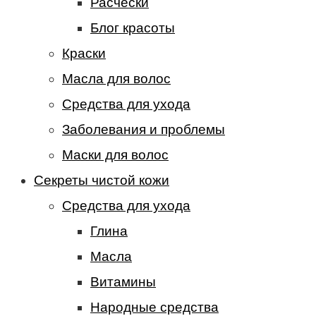
Расчески
Блог красоты
Краски
Масла для волос
Средства для ухода
Заболевания и проблемы
Маски для волос
Секреты чистой кожи
Средства для ухода
Глина
Масла
Витамины
Народные средства