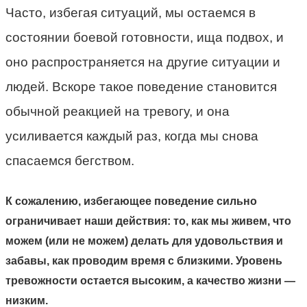
Часто, избегая ситуаций, мы остаемся в
состоянии боевой готовности, ища подвох, и
оно распространяется на другие ситуации и
людей. Вскоре такое поведение становится
обычной реакцией на тревогу, и она
усиливается каждый раз, когда мы снова
спасаемся бегством.
К сожалению, избегающее поведение сильно
ограничивает наши действия: то, как мы живем, что
можем (или не можем) делать для удовольствия и
забавы, как проводим время с близкими. Уровень
тревожности остается высоким, а качество жизни —
низким.