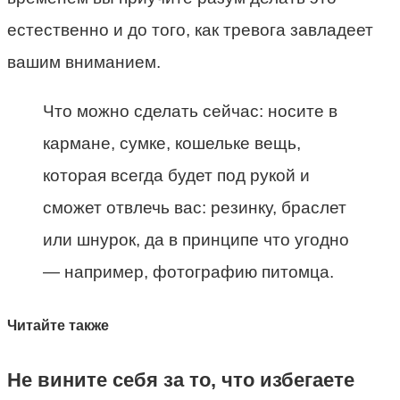
естественно и до того, как тревога завладеет
вашим вниманием.
Что можно сделать сейчас: носите в
кармане, сумке, кошельке вещь,
которая всегда будет под рукой и
сможет отвлечь вас: резинку, браслет
или шнурок, да в принципе что угодно
— например, фотографию питомца.
Читайте также
Не вините себя за то, что избегаете