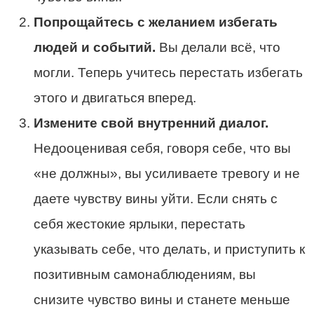
Попрощайтесь с желанием избегать
людей и событий.
Вы делали всё, что
могли. Теперь учитесь перестать избегать
этого и двигаться вперед.
Измените свой внутренний диалог.
Недооценивая себя, говоря себе, что вы
«не должны», вы усиливаете тревогу и не
даете чувству вины уйти. Если снять с
себя жестокие ярлыки, перестать
указывать себе, что делать, и приступить к
позитивным самонаблюдениям, вы
снизите чувство вины и станете меньше