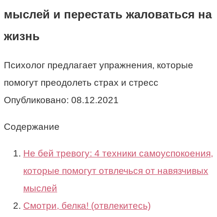
мыслей и перестать жаловаться на
жизнь
Психолог предлагает упражнения, которые
помогут преодолеть страх и стресс
Опубликовано:
08.12.2021
Содержание
Не бей тревогу: 4 техники самоуспокоения,
которые помогут отвлечься от навязчивых
мыслей
Смотри, белка! (отвлекитесь)