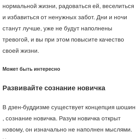
нормальной жизни, радоваться ей, веселиться
и избавиться от ненужных забот. Дни и ночи
станут лучше, уже не будут наполнены
тревогой, и вы при этом повысите качество
своей жизни.
Может быть интересно
Развивайте сознание новичка
В дзен-буддизме существует концепция шошин
, сознание новичка. Разум новичка открыт
новому, он изначально не наполнен мыслями.