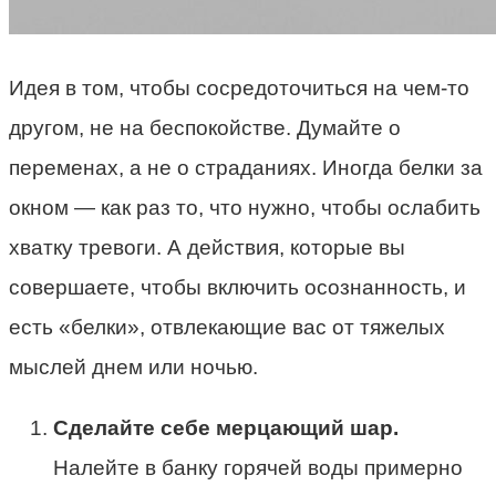
Идея в том, чтобы сосредоточиться на чем-то
другом, не на беспокойстве. Думайте о
переменах, а не о страданиях. Иногда белки за
окном — как раз то, что нужно, чтобы ослабить
хватку тревоги. А действия, которые вы
совершаете, чтобы включить осознанность, и
есть «белки», отвлекающие вас от тяжелых
мыслей днем или ночью.
Сделайте себе мерцающий шар.
Налейте в банку горячей воды примерно