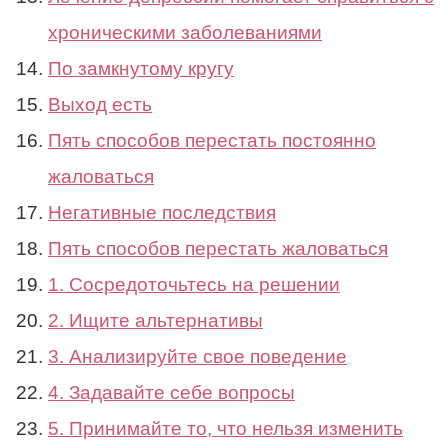
хроническими заболеваниями
По замкнутому кругу
Выход есть
Пять способов перестать постоянно
жаловаться
Негативные последствия
Пять способов перестать жаловаться
1. Сосредоточьтесь на решении
2. Ищите альтернативы
3. Анализируйте свое поведение
4. Задавайте себе вопросы
5. Принимайте то, что нельзя изменить