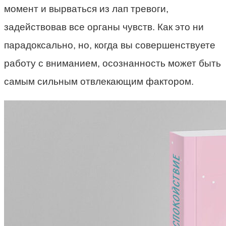
момент и вырваться из лап тревоги,
задействовав все органы чувств. Как это ни
парадоксально, но, когда вы совершенствуете
работу с вниманием, осознанность может быть
самым сильным отвлекающим фактором.