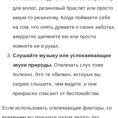
для волос, резиновый браслет или просто
какую-то резиночку. Когда поймаете себя
на том, что опять думаете о своих заботах,
аккуратно щелкните ею или просто
помните ее в руках.
Слушайте музыку или успокаивающие
звуки природы.
Отвлекать слух тоже
полезно. Это те «белки», которых вы
скорее слышите, чем видите, и они
прекрасно спасают от беспокойства.
Если использовать отвлекающие факторы, со
временем вы приучите разум делать это