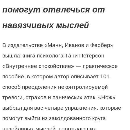
помогут отвлечься от
навязчивых мыслей
В издательстве «Манн, Иванов и Фербер»
вышла книга психолога Тани Петерсон
«Внутреннее спокойствие» — практическое
пособие, в котором автор описывает 101
способ преодоления неконтролируемой
тревоги, страхов и панических атак. «Нож»
выбрал для вас четыре упражнения, которые
помогут выйти из заколдованного круга
назойливых мыслей, порождающих